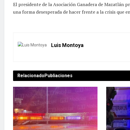
El presidente de la Asociación Ganadera de Mazatlán pre
una forma desesperada de hacer frente a la crisis que e
Luis Montoya
Relacionado
Publiaciones