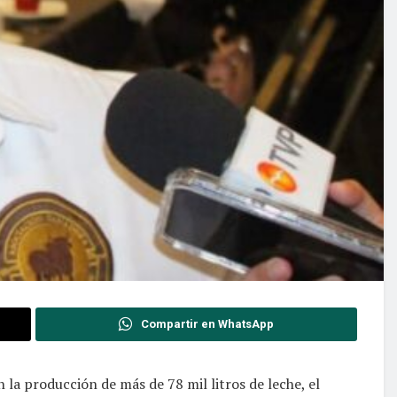
Compartir en WhatsApp
 la producción de más de 78 mil litros de leche, el