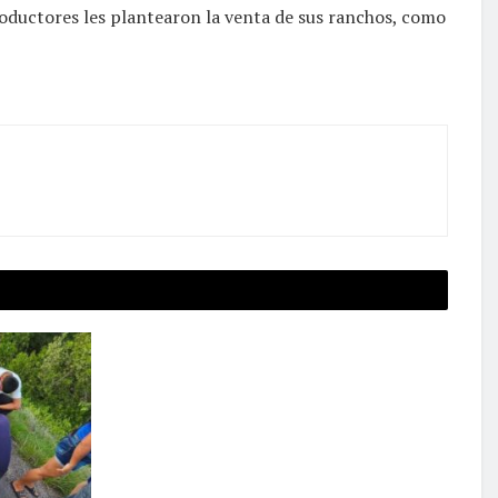
roductores les plantearon la venta de sus ranchos, como