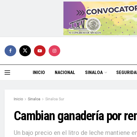
INICIO
NACIONAL
SINALOA
SEGURIDA
Inicio
Sinaloa
Sinaloa Sur
Cambian ganadería por re
Un bajo precio en el litro de leche mantiene 