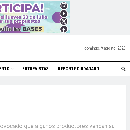
domingo, 9 agosto, 2026
ENTO
ENTREVISTAS
REPORTE CIUDADANO
a provocado que algunos productores vendan su