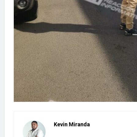
Kevin Miranda