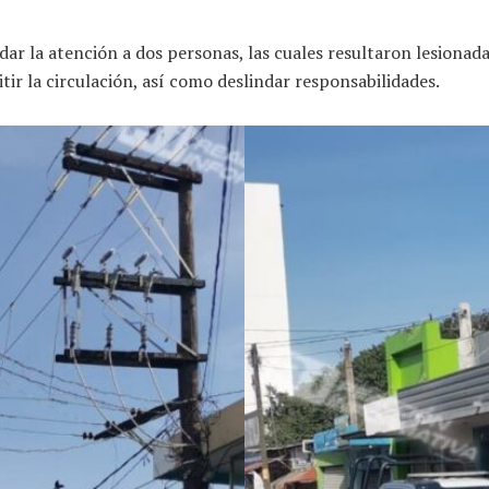
dar la atención a dos personas, las cuales resultaron lesionada
ir la circulación, así como deslindar responsabilidades.