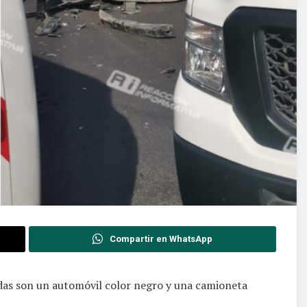
Compartir en WhatsApp
radas son un automóvil color negro y una camioneta