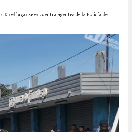
s. En el lugar se encuentra agentes de la Policía de