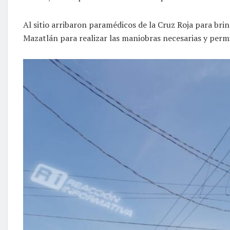
Al sitio arribaron paramédicos de la Cruz Roja para brin
Mazatlán para realizar las maniobras necesarias y permit