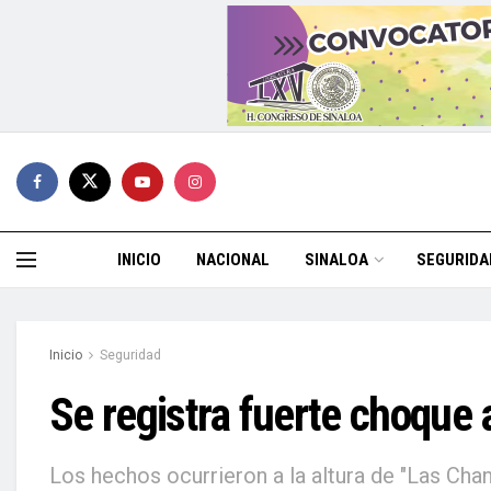
INICIO
NACIONAL
SINALOA
SEGURIDA
Inicio
Seguridad
Se registra fuerte choque 
Los hechos ocurrieron a la altura de "Las Chan