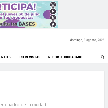
domingo, 9 agosto, 2026
ENTO
ENTREVISTAS
REPORTE CIUDADANO
er cuadro de la ciudad.