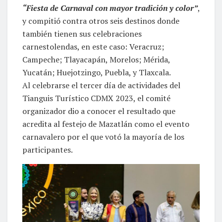
“Fiesta de Carnaval con mayor tradición y color”
,
y compitió contra otros seis destinos donde
también tienen sus celebraciones
carnestolendas, en este caso: Veracruz;
Campeche; Tlayacapán, Morelos; Mérida,
Yucatán; Huejotzingo, Puebla, y Tlaxcala.
Al celebrarse el tercer día de actividades del
Tianguis Turístico CDMX 2023, el comité
organizador dio a conocer el resultado que
acredita al festejo de Mazatlán como el evento
carnavalero por el que votó la mayoría de los
participantes.