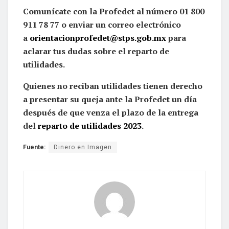
Comunícate con la Profedet al número 01 800
911 78 77 o enviar un correo electrónico
a
orientacionprofedet@stps.gob.mx
para
aclarar tus dudas sobre el reparto de
utilidades.
Quienes no reciban utilidades tienen derecho
a presentar su queja ante la Profedet un día
después de que venza el plazo de la entrega
del
reparto de utilidades 2023
.
Fuente:
Dinero en Imagen