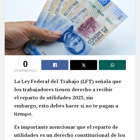
0
COMPARTIDO
La Ley Federal del Trabajo (LFT) señala que
los trabajadores tienen derecho a recibir
el reparto de utilidades 2023, sin
embargo, esto debes hacer si no te pagan a
tiempo.
Es importante mencionar que el reparto de
utilidades es un derecho constitucional de los