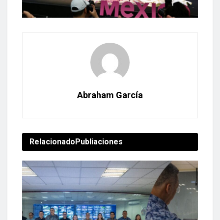
Abraham García
Relacionado
Publiaciones