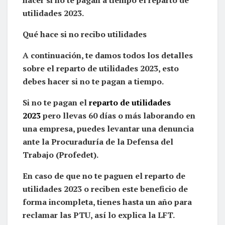
utilidades 2023.
Qué hace si no recibo utilidades
A continuación, te damos todos los detalles
sobre el reparto de utilidades 2023, esto
debes hacer si no te pagan a tiempo.
Si no te pagan el
reparto de utilidades
2023
pero llevas 60 días o más laborando en
una empresa, puedes levantar una denuncia
ante la Procuraduría de la Defensa del
Trabajo (Profedet).
En caso de que no te paguen el reparto de
utilidades 2023 o reciben este beneficio de
forma incompleta, tienes hasta un año para
reclamar las PTU, así lo explica la LFT.