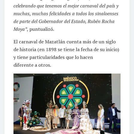
celebrando que tenemos el mejor carnaval del país y
muchas, muchas felicidades a todos los sinaloenses
de parte del Gobernador del Estado, Rubén Rocha
Moya”
, puntualizó.
El carnaval de Mazatlán cuenta más de un siglo
de historia (en 1898 se tiene la fecha de su inicio)
y tiene particularidades que lo hacen
diferente a otros.