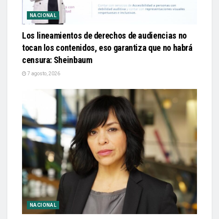
NACIONAL
Los lineamientos de derechos de audiencias no
tocan los contenidos, eso garantiza que no habrá
censura: Sheinbaum
7 agosto, 2026
NACIONAL