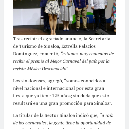
Tras recibir el agraciado anuncio, la Secretaría
de Turismo de Sinaloa, Estrella Palacios
Domínguez, comentó,
“estamos muy contentos de
recibir el premio al Mejor Carnaval del país por la
revista México Desconocido”
.
Los sinaloenses, agregó, “somos conocidos a
nivel nacional e internacional por esta gran
fiesta que ya tiene 125 años; sin duda que esto
resultará en una gran promoción para Sinaloa”.
La titular de la Sectur Sinaloa indicó que,
“a raíz
de los carnavales, la gente tiene la oportunidad de