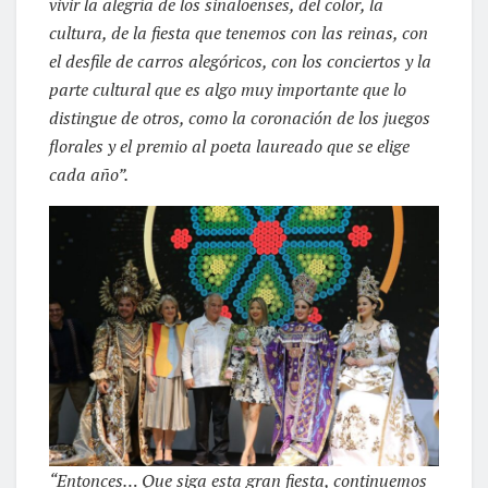
vivir la alegría de los sinaloenses, del color, la
cultura, de la fiesta que tenemos con las reinas, con
el desfile de carros alegóricos, con los conciertos y la
parte cultural que es algo muy importante que lo
distingue de otros, como la coronación de los juegos
florales y el premio al poeta laureado que se elige
cada año”.
“Entonces… Que siga esta gran fiesta, continuemos