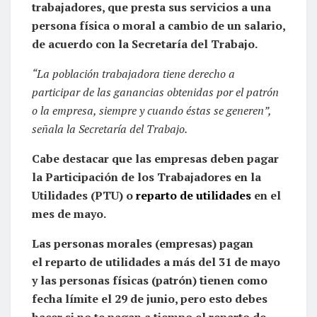
trabajadores, que presta sus servicios a una
persona física o moral a cambio de un salario,
de acuerdo con la Secretaría del Trabajo.
“La población trabajadora tiene derecho a
participar de las ganancias obtenidas por el patrón
o la empresa, siempre y cuando éstas se generen”,
señala la Secretaría del Trabajo.
Cabe destacar que las empresas deben pagar
la Participación de los Trabajadores en la
Utilidades (PTU) o
reparto de utilidades
en el
mes de mayo.
Las personas morales (empresas) pagan
el reparto de utilidades a más del 31 de mayo
y las personas físicas (patrón) tienen como
fecha límite el 29 de junio, pero esto debes
hacer si no te pagan a tiempo el reparto de