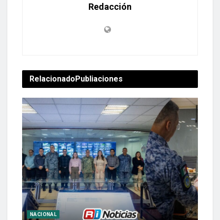
Redacción
Relacionado
Publiaciones
NACIONAL