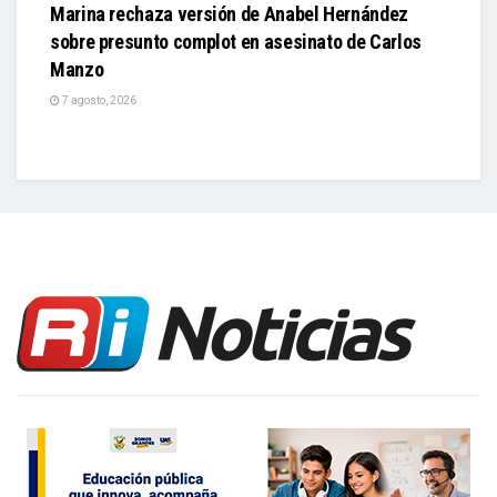
Marina rechaza versión de Anabel Hernández
sobre presunto complot en asesinato de Carlos
Manzo
7 agosto, 2026