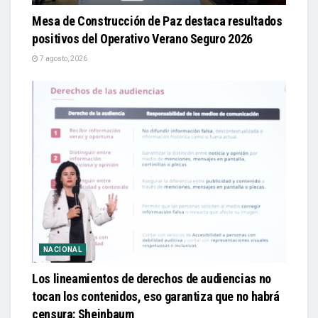
Mesa de Construcción de Paz destaca resultados
positivos del Operativo Verano Seguro 2026
7 agosto, 2026
NACIONAL
Los lineamientos de derechos de audiencias no
tocan los contenidos, eso garantiza que no habrá
censura: Sheinbaum