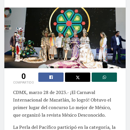
0
COMPARTIDO
CDMX, marzo 28 de 2023.- ¡El Carnaval
Internacional de Mazatlán, lo logró! Obtuvo el
primer lugar del concurso Lo mejor de México,
que organizó la revista México Desconocido.
La Perla del Pacífico participó en la categoría, la