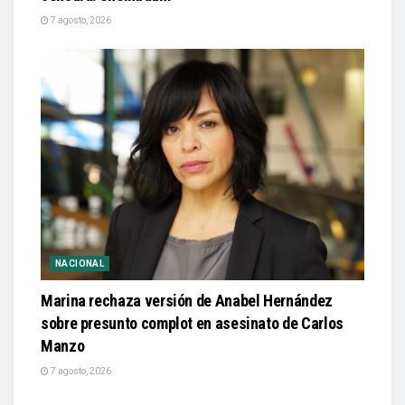
7 agosto, 2026
NACIONAL
Marina rechaza versión de Anabel Hernández
sobre presunto complot en asesinato de Carlos
Manzo
7 agosto, 2026