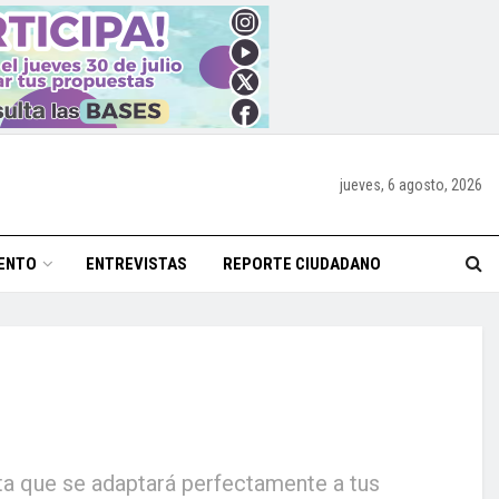
jueves, 6 agosto, 2026
ENTO
ENTREVISTAS
REPORTE CIUDADANO
sta que se adaptará perfectamente a tus