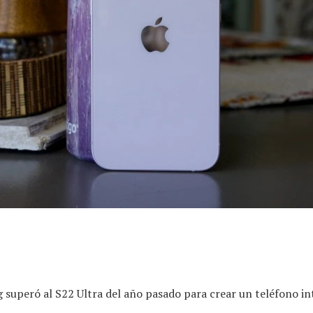
superó al S22 Ultra del año pasado para crear un teléfono in