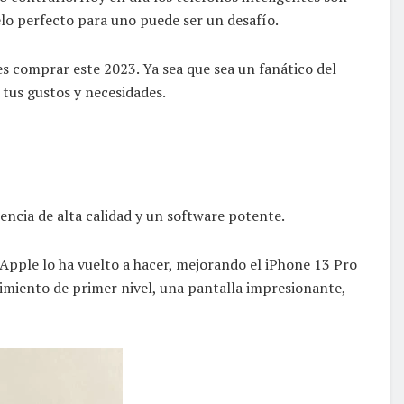
elo perfecto para uno puede ser un desafío.
s comprar este 2023. Ya sea que sea un fanático del
tus gustos y necesidades.
encia de alta calidad y un software potente.
Apple lo ha vuelto a hacer, mejorando el iPhone 13 Pro
imiento de primer nivel, una pantalla impresionante,