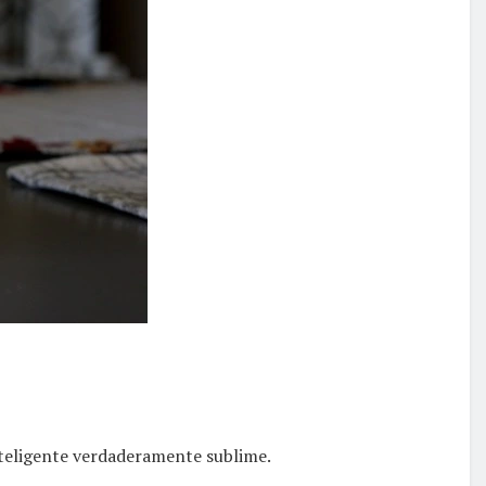
teligente verdaderamente sublime.