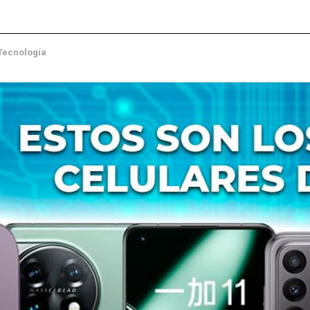
Tecnología