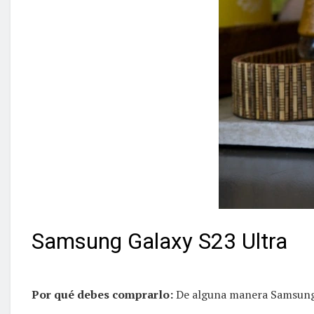
Samsung Galaxy S23 Ultra
Por qué debes comprarlo:
De alguna manera Samsung 