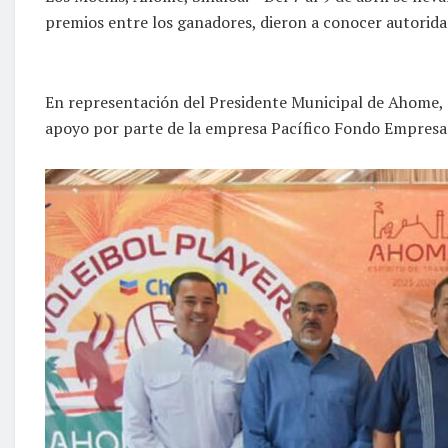
premios entre los ganadores, dieron a conocer autorida
En representación del Presidente Municipal de Ahome, 
apoyo por parte de la empresa Pacífico Fondo Empresar