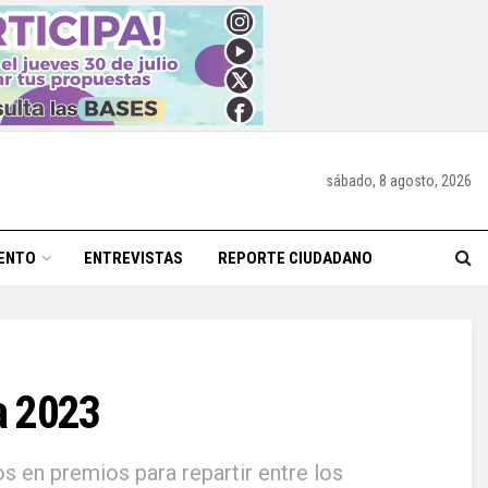
sábado, 8 agosto, 2026
ENTO
ENTREVISTAS
REPORTE CIUDADANO
a 2023
s en premios para repartir entre los