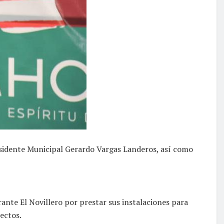
Presidente Municipal Gerardo Vargas Landeros, así como
urante El Novillero por prestar sus instalaciones para
ectos.