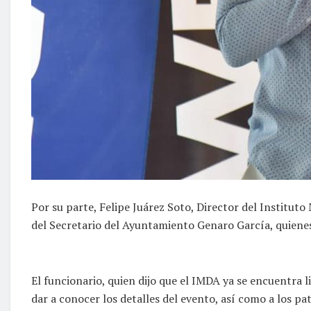
Por su parte, Felipe Juárez Soto, Director del Institut
del Secretario del Ayuntamiento Genaro García, quienes, 
El funcionario, quien dijo que el IMDA ya se encuentra l
dar a conocer los detalles del evento, así como a los p