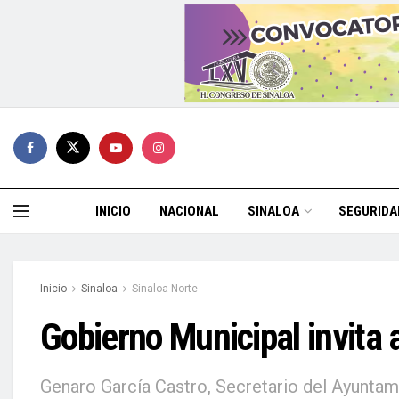
INICIO
NACIONAL
SINALOA
SEGURIDA
Inicio
Sinaloa
Sinaloa Norte
Gobierno Municipal invita 
Genaro García Castro, Secretario del Ayuntami