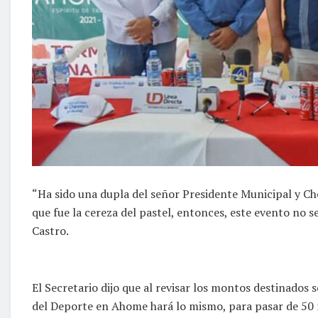
“Ha sido una dupla del señor Presidente Municipal y C
que fue la cereza del pastel, entonces, este evento no s
Castro.
El Secretario dijo que al revisar los montos destinados
del Deporte en Ahome hará lo mismo, para pasar de 50 m