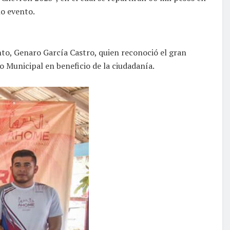
ho evento.
to, Genaro García Castro, quien reconoció el gran
Municipal en beneficio de la ciudadanía.