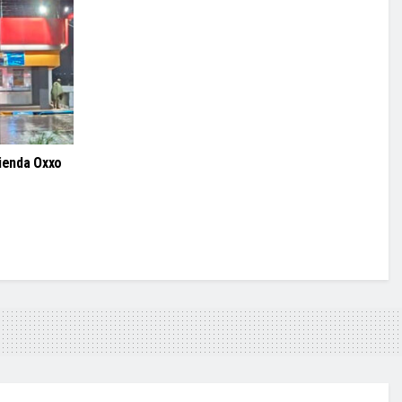
tienda Oxxo