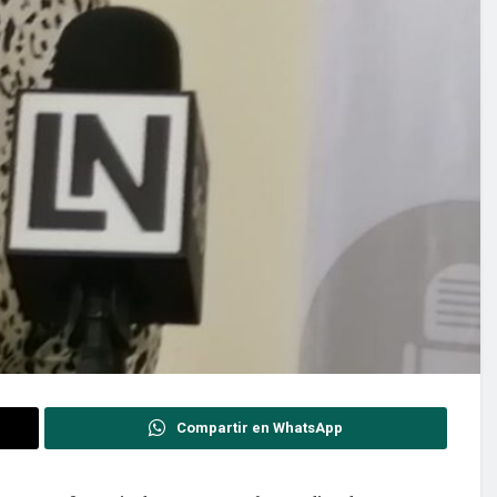
Compartir en WhatsApp