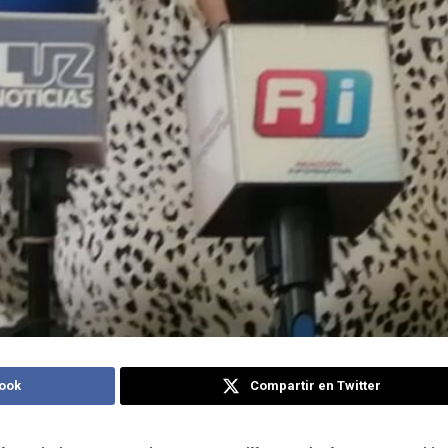
ook
Compartir en Twitter