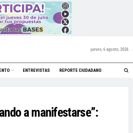
jueves, 6 agosto, 2026
ENTO
ENTREVISTAS
REPORTE CIUDADANO
ando a manifestarse”: