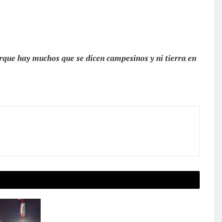
rque hay muchos que se dicen campesinos y ni tierra en