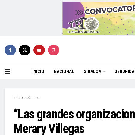
INICIO
NACIONAL
SINALOA
SEGURIDA
Inicio
Sinaloa
“Las grandes organizacion
Merary Villegas