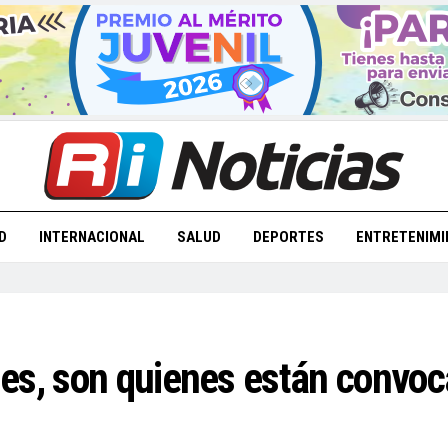
D
INTERNACIONAL
SALUD
DEPORTES
ENTRETENIMI
es, son quienes están convoc