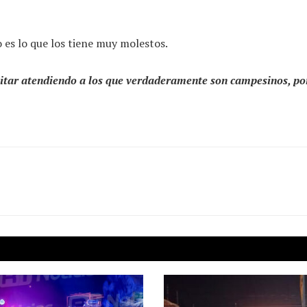
 es lo que los tiene muy molestos.
sitar atendiendo a los que verdaderamente son campesinos, po