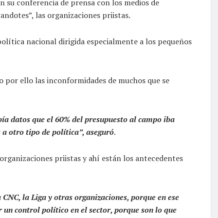
en su conferencia de prensa con los medios de
ndotes”, las organizaciones priistas.
política nacional dirigida especialmente a los pequeños
to por ello las inconformidades de muchos que se
ía datos que el 60% del presupuesto al campo iba
 otro tipo de política”, aseguró
.
organizaciones priistas y ahí están los antecedentes
a CNC, la Liga y otras organizaciones, porque en ese
un control político en el sector, porque son lo que