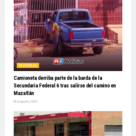
SEGURIDAD
Camioneta derriba parte de la barda de la
Secundaria Federal 6 tras salirse del camino en
Mazatlán
6 agosto, 2026