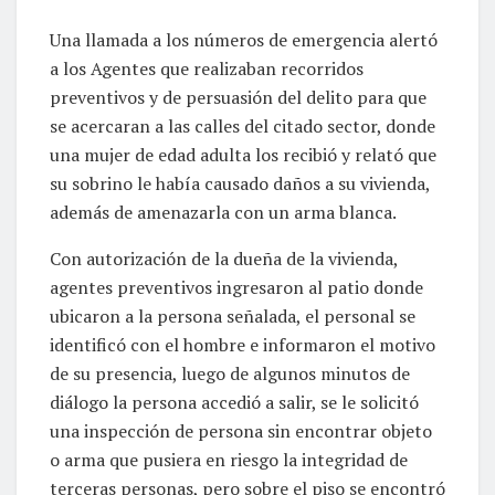
Una llamada a los números de emergencia alertó
a los Agentes que realizaban recorridos
preventivos y de persuasión del delito para que
se acercaran a las calles del citado sector, donde
una mujer de edad adulta los recibió y relató que
su sobrino le había causado daños a su vivienda,
además de amenazarla con un arma blanca.
Con autorización de la dueña de la vivienda,
agentes preventivos ingresaron al patio donde
ubicaron a la persona señalada, el personal se
identificó con el hombre e informaron el motivo
de su presencia, luego de algunos minutos de
diálogo la persona accedió a salir, se le solicitó
una inspección de persona sin encontrar objeto
o arma que pusiera en riesgo la integridad de
terceras personas, pero sobre el piso se encontró