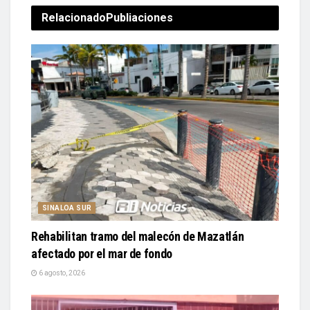
Relacionado
Publiaciones
SINALOA SUR
Rehabilitan tramo del malecón de Mazatlán
afectado por el mar de fondo
6 agosto, 2026