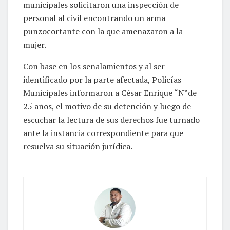
municipales solicitaron una inspección de
personal al civil encontrando un arma
punzocortante con la que amenazaron a la
mujer.
Con base en los señalamientos y al ser
identificado por la parte afectada, Policías
Municipales informaron a César Enrique “N”de
25 años, el motivo de su detención y luego de
escuchar la lectura de sus derechos fue turnado
ante la instancia correspondiente para que
resuelva su situación jurídica.