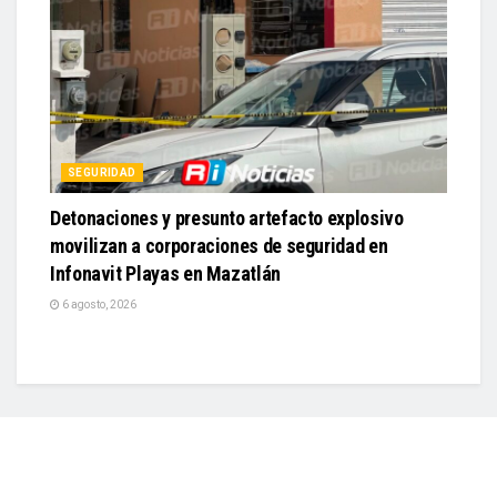
SEGURIDAD
Detonaciones y presunto artefacto explosivo
movilizan a corporaciones de seguridad en
Infonavit Playas en Mazatlán
6 agosto, 2026