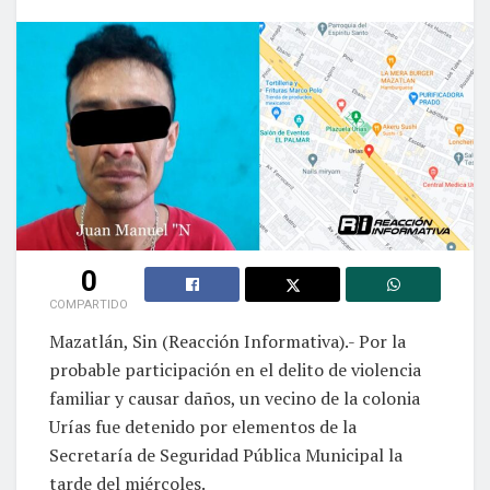
0
COMPARTIDO
Mazatlán, Sin (Reacción Informativa).- Por la
probable participación en el delito de violencia
familiar y causar daños, un vecino de la colonia
Urías fue detenido por elementos de la
Secretaría de Seguridad Pública Municipal la
tarde del miércoles.