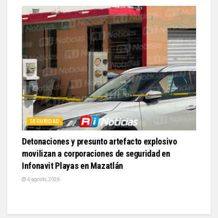
SEGURIDAD
Detonaciones y presunto artefacto explosivo
movilizan a corporaciones de seguridad en
Infonavit Playas en Mazatlán
6 agosto, 2026