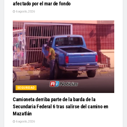
afectado por el mar de fondo
6 agosto, 2026
SEGURIDAD
Camioneta derriba parte de la barda de la
Secundaria Federal 6 tras salirse del camino en
Mazatlán
6 agosto, 2026