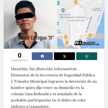
0
COMPARTIDO
Mazatlán, Sin (Reacción Informativa).-
Elementos de la Secretaría de Seguridad Pública
y Tránsito Municipal lograron la detención de un
hombre quien dijo tener su domicilio en la
colonia Casa Redonda y es señalado de la
probable participación en el delito de robo
violento a transeúnte.