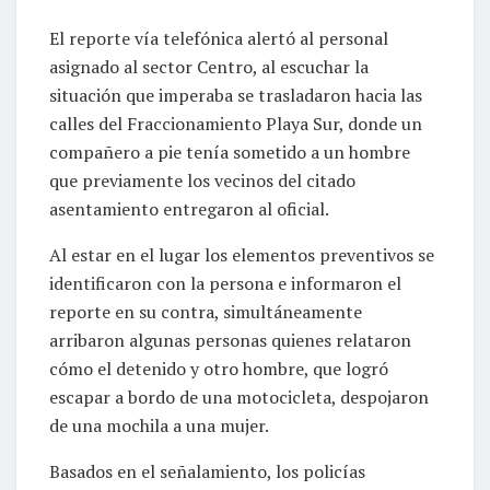
El reporte vía telefónica alertó al personal
asignado al sector Centro, al escuchar la
situación que imperaba se trasladaron hacia las
calles del Fraccionamiento Playa Sur, donde un
compañero a pie tenía sometido a un hombre
que previamente los vecinos del citado
asentamiento entregaron al oficial.
Al estar en el lugar los elementos preventivos se
identificaron con la persona e informaron el
reporte en su contra, simultáneamente
arribaron algunas personas quienes relataron
cómo el detenido y otro hombre, que logró
escapar a bordo de una motocicleta, despojaron
de una mochila a una mujer.
Basados en el señalamiento, los policías