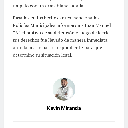
un palo con un arma blanca atada.
Basados en los hechos antes mencionados,
Policías Municipales informaron a Juan Manuel
“N” el motivo de su detención y luego de leerle
sus derechos fue llevado de manera inmediata
ante la instancia correspondiente para que
determine su situación legal.
Kevin Miranda