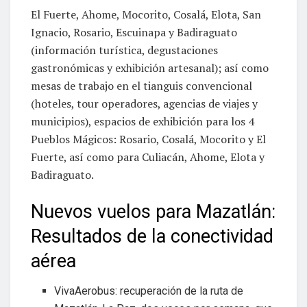
El Fuerte, Ahome, Mocorito, Cosalá, Elota, San
Ignacio, Rosario, Escuinapa y Badiraguato
(información turística, degustaciones
gastronómicas y exhibición artesanal); así como
mesas de trabajo en el tianguis convencional
(hoteles, tour operadores, agencias de viajes y
municipios), espacios de exhibición para los 4
Pueblos Mágicos: Rosario, Cosalá, Mocorito y El
Fuerte, así como para Culiacán, Ahome, Elota y
Badiraguato.
Nuevos vuelos para Mazatlán:
Resultados de la conectividad
aérea
VivaAerobus: recuperación de la ruta de