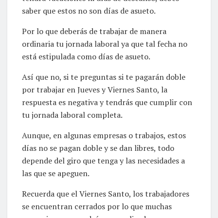
saber que estos no son días de asueto.
Por lo que deberás de trabajar de manera
ordinaria tu jornada laboral ya que tal fecha no
está estipulada como días de asueto.
Así que no, si te preguntas si te pagarán doble
por trabajar en Jueves y Viernes Santo, la
respuesta es negativa y tendrás que cumplir con
tu jornada laboral completa.
Aunque, en algunas empresas o trabajos, estos
días no se pagan doble y se dan libres, todo
depende del giro que tenga y las necesidades a
las que se apeguen.
Recuerda que el Viernes Santo, los trabajadores
se encuentran cerrados por lo que muchas