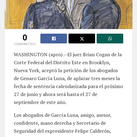
0
COMPARTIDO
WASHINGTON (apro) .–El juez Brian Cogan de la
Corte Federal del Distrito Este en Brooklyn,
Nueva York, aceptó la petición de los abogados
de Genaro García Luna, de aplazar tres meses la
fecha de sentencia calendarizada para el próximo
27 de junio y ahora será hasta el 27 de
septiembre de este año.
Los abogados de García Luna, amigo, asesor,
confidente, mano derecha y Secretario de
Seguridad del expresidente Felipe Calderón,