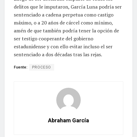
delitos que le imputaron, García Luna podría ser
sentenciado a cadena perpetua como castigo
máximo, o a 20 años de cárcel como mínimo,
amén de que también podría tener la opción de
ser testigo cooperante del gobierno
estadunidense y con ello evitar incluso el ser
sentenciado a dos décadas tras las rejas.
Fuente:
PROCESO
Abraham García