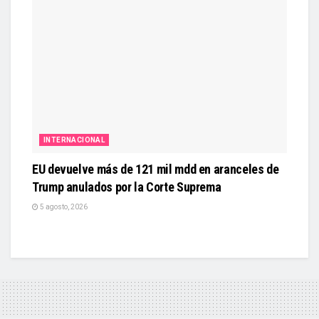
INTERNACIONAL
EU devuelve más de 121 mil mdd en aranceles de
Trump anulados por la Corte Suprema
5 agosto, 2026