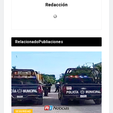
Redacción
Relacionado
Publiaciones
SEGURIDAD