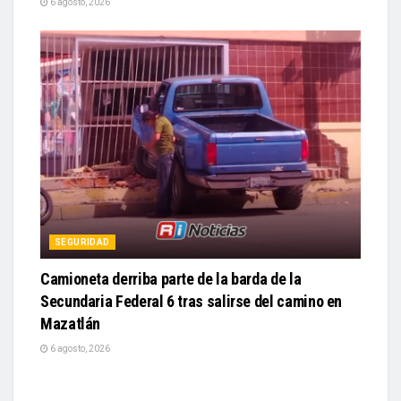
6 agosto, 2026
SEGURIDAD
Camioneta derriba parte de la barda de la
Secundaria Federal 6 tras salirse del camino en
Mazatlán
6 agosto, 2026