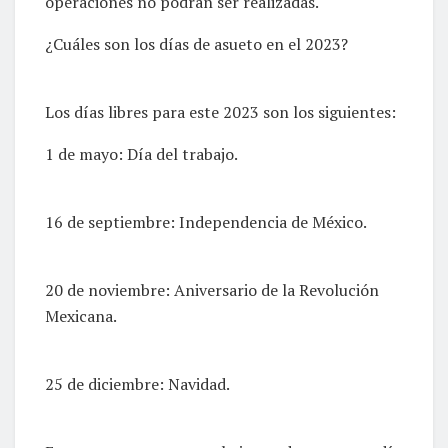
operaciones no podrán ser realizadas.
¿Cuáles son los días de asueto en el 2023?
Los días libres para este 2023 son los siguientes:
1 de mayo: Día del trabajo.
16 de septiembre: Independencia de México.
20 de noviembre: Aniversario de la Revolución
Mexicana.
25 de diciembre: Navidad.