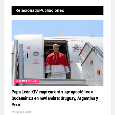
Relacionado
Publiaciones
INTERNACIONAL
Papa León XIV emprenderá viaje apostólico a
Sudamérica en noviembre: Uruguay, Argentina y
Perú
5 agosto, 2026