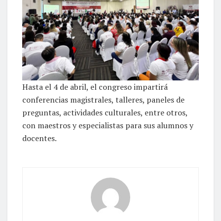
Hasta el 4 de abril, el congreso impartirá
conferencias magistrales, talleres, paneles de
preguntas, actividades culturales, entre otros,
con maestros y especialistas para sus alumnos y
docentes.