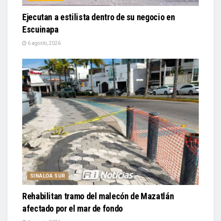
Ejecutan a estilista dentro de su negocio en
Escuinapa
6 agosto, 2026
SINALOA SUR
Rehabilitan tramo del malecón de Mazatlán
afectado por el mar de fondo