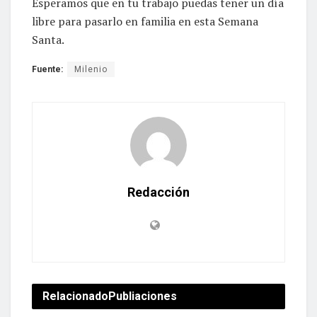
Esperamos que en tu trabajo puedas tener un día
libre para pasarlo en familia en esta Semana
Santa.
Fuente:
Milenio
Redacción
Relacionado
Publiaciones