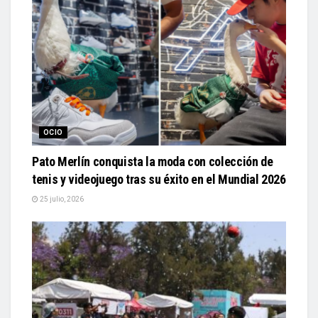
OCIO
Pato Merlín conquista la moda con colección de
tenis y videojuego tras su éxito en el Mundial 2026
25 julio, 2026