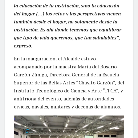
la educación de la institución, sino la educación
del hogar (…) los retos y las perspectivas vienen
también desde el hogar, no solamente desde la
institución. Es ahí donde tenemos que equilibrar
qué tipo de vida queremos, que tan saludables”,
expresó.
En la inauguración, el Alcalde estuvo
acompañado por la maestra María del Rosario
Garzón Zúñiga, Directora General de la Escuela
Superior de las Bellas Artes “Chayito Garzón”, del
Instituto Tecnológico de Ciencia y Arte “ITCA”, y
anfitriona del evento, además de autoridades
cívicas, navales, militares y decenas de alumnos.