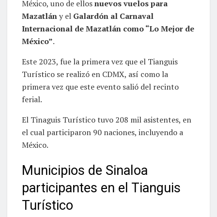
México, uno de ellos
nuevos vuelos para
Mazatlán
y el
Galardón al Carnaval
Internacional de Mazatlán como “Lo Mejor de
México”
.
Este 2023, fue la primera vez que el Tianguis
Turístico se realizó en CDMX, así como la
primera vez que este evento salió del recinto
ferial.
El Tinaguis Turístico tuvo 208 mil asistentes, en
el cual participaron 90 naciones, incluyendo a
México.
Municipios de Sinaloa
participantes en el Tianguis
Turístico