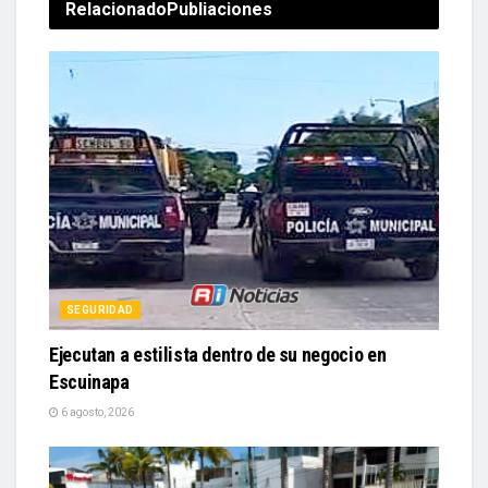
Relacionado
Publiaciones
SEGURIDAD
Ejecutan a estilista dentro de su negocio en
Escuinapa
6 agosto, 2026