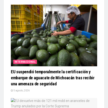
INTERNACIONAL
EU suspendió temporalmente la certificación y
embarque de aguacate de Michoacán tras recibir
una amenaza de seguridad
5 agosto, 2026