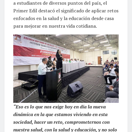
a estudiantes de diversos puntos del país, el
Primer Edil destacó el significado de aplicar retos
enfocados en la salud y la educación desde casa
para mejorar en nuestra vida cotidiana.
“Eso es lo que nos exige hoy en día la nueva
dinámica en la que estamos viviendo en esta
sociedad, hacer un reto, comprometernos con
nuestra salud, con la salud y educación, y no solo