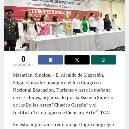
0
COMPARTIDO
Mazatlán, Sinaloa. – El Alcalde de Mazatlán,
Edgar González, inauguró el 6to Congreso
Nacional Educación, Turismo y Arte la mañana
de este lunes, organizado por la Escuela Superior
de las Bellas Artes “Chayito Garzón” y el
Instituto Tecnológico de Ciencia y Arte “ITCA”.
En esta importante reunión que logra congregar