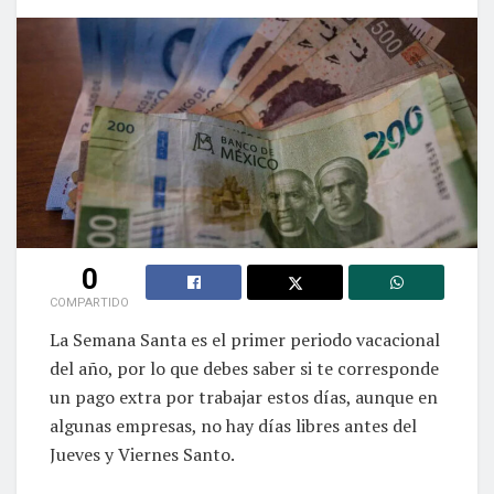
0
COMPARTIDO
La Semana Santa es el primer periodo vacacional
del año, por lo que debes saber si te corresponde
un pago extra por trabajar estos días, aunque en
algunas empresas, no hay días libres antes del
Jueves y Viernes Santo.