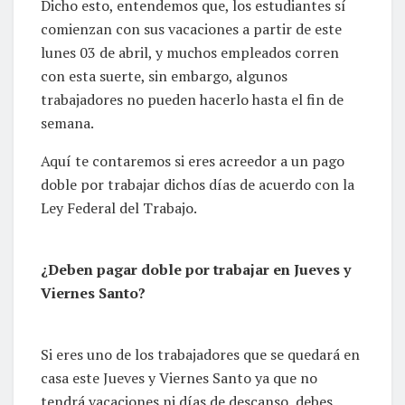
Dicho esto, entendemos que, los estudiantes sí
comienzan con sus vacaciones a partir de este
lunes 03 de abril, y muchos empleados corren
con esta suerte, sin embargo, algunos
trabajadores no pueden hacerlo hasta el fin de
semana.
Aquí te contaremos si eres acreedor a un pago
doble por trabajar dichos días de acuerdo con la
Ley Federal del Trabajo.
¿Deben pagar doble por trabajar en Jueves y
Viernes Santo?
Si eres uno de los trabajadores que se quedará en
casa este Jueves y Viernes Santo ya que no
tendrá vacaciones ni días de descanso, debes