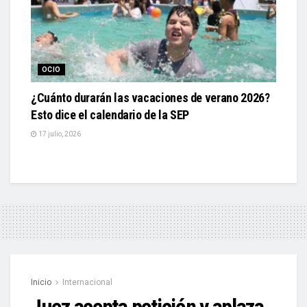
OCIO
¿Cuánto durarán las vacaciones de verano 2026?
Esto dice el calendario de la SEP
17 julio, 2026
Inicio
Internacional