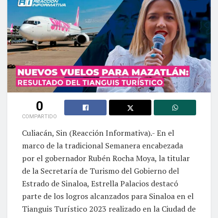
0
COMPARTIDO
Culiacán, Sin (Reacción Informativa).- En el
marco de la tradicional Semanera encabezada
por el gobernador Rubén Rocha Moya, la titular
de la Secretaría de Turismo del Gobierno del
Estrado de Sinaloa, Estrella Palacios destacó
parte de los logros alcanzados para Sinaloa en el
Tianguis Turístico 2023 realizado en la Ciudad de