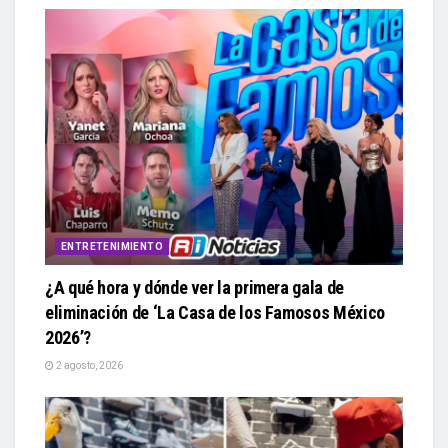
ENTRETENIMIENTO
¿A qué hora y dónde ver la primera gala de
eliminación de ‘La Casa de los Famosos México
2026’?
2 agosto, 2026