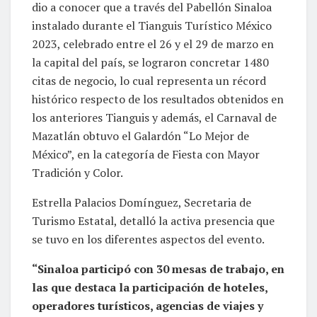
dio a conocer que a través del Pabellón Sinaloa
instalado durante el Tianguis Turístico México
2023, celebrado entre el 26 y el 29 de marzo en
la capital del país, se lograron concretar 1480
citas de negocio, lo cual representa un récord
histórico respecto de los resultados obtenidos en
los anteriores Tianguis y además, el Carnaval de
Mazatlán obtuvo el Galardón “Lo Mejor de
México”, en la categoría de Fiesta con Mayor
Tradición y Color.
Estrella Palacios Domínguez, Secretaria de
Turismo Estatal, detalló la activa presencia que
se tuvo en los diferentes aspectos del evento.
“Sinaloa participó con 30 mesas de trabajo, en
las que destaca la participación de hoteles,
operadores turísticos, agencias de viajes y