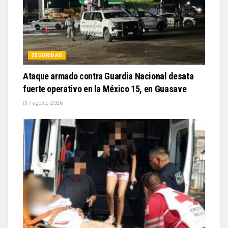
SEGURIDAD
Ataque armado contra Guardia Nacional desata
fuerte operativo en la México 15, en Guasave
7 agosto, 2026