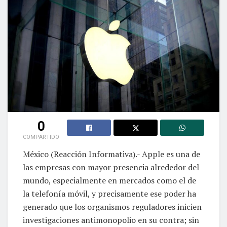
0
COMPARTIDO
México (Reacción Informativa).- Apple es una de
las empresas con mayor presencia alrededor del
mundo, especialmente en mercados como el de
la telefonía móvil, y precisamente ese poder ha
generado que los organismos reguladores inicien
investigaciones antimonopolio en su contra; sin