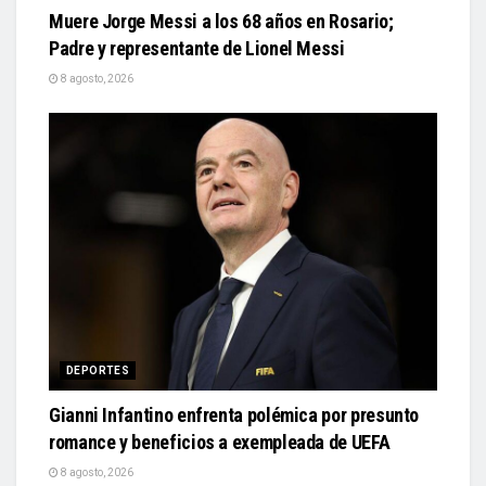
Muere Jorge Messi a los 68 años en Rosario;
Padre y representante de Lionel Messi
8 agosto, 2026
DEPORTES
Gianni Infantino enfrenta polémica por presunto
romance y beneficios a exempleada de UEFA
8 agosto, 2026