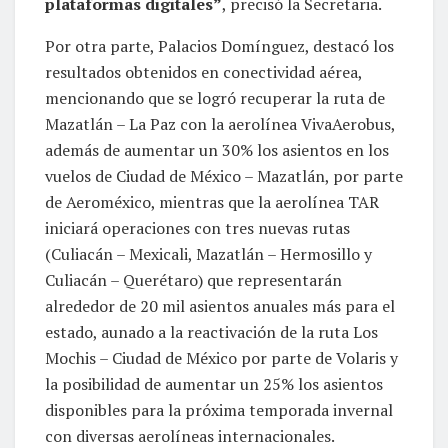
plataformas digitales”
, precisó la Secretaria.
Por otra parte, Palacios Domínguez, destacó los
resultados obtenidos en conectividad aérea,
mencionando que se logró recuperar la ruta de
Mazatlán – La Paz con la aerolínea VivaAerobus,
además de aumentar un 30% los asientos en los
vuelos de Ciudad de México – Mazatlán, por parte
de Aeroméxico, mientras que la aerolínea TAR
iniciará operaciones con tres nuevas rutas
(Culiacán – Mexicali, Mazatlán – Hermosillo y
Culiacán – Querétaro) que representarán
alrededor de 20 mil asientos anuales más para el
estado, aunado a la reactivación de la ruta Los
Mochis – Ciudad de México por parte de Volaris y
la posibilidad de aumentar un 25% los asientos
disponibles para la próxima temporada invernal
con diversas aerolíneas internacionales.