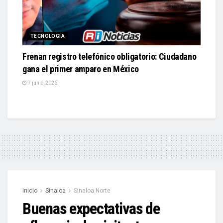
TECNOLOGÍA
Frenan registro telefónico obligatorio: Ciudadano
gana el primer amparo en México
7 junio, 2026
Inicio
Sinaloa
Sinaloa Norte
Buenas expectativas de