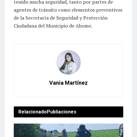
tenido mucha seguridad, tanto por partes de
agentes de tránsito como elementos preventivos
de la Secretaría de Seguridad y Protección
Ciudadana del Municipio de Ahome.
Vania Martínez
Relacionado
Publiaciones