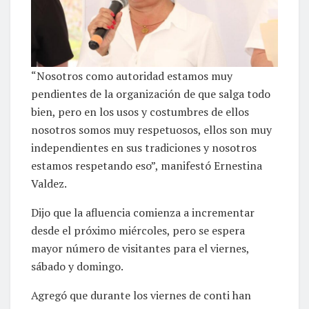
“Nosotros como autoridad estamos muy
pendientes de la organización de que salga todo
bien, pero en los usos y costumbres de ellos
nosotros somos muy respetuosos, ellos son muy
independientes en sus tradiciones y nosotros
estamos respetando eso”, manifestó Ernestina
Valdez.
Dijo que la afluencia comienza a incrementar
desde el próximo miércoles, pero se espera
mayor número de visitantes para el viernes,
sábado y domingo.
Agregó que durante los viernes de conti han