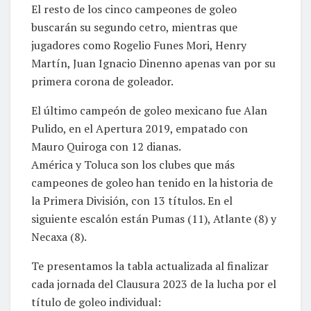
El resto de los cinco campeones de goleo
buscarán su segundo cetro, mientras que
jugadores como Rogelio Funes Mori, Henry
Martín, Juan Ignacio Dinenno apenas van por su
primera corona de goleador.
El último campeón de goleo mexicano fue Alan
Pulido, en el Apertura 2019, empatado con
Mauro Quiroga con 12 dianas.
América y Toluca son los clubes que más
campeones de goleo han tenido en la historia de
la Primera División, con 13 títulos. En el
siguiente escalón están Pumas (11), Atlante (8) y
Necaxa (8).
Te presentamos la tabla actualizada al finalizar
cada jornada del Clausura 2023 de la lucha por el
título de goleo individual: