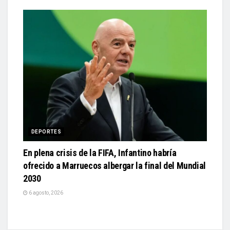
DEPORTES
En plena crisis de la FIFA, Infantino habría
ofrecido a Marruecos albergar la final del Mundial
2030
6 agosto, 2026