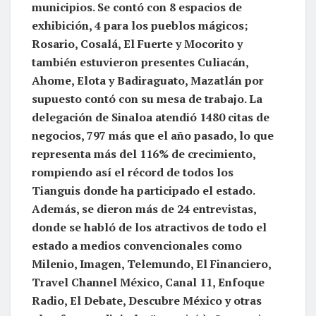
municipios. Se contó con 8 espacios de
exhibición, 4 para los pueblos mágicos;
Rosario, Cosalá, El Fuerte y Mocorito y
también estuvieron presentes Culiacán,
Ahome, Elota y Badiraguato, Mazatlán por
supuesto contó con su mesa de trabajo. La
delegación de Sinaloa atendió 1480 citas de
negocios, 797 más que el año pasado, lo que
representa más del 116% de crecimiento,
rompiendo así el récord de todos los
Tianguis donde ha participado el estado.
Además, se dieron más de 24 entrevistas,
donde se habló de los atractivos de todo el
estado a medios convencionales como
Milenio, Imagen, Telemundo, El Financiero,
Travel Channel México, Canal 11, Enfoque
Radio, El Debate, Descubre México y otras