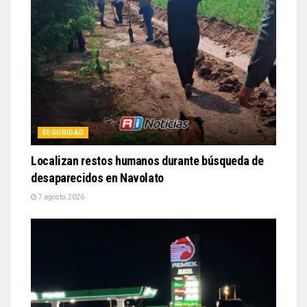
SEGURIDAD
Localizan restos humanos durante búsqueda de
desaparecidos en Navolato
7 agosto, 2026