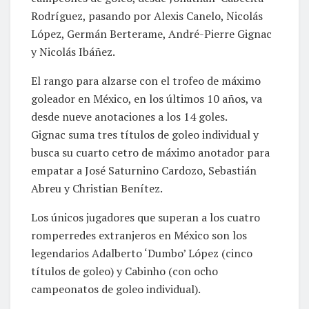
Rodríguez, pasando por Alexis Canelo, Nicolás
López, Germán Berterame, André-Pierre Gignac
y Nicolás Ibáñez.
El rango para alzarse con el trofeo de máximo
goleador en México, en los últimos 10 años, va
desde nueve anotaciones a los 14 goles.
Gignac suma tres títulos de goleo individual y
busca su cuarto cetro de máximo anotador para
empatar a José Saturnino Cardozo, Sebastián
Abreu y Christian Benítez.
Los únicos jugadores que superan a los cuatro
romperredes extranjeros en México son los
legendarios Adalberto ‘Dumbo’ López (cinco
títulos de goleo) y Cabinho (con ocho
campeonatos de goleo individual).