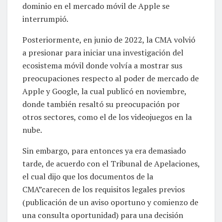
dominio en el mercado móvil de Apple se
interrumpió.
Posteriormente, en junio de 2022, la CMA volvió
a presionar para iniciar una investigación del
ecosistema móvil donde volvía a mostrar sus
preocupaciones respecto al poder de mercado de
Apple y Google, la cual publicó en noviembre,
donde también resaltó su preocupación por
otros sectores, como el de los videojuegos en la
nube.
Sin embargo, para entonces ya era demasiado
tarde, de acuerdo con el Tribunal de Apelaciones,
el cual dijo que los documentos de la
CMA”carecen de los requisitos legales previos
(publicación de un aviso oportuno y comienzo de
una consulta oportunidad) para una decisión