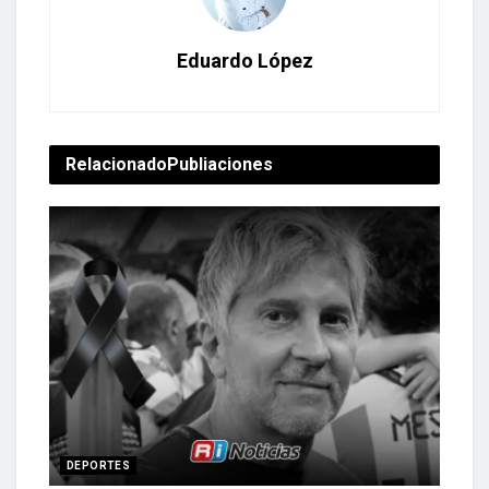
Eduardo López
Relacionado
Publiaciones
DEPORTES