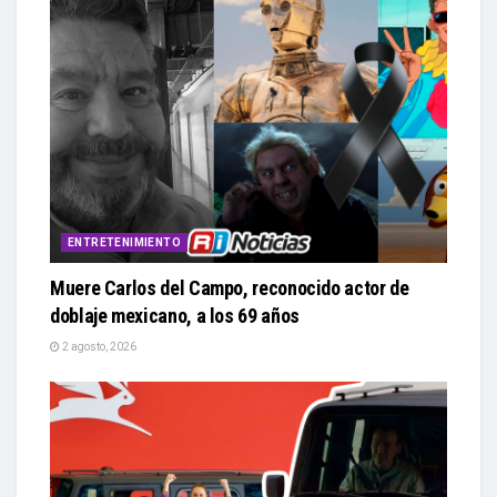
ENTRETENIMIENTO
Muere Carlos del Campo, reconocido actor de
doblaje mexicano, a los 69 años
2 agosto, 2026