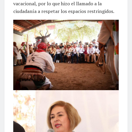
vacacional, por lo que hizo el llamado a la
ciudadanía a respetar los espacios restringidos.