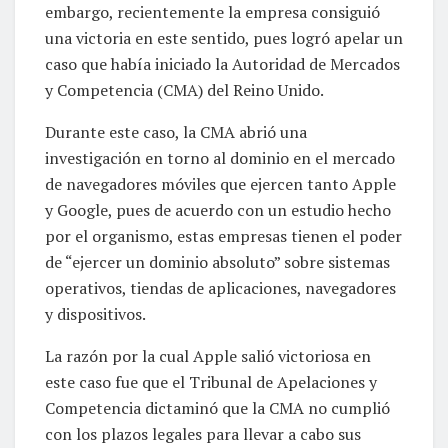
embargo, recientemente la empresa consiguió
una victoria en este sentido, pues logró apelar un
caso que había iniciado la Autoridad de Mercados
y Competencia (CMA) del Reino Unido.
Durante este caso, la CMA abrió una
investigación en torno al dominio en el mercado
de navegadores móviles que ejercen tanto Apple
y Google, pues de acuerdo con un estudio hecho
por el organismo, estas empresas tienen el poder
de “ejercer un dominio absoluto” sobre sistemas
operativos, tiendas de aplicaciones, navegadores
y dispositivos.
La razón por la cual Apple salió victoriosa en
este caso fue que el Tribunal de Apelaciones y
Competencia dictaminó que la CMA no cumplió
con los plazos legales para llevar a cabo sus