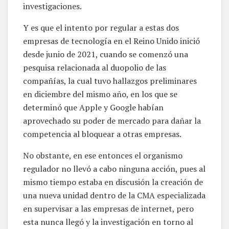
investigaciones.
Y es que el intento por regular a estas dos
empresas de tecnología en el Reino Unido inició
desde junio de 2021, cuando se comenzó una
pesquisa relacionada al duopolio de las
compañías, la cual tuvo hallazgos preliminares
en diciembre del mismo año, en los que se
determinó que Apple y Google habían
aprovechado su poder de mercado para dañar la
competencia al bloquear a otras empresas.
No obstante, en ese entonces el organismo
regulador no llevó a cabo ninguna acción, pues al
mismo tiempo estaba en discusión la creación de
una nueva unidad dentro de la CMA especializada
en supervisar a las empresas de internet, pero
esta nunca llegó y la investigación en torno al