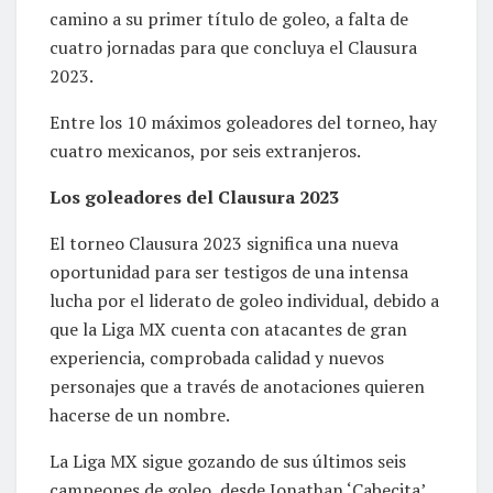
camino a su primer título de goleo, a falta de
cuatro jornadas para que concluya el Clausura
2023.
Entre los 10 máximos goleadores del torneo, hay
cuatro mexicanos, por seis extranjeros.
Los goleadores del Clausura 2023
El torneo Clausura 2023 significa una nueva
oportunidad para ser testigos de una intensa
lucha por el liderato de goleo individual, debido a
que la Liga MX cuenta con atacantes de gran
experiencia, comprobada calidad y nuevos
personajes que a través de anotaciones quieren
hacerse de un nombre.
La Liga MX sigue gozando de sus últimos seis
campeones de goleo, desde Jonathan ‘Cabecita’