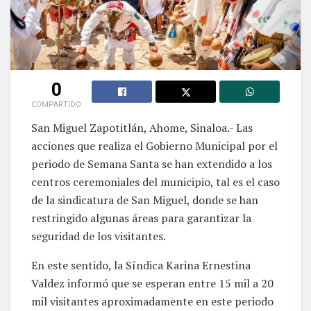
0
COMPARTIDO
San Miguel Zapotitlán, Ahome, Sinaloa.- Las
acciones que realiza el Gobierno Municipal por el
periodo de Semana Santa se han extendido a los
centros ceremoniales del municipio, tal es el caso
de la sindicatura de San Miguel, donde se han
restringido algunas áreas para garantizar la
seguridad de los visitantes.
En este sentido, la Síndica Karina Ernestina
Valdez informó que se esperan entre 15 mil a 20
mil visitantes aproximadamente en este periodo