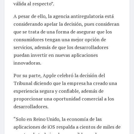
válida al respecto”.
A pesar de ello, la agencia antiregulatoria está
considerando apelar la decisión, pues consideran
que se trata de una forma de asegurar que los
consumidores tengan una mejor opción de
servicios, además de que los desarrolladores
puedan invertir en nuevas aplicaciones
innovadoras.
Por su parte, Apple celebró la decisión del
Tribunal diciendo que la empresa ha creado una
experiencia segura y confiable, además de
proporcionar una oportunidad comercial a los
desarrolladores.
“Solo en Reino Unido, la economía de las
aplicaciones de iOS respalda a cientos de miles de