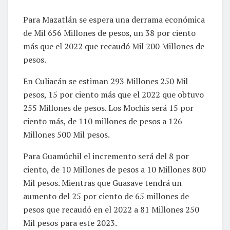
Para Mazatlán se espera una derrama económica
de Mil 656 Millones de pesos, un 38 por ciento
más que el 2022 que recaudó Mil 200 Millones de
pesos.
En Culiacán se estiman 293 Millones 250 Mil
pesos, 15 por ciento más que el 2022 que obtuvo
255 Millones de pesos. Los Mochis será 15 por
ciento más, de 110 millones de pesos a 126
Millones 500 Mil pesos.
Para Guamúchil el incremento será del 8 por
ciento, de 10 Millones de pesos a 10 Millones 800
Mil pesos. Mientras que Guasave tendrá un
aumento del 25 por ciento de 65 millones de
pesos que recaudó en el 2022 a 81 Millones 250
Mil pesos para este 2023.