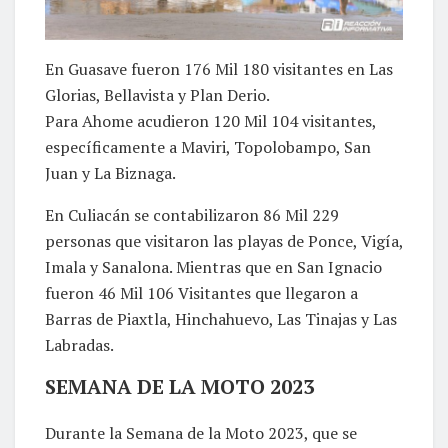
En Guasave fueron 176 Mil 180 visitantes en Las
Glorias, Bellavista y Plan Derio.
Para Ahome acudieron 120 Mil 104 visitantes,
específicamente a Maviri, Topolobampo, San
Juan y La Biznaga.
En Culiacán se contabilizaron 86 Mil 229
personas que visitaron las playas de Ponce, Vigía,
Imala y Sanalona. Mientras que en San Ignacio
fueron 46 Mil 106 Visitantes que llegaron a
Barras de Piaxtla, Hinchahuevo, Las Tinajas y Las
Labradas.
SEMANA DE LA MOTO 2023
Durante la Semana de la Moto 2023, que se