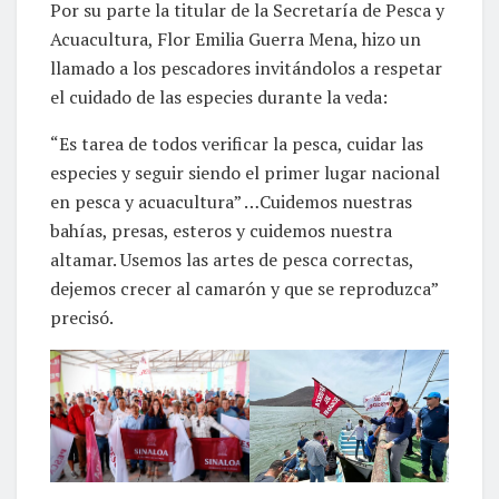
Por su parte la titular de la Secretaría de Pesca y
Acuacultura, Flor Emilia Guerra Mena, hizo un
llamado a los pescadores invitándolos a respetar
el cuidado de las especies durante la veda:
“Es tarea de todos verificar la pesca, cuidar las
especies y seguir siendo el primer lugar nacional
en pesca y acuacultura” …Cuidemos nuestras
bahías, presas, esteros y cuidemos nuestra
altamar. Usemos las artes de pesca correctas,
dejemos crecer al camarón y que se reproduzca”
precisó.