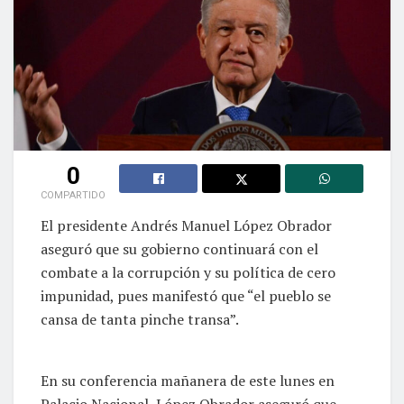
0
COMPARTIDO
El presidente Andrés Manuel López Obrador
aseguró que su gobierno continuará con el
combate a la corrupción y su política de cero
impunidad, pues manifestó que “el pueblo se
cansa de tanta pinche transa”.
En su conferencia mañanera de este lunes en
Palacio Nacional, López Obrador aseguró que