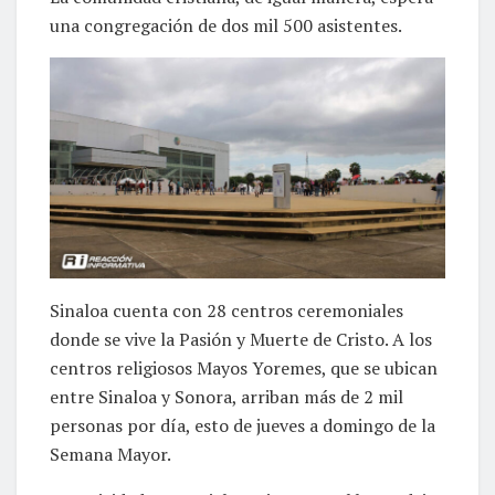
una congregación de dos mil 500 asistentes.
Sinaloa cuenta con 28 centros ceremoniales
donde se vive la Pasión y Muerte de Cristo. A los
centros religiosos Mayos Yoremes, que se ubican
entre Sinaloa y Sonora, arriban más de 2 mil
personas por día, esto de jueves a domingo de la
Semana Mayor.