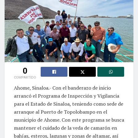
0
COMPARTIDO
Ahome, Sinaloa.- Con el banderazo de inicio
arrancó el Programa de Inspección y Vigilancia
para el Estado de Sinaloa, teniendo como sede de
arranque al Puerto de Topolobampo en el
municipio de Ahome. Con este programa se busca
mantener el cuidado de la veda de camarón en
bahías, esteros, lagunas y zonas de altamar, así