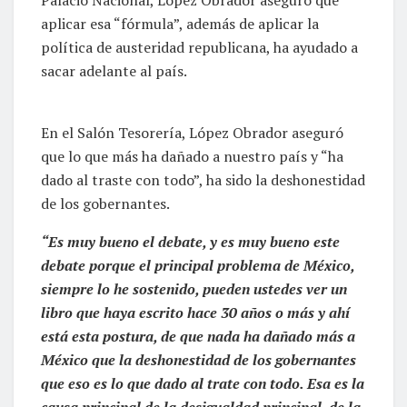
aplicar esa “fórmula”, además de aplicar la
política de austeridad republicana, ha ayudado a
sacar adelante al país.
En el Salón Tesorería, López Obrador aseguró
que lo que más ha dañado a nuestro país y “ha
dado al traste con todo”, ha sido la deshonestidad
de los gobernantes.
“Es muy bueno el debate, y es muy bueno este
debate porque el principal problema de México,
siempre lo he sostenido, pueden ustedes ver un
libro que haya escrito hace 30 años o más y ahí
está esta postura, de que nada ha dañado más a
México que la deshonestidad de los gobernantes
que eso es lo que dado al trate con todo. Esa es la
causa principal de la desigualdad principal, de la