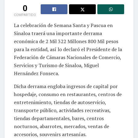
0
COMPARTIDO
La celebración de Semana Santa y Pascua en
Sinaloa traerá una importante derrama
económica de 2 Mil 322 Millones 800 Mil pesos
para la entidad, así lo declaró el Presidente de la
Federación de Cámaras Nacionales de Comercio,
Servicios y Turismo de Sinaloa, Miguel
Hernández Fonseca.
Dicha derrama engloba ingresos de capital por
hospedaje, consumo en restaurantes, centros de
entretenimiento, tiendas de autoservicio,
transporte público, actividades recreativas,
tiendas departamentales, bares, centros
nocturnos, abarrotes, mercados, ventas de
accesorios, souvenirs artesanías.