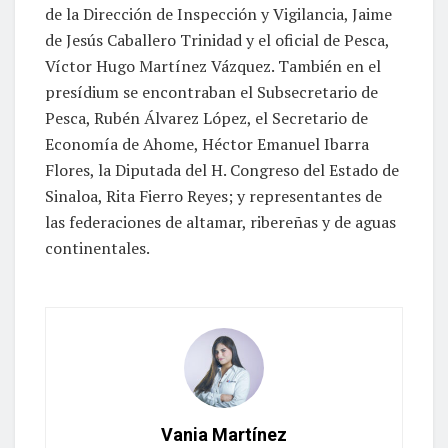
de la Dirección de Inspección y Vigilancia, Jaime
de Jesús Caballero Trinidad y el oficial de Pesca,
Víctor Hugo Martínez Vázquez. También en el
presídium se encontraban el Subsecretario de
Pesca, Rubén Álvarez López, el Secretario de
Economía de Ahome, Héctor Emanuel Ibarra
Flores, la Diputada del H. Congreso del Estado de
Sinaloa, Rita Fierro Reyes; y representantes de
las federaciones de altamar, ribereñas y de aguas
continentales.
Vania Martínez