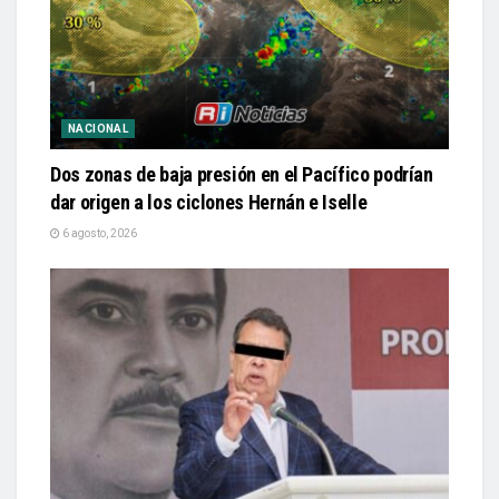
NACIONAL
Dos zonas de baja presión en el Pacífico podrían
dar origen a los ciclones Hernán e Iselle
6 agosto, 2026