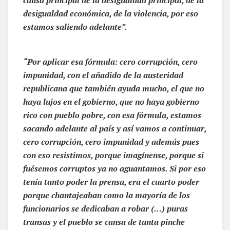
desigualdad económica, de la violencia, por eso
estamos saliendo adelante”.
“Por aplicar esa fórmula: cero corrupción, cero
impunidad, con el añadido de la austeridad
republicana que también ayuda mucho, el que no
haya lujos en el gobierno, que no haya gobierno
rico con pueblo pobre, con esa fórmula, estamos
sacando adelante al país y así vamos a continuar,
cero corrupción, cero impunidad y además pues
con eso resistimos, porque imagínense, porque si
fuésemos corruptos ya no aguantamos. Si por eso
tenía tanto poder la prensa, era el cuarto poder
porque chantajeaban como la mayoría de los
funcionarios se dedicaban a robar (…) puras
transas y el pueblo se cansa de tanta pinche