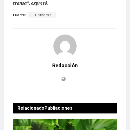
transa”, expresó.
Fuente:
El Universal
Redacción
Relacionado
Publiaciones