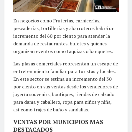
En negocios como Fruterías, carnicerías,
pescaderías, tortillerías y abarroteros habrá un
incremento del 60 por ciento para atender la
demanda de restaurantes, bufetes y quienes
organizan eventos como taquizas o banquetes.
Las plazas comerciales representan un escape de
entretenimiento familiar para turistas y locales.
En este sector se estima un incremento del 30
por ciento en sus ventas desde los vendedores de
joyería souvenirs, boutiques, tiendas de calzado
para dama y caballero, ropa para niños y niña,
así como trajes de baño y sandalias.
VENTAS POR MUNICIPIOS MAS
DESTACADOS