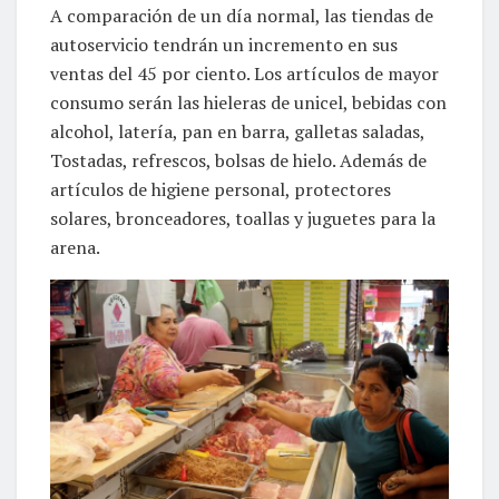
A comparación de un día normal, las tiendas de
autoservicio tendrán un incremento en sus
ventas del 45 por ciento. Los artículos de mayor
consumo serán las hieleras de unicel, bebidas con
alcohol, latería, pan en barra, galletas saladas,
Tostadas, refrescos, bolsas de hielo. Además de
artículos de higiene personal, protectores
solares, bronceadores, toallas y juguetes para la
arena.