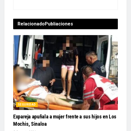
Relacionado
Publiaciones
SEGURIDAD
Expareja apuñala a mujer frente a sus hijos en Los
Mochis, Sinaloa