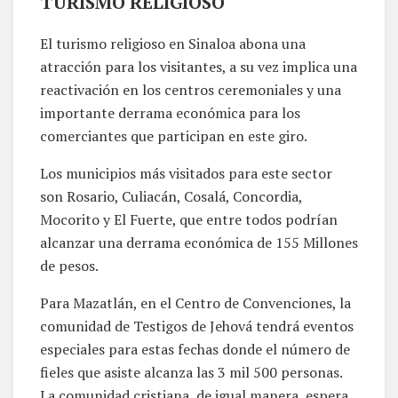
TURISMO RELIGIOSO
El turismo religioso en Sinaloa abona una
atracción para los visitantes, a su vez implica una
reactivación en los centros ceremoniales y una
importante derrama económica para los
comerciantes que participan en este giro.
Los municipios más visitados para este sector
son Rosario, Culiacán, Cosalá, Concordia,
Mocorito y El Fuerte, que entre todos podrían
alcanzar una derrama económica de 155 Millones
de pesos.
Para Mazatlán, en el Centro de Convenciones, la
comunidad de Testigos de Jehová tendrá eventos
especiales para estas fechas donde el número de
fieles que asiste alcanza las 3 mil 500 personas.
La comunidad cristiana, de igual manera, espera