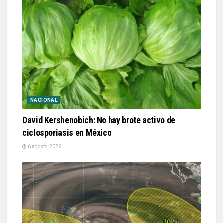
NACIONAL
David Kershenobich: No hay brote activo de
ciclosporiasis en México
6 agosto, 2026