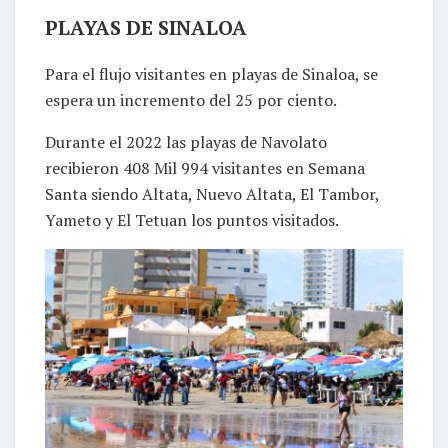
PLAYAS DE SINALOA
Para el flujo visitantes en playas de Sinaloa, se
espera un incremento del 25 por ciento.
Durante el 2022 las playas de Navolato
recibieron 408 Mil 994 visitantes en Semana
Santa siendo Altata, Nuevo Altata, El Tambor,
Yameto y El Tetuan los puntos visitados.