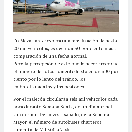
En Mazatlán se espera una movilización de hasta
20 mil vehículos, es decir un 30 por ciento más a
comparación de una fecha normal.
Pero la percepción de esto puede hacer creer que
el número de autos aumentó hasta en un 300 por
ciento por lo lento del tráfico, los
embotellamientos y los peatones.
Por el malecón circularán seis mil vehículos cada
hora durante Semana Santa, en un día normal
son dos mil. De jueves a sábado, de la Semana
Mayor, el número de autobuses charteros
aumenta de Mil 500 a 2 Mil.