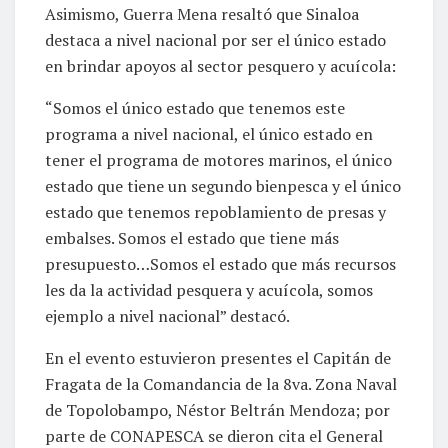
Asimismo, Guerra Mena resaltó que Sinaloa
destaca a nivel nacional por ser el único estado
en brindar apoyos al sector pesquero y acuícola:
“Somos el único estado que tenemos este
programa a nivel nacional, el único estado en
tener el programa de motores marinos, el único
estado que tiene un segundo bienpesca y el único
estado que tenemos repoblamiento de presas y
embalses. Somos el estado que tiene más
presupuesto…Somos el estado que más recursos
les da la actividad pesquera y acuícola, somos
ejemplo a nivel nacional” destacó.
En el evento estuvieron presentes el Capitán de
Fragata de la Comandancia de la 8va. Zona Naval
de Topolobampo, Néstor Beltrán Mendoza; por
parte de CONAPESCA se dieron cita el General