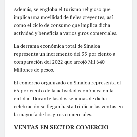
Además, se engloba el turismo religioso que
implica una movilidad de fieles creyentes, así
como el ciclo de consumo que implica dicha
actividad y beneficia a varios giros comerciales.
La derrama económica total de Sinaloa
representa un incremento del 35 por ciento a
comparación del 2022 que arrojó Mil 640
Millones de pesos.
El comercio organizado en Sinaloa representa el
65 por ciento de la actividad económica en la
entidad. Durante las dos semanas de dicha
celebración se llegan hasta triplicar las ventas en
la mayoría de los giros comerciales.
VENTAS EN SECTOR COMERCIO