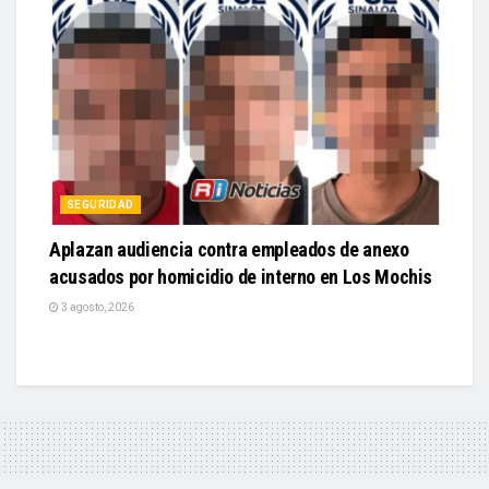
SEGURIDAD
Aplazan audiencia contra empleados de anexo
acusados por homicidio de interno en Los Mochis
3 agosto, 2026