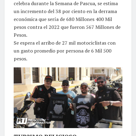
celebra durante la Semana de Pascua, se estima
un incremento del 38 por ciento en la derrama
económica que sería de 680 Millones 400 Mil
pesos contra el 2022 que fueron 567 Millones de
Pesos.
Se espera el arribo de 27 mil motociclistas con
un gasto promedio por persona de 6 Mil 500
pesos.