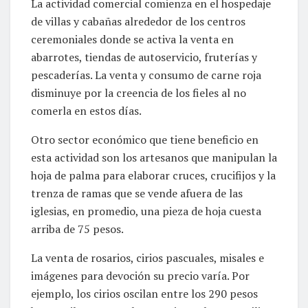
La actividad comercial comienza en el hospedaje
de villas y cabañas alrededor de los centros
ceremoniales donde se activa la venta en
abarrotes, tiendas de autoservicio, fruterías y
pescaderías. La venta y consumo de carne roja
disminuye por la creencia de los fieles al no
comerla en estos días.
Otro sector económico que tiene beneficio en
esta actividad son los artesanos que manipulan la
hoja de palma para elaborar cruces, crucifijos y la
trenza de ramas que se vende afuera de las
iglesias, en promedio, una pieza de hoja cuesta
arriba de 75 pesos.
La venta de rosarios, cirios pascuales, misales e
imágenes para devoción su precio varía. Por
ejemplo, los cirios oscilan entre los 290 pesos