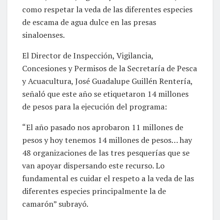
como respetar la veda de las diferentes especies
de escama de agua dulce en las presas
sinaloenses.
El Director de Inspección, Vigilancia,
Concesiones y Permisos de la Secretaría de Pesca
y Acuacultura, José Guadalupe Guillén Rentería,
señaló que este año se etiquetaron 14 millones
de pesos para la ejecución del programa:
“El año pasado nos aprobaron 11 millones de
pesos y hoy tenemos 14 millones de pesos… hay
48 organizaciones de las tres pesquerías que se
van apoyar dispersando este recurso. Lo
fundamental es cuidar el respeto a la veda de las
diferentes especies principalmente la de
camarón” subrayó.