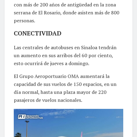
con más de 200 años de antigüedad en la zona
serrana de El Rosario, donde asisten más de 800
personas.
CONECTIVIDAD
Las centrales de autobuses en Sinaloa tendrán
un aumento en sus arribos del 60 por ciento,
esto ocurrirá de jueves a domingo.
El Grupo Aeroportuario OMA aumentará la
capacidad de sus vuelos de 150 espacios, en un
día normal, hasta una plaza mayor de 220
pasajeros de vuelos nacionales.