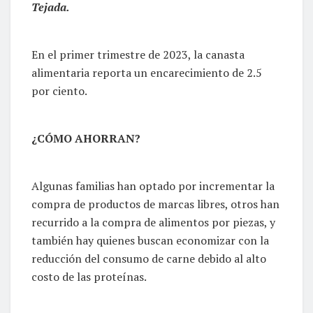
Tejada.
En el primer trimestre de 2023, la canasta
alimentaria reporta un encarecimiento de 2.5
por ciento.
¿CÓMO AHORRAN?
Algunas familias han optado por incrementar la
compra de productos de marcas libres, otros han
recurrido a la compra de alimentos por piezas, y
también hay quienes buscan economizar con la
reducción del consumo de carne debido al alto
costo de las proteínas.