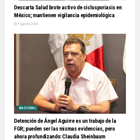
Descarta Salud brote activo de ciclosporiasis en
México; mantienen vigilancia epidemiológica
7 agosto, 2026
NACIONAL
Detención de Ángel Aguirre es un trabajo de la
FGR; pueden ser las mismas evidencias, pero
ahora profundizando: Claudia Sheinbaum