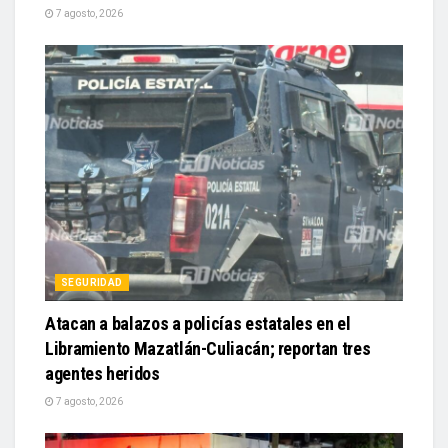
SEGURIDAD
Atacan a balazos a policías estatales en el
Libramiento Mazatlán-Culiacán; reportan tres
agentes heridos
7 agosto, 2026