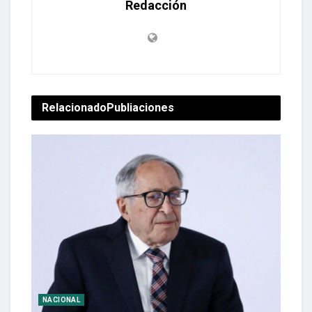
Redacción
Relacionado
Publiaciones
NACIONAL