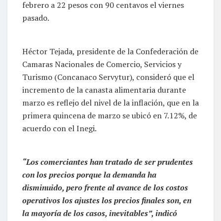
febrero a 22 pesos con 90 centavos el viernes
pasado.
Héctor Tejada, presidente de la Confederación de
Camaras Nacionales de Comercio, Servicios y
Turismo (Concanaco Servytur), consideró que el
incremento de la canasta alimentaria durante
marzo es reflejo del nivel de la inflación, que en la
primera quincena de marzo se ubicó en 7.12%, de
acuerdo con el Inegi.
“Los comerciantes han tratado de ser prudentes
con los precios porque la demanda ha
disminuido, pero frente al avance de los costos
operativos los ajustes los precios finales son, en
la mayoría de los casos, inevitables”, indicó