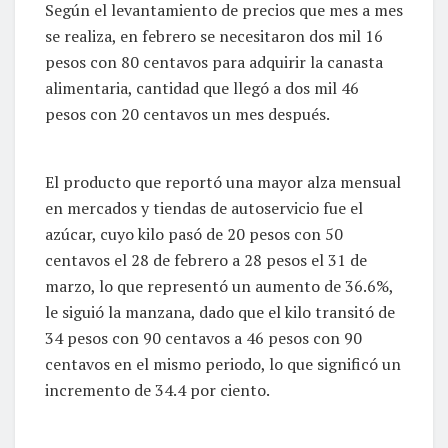
Según el levantamiento de precios que mes a mes
se realiza, en febrero se necesitaron dos mil 16
pesos con 80 centavos para adquirir la canasta
alimentaria, cantidad que llegó a dos mil 46
pesos con 20 centavos un mes después.
El producto que reportó una mayor alza mensual
en mercados y tiendas de autoservicio fue el
azúcar, cuyo kilo pasó de 20 pesos con 50
centavos el 28 de febrero a 28 pesos el 31 de
marzo, lo que representó un aumento de 36.6%,
le siguió la manzana, dado que el kilo transitó de
34 pesos con 90 centavos a 46 pesos con 90
centavos en el mismo periodo, lo que significó un
incremento de 34.4 por ciento.