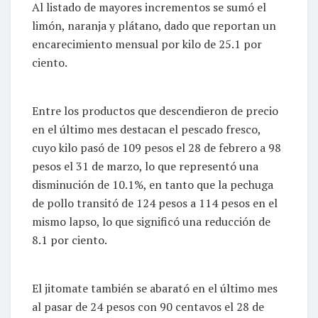
Al listado de mayores incrementos se sumó el
limón, naranja y plátano, dado que reportan un
encarecimiento mensual por kilo de 25.1 por
ciento.
Entre los productos que descendieron de precio
en el último mes destacan el pescado fresco,
cuyo kilo pasó de 109 pesos el 28 de febrero a 98
pesos el 31 de marzo, lo que representó una
disminución de 10.1%, en tanto que la pechuga
de pollo transitó de 124 pesos a 114 pesos en el
mismo lapso, lo que significó una reducción de
8.1 por ciento.
El jitomate también se abarató en el último mes
al pasar de 24 pesos con 90 centavos el 28 de