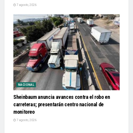
7 agosto, 2026
NACIONAL
Sheinbaum anuncia avances contra el robo en
carreteras; presentarán centro nacional de
monitoreo
7 agosto, 2026