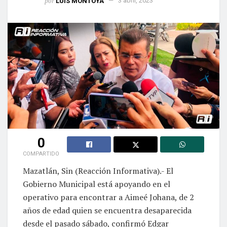
0
COMPARTIDO
Mazatlán, Sin (Reacción Informativa).- El
Gobierno Municipal está apoyando en el
operativo para encontrar a Aimeé Johana, de 2
años de edad quien se encuentra desaparecida
desde el pasado sábado, confirmó Edgar