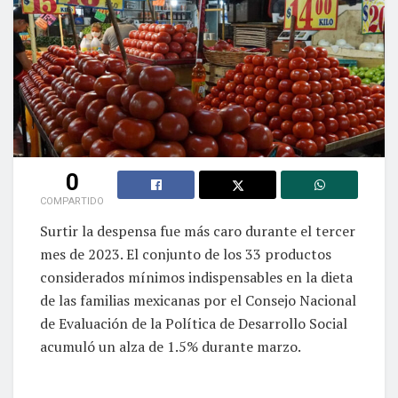
0
COMPARTIDO
Surtir la despensa fue más caro durante el tercer
mes de 2023. El conjunto de los 33 productos
considerados mínimos indispensables en la dieta
de las familias mexicanas por el Consejo Nacional
de Evaluación de la Política de Desarrollo Social
acumuló un alza de 1.5% durante marzo.