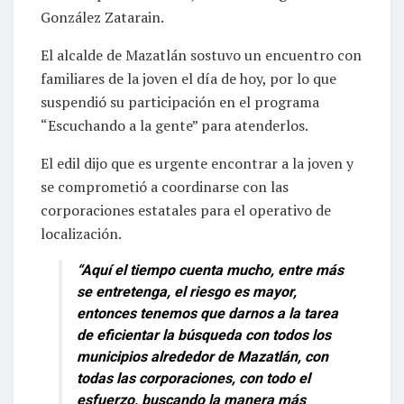
González Zatarain.
El alcalde de Mazatlán sostuvo un encuentro con
familiares de la joven el día de hoy, por lo que
suspendió su participación en el programa
“Escuchando a la gente” para atenderlos.
El edil dijo que es urgente encontrar a la joven y
se comprometió a coordinarse con las
corporaciones estatales para el operativo de
localización.
“Aquí el tiempo cuenta mucho, entre más
se entretenga, el riesgo es mayor,
entonces tenemos que darnos a la tarea
de eficientar la búsqueda con todos los
municipios alrededor de Mazatlán, con
todas las corporaciones, con todo el
esfuerzo, buscando la manera más