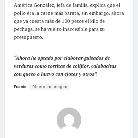
América González, jefa de familia, explica que el
pollo era la carne más barata, sin embargo, ahora
que ya cuesta más de 100 pesos el kilo de
pechuga, se ha vuelto inaccesible para su
presupuesto.
“Ahora he optado por elaborar guisados de
verduras como tortitas de coliflor, calabacitas
con queso o huevo con ejotes y otros”.
Fuente:
Dinero en Imagen