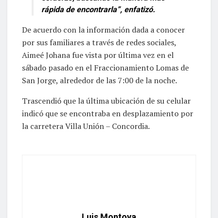
rápida de encontrarla”, enfatizó.
De acuerdo con la información dada a conocer
por sus familiares a través de redes sociales,
Aimeé Johana fue vista por última vez en el
sábado pasado en el Fraccionamiento Lomas de
San Jorge, alrededor de las 7:00 de la noche.
Trascendió que la última ubicación de su celular
indicó que se encontraba en desplazamiento por
la carretera Villa Unión – Concordia.
Luis Montoya