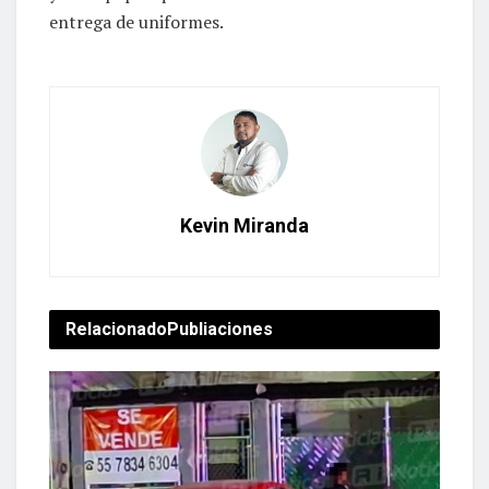
entrega de uniformes.
Kevin Miranda
Relacionado
Publiaciones