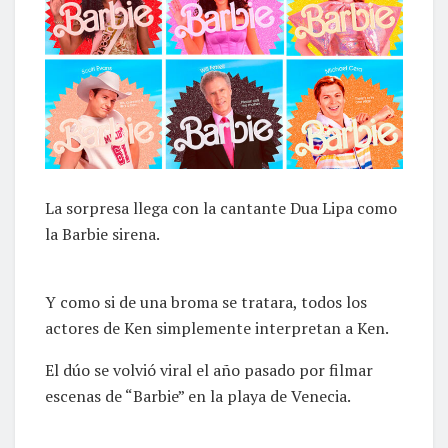
La sorpresa llega con la cantante Dua Lipa como
la Barbie sirena.
Y como si de una broma se tratara, todos los
actores de Ken simplemente interpretan a Ken.
El dúo se volvió viral el año pasado por filmar
escenas de “Barbie” en la playa de Venecia.