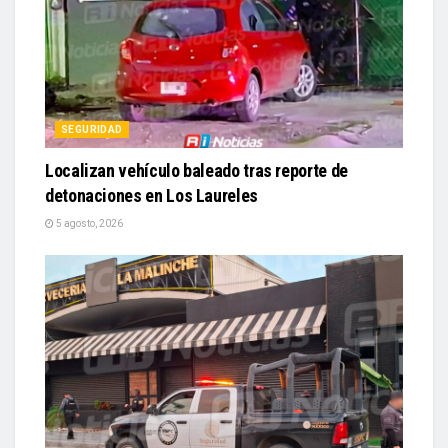
SEGURIDAD
Localizan vehículo baleado tras reporte de
detonaciones en Los Laureles
5 agosto, 2026