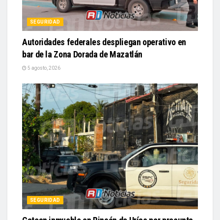
SEGURIDAD
Autoridades federales despliegan operativo en
bar de la Zona Dorada de Mazatlán
5 agosto, 2026
SEGURIDAD