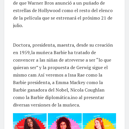
de que Warner Bros anunció a un puñado de
estrellas de Hollywood como el resto del elenco
de la película que se estrenará el próximo 21 de
julio.
Doctora, presidenta, maestra, desde su creación
en 1959,la muñeca Barbie ha tratado de
convencer a las niñas de atreverse a ser “lo que
quieran ser” y la propuesta de Gerwig sigue el
mismo cam Así veremos a Issa Rae como la
Barbie presidenta, a Emma Mackey como la
Barbie ganadora del Nobel, Nicola Coughlan
como la Barbie diplomática.ino al presentar
diversas versiones de la muñeca.