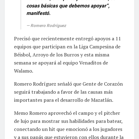
cosas básicas que debemos apoyar”,
manifestó.
Romero Rodríguez
Precisó que recientemente entregó apoyos a 11
equipos que participan en la Liga Campesina de
Béisbol, Arroyo de los Burros y esta misma
semana se apoyará al equipo Venaditos de
Walamo.
Romero Rodríguez señaló que Gente de Corazón
seguirá trabajando a favor de las causas más
importantes para el desarrollo de Mazatlán.
Memo Romero aprovechó el campo y el pitcher
de lujo para mostrar sus habilidades para batear,
conectando un hit que emocionó a los jugadores
y a sus papás que estuvieron con ellos durante la