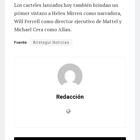
Los carteles lanzados hoy también brindan un
primer vistazo a Helen Mirren como narradora,
Will Ferrell como director ejecutivo de Mattel y
Michael Cera como Allan.
Fuente:
Aristegui Noticias
Redacción