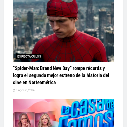
ESPECTÁCULOS
“Spider-Man: Brand New Day” rompe récords y
logra el segundo mejor estreno de la historia del
cine en Norteamérica
3 agosto, 2026