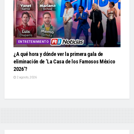
ENTRETENIMIENTO
¿A qué hora y dónde ver la primera gala de
eliminación de ‘La Casa de los Famosos México
2026’?
2 agosto, 2026