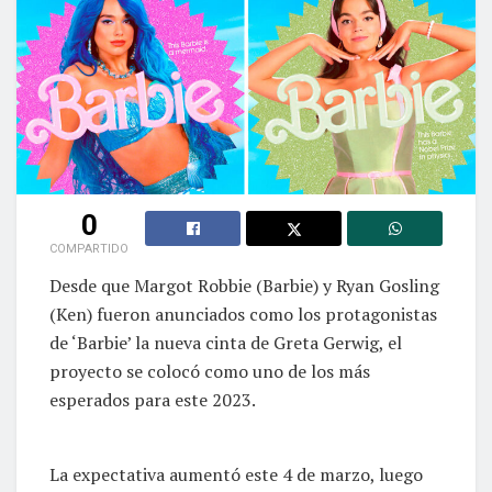
0
COMPARTIDO
Desde que Margot Robbie (Barbie) y Ryan Gosling
(Ken) fueron anunciados como los protagonistas
de ‘Barbie’ la nueva cinta de Greta Gerwig, el
proyecto se colocó como uno de los más
esperados para este 2023.
La expectativa aumentó este 4 de marzo, luego