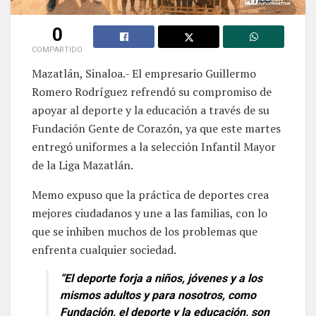
0
COMPARTIDO
Mazatlán, Sinaloa.- El empresario Guillermo
Romero Rodríguez refrendó su compromiso de
apoyar al deporte y la educación a través de su
Fundación Gente de Corazón, ya que este martes
entregó uniformes a la selección Infantil Mayor
de la Liga Mazatlán.
Memo expuso que la práctica de deportes crea
mejores ciudadanos y une a las familias, con lo
que se inhiben muchos de los problemas que
enfrenta cualquier sociedad.
“El deporte forja a niños, jóvenes y a los
mismos adultos y para nosotros, como
Fundación, el deporte y la educación, son