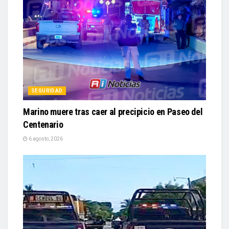
SEGURIDAD
Marino muere tras caer al precipicio en Paseo del
Centenario
6 agosto, 2026