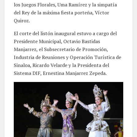
los Juegos Florales, Uma Ramírez y la simpatía
del Rey de la máxima fiesta porteña, Víctor
Quiroz.
El corte del listón inaugural estuvo a cargo del
Presidente Municipal, Octavio Bastidas
Manjarrez, el Subsecretario de Promoción,
Industria de Reuniones y Operación Turística de
Sinaloa, Ricardo Velarde y la Presidenta del
Sistema DIF, Ernestina Manjarrez Zepeda.