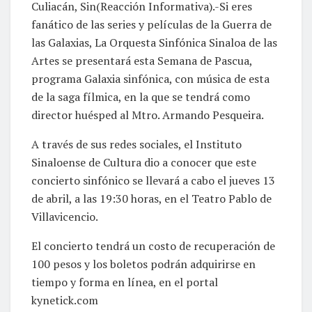
fanático de las series y películas de la Guerra de
las Galaxias, La Orquesta Sinfónica Sinaloa de las
Artes se presentará esta Semana de Pascua,
programa Galaxia sinfónica, con música de esta
de la saga fílmica, en la que se tendrá como
director huésped al Mtro. Armando Pesqueira.
A través de sus redes sociales, el Instituto
Sinaloense de Cultura dio a conocer que este
concierto sinfónico se llevará a cabo el jueves 13
de abril, a las 19:30 horas, en el Teatro Pablo de
Villavicencio.
El concierto tendrá un costo de recuperación de
100 pesos y los boletos podrán adquirirse en
tiempo y forma en línea, en el portal
kynetick.com