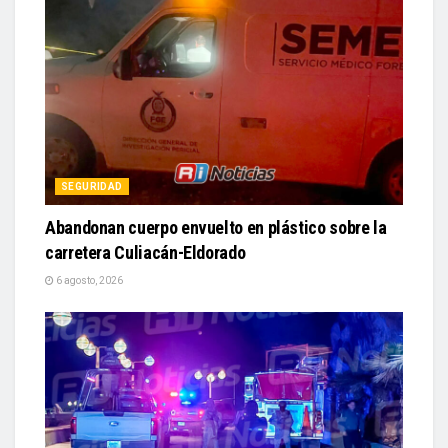
SEGURIDAD
Abandonan cuerpo envuelto en plástico sobre la
carretera Culiacán-Eldorado
6 agosto, 2026