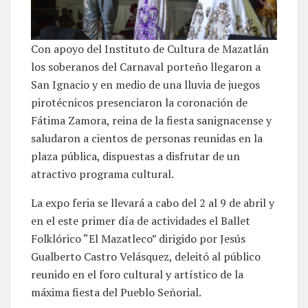
Con apoyo del Instituto de Cultura de Mazatlán
los soberanos del Carnaval porteño llegaron a
San Ignacio y en medio de una lluvia de juegos
pirotécnicos presenciaron la coronación de
Fátima Zamora, reina de la fiesta sanignacense y
saludaron a cientos de personas reunidas en la
plaza pública, dispuestas a disfrutar de un
atractivo programa cultural.
La expo feria se llevará a cabo del 2 al 9 de abril y
en el este primer día de actividades el Ballet
Folklórico “El Mazatleco” dirigido por Jesús
Gualberto Castro Velásquez, deleitó al público
reunido en el foro cultural y artístico de la
máxima fiesta del Pueblo Señorial.