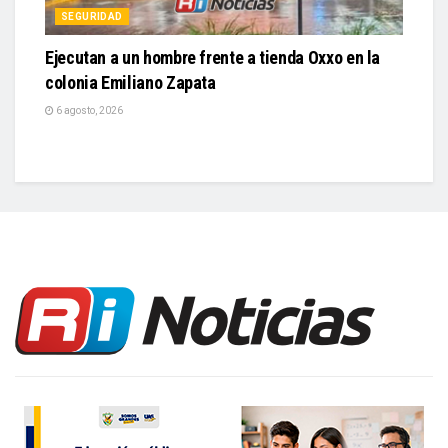
colonia Emiliano Zapata
6 agosto, 2026