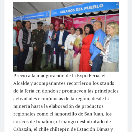
Previo a la inauguración de la Expo Feria, el
Alcalde y acompañantes recorrieron los stands
de la feria en donde se promueven las principales
actividades económicas de la región, desde la
minería hasta la elaboración de productos
regionales como el jamoncillo de San Juan, los
coricos de Ixpalino, el mango deshidratado de
Cabazán, el chile chiltepín de Estación Dimas y