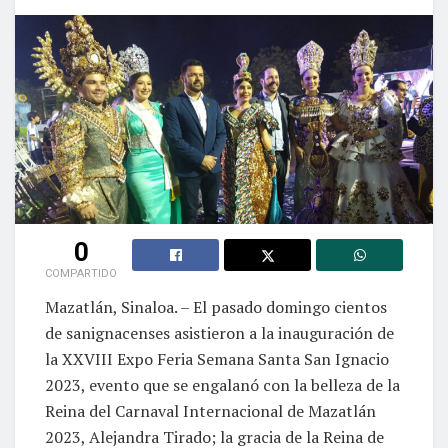
0
COMPARTIDO
Mazatlán, Sinaloa. – El pasado domingo cientos
de sanignacenses asistieron a la inauguración de
la XXVIII Expo Feria Semana Santa San Ignacio
2023, evento que se engalanó con la belleza de la
Reina del Carnaval Internacional de Mazatlán
2023, Alejandra Tirado; la gracia de la Reina de