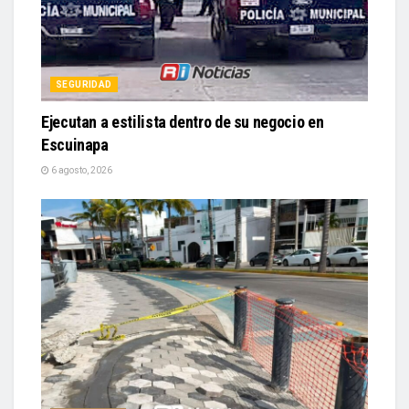
SEGURIDAD
Ejecutan a estilista dentro de su negocio en
Escuinapa
6 agosto, 2026