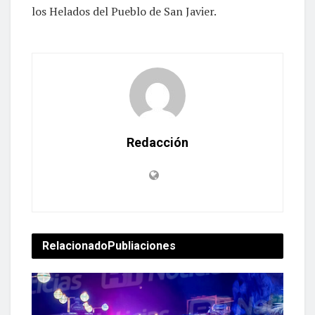
los Helados del Pueblo de San Javier.
Redacción
Relacionado
Publiaciones