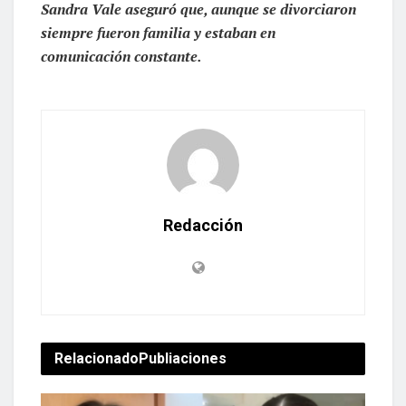
Sandra Vale aseguró que, aunque se divorciaron
siempre fueron familia y estaban en
comunicación constante.
Redacción
Relacionado
Publiaciones