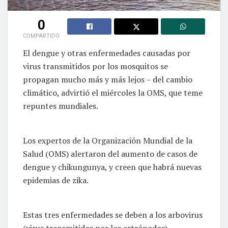
0
COMPARTIDO
El dengue y otras enfermedades causadas por
virus transmitidos por los mosquitos se
propagan mucho más y más lejos – del cambio
climático, advirtió el miércoles la OMS, que teme
repuntes mundiales.
Los expertos de la Organización Mundial de la
Salud (OMS) alertaron del aumento de casos de
dengue y chikungunya, y creen que habrá nuevas
epidemias de zika.
Estas tres enfermedades se deben a los arbovirus