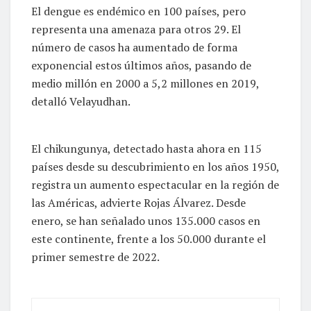
El dengue es endémico en 100 países, pero
representa una amenaza para otros 29. El
número de casos ha aumentado de forma
exponencial estos últimos años, pasando de
medio millón en 2000 a 5,2 millones en 2019,
detalló Velayudhan.
El chikungunya, detectado hasta ahora en 115
países desde su descubrimiento en los años 1950,
registra un aumento espectacular en la región de
las Américas, advierte Rojas Álvarez. Desde
enero, se han señalado unos 135.000 casos en
este continente, frente a los 50.000 durante el
primer semestre de 2022.