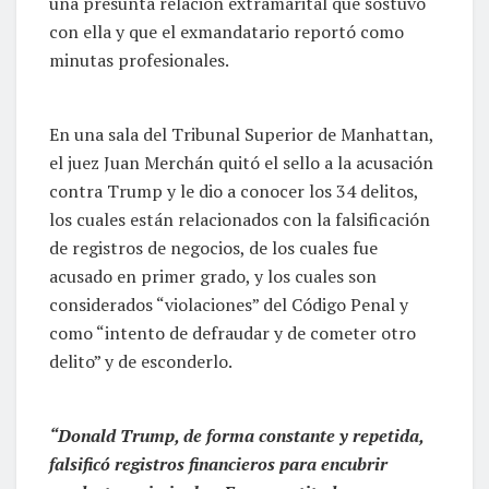
una presunta relación extramarital que sostuvo
con ella y que el exmandatario reportó como
minutas profesionales.
En una sala del Tribunal Superior de Manhattan,
el juez Juan Merchán quitó el sello a la acusación
contra Trump y le dio a conocer los 34 delitos,
los cuales están relacionados con la falsificación
de registros de negocios, de los cuales fue
acusado en primer grado, y los cuales son
considerados “violaciones” del Código Penal y
como “intento de defraudar y de cometer otro
delito” y de esconderlo.
“Donald Trump, de forma constante y repetida,
falsificó registros financieros para encubrir