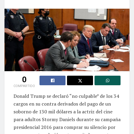
0
COMPARTIDO
Donald Trump se declaró “no culpable” de los 34
cargos en su contra derivados del pago de un
soborno de 130 mil dólares a la actriz del cine
para adultos Stormy Daniels durante su campaña
presidencial 2016 para comprar su silencio por