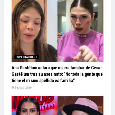
ESPECTÁCULOS
Ana Gastélum aclara que no era familiar de César
Gastélum tras su asesinato: “No toda la gente que
tiene el mismo apellido es familia”
6 agosto, 2026