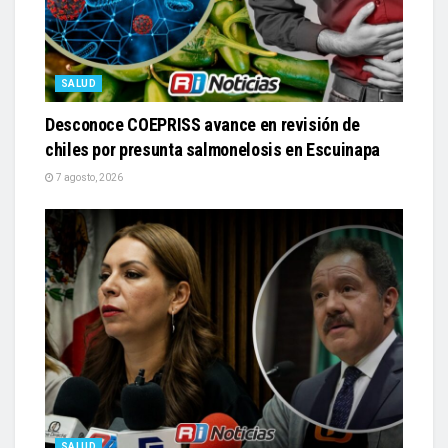
SALUD
Desconoce COEPRISS avance en revisión de
chiles por presunta salmonelosis en Escuinapa
7 agosto, 2026
SALUD