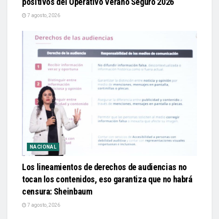
positivos del Operativo Verano Seguro 2026
7 agosto, 2026
NACIONAL
Los lineamientos de derechos de audiencias no
tocan los contenidos, eso garantiza que no habrá
censura: Sheinbaum
7 agosto, 2026