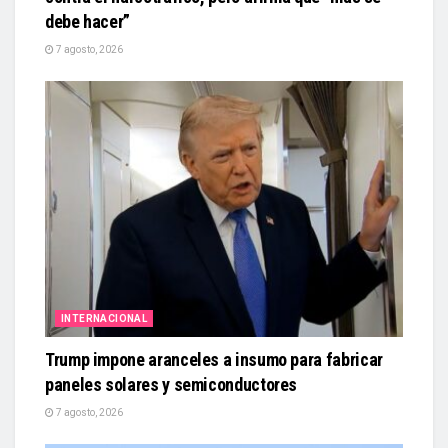
debe hacer”
7 agosto, 2026
INTERNACIONAL
Trump impone aranceles a insumo para fabricar
paneles solares y semiconductores
7 agosto, 2026