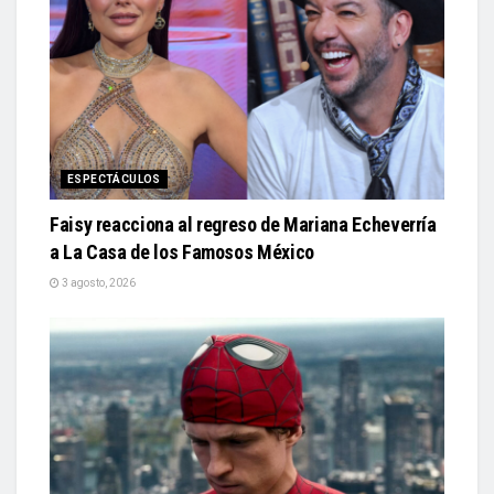
ESPECTÁCULOS
Faisy reacciona al regreso de Mariana Echeverría
a La Casa de los Famosos México
3 agosto, 2026