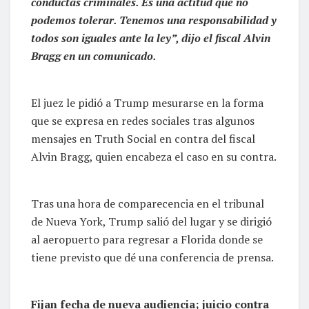
conductas criminales. Es una actitud que no
podemos tolerar. Tenemos una responsabilidad y
todos son iguales ante la ley”, dijo el fiscal Alvin
Bragg en un comunicado.
El juez le pidió a Trump mesurarse en la forma
que se expresa en redes sociales tras algunos
mensajes en Truth Social en contra del fiscal
Alvin Bragg, quien encabeza el caso en su contra.
Tras una hora de comparecencia en el tribunal
de Nueva York, Trump salió del lugar y se dirigió
al aeropuerto para regresar a Florida donde se
tiene previsto que dé una conferencia de prensa.
Fijan fecha de nueva audiencia; juicio contra