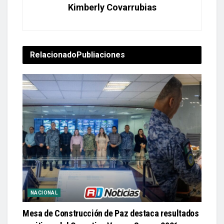
Kimberly Covarrubias
Relacionado
Publiaciones
NACIONAL
Mesa de Construcción de Paz destaca resultados