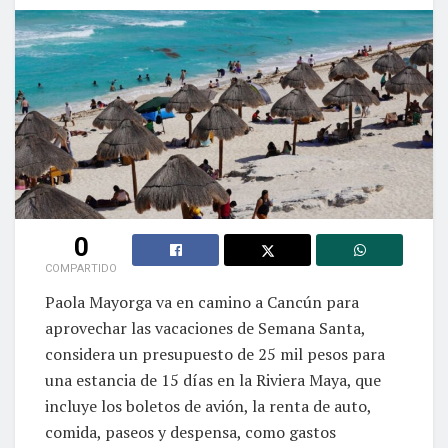
0
COMPARTIDO
Paola Mayorga va en camino a Cancún para
aprovechar las vacaciones de Semana Santa,
considera un presupuesto de 25 mil pesos para
una estancia de 15 días en la Riviera Maya, que
incluye los boletos de avión, la renta de auto,
comida, paseos y despensa, como gastos