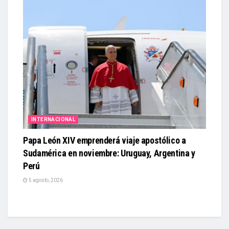
INTERNACIONAL
Papa León XIV emprenderá viaje apostólico a
Sudamérica en noviembre: Uruguay, Argentina y
Perú
5 agosto, 2026