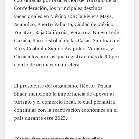
Confederación, los principales destinos
vacacionales en México son: la Riviera Maya,
Acapulco, Puerto Vallarta, Ciudad de México,
Yucatán, Baja California, Veracruz, Nuevo León,
Oaxaca, San Cristóbal de las Casas, San Juan del
Río y Coahuila. Siendo Acapulco, Veracruz, y
Oaxaca los puntos que registran más de 90 por
ciento de ocupación hotelera.
El presidente del organismo, Héctor Tejada
Shaar, mencionó la importancia de apoyar al
turismo y el comercio local, lo cual permitirá
continuar con la reactivación económica en el
país durante este 2023.
“Serán días que supondrán un beneficio