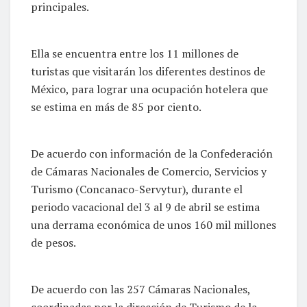
principales.
Ella se encuentra entre los 11 millones de
turistas que visitarán los diferentes destinos de
México, para lograr una ocupación hotelera que
se estima en más de 85 por ciento.
De acuerdo con información de la Confederación
de Cámaras Nacionales de Comercio, Servicios y
Turismo (Concanaco-Servytur), durante el
periodo vacacional del 3 al 9 de abril se estima
una derrama económica de unos 160 mil millones
de pesos.
De acuerdo con las 257 Cámaras Nacionales,
coordinadas por la dirección de Turismo de la