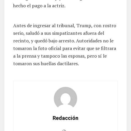
hecho el pago a la actriz.
Antes de ingresar al tribunal, Trump, con rostro
serio, saludó a sus simpatizantes afuera del
recinto, y quedó bajo arresto. Autoridades no le
tomaron la foto oficial para evitar que se filtrara
a la prensa y tampoco las esposas, pero sí le
tomaron sus huellas dactilares.
Redacción