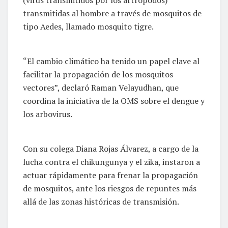
(virus transmitidos por los artrópodos)
transmitidas al hombre a través de mosquitos de
tipo Aedes, llamado mosquito tigre.
“El cambio climático ha tenido un papel clave al
facilitar la propagación de los mosquitos
vectores”, declaró Raman Velayudhan, que
coordina la iniciativa de la OMS sobre el dengue y
los arbovirus.
Con su colega Diana Rojas Álvarez, a cargo de la
lucha contra el chikungunya y el zika, instaron a
actuar rápidamente para frenar la propagación
de mosquitos, ante los riesgos de repuntes más
allá de las zonas históricas de transmisión.