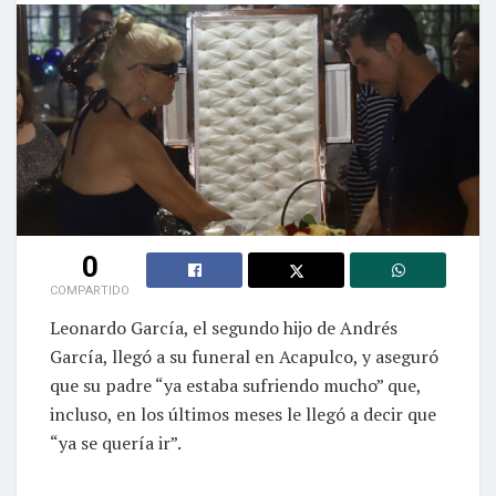
0
COMPARTIDO
Leonardo García, el segundo hijo de Andrés
García, llegó a su funeral en Acapulco, y aseguró
que su padre “ya estaba sufriendo mucho” que,
incluso, en los últimos meses le llegó a decir que
“ya se quería ir”.