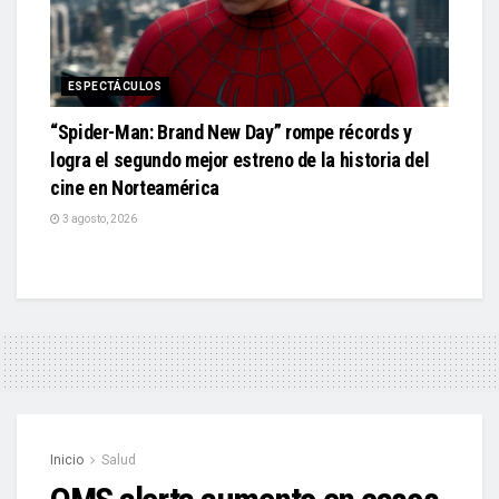
ESPECTÁCULOS
“Spider-Man: Brand New Day” rompe récords y
logra el segundo mejor estreno de la historia del
cine en Norteamérica
3 agosto, 2026
Inicio
Salud