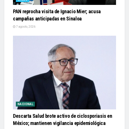
PAN reprocha visita de Ignacio Mier; acusa
campañas anticipadas en Sinaloa
7 agosto, 2026
NACIONAL
Descarta Salud brote activo de ciclosporiasis en
México; mantienen vigilancia epidemiológica