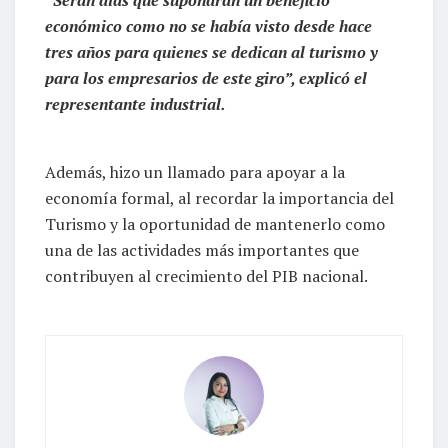
económico como no se había visto desde hace
tres años para quienes se dedican al turismo y
para los empresarios de este giro”, explicó el
representante industrial.
Además, hizo un llamado para apoyar a la
economía formal, al recordar la importancia del
Turismo y la oportunidad de mantenerlo como
una de las actividades más importantes que
contribuyen al crecimiento del PIB nacional.