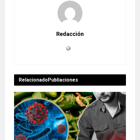
Redacción
Relacionado
Publiaciones