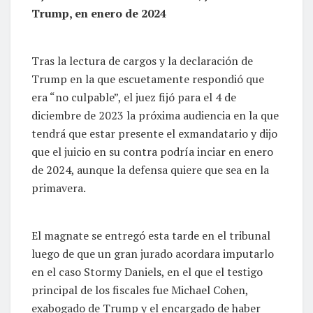
Trump, en enero de 2024
Tras la lectura de cargos y la declaración de
Trump en la que escuetamente respondió que
era “no culpable”, el juez fijó para el 4 de
diciembre de 2023 la próxima audiencia en la que
tendrá que estar presente el exmandatario y dijo
que el juicio en su contra podría inciar en enero
de 2024, aunque la defensa quiere que sea en la
primavera.
El magnate se entregó esta tarde en el tribunal
luego de que un gran jurado acordara imputarlo
en el caso Stormy Daniels, en el que el testigo
principal de los fiscales fue Michael Cohen,
exabogado de Trump y el encargado de haber