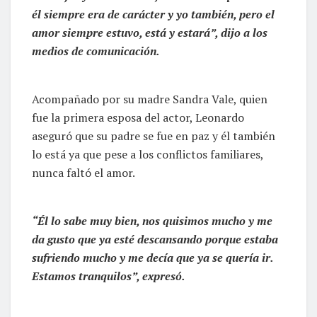
él siempre era de carácter y yo también, pero el
amor siempre estuvo, está y estará”, dijo a los
medios de comunicación.
Acompañado por su madre Sandra Vale, quien
fue la primera esposa del actor, Leonardo
aseguró que su padre se fue en paz y él también
lo está ya que pese a los conflictos familiares,
nunca faltó el amor.
“Él lo sabe muy bien, nos quisimos mucho y me
da gusto que ya esté descansando porque estaba
sufriendo mucho y me decía que ya se quería ir.
Estamos tranquilos”, expresó.