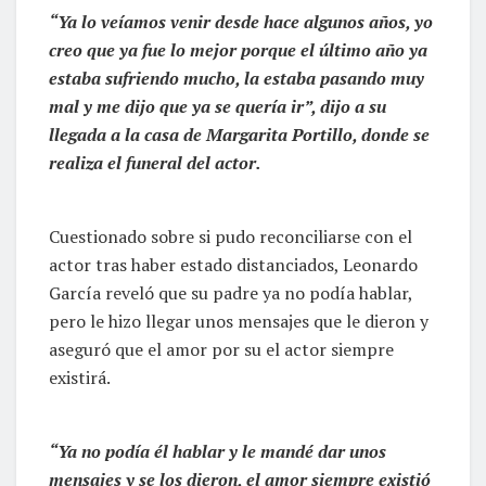
“Ya lo veíamos venir desde hace algunos años, yo
creo que ya fue lo mejor porque el último año ya
estaba sufriendo mucho, la estaba pasando muy
mal y me dijo que ya se quería ir”, dijo a su
llegada a la casa de Margarita Portillo, donde se
realiza el funeral del actor.
Cuestionado sobre si pudo reconciliarse con el
actor tras haber estado distanciados, Leonardo
García reveló que su padre ya no podía hablar,
pero le hizo llegar unos mensajes que le dieron y
aseguró que el amor por su el actor siempre
existirá.
“Ya no podía él hablar y le mandé dar unos
mensajes y se los dieron, el amor siempre existió