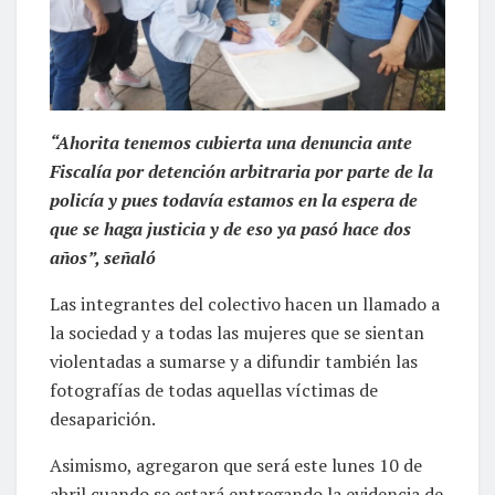
“Ahorita tenemos cubierta una denuncia ante
Fiscalía por detención arbitraria por parte de la
policía y pues todavía estamos en la espera de
que se haga justicia y de eso ya pasó hace dos
años”, señaló
Las integrantes del colectivo hacen un llamado a
la sociedad y a todas las mujeres que se sientan
violentadas a sumarse y a difundir también las
fotografías de todas aquellas víctimas de
desaparición.
Asimismo, agregaron que será este lunes 10 de
abril cuando se estará entregando la evidencia de