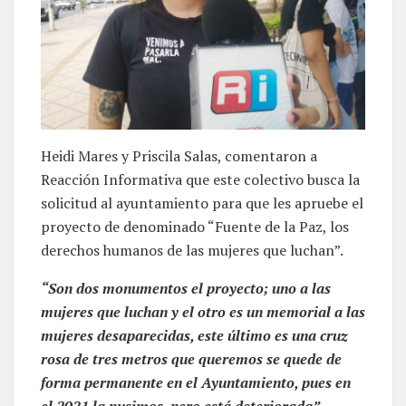
Heidi Mares y Priscila Salas, comentaron a
Reacción Informativa que este colectivo busca la
solicitud al ayuntamiento para que les apruebe el
proyecto de denominado “Fuente de la Paz, los
derechos humanos de las mujeres que luchan”.
“Son dos monumentos el proyecto; uno a las
mujeres que luchan y el otro es un memorial a las
mujeres desaparecidas, este último es una cruz
rosa de tres metros que queremos se quede de
forma permanente en el Ayuntamiento, pues en
el 2021 la pusimos, pero está deteriorada”,