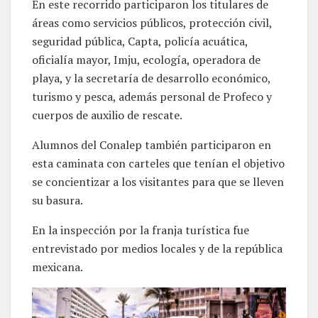
En este recorrido participaron los titulares de
áreas como servicios públicos, protección civil,
seguridad pública, Capta, policía acuática,
oficialía mayor, Imju, ecología, operadora de
playa, y la secretaría de desarrollo económico,
turismo y pesca, además personal de Profeco y
cuerpos de auxilio de rescate.
Alumnos del Conalep también participaron en
esta caminata con carteles que tenían el objetivo
se concientizar a los visitantes para que se lleven
su basura.
En la inspección por la franja turística fue
entrevistado por medios locales y de la república
mexicana.