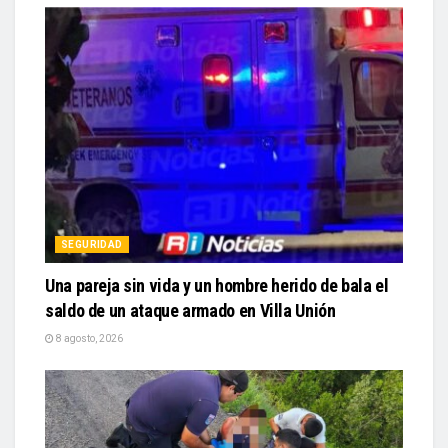
SEGURIDAD
Una pareja sin vida y un hombre herido de bala el
saldo de un ataque armado en Villa Unión
8 agosto, 2026