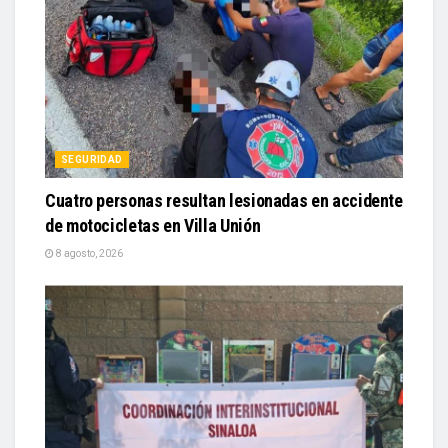
SEGURIDAD
Cuatro personas resultan lesionadas en accidente
de motocicletas en Villa Unión
8 agosto, 2026