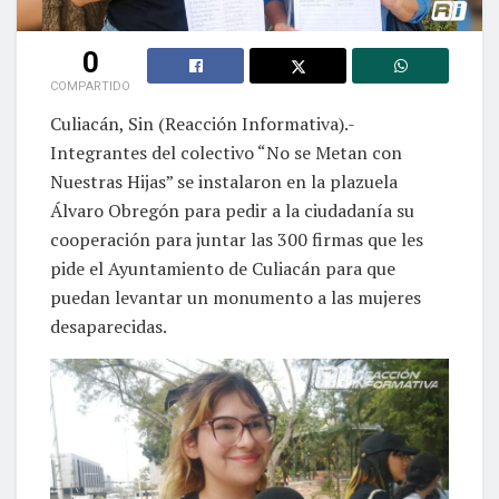
0
COMPARTIDO
Culiacán, Sin (Reacción Informativa).-
Integrantes del colectivo “No se Metan con
Nuestras Hijas” se instalaron en la plazuela
Álvaro Obregón para pedir a la ciudadanía su
cooperación para juntar las 300 firmas que les
pide el Ayuntamiento de Culiacán para que
puedan levantar un monumento a las mujeres
desaparecidas.