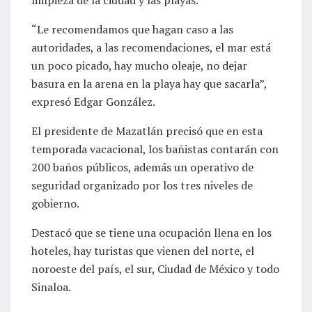
“Le recomendamos que hagan caso a las
autoridades, a las recomendaciones, el mar está
un poco picado, hay mucho oleaje, no dejar
basura en la arena en la playa hay que sacarla”,
expresó Edgar González.
El presidente de Mazatlán precisó que en esta
temporada vacacional, los bañistas contarán con
200 baños públicos, además un operativo de
seguridad organizado por los tres niveles de
gobierno.
Destacó que se tiene una ocupación llena en los
hoteles, hay turistas que vienen del norte, el
noroeste del país, el sur, Ciudad de México y todo
Sinaloa.