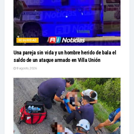
SEGURIDAD
Una pareja sin vida y un hombre herido de bala el
saldo de un ataque armado en Villa Unión
8 agosto, 2026
SEGURIDAD