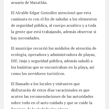
acuario de Mazatlán.
El Alcalde Edgar González mencionó que esta
caminata es con el fin de saludar a los elementos
de seguridad pública, al cuerpo acuático y a toda
la gente que está trabajando, además observar si
hay necesidades.
El munícipe recorrió los módulos de atención de
ecología, operadora y administradora de playas,
DIF, Imju y seguridad pública, además saludó a
los bañistas que se encontraban en la playa, así
como los servidores turísticos.
El llamado a los locales y visitantes que
disfrutarán de estos días vacacionales es que
acaten las recomendaciones de las autoridades
sobre todo en el auto cuidado y que se cuide la
limpieza de la ciudad y las playas.