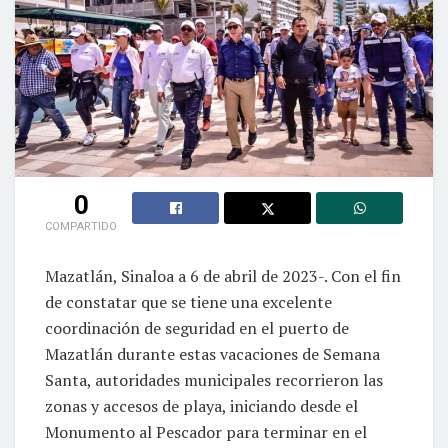
0
COMPARTIDO
Mazatlán, Sinaloa a 6 de abril de 2023-. Con el fin
de constatar que se tiene una excelente
coordinación de seguridad en el puerto de
Mazatlán durante estas vacaciones de Semana
Santa, autoridades municipales recorrieron las
zonas y accesos de playa, iniciando desde el
Monumento al Pescador para terminar en el