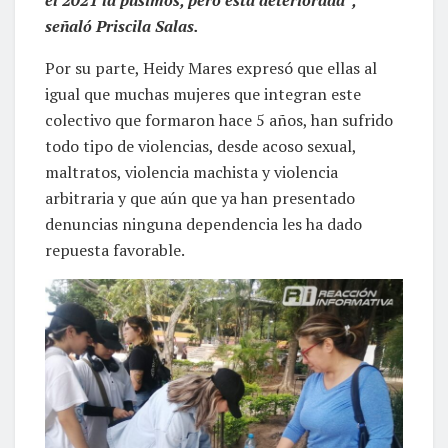
señaló Priscila Salas.
Por su parte, Heidy Mares expresó que ellas al
igual que muchas mujeres que integran este
colectivo que formaron hace 5 años, han sufrido
todo tipo de violencias, desde acoso sexual,
maltratos, violencia machista y violencia
arbitraria y que aún que ya han presentado
denuncias ninguna dependencia les ha dado
repuesta favorable.