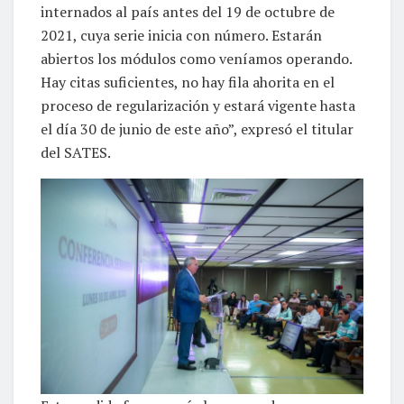
internados al país antes del 19 de octubre de
2021, cuya serie inicia con número. Estarán
abiertos los módulos como veníamos operando.
Hay citas suficientes, no hay fila ahorita en el
proceso de regularización y estará vigente hasta
el día 30 de junio de este año”, expresó el titular
del SATES.