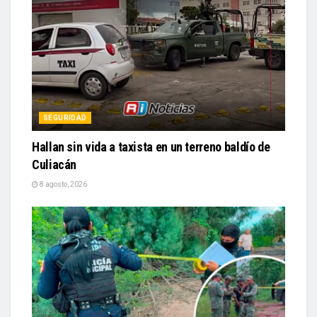
SEGURIDAD
Hallan sin vida a taxista en un terreno baldío de
Culiacán
8 agosto, 2026