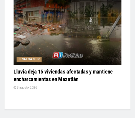
SINALOA SUR
Lluvia deja 15 viviendas afectadas y mantiene
encharcamientos en Mazatlán
8 agosto, 2026