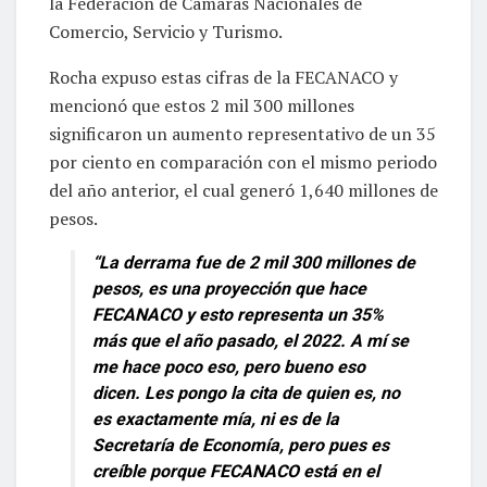
la Federación de Cámaras Nacionales de
Comercio, Servicio y Turismo.
Rocha expuso estas cifras de la FECANACO y
mencionó que estos 2 mil 300 millones
significaron un aumento representativo de un 35
por ciento en comparación con el mismo periodo
del año anterior, el cual generó 1,640 millones de
pesos.
“La derrama fue de 2 mil 300 millones de
pesos, es una proyección que hace
FECANACO y esto representa un 35%
más que el año pasado, el 2022. A mí se
me hace poco eso, pero bueno eso
dicen. Les pongo la cita de quien es, no
es exactamente mía, ni es de la
Secretaría de Economía, pero pues es
creíble porque FECANACO está en el