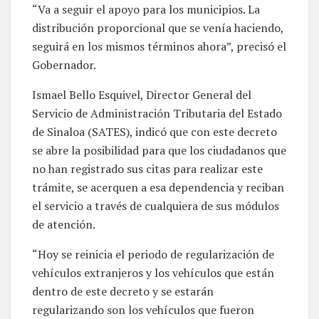
“Va a seguir el apoyo para los municipios. La
distribución proporcional que se venía haciendo,
seguirá en los mismos términos ahora”, precisó el
Gobernador.
Ismael Bello Esquivel, Director General del
Servicio de Administración Tributaria del Estado
de Sinaloa (SATES), indicó que con este decreto
se abre la posibilidad para que los ciudadanos que
no han registrado sus citas para realizar este
trámite, se acerquen a esa dependencia y reciban
el servicio a través de cualquiera de sus módulos
de atención.
“Hoy se reinicia el periodo de regularización de
vehículos extranjeros y los vehículos que están
dentro de este decreto y se estarán
regularizando son los vehículos que fueron