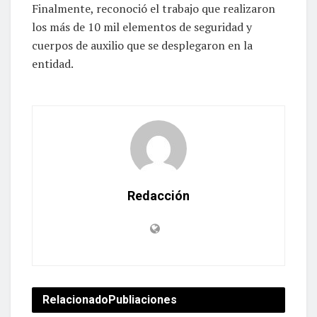
Finalmente, reconoció el trabajo que realizaron
los más de 10 mil elementos de seguridad y
cuerpos de auxilio que se desplegaron en la
entidad.
Redacción
Relacionado
Publiaciones