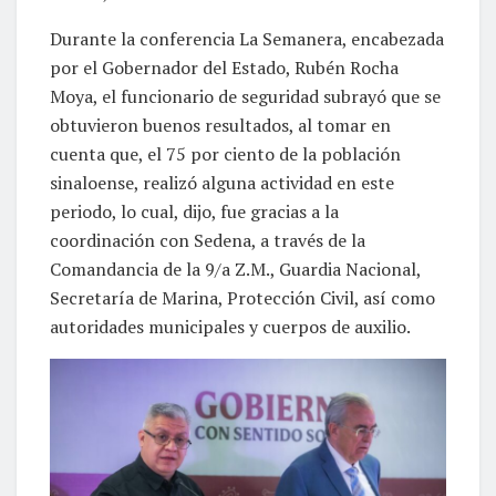
Durante la conferencia La Semanera, encabezada
por el Gobernador del Estado, Rubén Rocha
Moya, el funcionario de seguridad subrayó que se
obtuvieron buenos resultados, al tomar en
cuenta que, el 75 por ciento de la población
sinaloense, realizó alguna actividad en este
periodo, lo cual, dijo, fue gracias a la
coordinación con Sedena, a través de la
Comandancia de la 9/a Z.M., Guardia Nacional,
Secretaría de Marina, Protección Civil, así como
autoridades municipales y cuerpos de auxilio.