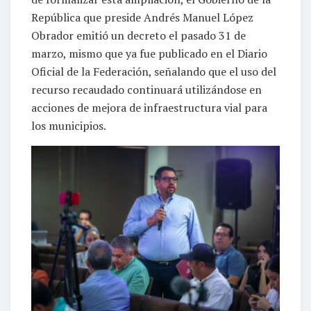
República que preside Andrés Manuel López
Obrador emitió un decreto el pasado 31 de
marzo, mismo que ya fue publicado en el Diario
Oficial de la Federación, señalando que el uso del
recurso recaudado continuará utilizándose en
acciones de mejora de infraestructura vial para
los municipios.