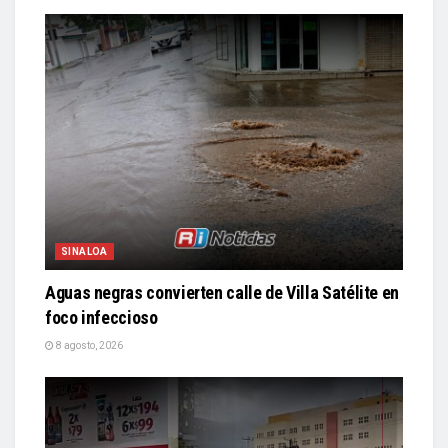
SINALOA
Aguas negras convierten calle de Villa Satélite en
foco infeccioso
8 agosto, 2026