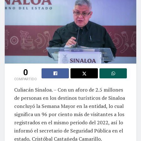
0
COMPARTIDO
Culiacán Sinaloa. – Con un aforo de 2.5 millones
de personas en los destinos turísticos de Sinaloa
concluyó la Semana Mayor en la entidad, lo cual
significa un 96 por ciento más de visitantes a los
registrados en el mismo periodo del 2022, así lo
informó el secretario de Seguridad Pública en el
estado, Cristóbal Castañeda Camarillo.