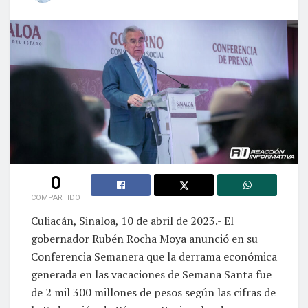
0
COMPARTIDO
Culiacán, Sinaloa, 10 de abril de 2023.- El
gobernador Rubén Rocha Moya anunció en su
Conferencia Semanera que la derrama económica
generada en las vacaciones de Semana Santa fue
de 2 mil 300 millones de pesos según las cifras de