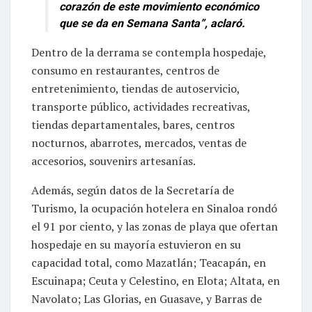
corazón de este movimiento económico
que se da en Semana Santa”, aclaró.
Dentro de la derrama se contempla hospedaje,
consumo en restaurantes, centros de
entretenimiento, tiendas de autoservicio,
transporte público, actividades recreativas,
tiendas departamentales, bares, centros
nocturnos, abarrotes, mercados, ventas de
accesorios, souvenirs artesanías.
Además, según datos de la Secretaría de
Turismo, la ocupación hotelera en Sinaloa rondó
el 91 por ciento, y las zonas de playa que ofertan
hospedaje en su mayoría estuvieron en su
capacidad total, como Mazatlán; Teacapán, en
Escuinapa; Ceuta y Celestino, en Elota; Altata, en
Navolato; Las Glorias, en Guasave, y Barras de