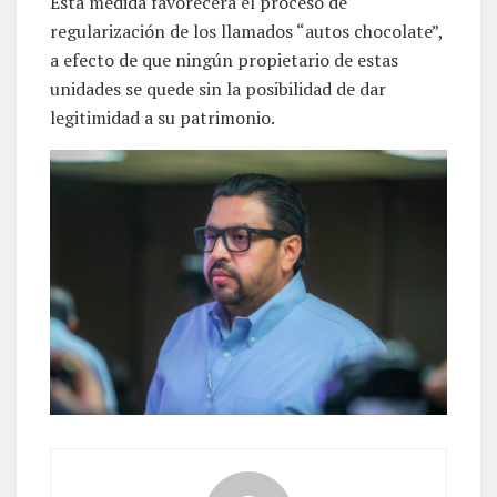
Esta medida favorecerá el proceso de
regularización de los llamados “autos chocolate”,
a efecto de que ningún propietario de estas
unidades se quede sin la posibilidad de dar
legitimidad a su patrimonio.