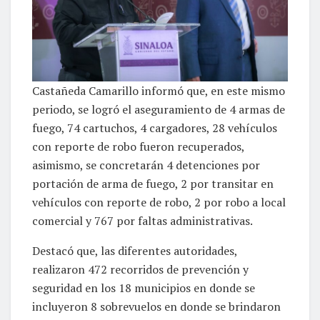
Castañeda Camarillo informó que, en este mismo
periodo, se logró el aseguramiento de 4 armas de
fuego, 74 cartuchos, 4 cargadores, 28 vehículos
con reporte de robo fueron recuperados,
asimismo, se concretarán 4 detenciones por
portación de arma de fuego, 2 por transitar en
vehículos con reporte de robo, 2 por robo a local
comercial y 767 por faltas administrativas.
Destacó que, las diferentes autoridades,
realizaron 472 recorridos de prevención y
seguridad en los 18 municipios en donde se
incluyeron 8 sobrevuelos en donde se brindaron