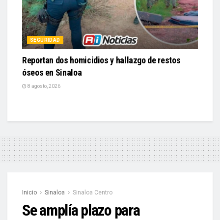
SEGURIDAD
Reportan dos homicidios y hallazgo de restos
óseos en Sinaloa
8 agosto, 2026
Inicio
Sinaloa
Sinaloa Centro
Se amplía plazo para