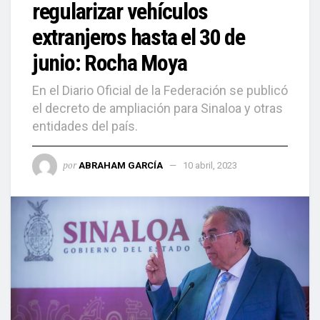
regularizar vehículos
extranjeros hasta el 30 de
junio: Rocha Moya
En el Diario Oficial de la Federación se publicó
el decreto de ampliación para Sinaloa y otras
entidades del país.
por
ABRAHAM GARCÍA
10 abril, 2023