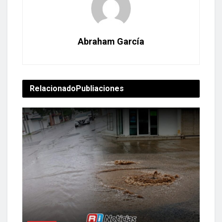
Abraham García
Relacionado
Publiaciones