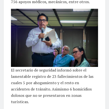
756 apoyos médicos, mecánicos, entre otros.
El secretario de seguridad informó sobre el
lamentable registro de 23 fallecimientos de las
cuales 5 por ahogamiento y el resto en
accidentes de tránsito. Asimismo 6 homicidios
dolosos que no se presentaron en zonas
turísticas.