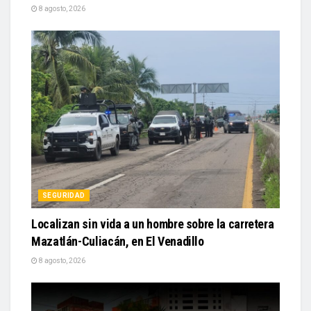
8 agosto, 2026
SEGURIDAD
Localizan sin vida a un hombre sobre la carretera
Mazatlán-Culiacán, en El Venadillo
8 agosto, 2026