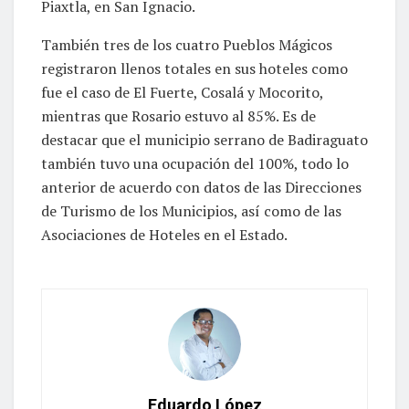
Piaxtla, en San Ignacio.
También tres de los cuatro Pueblos Mágicos
registraron llenos totales en sus hoteles como
fue el caso de El Fuerte, Cosalá y Mocorito,
mientras que Rosario estuvo al 85%. Es de
destacar que el municipio serrano de Badiraguato
también tuvo una ocupación del 100%, todo lo
anterior de acuerdo con datos de las Direcciones
de Turismo de los Municipios, así como de las
Asociaciones de Hoteles en el Estado.
Eduardo López