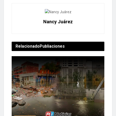
Nancy Juárez
Relacionado
Publiaciones