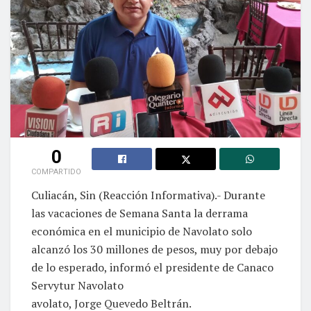
0
COMPARTIDO
Culiacán, Sin (Reacción Informativa).- Durante
las vacaciones de Semana Santa la derrama
económica en el municipio de Navolato solo
alcanzó los 30 millones de pesos, muy por debajo
de lo esperado, informó el presidente de Canaco
Servytur Navolato
avolato, Jorge Quevedo Beltrán.