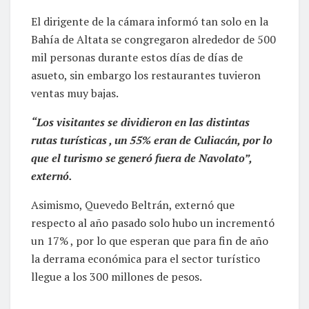
El dirigente de la cámara informó tan solo en la
Bahía de Altata se congregaron alrededor de 500
mil personas durante estos días de días de
asueto, sin embargo los restaurantes tuvieron
ventas muy bajas.
“Los visitantes se dividieron en las distintas
rutas turísticas , un 55% eran de Culiacán, por lo
que el turismo se generó fuera de Navolato”,
externó.
Asimismo, Quevedo Beltrán, externó que
respecto al año pasado solo hubo un incrementó
un 17% , por lo que esperan que para fin de año
la derrama económica para el sector turístico
llegue a los 300 millones de pesos.