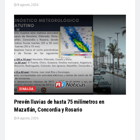
8 agosto, 2026
SINALOA
Prevén lluvias de hasta 75 milímetros en
Mazatlán, Concordia y Rosario
8 agosto, 2026