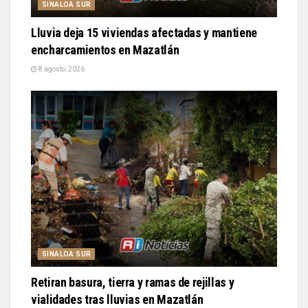
SINALOA SUR
Lluvia deja 15 viviendas afectadas y mantiene
encharcamientos en Mazatlán
8 agosto, 2026
SINALOA SUR
Retiran basura, tierra y ramas de rejillas y
vialidades tras lluvias en Mazatlán