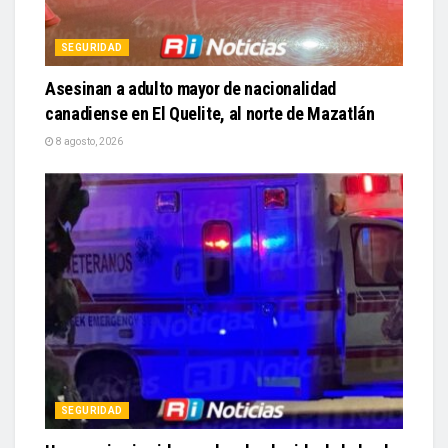
SEGURIDAD
Asesinan a adulto mayor de nacionalidad
canadiense en El Quelite, al norte de Mazatlán
8 agosto, 2026
SEGURIDAD