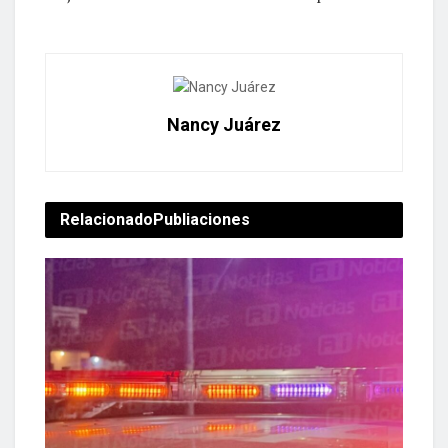
Nancy Juárez
Relacionado
Publiaciones