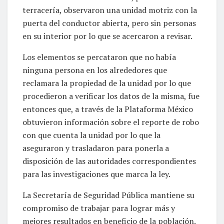
terracería, observaron una unidad motriz con la
puerta del conductor abierta, pero sin personas
en su interior por lo que se acercaron a revisar.
Los elementos se percataron que no había
ninguna persona en los alrededores que
reclamara la propiedad de la unidad por lo que
procedieron a verificar los datos de la misma, fue
entonces que, a través de la Plataforma México
obtuvieron información sobre el reporte de robo
con que cuenta la unidad por lo que la
aseguraron y trasladaron para ponerla a
disposición de las autoridades correspondientes
para las investigaciones que marca la ley.
La Secretaría de Seguridad Pública mantiene su
compromiso de trabajar para lograr más y
mejores resultados en beneficio de la población.