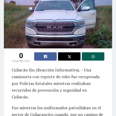
0
COMPARTIDO
Culiacán Sin (Reacción Informativa). – Una
camioneta con reporte de robo fue recuperada
por Policías Estatales mientras realizaban
recorridos de prevención y seguridad en
Culiacán.
Fue mientras los uniformados patrullaban en el
sector de Culiacancito cuando, por un camino de