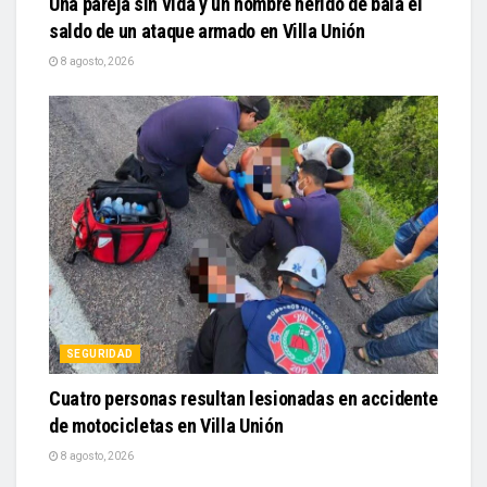
Una pareja sin vida y un hombre herido de bala el
saldo de un ataque armado en Villa Unión
8 agosto, 2026
SEGURIDAD
Cuatro personas resultan lesionadas en accidente
de motocicletas en Villa Unión
8 agosto, 2026