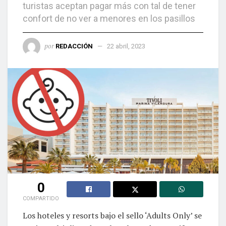
turistas aceptan pagar más con tal de tener
confort de no ver a menores en los pasillos
por
REDACCIÓN
22 abril, 2023
0
COMPARTIDO
Los hoteles y resorts bajo el sello ‘Adults Only’ se