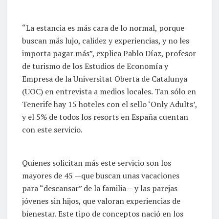
“La estancia es más cara de lo normal, porque
buscan más lujo, calidez y experiencias, y no les
importa pagar más”, explica Pablo Díaz, profesor
de turismo de los Estudios de Economía y
Empresa de la Universitat Oberta de Catalunya
(UOC) en entrevista a medios locales. Tan sólo en
Tenerife hay 15 hoteles con el sello ‘Only Adults’,
y el 5% de todos los resorts en España cuentan
con este servicio.
Quienes solicitan más este servicio son los
mayores de 45 —que buscan unas vacaciones
para “descansar” de la familia— y las parejas
jóvenes sin hijos, que valoran experiencias de
bienestar. Este tipo de conceptos nació en los