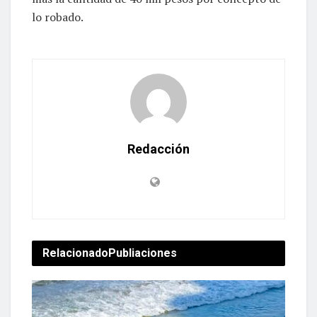
lo robado.
Redacción
Relacionado
Publiaciones