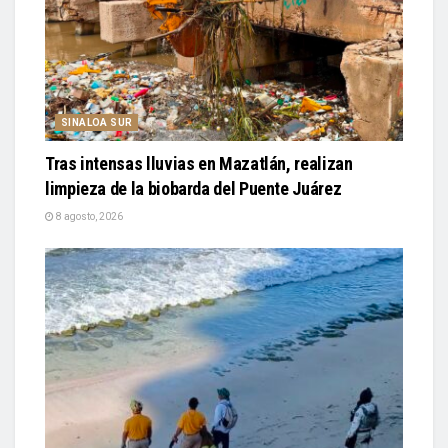
SINALOA SUR
Tras intensas lluvias en Mazatlán, realizan
limpieza de la biobarda del Puente Juárez
8 agosto, 2026