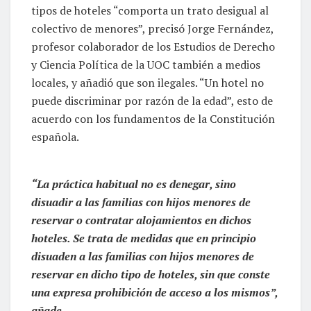
tipos de hoteles “comporta un trato desigual al
colectivo de menores”, precisó Jorge Fernández,
profesor colaborador de los Estudios de Derecho
y Ciencia Política de la UOC también a medios
locales, y añadió que son ilegales. “Un hotel no
puede discriminar por razón de la edad”, esto de
acuerdo con los fundamentos de la Constitución
española.
“La práctica habitual no es denegar, sino
disuadir a las familias con hijos menores de
reservar o contratar alojamientos en dichos
hoteles. Se trata de medidas que en principio
disuaden a las familias con hijos menores de
reservar en dicho tipo de hoteles, sin que conste
una expresa prohibición de acceso a los mismos”,
añade.