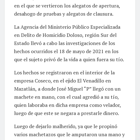
en el que se vertieron los alegatos de apertura,
desahogo de pruebas y alegatos de clausura.
La Agencia del Ministerio Público Especializada
en Delito de Homicidio Doloso, región Sur del
Estado llevó a cabo las investigaciones de los
hechos ocurridos el 18 de mayo de 2021 en los
que el sujeto privó de la vida a quien fuera su tío.
Los hechos se registraron en el interior de la
empresa Coseco, en el ejido El Venadillo en
Mazatlán, a donde José Miguel “P” llegó con un
machete en mano, con el cual agredió a su tío,
quien laboraba en dicha empresa como velador,
luego de que este se negara a prestarle dinero.
Luego de dejarlo malherido, ya que le propinó
varios machetazos que le amputaron una mano y