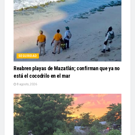
SEGURIDAD
Reabren playas de Mazatlán; confirman que ya no
está el cocodrilo en el mar
8 agosto, 2026