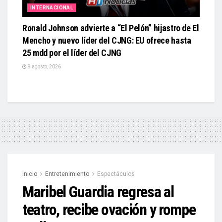
INTERNACIONAL
Ronald Johnson advierte a “El Pelón” hijastro de El
Mencho y nuevo líder del CJNG: EU ofrece hasta
25 mdd por el líder del CJNG
8 agosto, 2026
Inicio
Entretenimiento
Espectáculos
Maribel Guardia regresa al
teatro, recibe ovación y rompe