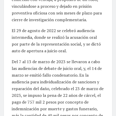
vinculándose a proceso y dejado en prisión
preventiva oficiosa con seis meses de plazo para
cierre de investigación complementaria.
El 29 de agosto de 2022 se celebró audiencia
intermedia, donde se realizó la acusación oral
por parte de la representación social, y se dictó
auto de apertura a juicio oral.
Del 7 al 13 de marzo de 2023 se llevaron a cabo
las audiencias de debate de juicio oral, y, el 14 de
marzo se emitió fallo condenatorio. En la
audiencia para individualización de sanciones y
reparación del daño, celebrado el 23 de marzo de
2023, se impuso la pena de 22 años de cárcel, el
pago de 757 mil 2 pesos por concepto de
indemnización por muerte y gastos funerario,
más la cantidad de 40 mil pesos por concepto de