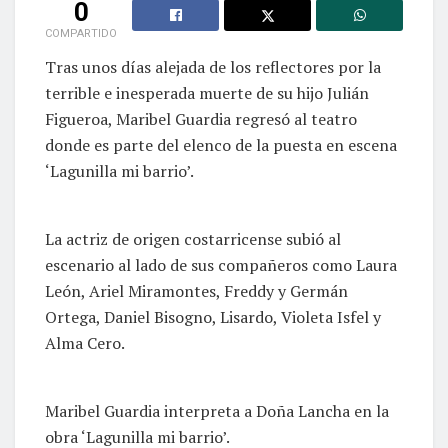
0
COMPARTIDO
Tras unos días alejada de los reflectores por la
terrible e inesperada muerte de su hijo Julián
Figueroa, Maribel Guardia regresó al teatro
donde es parte del elenco de la puesta en escena
‘Lagunilla mi barrio’.
La actriz de origen costarricense subió al
escenario al lado de sus compañeros como Laura
León, Ariel Miramontes, Freddy y Germán
Ortega, Daniel Bisogno, Lisardo, Violeta Isfel y
Alma Cero.
Maribel Guardia interpreta a Doña Lancha en la
obra ‘Lagunilla mi barrio’.