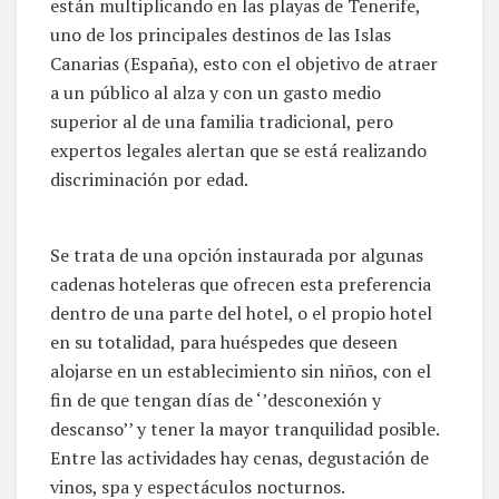
están multiplicando en las playas de Tenerife,
uno de los principales destinos de las Islas
Canarias (España), esto con el objetivo de atraer
a un público al alza y con un gasto medio
superior al de una familia tradicional, pero
expertos legales alertan que se está realizando
discriminación por edad.
Se trata de una opción instaurada por algunas
cadenas hoteleras que ofrecen esta preferencia
dentro de una parte del hotel, o el propio hotel
en su totalidad, para huéspedes que deseen
alojarse en un establecimiento sin niños, con el
fin de que tengan días de ‘’desconexión y
descanso’’ y tener la mayor tranquilidad posible.
Entre las actividades hay cenas, degustación de
vinos, spa y espectáculos nocturnos.