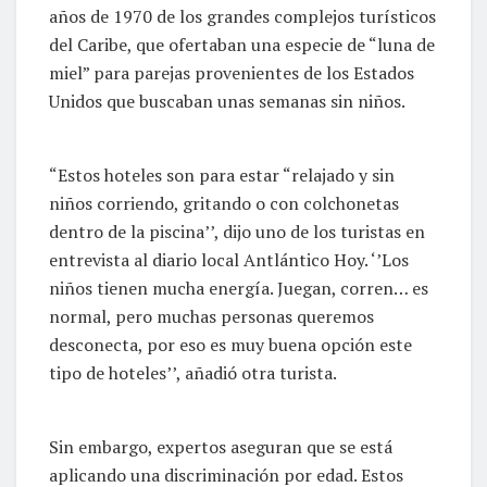
años de 1970 de los grandes complejos turísticos
del Caribe, que ofertaban una especie de “luna de
miel” para parejas provenientes de los Estados
Unidos que buscaban unas semanas sin niños.
“Estos hoteles son para estar “relajado y sin
niños corriendo, gritando o con colchonetas
dentro de la piscina’’, dijo uno de los turistas en
entrevista al diario local Antlántico Hoy. ‘’Los
niños tienen mucha energía. Juegan, corren… es
normal, pero muchas personas queremos
desconecta, por eso es muy buena opción este
tipo de hoteles’’, añadió otra turista.
Sin embargo, expertos aseguran que se está
aplicando una discriminación por edad. Estos