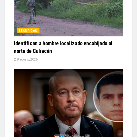
SEGURIDAD
Identifican a hombre localizado encobijado al
norte de Culiacán
8 agosto, 2026