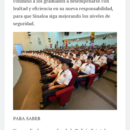
conminó a los graduados a desempeñarse con
lealtad y eficiencia en su nueva responsabilidad,
para que Sinaloa siga mejorando los niveles de
seguridad.
PARA SABER