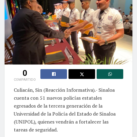
0
COMPARTIDO
Culiacán, Sin (Reacción Informativa).- Sinaloa
cuenta con 51 nuevos policías estatales
egresados de la tercera generación de la
Universidad de la Policía del Estado de Sinaloa
(UNIPOL), quienes vendrán a fortalecer las
tareas de seguridad.