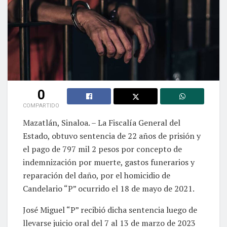
0
COMPARTIDO
Mazatlán, Sinaloa. – La Fiscalía General del
Estado, obtuvo sentencia de 22 años de prisión y
el pago de 797 mil 2 pesos por concepto de
indemnización por muerte, gastos funerarios y
reparación del daño, por el homicidio de
Candelario “P” ocurrido el 18 de mayo de 2021.
José Miguel “P” recibió dicha sentencia luego de
llevarse juicio oral del 7 al 13 de marzo de 2023