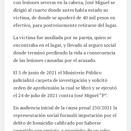
con lesiones severas en la cabeza, José Miguel se
dirigió al cuarto donde antes había estado su
víctima, de donde se apoderó de 40 mil pesos en
efectivo, para posteriormente retirarse del lugar.
La víctima fue auxiliada por su pareja, quien se
encontraba en el lugar, y llevado al seguro social
donde terminó perdiendo la vida a consecuencia
de las lesiones causadas por el acusado.
El 3 de junio de 2021 el Ministerio Público
judicializó carpeta de investigación y solicitó
orden de aprehensión la cual se libró y se ejecutó
el 24 de julio de 2021 contra José Miguel “P”.
En audiencia inicial de la causa penal 230/2021 la
representación social formuló imputación por el
delito de homicidio calificado por haberse
cometido con ventaja, a propósito de un robo,