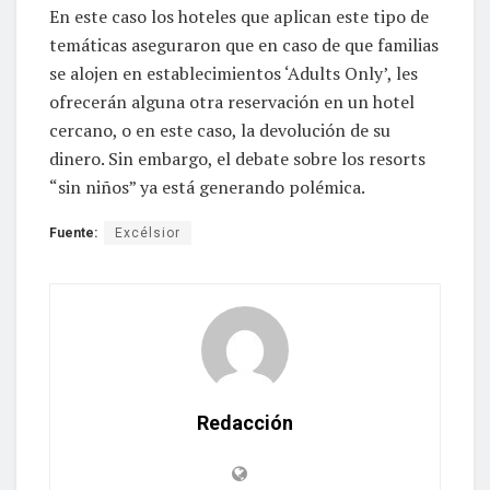
En este caso los hoteles que aplican este tipo de
temáticas aseguraron que en caso de que familias
se alojen en establecimientos ‘Adults Only’, les
ofrecerán alguna otra reservación en un hotel
cercano, o en este caso, la devolución de su
dinero. Sin embargo, el debate sobre los resorts
“sin niños” ya está generando polémica.
Fuente:
Excélsior
Redacción