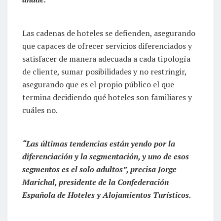
Las cadenas de hoteles se defienden, asegurando
que capaces de ofrecer servicios diferenciados y
satisfacer de manera adecuada a cada tipología
de cliente, sumar posibilidades y no restringir,
asegurando que es el propio público el que
termina decidiendo qué hoteles son familiares y
cuáles no.
“Las últimas tendencias están yendo por la
diferenciación y la segmentación, y uno de esos
segmentos es el solo adultos”, precisa Jorge
Marichal, presidente de la Confederación
Española de Hoteles y Alojamientos Turísticos.