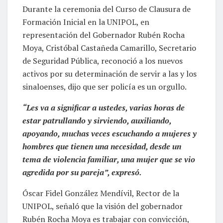
Durante la ceremonia del Curso de Clausura de
Formación Inicial en la UNIPOL, en
representación del Gobernador Rubén Rocha
Moya, Cristóbal Castañeda Camarillo, Secretario
de Seguridad Pública, reconoció a los nuevos
activos por su determinación de servir a las y los
sinaloenses, dijo que ser policía es un orgullo.
“Les va a significar a ustedes, varias horas de
estar patrullando y sirviendo, auxiliando,
apoyando, muchas veces escuchando a mujeres y
hombres que tienen una necesidad, desde un
tema de violencia familiar, una mujer que se vio
agredida por su pareja”, expresó.
Óscar Fidel González Mendívil, Rector de la
UNIPOL, señaló que la visión del gobernador
Rubén Rocha Moya es trabajar con convicción,