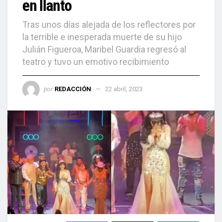
en llanto
Tras unos días alejada de los reflectores por
la terrible e inesperada muerte de su hijo
Julián Figueroa, Maribel Guardia regresó al
teatro y tuvo un emotivo recibimiento
por
REDACCIÓN
22 abril, 2023