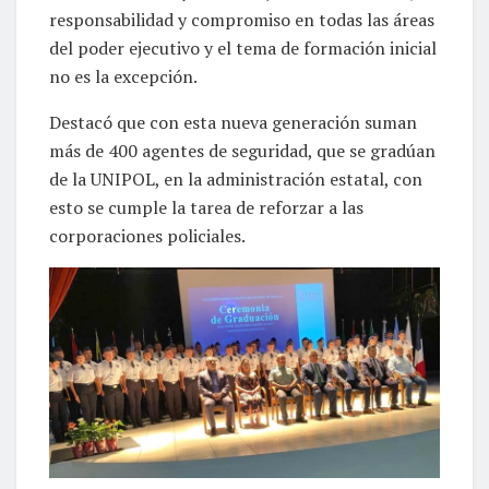
responsabilidad y compromiso en todas las áreas
del poder ejecutivo y el tema de formación inicial
no es la excepción.
Destacó que con esta nueva generación suman
más de 400 agentes de seguridad, que se gradúan
de la UNIPOL, en la administración estatal, con
esto se cumple la tarea de reforzar a las
corporaciones policiales.