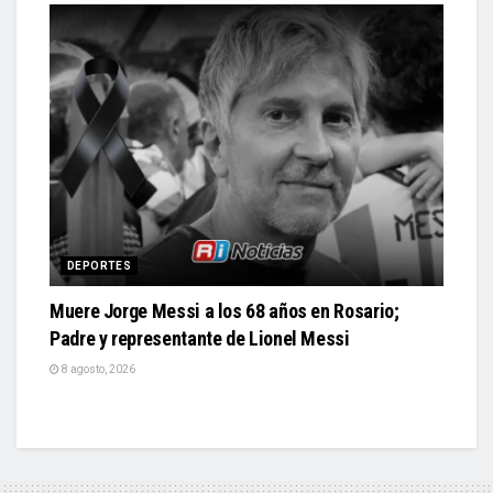
DEPORTES
Muere Jorge Messi a los 68 años en Rosario;
Padre y representante de Lionel Messi
8 agosto, 2026