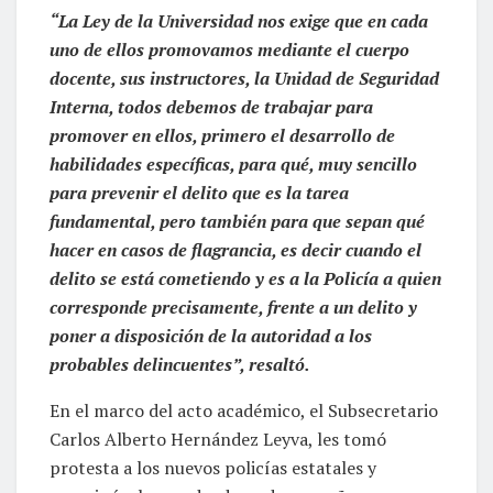
“La Ley de la Universidad nos exige que en cada
uno de ellos promovamos mediante el cuerpo
docente, sus instructores, la Unidad de Seguridad
Interna, todos debemos de trabajar para
promover en ellos, primero el desarrollo de
habilidades específicas, para qué, muy sencillo
para prevenir el delito que es la tarea
fundamental, pero también para que sepan qué
hacer en casos de flagrancia, es decir cuando el
delito se está cometiendo y es a la Policía a quien
corresponde precisamente, frente a un delito y
poner a disposición de la autoridad a los
probables delincuentes”, resaltó.
En el marco del acto académico, el Subsecretario
Carlos Alberto Hernández Leyva, les tomó
protesta a los nuevos policías estatales y