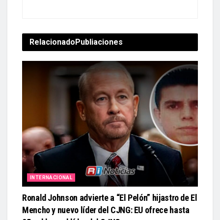
Relacionado
Publiaciones
INTERNACIONAL
Ronald Johnson advierte a “El Pelón” hijastro de El
Mencho y nuevo líder del CJNG: EU ofrece hasta