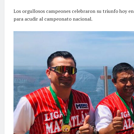
Los orgullosos campeones celebraron su triunfo hoy en
para acudir al campeonato nacional.