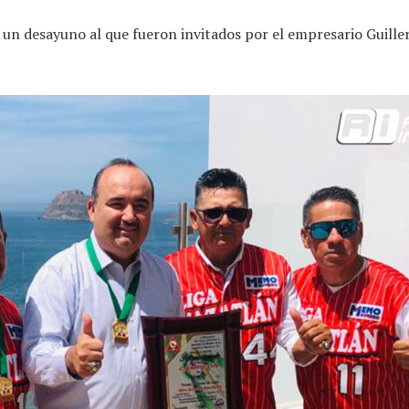
 un desayuno al que fueron invitados por el empresario Guill