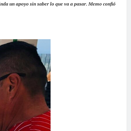
inda un apoyo sin saber lo que va a pasar. Memo confió