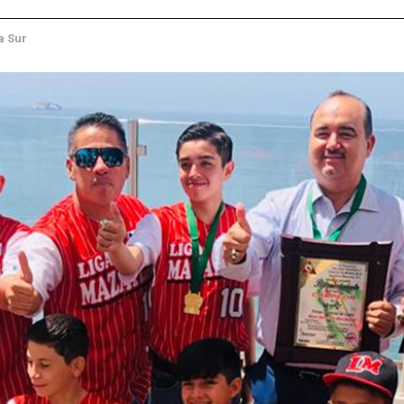
a Sur