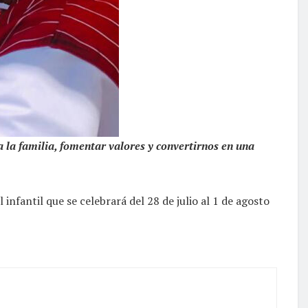
la familia, fomentar valores y convertirnos en una
fantil que se celebrará del 28 de julio al 1 de agosto