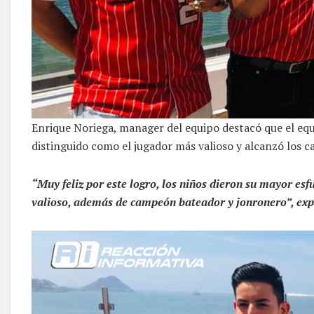
Enrique Noriega, manager del equipo destacó que el equ
distinguido como el jugador más valioso y alcanzó los 
“Muy feliz por este logro, los niños dieron su mayor e
valioso, además de campeón bateador y jonronero”, exp