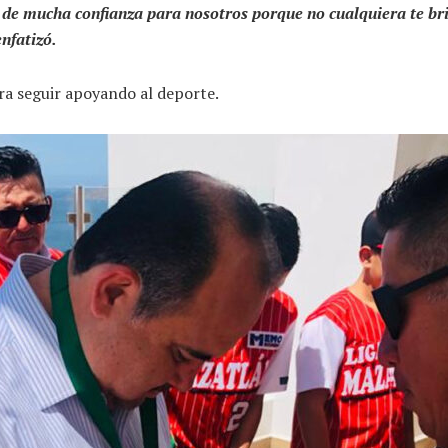
es de mucha confianza para nosotros porque no cualquiera te br
nfatizó.
ra seguir apoyando al deporte.