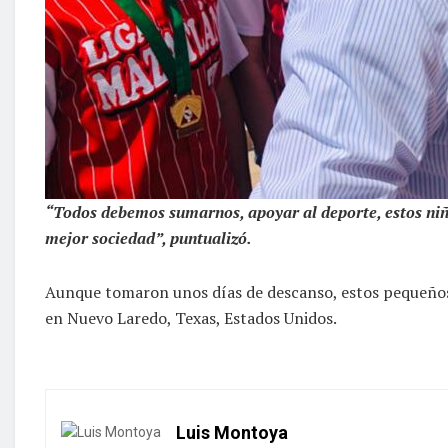
“Todos debemos sumarnos, apoyar al deporte, estos niño
mejor sociedad”, puntualizó.
Aunque tomaron unos días de descanso, estos pequeños es
en Nuevo Laredo, Texas, Estados Unidos.
Luis Montoya