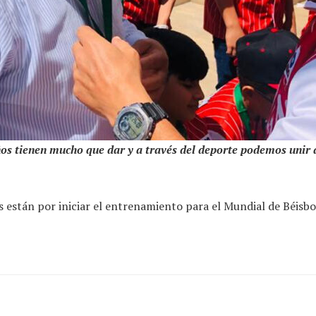
s tienen mucho que dar y a través del deporte podemos unir a 
tán por iniciar el entrenamiento para el Mundial de Béisbol in