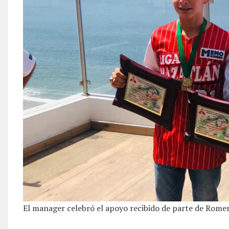
El manager celebró el apoyo recibido de parte de Rome