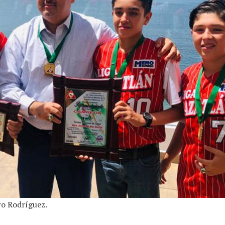
ro Rodríguez.