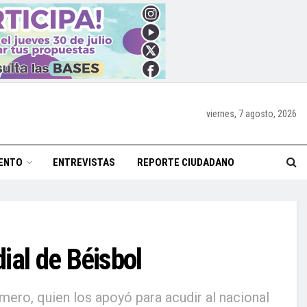
viernes, 7 agosto, 2026
ENTO
ENTREVISTAS
REPORTE CIUDADANO
ial de Béisbol
ero, quien los apoyó para acudir al nacional