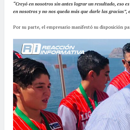
“Creyó en nosotros sin antes lograr un resultado, eso 
en nosotros y no nos queda más que darle las gracias”, e
Por su parte, el empresario manifestó su disposición pa