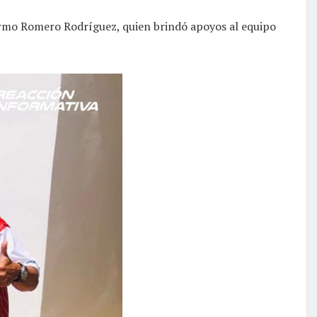
ermo Romero Rodríguez, quien brindó apoyos al equipo