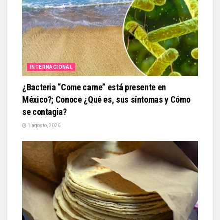
INTERNACIONAL
¿Bacteria “Come carne” está presente en
México?; Conoce ¿Qué es, sus síntomas y Cómo
se contagia?
1 agosto, 2026