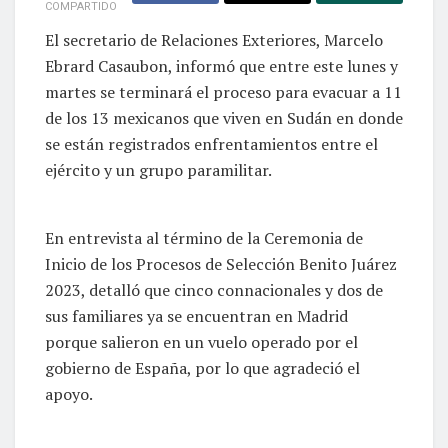
COMPARTIDO
El secretario de Relaciones Exteriores, Marcelo
Ebrard Casaubon, informó que entre este lunes y
martes se terminará el proceso para evacuar a 11
de los 13 mexicanos que viven en Sudán en donde
se están registrados enfrentamientos entre el
ejército y un grupo paramilitar.
En entrevista al término de la Ceremonia de
Inicio de los Procesos de Selección Benito Juárez
2023, detalló que cinco connacionales y dos de
sus familiares ya se encuentran en Madrid
porque salieron en un vuelo operado por el
gobierno de España, por lo que agradeció el
apoyo.