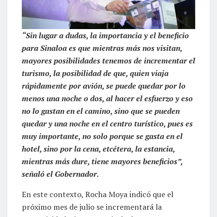
“Sin lugar a dudas, la importancia y el beneficio
para Sinaloa es que mientras más nos visitan,
mayores posibilidades tenemos de incrementar el
turismo, la posibilidad de que, quien viaja
rápidamente por avión, se puede quedar por lo
menos una noche o dos, al hacer el esfuerzo y eso
no lo gastan en el camino, sino que se pueden
quedar y una noche en el centro turístico, pues es
muy importante, no solo porque se gasta en el
hotel, sino por la cena, etcétera, la estancia,
mientras más dure, tiene mayores beneficios”,
señaló el Gobernador.
En este contexto, Rocha Moya indicó que el
próximo mes de julio se incrementará la