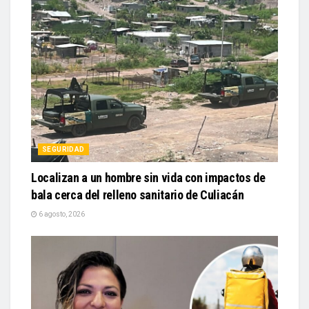
SEGURIDAD
Localizan a un hombre sin vida con impactos de
bala cerca del relleno sanitario de Culiacán
6 agosto, 2026