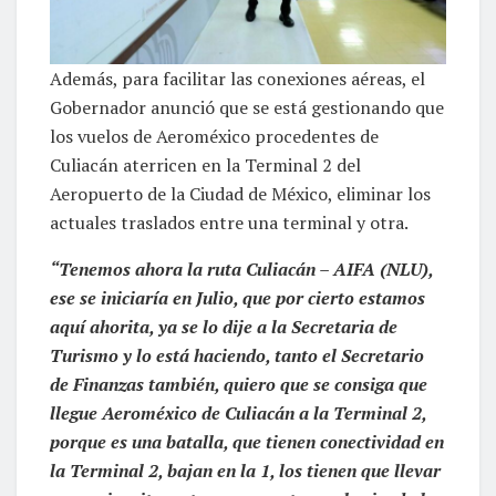
Además, para facilitar las conexiones aéreas, el
Gobernador anunció que se está gestionando que
los vuelos de Aeroméxico procedentes de
Culiacán aterricen en la Terminal 2 del
Aeropuerto de la Ciudad de México, eliminar los
actuales traslados entre una terminal y otra.
“Tenemos ahora la ruta Culiacán – AIFA (NLU),
ese se iniciaría en Julio, que por cierto estamos
aquí ahorita, ya se lo dije a la Secretaria de
Turismo y lo está haciendo, tanto el Secretario
de Finanzas también, quiero que se consiga que
llegue Aeroméxico de Culiacán a la Terminal 2,
porque es una batalla, que tienen conectividad en
la Terminal 2, bajan en la 1, los tienen que llevar