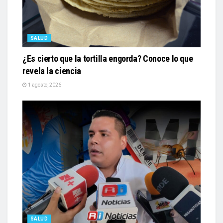
SALUD
¿Es cierto que la tortilla engorda? Conoce lo que
revela la ciencia
1 agosto, 2026
SALUD