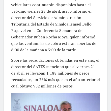
vehiculares continuarán disponibles hasta el
próximo viernes 28 de abril, así lo informó el
director del Servicio de Administración
Tributaria del Estado de Sinaloa Ismael Bello
Esquivel en la Conferencia Semanera del
Gobernador Rubén Rocha Moya, quien informó
que las ventanillas de cobro estarán abiertas de
8:00 de la mañana a 3:00 de la tarde.
Sobre las recaudaciones obtenidas en este año, el
director del SATES mencionó que al viernes 21
de abril se llevaban 1,188 millones de pesos
recaudados, un 25% más que en el año anterior el
cual obtuvo 952 millones de pesos.