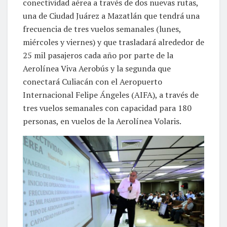
conectividad aérea a través de dos nuevas rutas,
una de Ciudad Juárez a Mazatlán que tendrá una
frecuencia de tres vuelos semanales (lunes,
miércoles y viernes) y que trasladará alrededor de
25 mil pasajeros cada año por parte de la
Aerolínea Viva Aerobús y la segunda que
conectará Culiacán con el Aeropuerto
Internacional Felipe Ángeles (AIFA), a través de
tres vuelos semanales con capacidad para 180
personas, en vuelos de la Aerolínea Volaris.