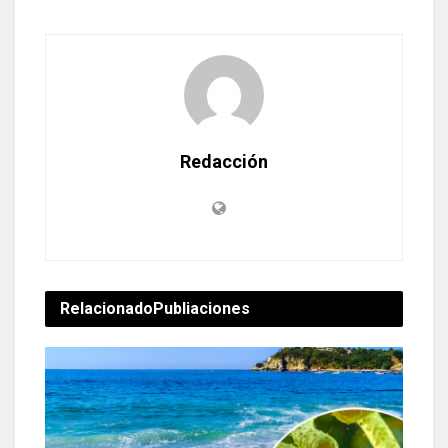
Redacción
Relacionado
Publiaciones