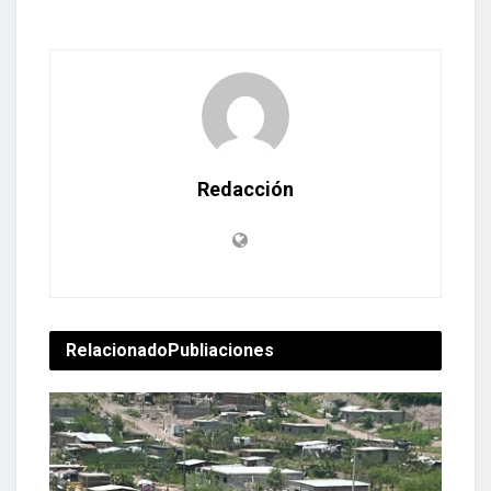
Redacción
Relacionado
Publiaciones