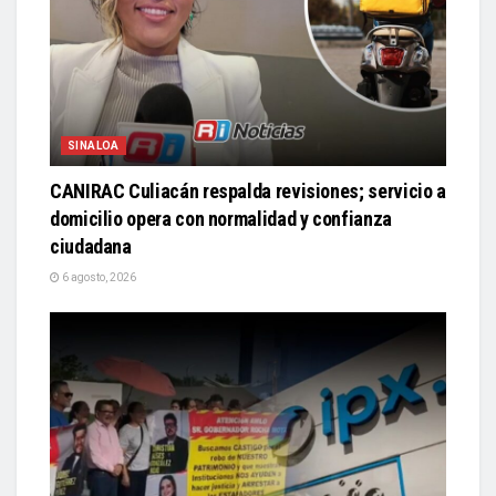
SINALOA
CANIRAC Culiacán respalda revisiones; servicio a
domicilio opera con normalidad y confianza
ciudadana
6 agosto, 2026