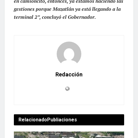
en camioncito, entonces, ya estamos haciendo las
gestiones porque Mazatlán ya está llegando a la
terminal 2”, concluyó el Gobernador.
Redacción
Relacionado
Publiaciones