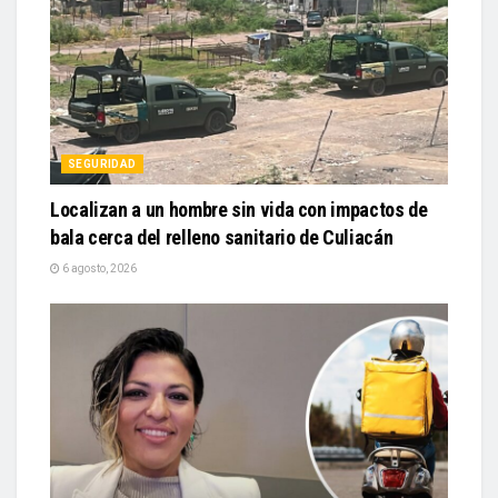
SEGURIDAD
Localizan a un hombre sin vida con impactos de
bala cerca del relleno sanitario de Culiacán
6 agosto, 2026