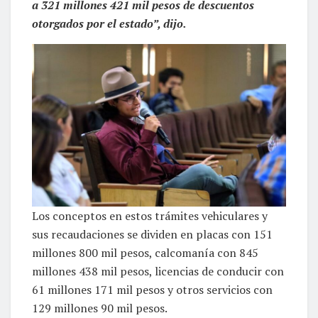
a 321 millones 421 mil pesos de descuentos
otorgados por el estado”, dijo.
Los conceptos en estos trámites vehiculares y
sus recaudaciones se dividen en placas con 151
millones 800 mil pesos, calcomanía con 845
millones 438 mil pesos, licencias de conducir con
61 millones 171 mil pesos y otros servicios con
129 millones 90 mil pesos.