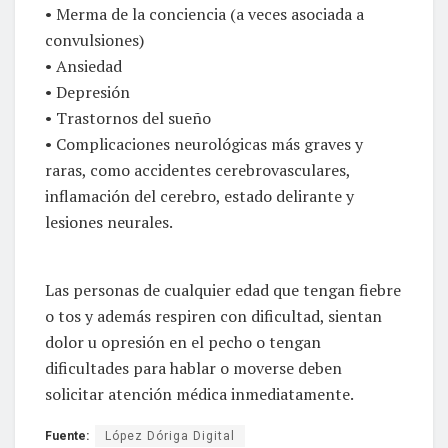
• Merma de la conciencia (a veces asociada a
convulsiones)
• Ansiedad
• Depresión
• Trastornos del sueño
• Complicaciones neurológicas más graves y
raras, como accidentes cerebrovasculares,
inflamación del cerebro, estado delirante y
lesiones neurales.
Las personas de cualquier edad que tengan fiebre
o tos y además respiren con dificultad, sientan
dolor u opresión en el pecho o tengan
dificultades para hablar o moverse deben
solicitar atención médica inmediatamente.
Fuente:
López Dóriga Digital