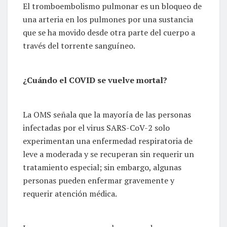
El tromboembolismo pulmonar es un bloqueo de
una arteria en los pulmones por una sustancia
que se ha movido desde otra parte del cuerpo a
través del torrente sanguíneo.
¿Cuándo el COVID se vuelve mortal?
La OMS señala que la mayoría de las personas
infectadas por el virus SARS-CoV-2 solo
experimentan una enfermedad respiratoria de
leve a moderada y se recuperan sin requerir un
tratamiento especial; sin embargo, algunas
personas pueden enfermar gravemente y
requerir atención médica.