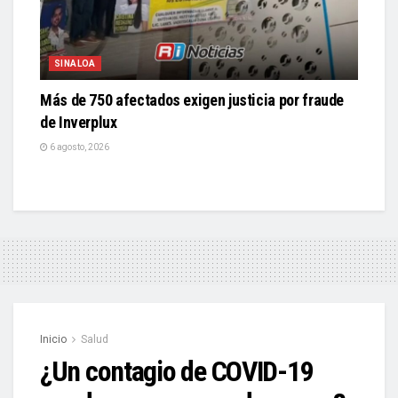
SINALOA
Más de 750 afectados exigen justicia por fraude
de Inverplux
6 agosto, 2026
Inicio
Salud
¿Un contagio de COVID-19