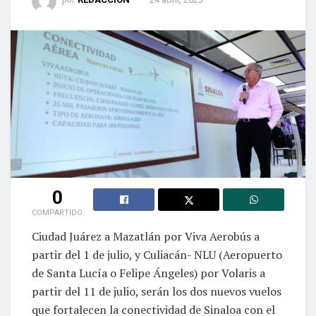
0
COMPARTIDO
Ciudad Juárez a Mazatlán por Viva Aerobús a
partir del 1 de julio, y Culiacán- NLU (Aeropuerto
de Santa Lucía o Felipe Ángeles) por Volaris a
partir del 11 de julio, serán los dos nuevos vuelos
que fortalecen la conectividad de Sinaloa con el