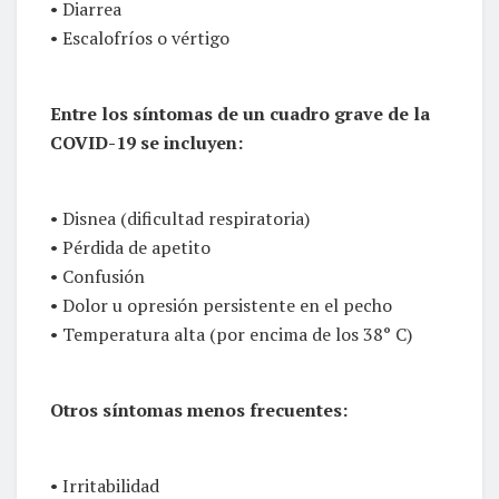
• Diarrea
• Escalofríos o vértigo
Entre los síntomas de un cuadro grave de la
COVID-19 se incluyen:
• Disnea (dificultad respiratoria)
• Pérdida de apetito
• Confusión
• Dolor u opresión persistente en el pecho
• Temperatura alta (por encima de los 38° C)
Otros síntomas menos frecuentes:
• Irritabilidad