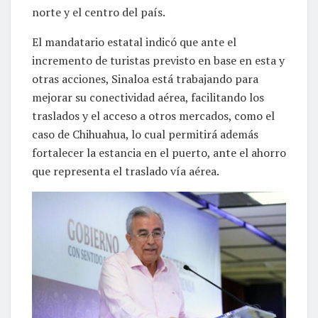
norte y el centro del país.
El mandatario estatal indicó que ante el
incremento de turistas previsto en base en esta y
otras acciones, Sinaloa está trabajando para
mejorar su conectividad aérea, facilitando los
traslados y el acceso a otros mercados, como el
caso de Chihuahua, lo cual permitirá además
fortalecer la estancia en el puerto, ante el ahorro
que representa el traslado vía aérea.