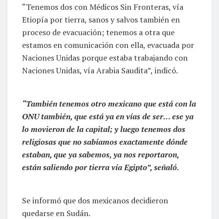
“Tenemos dos con Médicos Sin Fronteras, vía
Etiopía por tierra, sanos y salvos también en
proceso de evacuación; tenemos a otra que
estamos en comunicación con ella, evacuada por
Naciones Unidas porque estaba trabajando con
Naciones Unidas, vía Arabia Saudita”, indicó.
“También tenemos otro mexicano que está con la
ONU también, que está ya en vías de ser… ese ya
lo movieron de la capital; y luego tenemos dos
religiosas que no sabíamos exactamente dónde
estaban, que ya sabemos, ya nos reportaron,
están saliendo por tierra vía Egipto”, señaló.
Se informó que dos mexicanos decidieron
quedarse en Sudán.