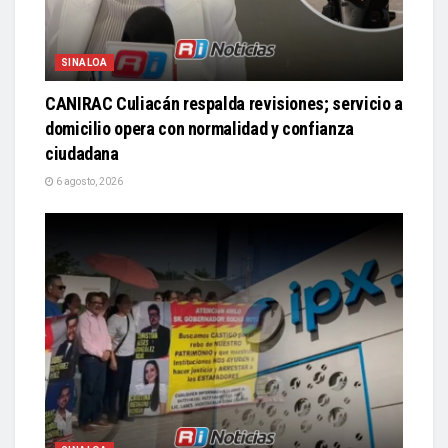
SINALOA
CANIRAC Culiacán respalda revisiones; servicio a
domicilio opera con normalidad y confianza
ciudadana
6 agosto, 2026