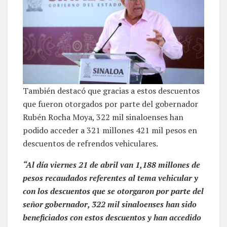
También destacó que gracias a estos descuentos
que fueron otorgados por parte del gobernador
Rubén Rocha Moya, 322 mil sinaloenses han
podido acceder a 321 millones 421 mil pesos en
descuentos de refrendos vehiculares.
“Al día viernes 21 de abril van 1,188 millones de
pesos recaudados referentes al tema vehicular y
con los descuentos que se otorgaron por parte del
señor gobernador, 322 mil sinaloenses han sido
beneficiados con estos descuentos y han accedido