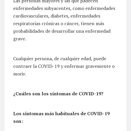
Las personas mayores y las que padecen
enfermedades subyacentes, como enfermedades
cardiovasculares, diabetes, enfermedades
respiratorias crónicas o cáncer, tienen más
probabilidades de desarrollar una enfermedad
grave.
Cualquier persona, de cualquier edad, puede
contraer la COVID-19 y enfermar gravemente o
morir.
¿Cuáles son los síntomas de COVID-19?
Los síntomas más habituales de COVID-19
son: