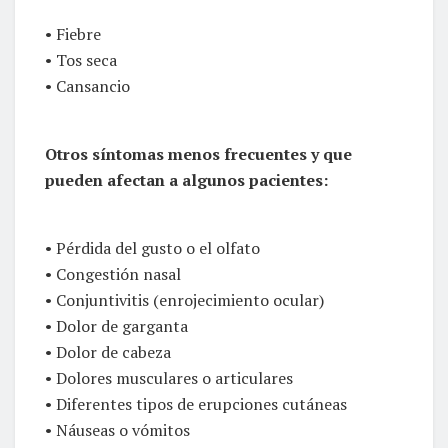
• Fiebre
• Tos seca
• Cansancio
Otros síntomas menos frecuentes y que
pueden afectan a algunos pacientes:
• Pérdida del gusto o el olfato
• Congestión nasal
• Conjuntivitis (enrojecimiento ocular)
• Dolor de garganta
• Dolor de cabeza
• Dolores musculares o articulares
• Diferentes tipos de erupciones cutáneas
• Náuseas o vómitos