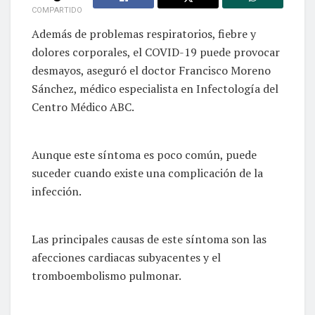
COMPARTIDO
Además de problemas respiratorios, fiebre y
dolores corporales, el COVID-19 puede provocar
desmayos, aseguró el doctor Francisco Moreno
Sánchez, médico especialista en Infectología del
Centro Médico ABC.
Aunque este síntoma es poco común, puede
suceder cuando existe una complicación de la
infección.
Las principales causas de este síntoma son las
afecciones cardiacas subyacentes y el
tromboembolismo pulmonar.