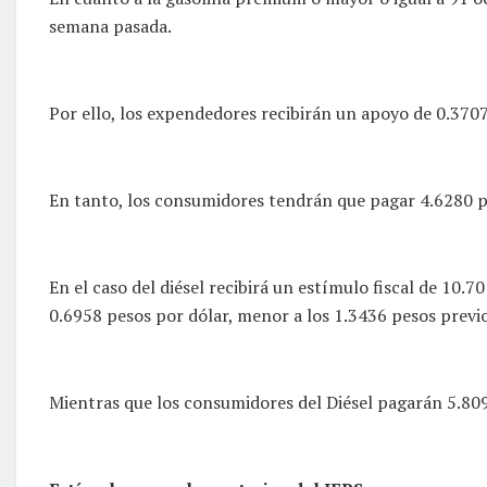
semana pasada.
Por ello, los expendedores recibirán un apoyo de 0.3707
En tanto, los consumidores tendrán que pagar 4.6280 pes
En el caso del diésel recibirá un estímulo fiscal de 10.
0.6958 pesos por dólar, menor a los 1.3436 pesos previo
Mientras que los consumidores del Diésel pagarán 5.809