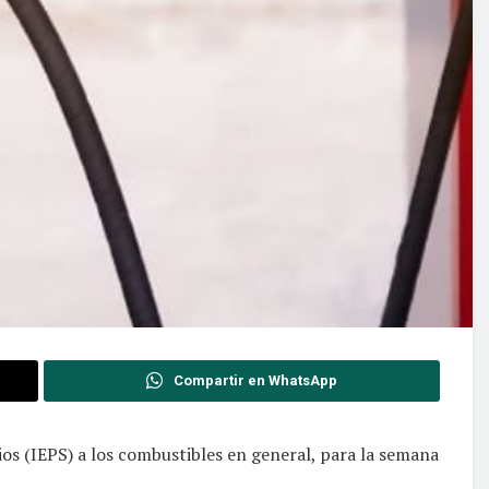
Compartir en WhatsApp
os (IEPS) a los combustibles en general, para la semana