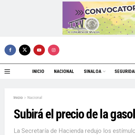
INICIO
NACIONAL
SINALOA
SEGURIDA
Inicio
Nacional
Subirá el precio de la gaso
La Secretaría de Hacienda redujo los estímulo