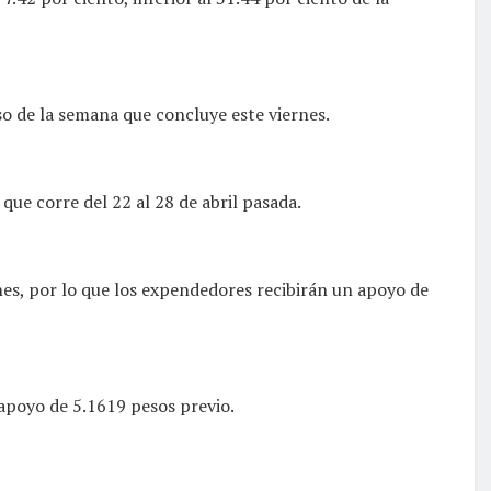
so de la semana que concluye este viernes.
ue corre del 22 al 28 de abril pasada.
rnes, por lo que los expendedores recibirán un apoyo de
 apoyo de 5.1619 pesos previo.