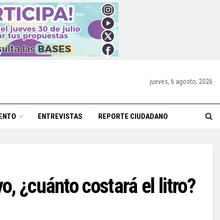
jueves, 6 agosto, 2026
ENTO
ENTREVISTAS
REPORTE CIUDADANO
, ¿cuánto costará el litro?