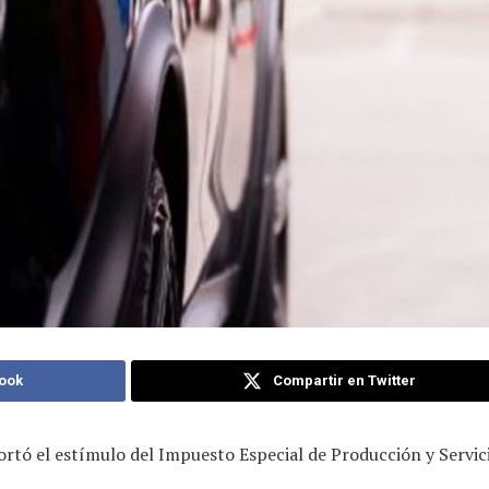
ook
Compartir en Twitter
ortó el estímulo del Impuesto Especial de Producción y Servici