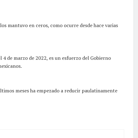
 los mantuvo en ceros, como ocurre desde hace varias
 el 4 de marzo de 2022, es un esfuerzo del Gobierno
mexicanos.
 últimos meses ha empezado a reducir paulatinamente