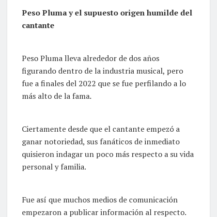
Peso Pluma y el supuesto origen humilde del
cantante
Peso Pluma lleva alrededor de dos años
figurando dentro de la industria musical, pero
fue a finales del 2022 que se fue perfilando a lo
más alto de la fama.
Ciertamente desde que el cantante empezó a
ganar notoriedad, sus fanáticos de inmediato
quisieron indagar un poco más respecto a su vida
personal y familia.
Fue así que muchos medios de comunicación
empezaron a publicar información al respecto.