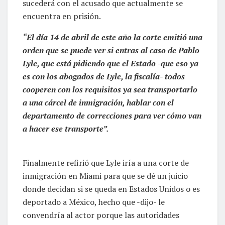
sucederá con el acusado que actualmente se
encuentra en prisión.
“El día 14 de abril de este año la corte emitió una
orden que se puede ver si entras al caso de Pablo
Lyle, que está pidiendo que el Estado -que eso ya
es con los abogados de Lyle, la fiscalía- todos
cooperen con los requisitos ya sea transportarlo
a una cárcel de inmigración, hablar con el
departamento de correcciones para ver cómo van
a hacer ese transporte”.
Finalmente refirió que Lyle iría a una corte de
inmigración en Miami para que se dé un juicio
donde decidan si se queda en Estados Unidos o es
deportado a México, hecho que -dijo- le
convendría al actor porque las autoridades