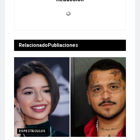
Relacionado
Publiaciones
ESPECTÁCULOS