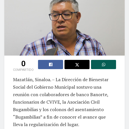
0
COMPARTIDO
Mazatlán, Sinaloa. – La Dirección de Bienestar
Social del Gobierno Municipal sostuvo una
reunión con colaboradores de banco Banorte,
funcionarios de CVIVE, la Asociación Civil
Bugambilias y los colonos del asentamiento
“Bugambilias” a fin de conocer el avance que
lleva la regularización del lugar.