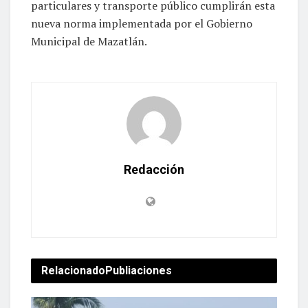
particulares y transporte público cumplirán esta
nueva norma implementada por el Gobierno
Municipal de Mazatlán.
Redacción
Relacionado
Publiaciones