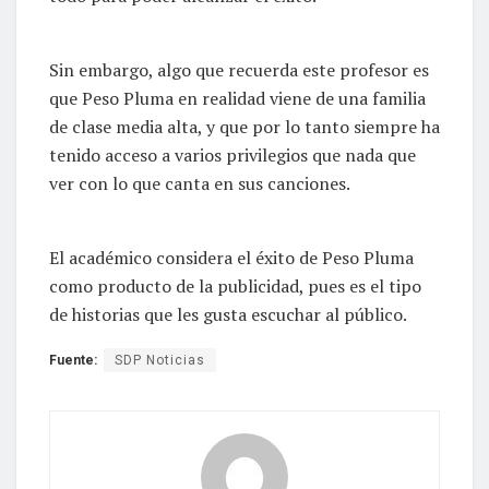
Sin embargo, algo que recuerda este profesor es
que Peso Pluma en realidad viene de una familia
de clase media alta, y que por lo tanto siempre ha
tenido acceso a varios privilegios que nada que
ver con lo que canta en sus canciones.
El académico considera el éxito de Peso Pluma
como producto de la publicidad, pues es el tipo
de historias que les gusta escuchar al público.
Fuente:
SDP Noticias