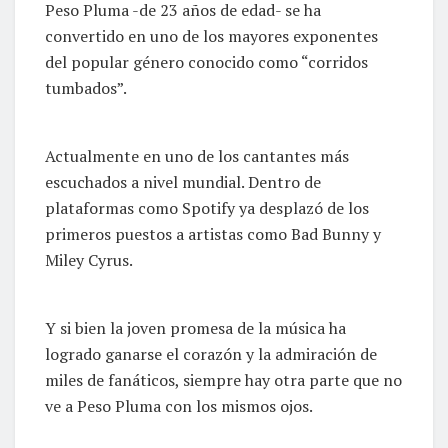
Peso Pluma -de 23 años de edad- se ha
convertido en uno de los mayores exponentes
del popular género conocido como “corridos
tumbados”.
Actualmente en uno de los cantantes más
escuchados a nivel mundial. Dentro de
plataformas como Spotify ya desplazó de los
primeros puestos a artistas como Bad Bunny y
Miley Cyrus.
Y si bien la joven promesa de la música ha
logrado ganarse el corazón y la admiración de
miles de fanáticos, siempre hay otra parte que no
ve a Peso Pluma con los mismos ojos.