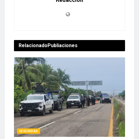
Relacionado
Publiaciones
SEGURIDAD