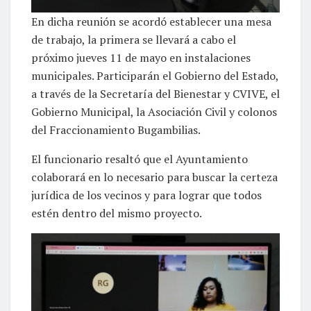
En dicha reunión se acordó establecer una mesa
de trabajo, la primera se llevará a cabo el
próximo jueves 11 de mayo en instalaciones
municipales. Participarán el Gobierno del Estado,
a través de la Secretaría del Bienestar y CVIVE, el
Gobierno Municipal, la Asociación Civil y colonos
del Fraccionamiento Bugambilias.
El funcionario resaltó que el Ayuntamiento
colaborará en lo necesario para buscar la certeza
jurídica de los vecinos y para lograr que todos
estén dentro del mismo proyecto.