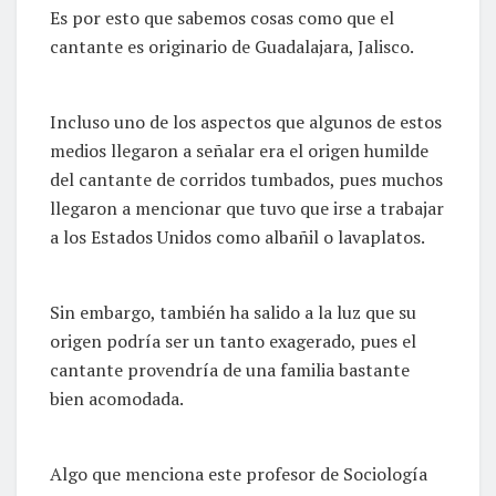
Es por esto que sabemos cosas como que el
cantante es originario de Guadalajara, Jalisco.
Incluso uno de los aspectos que algunos de estos
medios llegaron a señalar era el origen humilde
del cantante de corridos tumbados, pues muchos
llegaron a mencionar que tuvo que irse a trabajar
a los Estados Unidos como albañil o lavaplatos.
Sin embargo, también ha salido a la luz que su
origen podría ser un tanto exagerado, pues el
cantante provendría de una familia bastante
bien acomodada.
Algo que menciona este profesor de Sociología