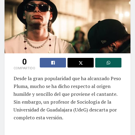
0
COMPARTIDO
Desde la gran popularidad que ha alcanzado Peso
Pluma, mucho se ha dicho respecto al origen
humilde y sencillo del que proviene el cantante.
Sin embargo, un profesor de Sociología de la
Universidad de Guadalajara (UdeG) descarta por
completo esta versión.