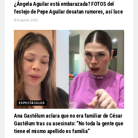
¿Ángela Aguilar está embarazada? FOTOS del
festejo de Pepe Aguilar desatan rumores, así luce
8 agosto, 2026
ESPECTÁCULOS
Ana Gastélum aclara que no era familiar de César
Gastélum tras su asesinato: “No toda la gente que
tiene el mismo apellido es familia”