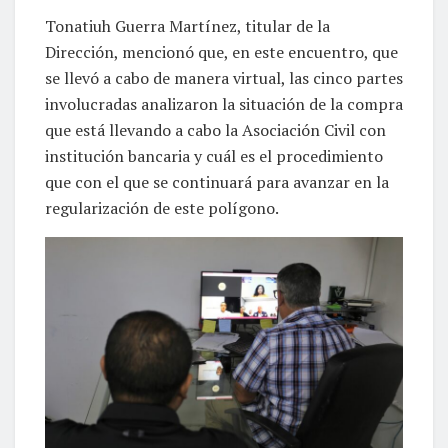
Tonatiuh Guerra Martínez, titular de la
Dirección, mencionó que, en este encuentro, que
se llevó a cabo de manera virtual, las cinco partes
involucradas analizaron la situación de la compra
que está llevando a cabo la Asociación Civil con
institución bancaria y cuál es el procedimiento
que con el que se continuará para avanzar en la
regularización de este polígono.