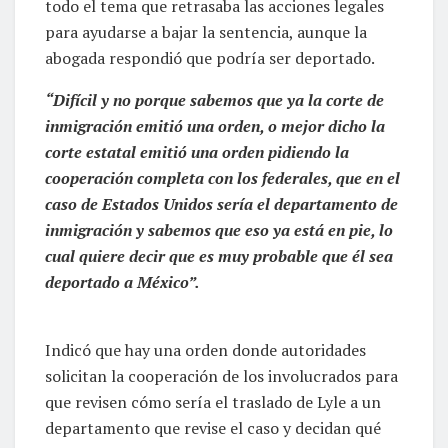
todo el tema que retrasaba las acciones legales
para ayudarse a bajar la sentencia, aunque la
abogada respondió que podría ser deportado.
“Difícil y no porque sabemos que ya la corte de
inmigración emitió una orden, o mejor dicho la
corte estatal emitió una orden pidiendo la
cooperación completa con los federales, que en el
caso de Estados Unidos sería el departamento de
inmigración y sabemos que eso ya está en pie, lo
cual quiere decir que es muy probable que él sea
deportado a México”.
Indicó que hay una orden donde autoridades
solicitan la cooperación de los involucrados para
que revisen cómo sería el traslado de Lyle a un
departamento que revise el caso y decidan qué