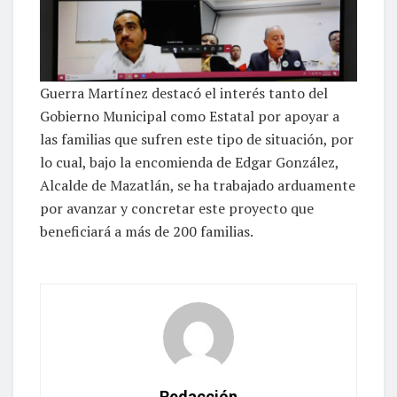
Guerra Martínez destacó el interés tanto del
Gobierno Municipal como Estatal por apoyar a
las familias que sufren este tipo de situación, por
lo cual, bajo la encomienda de Edgar González,
Alcalde de Mazatlán, se ha trabajado arduamente
por avanzar y concretar este proyecto que
beneficiará a más de 200 familias.
Redacción