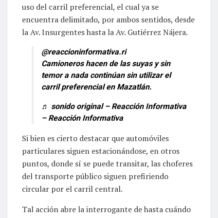
uso del carril preferencial, el cual ya se
encuentra delimitado, por ambos sentidos, desde
la Av. Insurgentes hasta la Av. Gutiérrez Nájera.
@reaccioninformativa.ri
Camioneros hacen de las suyas y sin
temor a nada continúan sin utilizar el
carril preferencial en Mazatlán.
♬ sonido original – Reacción Informativa
– Reacción Informativa
Si bien es cierto destacar que automóviles
particulares siguen estacionándose, en otros
puntos, donde sí se puede transitar, las choferes
del transporte público siguen prefiriendo
circular por el carril central.
Tal acción abre la interrogante de hasta cuándo