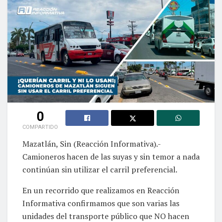
0
COMPARTIDO
Mazatlán, Sin (Reacción Informativa).-
Camioneros hacen de las suyas y sin temor a nada
continúan sin utilizar el carril preferencial.
En un recorrido que realizamos en Reacción
Informativa confirmamos que son varias las
unidades del transporte público que NO hacen