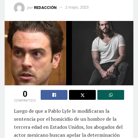
por
REDACCIÓN
2 mayo, 2023
0
COMPARTIDO
Luego de que a Pablo Lyle le modificaran la
sentencia por el homicidio de un hombre de la
tercera edad en Estados Unidos, los abogados del
actor mexicano buscan apelar la determinación