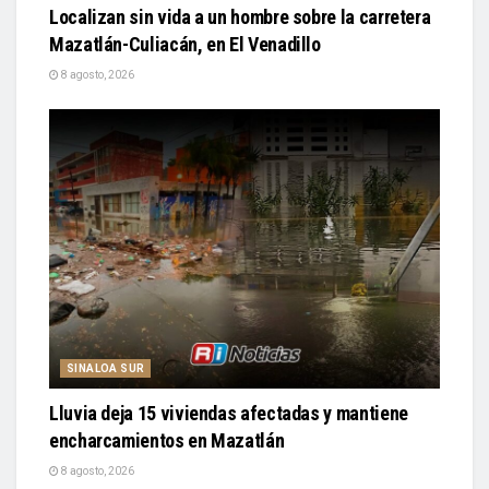
Localizan sin vida a un hombre sobre la carretera
Mazatlán-Culiacán, en El Venadillo
8 agosto, 2026
SINALOA SUR
Lluvia deja 15 viviendas afectadas y mantiene
encharcamientos en Mazatlán
8 agosto, 2026