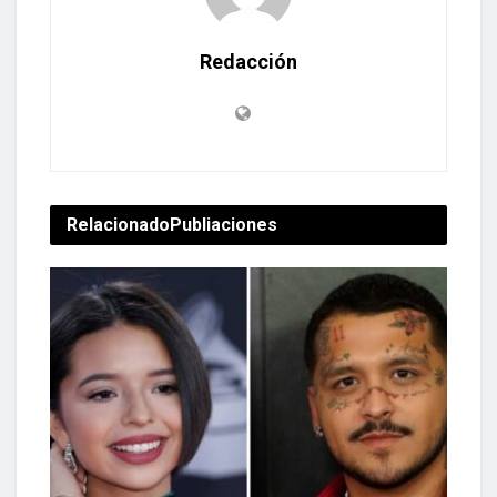
Redacción
Relacionado
Publiaciones