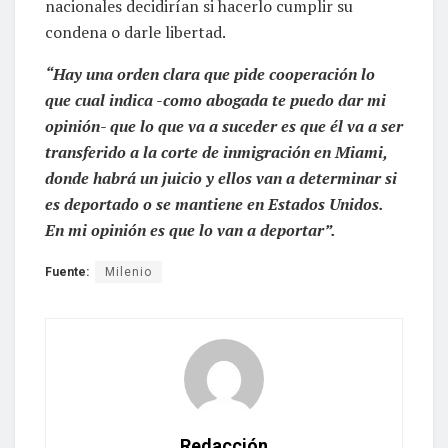
nacionales decidirían si hacerlo cumplir su
condena o darle libertad.
“Hay una orden clara que pide cooperación lo
que cual indica -como abogada te puedo dar mi
opinión- que lo que va a suceder es que él va a ser
transferido a la corte de inmigración en Miami,
donde habrá un juicio y ellos van a determinar si
es deportado o se mantiene en Estados Unidos.
En mi opinión es que lo van a deportar”.
Fuente:
Milenio
Redacción