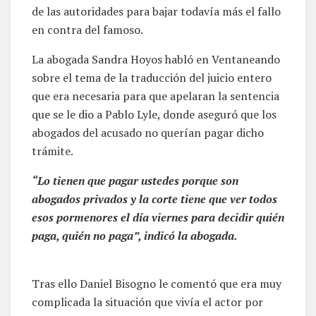
de las autoridades para bajar todavía más el fallo
en contra del famoso.
La abogada Sandra Hoyos habló en Ventaneando
sobre el tema de la traducción del juicio entero
que era necesaria para que apelaran la sentencia
que se le dio a Pablo Lyle, donde aseguró que los
abogados del acusado no querían pagar dicho
trámite.
“Lo tienen que pagar ustedes porque son
abogados privados y la corte tiene que ver todos
esos pormenores el día viernes para decidir quién
paga, quién no paga”, indicó la abogada.
Tras ello Daniel Bisogno le comentó que era muy
complicada la situación que vivía el actor por