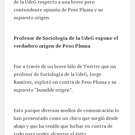
de la UdeG respecto a una breve pero
contundente opinión de Peso Pluma y su
supuesto origen.
Profesor de Sociología de la UdeG expone el
verdadero origen de Peso Pluma
Fue a través de un breve hilo de Twitter que un
profesor de Sociología de la UdeG, Jorge
Ramírez, explotó en contra de Peso Pluma y su
supuesto “humilde origen”.
Esto porque diversos medios de comunicación lo
han presentado como un chico que surgió desde
abajo y que ha tenido que luchar en contra de
todo para poder alcanzar el éxito.