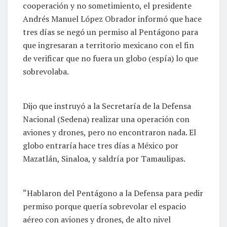
cooperación y no sometimiento, el presidente
Andrés Manuel López Obrador informó que hace
tres días se negó un permiso al Pentágono para
que ingresaran a territorio mexicano con el fin
de verificar que no fuera un globo (espía) lo que
sobrevolaba.
Dijo que instruyó a la Secretaría de la Defensa
Nacional (Sedena) realizar una operación con
aviones y drones, pero no encontraron nada. El
globo entraría hace tres días a México por
Mazatlán, Sinaloa, y saldría por Tamaulipas.
“Hablaron del Pentágono a la Defensa para pedir
permiso porque quería sobrevolar el espacio
aéreo con aviones y drones, de alto nivel