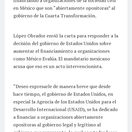
financiando a organizaciones de la sociedad civil
en México que son “abiertamente opositoras” al
gobierno de la Cuarta Transformación.
López Obrador envió la carta para responder a la
decisión del gobierno de Estados Unidos sobre
aumentar el financiamiento a organizaciones
como México Evalúa. El mandatario mexicano
acusa que eso es un acto intervencionista.
“Deseo expresarle de manera breve que desde
hace tiempo, el gobierno de Estados Unidos, en
especial la Agencia de los Estados Unidos para el
Desarrollo Internacional (USAID), se ha dedicado
a financiar a organizaciones abiertamente
opositoras al gobierno legal y legítimo al