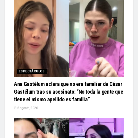
ESPECTÁCULOS
Ana Gastélum aclara que no era familiar de César
Gastélum tras su asesinato: “No toda la gente que
tiene el mismo apellido es familia”
6 agosto, 2026