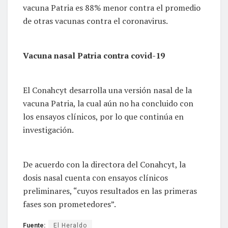
vacuna Patria es 88% menor contra el promedio
de otras vacunas contra el coronavirus.
Vacuna nasal Patria contra covid-19
El Conahcyt desarrolla una versión nasal de la
vacuna Patria, la cual aún no ha concluido con
los ensayos clínicos, por lo que continúa en
investigación.
De acuerdo con la directora del Conahcyt, la
dosis nasal cuenta con ensayos clínicos
preliminares, “cuyos resultados en las primeras
fases son prometedores”.
Fuente:
El Heraldo