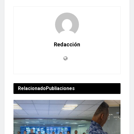
Redacción
Relacionado
Publiaciones