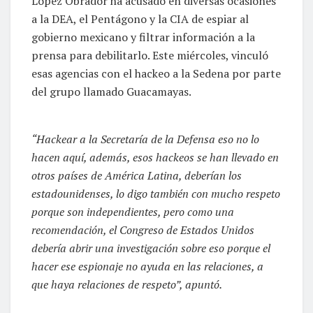
López Obrador ha acusado en diversas ocasiones
a la DEA, el Pentágono y la CIA de espiar al
gobierno mexicano y filtrar información a la
prensa para debilitarlo. Este miércoles, vinculó
esas agencias con el hackeo a la Sedena por parte
del grupo llamado Guacamayas.
“Hackear a la Secretaría de la Defensa eso no lo
hacen aquí, además, esos hackeos se han llevado en
otros países de América Latina, deberían los
estadounidenses, lo digo también con mucho respeto
porque son independientes, pero como una
recomendación, el Congreso de Estados Unidos
debería abrir una investigación sobre eso porque el
hacer ese espionaje no ayuda en las relaciones, a
que haya relaciones de respeto”, apuntó.