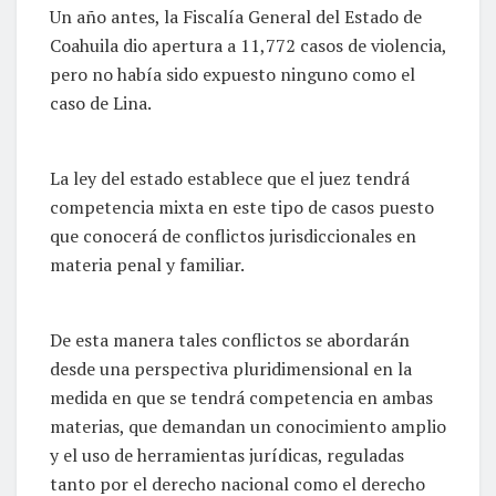
Un año antes, la Fiscalía General del Estado de
Coahuila dio apertura a 11,772 casos de violencia,
pero no había sido expuesto ninguno como el
caso de Lina.
La ley del estado establece que el juez tendrá
competencia mixta en este tipo de casos puesto
que conocerá de conflictos jurisdiccionales en
materia penal y familiar.
De esta manera tales conflictos se abordarán
desde una perspectiva pluridimensional en la
medida en que se tendrá competencia en ambas
materias, que demandan un conocimiento amplio
y el uso de herramientas jurídicas, reguladas
tanto por el derecho nacional como el derecho