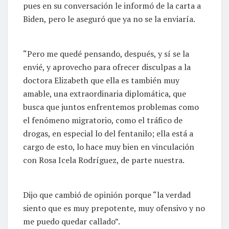
pues en su conversación le informó de la carta a
Biden, pero le aseguró que ya no se la enviaría.
“Pero me quedé pensando, después, y sí se la
envié, y aprovecho para ofrecer disculpas a la
doctora Elizabeth que ella es también muy
amable, una extraordinaria diplomática, que
busca que juntos enfrentemos problemas como
el fenómeno migratorio, como el tráfico de
drogas, en especial lo del fentanilo; ella está a
cargo de esto, lo hace muy bien en vinculación
con Rosa Icela Rodríguez, de parte nuestra.
Dijo que cambió de opinión porque “la verdad
siento que es muy prepotente, muy ofensivo y no
me puedo quedar callado”.