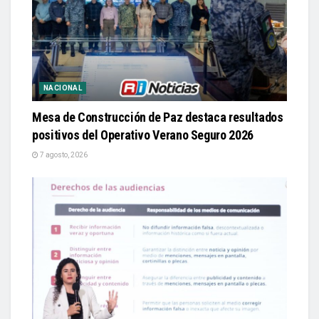
NACIONAL
Mesa de Construcción de Paz destaca resultados
positivos del Operativo Verano Seguro 2026
7 agosto, 2026