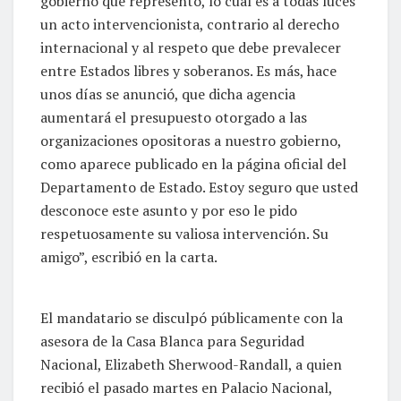
gobierno que represento, lo cual es a todas luces
un acto intervencionista, contrario al derecho
internacional y al respeto que debe prevalecer
entre Estados libres y soberanos. Es más, hace
unos días se anunció, que dicha agencia
aumentará el presupuesto otorgado a las
organizaciones opositoras a nuestro gobierno,
como aparece publicado en la página oficial del
Departamento de Estado. Estoy seguro que usted
desconoce este asunto y por eso le pido
respetuosamente su valiosa intervención. Su
amigo”, escribió en la carta.
El mandatario se disculpó públicamente con la
asesora de la Casa Blanca para Seguridad
Nacional, Elizabeth Sherwood-Randall, a quien
recibió el pasado martes en Palacio Nacional,