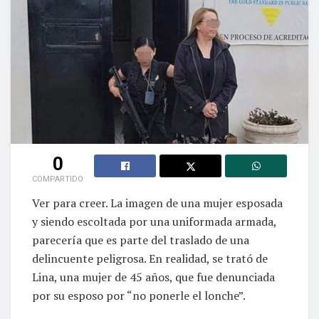
0
COMPARTIDO
Ver para creer. La imagen de una mujer esposada
y siendo escoltada por una uniformada armada,
parecería que es parte del traslado de una
delincuente peligrosa. En realidad, se trató de
Lina, una mujer de 45 años, que fue denunciada
por su esposo por “no ponerle el lonche”.