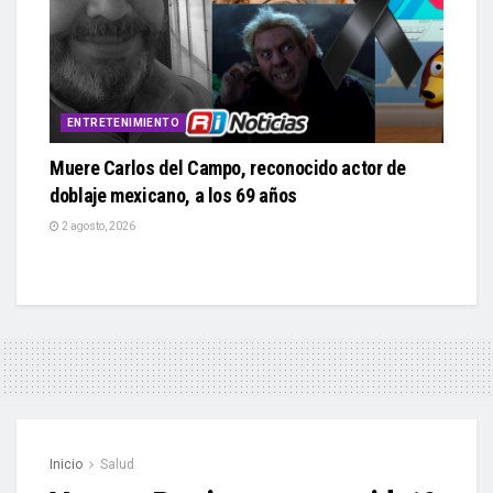
ENTRETENIMIENTO
Muere Carlos del Campo, reconocido actor de
doblaje mexicano, a los 69 años
2 agosto, 2026
Inicio
Salud