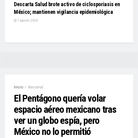
Descarta Salud brote activo de ciclosporiasis en
México; mantienen vigilancia epidemiológica
7 agosto, 2026
Inicio
Nacional
El Pentágono quería volar
espacio aéreo mexicano tras
ver un globo espía, pero
México no lo permitió