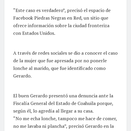
“Este caso es verdadero”, precisó el espacio de
Facebook Piedras Negras en Red, un sitio que
ofrece información sobre la ciudad fronteriza
con Estados Unidos.
A través de redes sociales se dio a conocer el caso
de la mujer que fue apresada por no ponerle
lonche al marido, que fue identificado como
Gerardo.
El buen Gerardo presentó una denuncia ante la
Fiscalía General del Estado de Coahuila porque,
según él, lo agredía al llegar a su casa.
“No me echa lonche, tampoco me hace de comer,
no me lavaba ni plancha”, precisó Gerardo en la