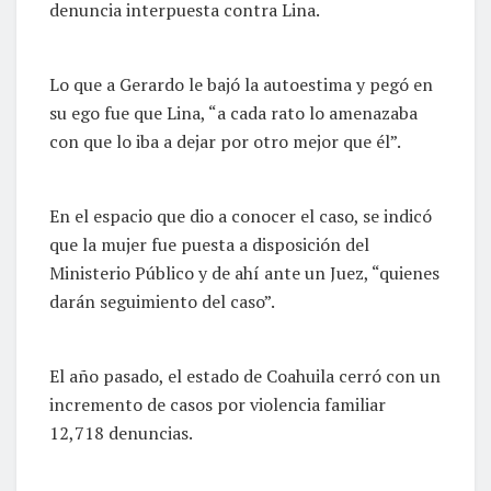
denuncia interpuesta contra Lina.
Lo que a Gerardo le bajó la autoestima y pegó en
su ego fue que Lina, “a cada rato lo amenazaba
con que lo iba a dejar por otro mejor que él”.
En el espacio que dio a conocer el caso, se indicó
que la mujer fue puesta a disposición del
Ministerio Público y de ahí ante un Juez, “quienes
darán seguimiento del caso”.
El año pasado, el estado de Coahuila cerró con un
incremento de casos por violencia familiar
12,718 denuncias.