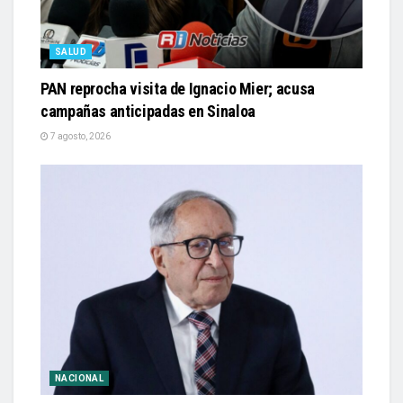
SALUD
PAN reprocha visita de Ignacio Mier; acusa
campañas anticipadas en Sinaloa
7 agosto, 2026
NACIONAL