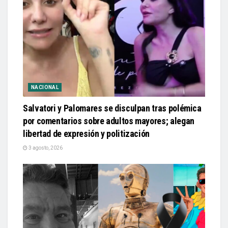
NACIONAL
Salvatori y Palomares se disculpan tras polémica
por comentarios sobre adultos mayores; alegan
libertad de expresión y politización
3 agosto, 2026