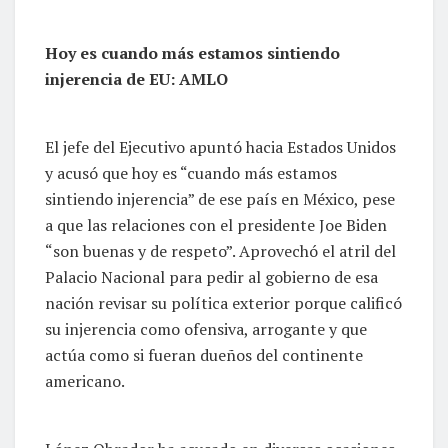
Hoy es cuando más estamos sintiendo
injerencia de EU: AMLO
El jefe del Ejecutivo apuntó hacia Estados Unidos
y acusó que hoy es “cuando más estamos
sintiendo injerencia” de ese país en México, pese
a que las relaciones con el presidente Joe Biden
“son buenas y de respeto”. Aprovechó el atril del
Palacio Nacional para pedir al gobierno de esa
nación revisar su política exterior porque calificó
su injerencia como ofensiva, arrogante y que
actúa como si fueran dueños del continente
americano.