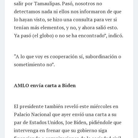
salir por Tamaulipas. Pasó, nosotros no
detectamos nada ni ellos nos informaron de que
lo hayan visto, se hizo una consulta para ver si
tenían más elementos, y no, y ahora salió esto.
Ya pasó (el globo) o no se ha encontrado”, indicó.
“A lo que voy es cooperación sí, subordinación o
sometimiento no”.
AMLO envía carta a Biden
El presidente también reveló este miércoles en
Palacio Nacional que ayer envió una carta a su
par de Estados Unidos, Joe Biden, pidiéndole que
intervenga en frenar que su gobierno siga