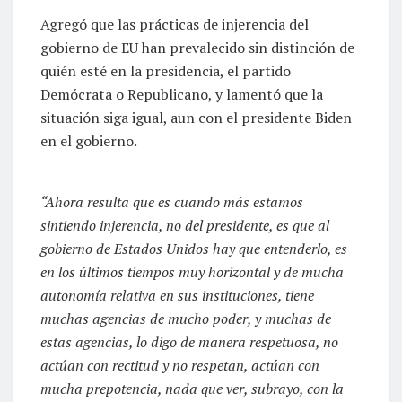
Agregó que las prácticas de injerencia del
gobierno de EU han prevalecido sin distinción de
quién esté en la presidencia, el partido
Demócrata o Republicano, y lamentó que la
situación siga igual, aun con el presidente Biden
en el gobierno.
“Ahora resulta que es cuando más estamos
sintiendo injerencia, no del presidente, es que al
gobierno de Estados Unidos hay que entenderlo, es
en los últimos tiempos muy horizontal y de mucha
autonomía relativa en sus instituciones, tiene
muchas agencias de mucho poder, y muchas de
estas agencias, lo digo de manera respetuosa, no
actúan con rectitud y no respetan, actúan con
mucha prepotencia, nada que ver, subrayo, con la