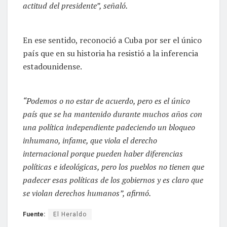
actitud del presidente”, señaló.
En ese sentido, reconoció a Cuba por ser el único
país que en su historia ha resistió a la inferencia
estadounidense.
“Podemos o no estar de acuerdo, pero es el único
país que se ha mantenido durante muchos años con
una política independiente padeciendo un bloqueo
inhumano, infame, que viola el derecho
internacional porque pueden haber diferencias
políticas e ideológicas, pero los pueblos no tienen que
padecer esas políticas de los gobiernos y es claro que
se violan derechos humanos”, afirmó.
Fuente:
El Heraldo