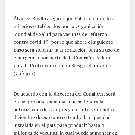
Álvarez-Buylla aseguró que Patria cumple los
criterios establecidos por la Organización
Mundial de Salud para vacunas de refuerzo
contra covid-19, por lo que ahora el siguiente
paso será solicitar la autorización para su uso de
emergencia por parte de la Comisión Federal
para la Protección contra Riesgos Sanitarios
(Cofepris).
De acuerdo con la directora del Conahcyt, será
en las próximas semanas que se tendrá la
autorización de Cofepris y durante septiembre a
diciembre de este año se tendrá la capacidad
instalada en el país para producir hasta 4
millones de vacunas, la cual puede aumentar en