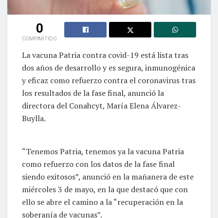
0
COMPARTIDO
La vacuna Patria contra covid-19 está lista tras
dos años de desarrollo y es segura, inmunogénica
y eficaz como refuerzo contra el coronavirus tras
los resultados de la fase final, anunció la
directora del Conahcyt, María Elena Álvarez-
Buylla.
“Tenemos Patria, tenemos ya la vacuna Patria
como refuerzo con los datos de la fase final
siendo exitosos”, anunció en la mañanera de este
miércoles 3 de mayo, en la que destacó que con
ello se abre el camino a la “recuperación en la
soberanía de vacunas”.