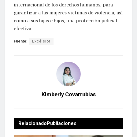
internacional de los derechos humanos, para
garantizar a las mujeres víctimas de violencia, así
como a sus hijas e hijos, una protección judicial
efectiva.
Fuente:
Excélsior
Kimberly Covarrubias
Relacionado
Publiaciones