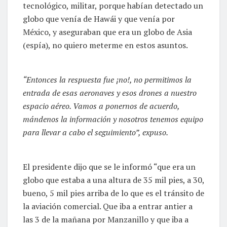
tecnológico, militar, porque habían detectado un
globo que venía de Hawái y que venía por
México, y aseguraban que era un globo de Asia
(espía), no quiero meterme en estos asuntos.
“Entonces la respuesta fue ¡no!, no permitimos la
entrada de esas aeronaves y esos drones a nuestro
espacio aéreo. Vamos a ponernos de acuerdo,
mándenos la información y nosotros tenemos equipo
para llevar a cabo el seguimiento”, expuso.
El presidente dijo que se le informó “que era un
globo que estaba a una altura de 35 mil pies, a 30,
bueno, 5 mil pies arriba de lo que es el tránsito de
la aviación comercial. Que iba a entrar antier a
las 3 de la mañana por Manzanillo y que iba a