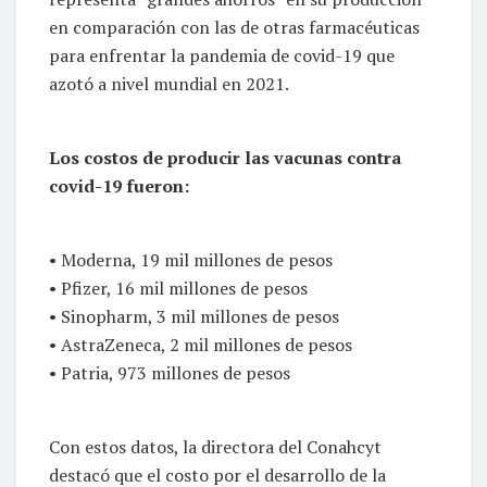
en comparación con las de otras farmacéuticas
para enfrentar la pandemia de covid-19 que
azotó a nivel mundial en 2021.
Los costos de producir las vacunas contra
covid-19 fueron:
• Moderna, 19 mil millones de pesos
• Pfizer, 16 mil millones de pesos
• Sinopharm, 3 mil millones de pesos
• AstraZeneca, 2 mil millones de pesos
• Patria, 973 millones de pesos
Con estos datos, la directora del Conahcyt
destacó que el costo por el desarrollo de la