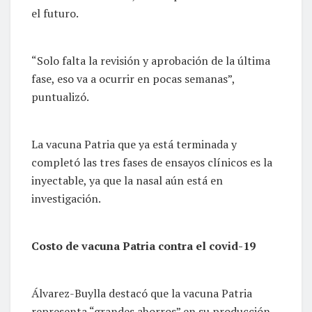
el futuro.
“Solo falta la revisión y aprobación de la última
fase, eso va a ocurrir en pocas semanas”,
puntualizó.
La vacuna Patria que ya está terminada y
completó las tres fases de ensayos clínicos es la
inyectable, ya que la nasal aún está en
investigación.
Costo de vacuna Patria contra el covid-19
Álvarez-Buylla destacó que la vacuna Patria
representa “grandes ahorros” en su producción