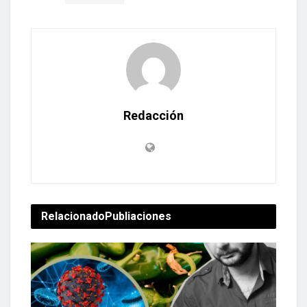
Redacción
Relacionado
Publiaciones