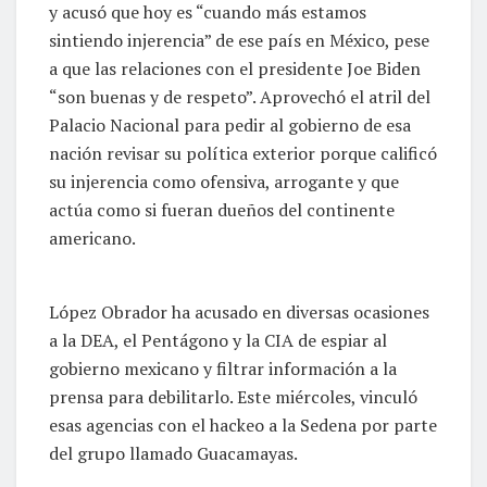
y acusó que hoy es “cuando más estamos
sintiendo injerencia” de ese país en México, pese
a que las relaciones con el presidente Joe Biden
“son buenas y de respeto”. Aprovechó el atril del
Palacio Nacional para pedir al gobierno de esa
nación revisar su política exterior porque calificó
su injerencia como ofensiva, arrogante y que
actúa como si fueran dueños del continente
americano.
López Obrador ha acusado en diversas ocasiones
a la DEA, el Pentágono y la CIA de espiar al
gobierno mexicano y filtrar información a la
prensa para debilitarlo. Este miércoles, vinculó
esas agencias con el hackeo a la Sedena por parte
del grupo llamado Guacamayas.