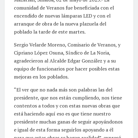
comunidad de Veranos fue beneficiada con el
encendido de nuevas lámparas LED y con el
arranque de obra de la nueva plazuela del
poblado la tarde de este martes.
Sergio Velarde Moreno, Comisario de Veranos, y
Cipriano López Osuna, Síndico de La Noria,
agradecieron al Alcalde Edgar González y a su
equipo de funcionarios por hacer posibles estas
mejoras en los poblados.
“El ver que no nada más son palabras las del
presidente, que nos están cumpliendo, nos tiene
contentos a todos y con estas nuevas obras que
está haciendo aquí eso es que tiene nuestro
presidente muchas ganas de seguir apoyándonos
e igual de esta forma seguirlos apoyando a él
para que estas obras se hagan realidad”, expresó.