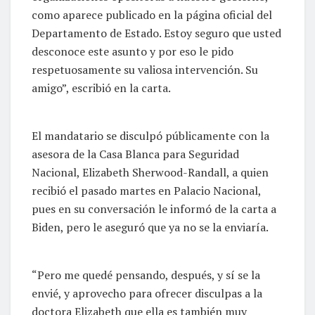
como aparece publicado en la página oficial del
Departamento de Estado. Estoy seguro que usted
desconoce este asunto y por eso le pido
respetuosamente su valiosa intervención. Su
amigo”, escribió en la carta.
El mandatario se disculpó públicamente con la
asesora de la Casa Blanca para Seguridad
Nacional, Elizabeth Sherwood-Randall, a quien
recibió el pasado martes en Palacio Nacional,
pues en su conversación le informó de la carta a
Biden, pero le aseguró que ya no se la enviaría.
“Pero me quedé pensando, después, y sí se la
envié, y aprovecho para ofrecer disculpas a la
doctora Elizabeth que ella es también muy