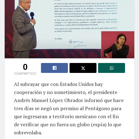
0
COMPARTIDO
Al subrayar que con Estados Unidos hay
cooperación y no sometimiento, el presidente
Andrés Manuel López Obrador informó que hace
tres días se negó un permiso al Pentágono para
que ingresaran a territorio mexicano con el fin
de verificar que no fuera un globo (espía) lo que
sobrevolaba.