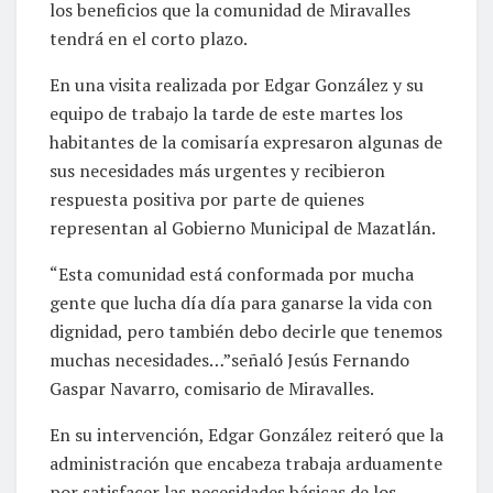
los beneficios que la comunidad de Miravalles
tendrá en el corto plazo.
En una visita realizada por Edgar González y su
equipo de trabajo la tarde de este martes los
habitantes de la comisaría expresaron algunas de
sus necesidades más urgentes y recibieron
respuesta positiva por parte de quienes
representan al Gobierno Municipal de Mazatlán.
“Esta comunidad está conformada por mucha
gente que lucha día día para ganarse la vida con
dignidad, pero también debo decirle que tenemos
muchas necesidades…”señaló Jesús Fernando
Gaspar Navarro, comisario de Miravalles.
En su intervención, Edgar González reiteró que la
administración que encabeza trabaja arduamente
por satisfacer las necesidades básicas de los