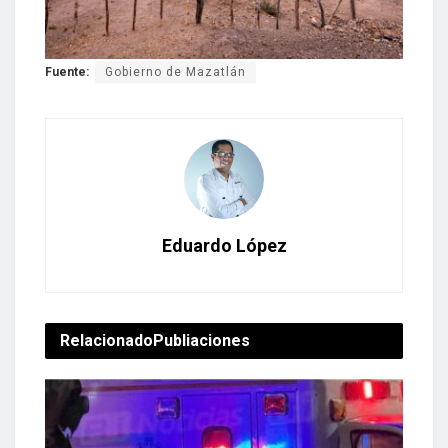
Fuente:
Gobierno de Mazatlán
Eduardo López
Relacionado
Publiaciones