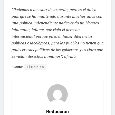
“Podemos o no estar de acuerdo, pero es el único
país que se ha mantenido durante muchos años con
una política independiente padeciendo un bloqueo
inhumano, infame, que viola el derecho
internacional porque pueden haber diferencias
políticas e ideológicas, pero los pueblos no tienen que
padecer esas políticas de los gobiernos y es claro que
se violan derechos humanos”, afirmó.
Fuente:
El Heraldo
Redacción