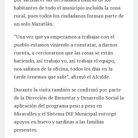
habitantes de todo el municipio incluida la zona
rural, pues todos los ciudadanos forman parte de
un solo Mazatlán.
“Una vez que ya empezamos a trabajar con el
pueblo estamos viniendo a constatar, a darnos
cuenta, a cerciorarnos que las cosas se están
haciendo, así trabajo yo, así trabaja el equipo,
nos salimos de la oficina, todos los dias en la
tarde tenemos que salir”, afirmó el Alcalde.
Durante la visita también se confirmó por parte
de la Dirección de Bienestar y Desarrollo Social la
aplicación del programa peso a peso en
Miravalles y el Sistema DIF Municipal entregó
apoyos en huevo y sardinas a las familias
presentes.