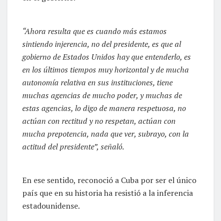
“Ahora resulta que es cuando más estamos
sintiendo injerencia, no del presidente, es que al
gobierno de Estados Unidos hay que entenderlo, es
en los últimos tiempos muy horizontal y de mucha
autonomía relativa en sus instituciones, tiene
muchas agencias de mucho poder, y muchas de
estas agencias, lo digo de manera respetuosa, no
actúan con rectitud y no respetan, actúan con
mucha prepotencia, nada que ver, subrayo, con la
actitud del presidente”, señaló.
En ese sentido, reconoció a Cuba por ser el único
país que en su historia ha resistió a la inferencia
estadounidense.