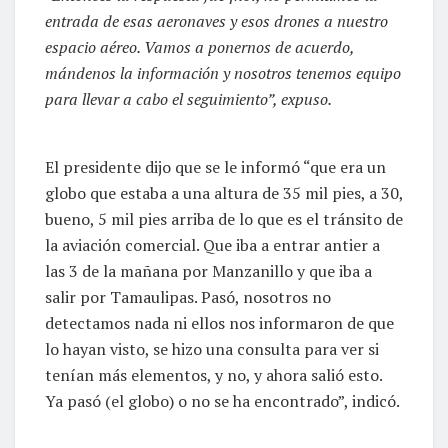
entrada de esas aeronaves y esos drones a nuestro
espacio aéreo. Vamos a ponernos de acuerdo,
mándenos la información y nosotros tenemos equipo
para llevar a cabo el seguimiento”, expuso.
El presidente dijo que se le informó “que era un
globo que estaba a una altura de 35 mil pies, a 30,
bueno, 5 mil pies arriba de lo que es el tránsito de
la aviación comercial. Que iba a entrar antier a
las 3 de la mañana por Manzanillo y que iba a
salir por Tamaulipas. Pasó, nosotros no
detectamos nada ni ellos nos informaron de que
lo hayan visto, se hizo una consulta para ver si
tenían más elementos, y no, y ahora salió esto.
Ya pasó (el globo) o no se ha encontrado”, indicó.