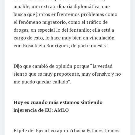
amable, una extraordinaria diplomática, que
busca que juntos enfrentemos problemas como
el fenómeno migratorio, como el tráfico de
drogas, en especial lo del fentanilo; ella está a
cargo de esto, lo hace muy bien en vinculación
con Rosa Icela Rodríguez, de parte nuestra.
Dijo que cambió de opinión porque “la verdad
siento que es muy prepotente, muy ofensivo y no
me puedo quedar callado”.
Hoy es cuando más estamos sintiendo
injerencia de EU: AMLO
El jefe del Ejecutivo apuntó hacia Estados Unidos