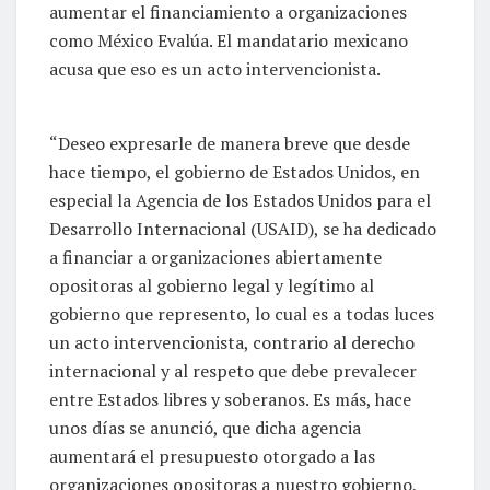
aumentar el financiamiento a organizaciones
como México Evalúa. El mandatario mexicano
acusa que eso es un acto intervencionista.
“Deseo expresarle de manera breve que desde
hace tiempo, el gobierno de Estados Unidos, en
especial la Agencia de los Estados Unidos para el
Desarrollo Internacional (USAID), se ha dedicado
a financiar a organizaciones abiertamente
opositoras al gobierno legal y legítimo al
gobierno que represento, lo cual es a todas luces
un acto intervencionista, contrario al derecho
internacional y al respeto que debe prevalecer
entre Estados libres y soberanos. Es más, hace
unos días se anunció, que dicha agencia
aumentará el presupuesto otorgado a las
organizaciones opositoras a nuestro gobierno,