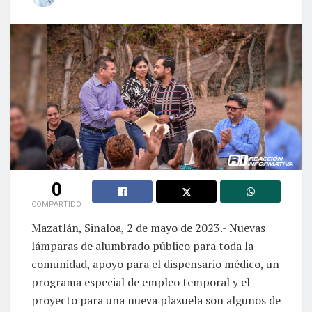
0
COMPARTIDO
Mazatlán, Sinaloa, 2 de mayo de 2023.- Nuevas
lámparas de alumbrado público para toda la
comunidad, apoyo para el dispensario médico, un
programa especial de empleo temporal y el
proyecto para una nueva plazuela son algunos de