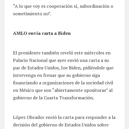
“A lo que voy es cooperación sí, subordinación o
sometimiento no”.
AMLO envía carta a Biden
El presidente también reveló este miércoles en
Palacio Nacional que ayer envió una carta a su
par de Estados Unidos, Joe Biden, pidiéndole que
intervenga en frenar que su gobierno siga
financiando a organizaciones de la sociedad civil
en México que son “abiertamente opositoras” al
gobierno de la Cuarta Transformación.
López Obrador envió la carta para responder a la
decisión del gobierno de Estados Unidos sobre