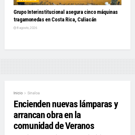
Grupo Interinstitucional asegura cinco máquinas
tragamonedas en Costa Rica, Culiacán
8 agosto, 2026
Inicio
Sinaloa
Encienden nuevas lámparas y
arrancan obra en la
comunidad de Veranos