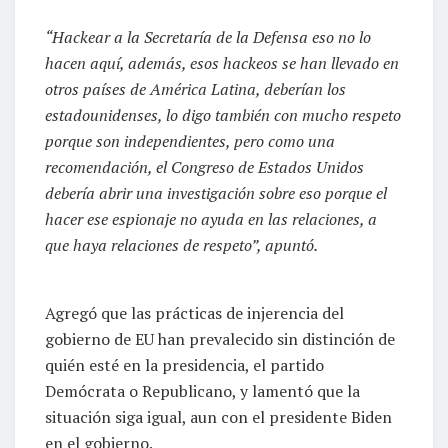
“Hackear a la Secretaría de la Defensa eso no lo
hacen aquí, además, esos hackeos se han llevado en
otros países de América Latina, deberían los
estadounidenses, lo digo también con mucho respeto
porque son independientes, pero como una
recomendación, el Congreso de Estados Unidos
debería abrir una investigación sobre eso porque el
hacer ese espionaje no ayuda en las relaciones, a
que haya relaciones de respeto”, apuntó.
Agregó que las prácticas de injerencia del
gobierno de EU han prevalecido sin distinción de
quién esté en la presidencia, el partido
Demócrata o Republicano, y lamentó que la
situación siga igual, aun con el presidente Biden
en el gobierno.