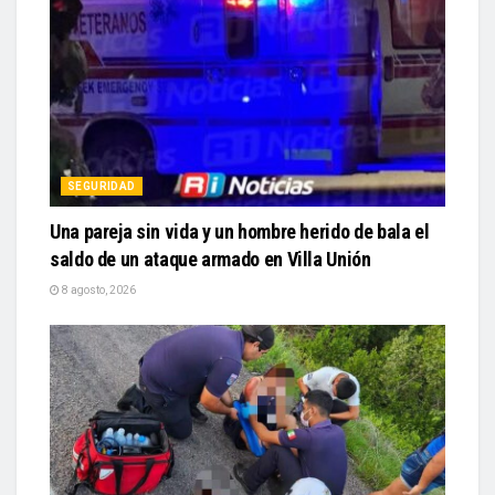
SEGURIDAD
Una pareja sin vida y un hombre herido de bala el
saldo de un ataque armado en Villa Unión
8 agosto, 2026