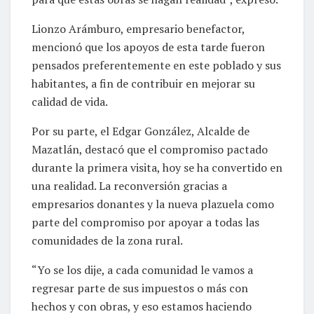
Lionzo Arámburo, empresario benefactor,
mencionó que los apoyos de esta tarde fueron
pensados preferentemente en este poblado y sus
habitantes, a fin de contribuir en mejorar su
calidad de vida.
Por su parte, el Edgar González, Alcalde de
Mazatlán, destacó que el compromiso pactado
durante la primera visita, hoy se ha convertido en
una realidad. La reconversión gracias a
empresarios donantes y la nueva plazuela como
parte del compromiso por apoyar a todas las
comunidades de la zona rural.
“Yo se los dije, a cada comunidad le vamos a
regresar parte de sus impuestos o más con
hechos y con obras, y eso estamos haciendo