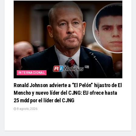
INTERNACIONAL
Ronald Johnson advierte a “El Pelón” hijastro de El
Mencho y nuevo líder del CJNG: EU ofrece hasta
25 mdd por el líder del CJNG
8 agosto, 2026