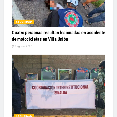
SEGURIDAD
Cuatro personas resultan lesionadas en accidente
de motocicletas en Villa Unión
8 agosto, 2026
SEGURIDAD