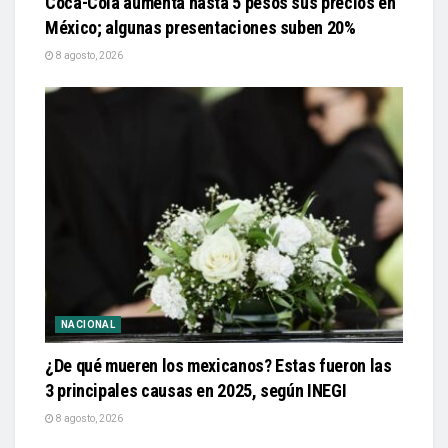
Coca-Cola aumenta hasta 5 pesos sus precios en
México; algunas presentaciones suben 20%
8 agosto, 2026
NACIONAL
¿De qué mueren los mexicanos? Estas fueron las
3 principales causas en 2025, según INEGI
8 agosto, 2026