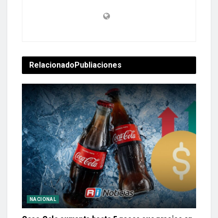
Relacionado
Publiaciones
NACIONAL