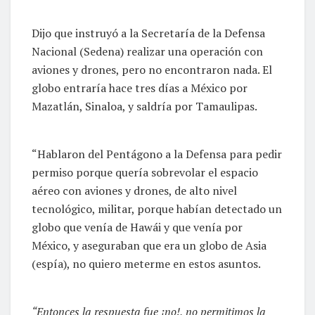
Dijo que instruyó a la Secretaría de la Defensa
Nacional (Sedena) realizar una operación con
aviones y drones, pero no encontraron nada. El
globo entraría hace tres días a México por
Mazatlán, Sinaloa, y saldría por Tamaulipas.
“Hablaron del Pentágono a la Defensa para pedir
permiso porque quería sobrevolar el espacio
aéreo con aviones y drones, de alto nivel
tecnológico, militar, porque habían detectado un
globo que venía de Hawái y que venía por
México, y aseguraban que era un globo de Asia
(espía), no quiero meterme en estos asuntos.
“Entonces la respuesta fue ¡no!, no permitimos la