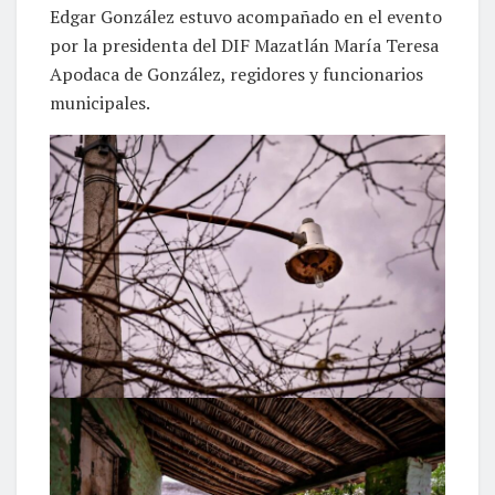
Edgar González estuvo acompañado en el evento
por la presidenta del DIF Mazatlán María Teresa
Apodaca de González, regidores y funcionarios
municipales.