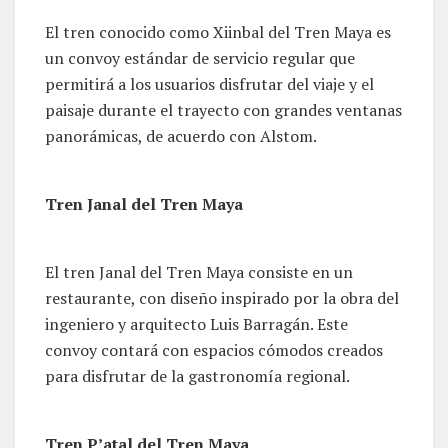
El tren conocido como Xiinbal del Tren Maya es
un convoy estándar de servicio regular que
permitirá a los usuarios disfrutar del viaje y el
paisaje durante el trayecto con grandes ventanas
panorámicas, de acuerdo con Alstom.
Tren Janal del Tren Maya
El tren Janal del Tren Maya consiste en un
restaurante, con diseño inspirado por la obra del
ingeniero y arquitecto Luis Barragán. Este
convoy contará con espacios cómodos creados
para disfrutar de la gastronomía regional.
Tren P’atal del Tren Maya