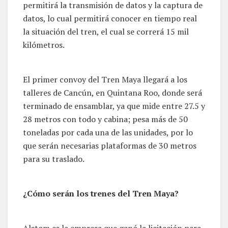
permitirá la transmisión de datos y la captura de
datos, lo cual permitirá conocer en tiempo real
la situación del tren, el cual se correrá 15 mil
kilómetros.
El primer convoy del Tren Maya llegará a los
talleres de Cancún, en Quintana Roo, donde será
terminado de ensamblar, ya que mide entre 27.5 y
28 metros con todo y cabina; pesa más de 50
toneladas por cada una de las unidades, por lo
que serán necesarias plataformas de 30 metros
para su traslado.
¿Cómo serán los trenes del Tren Maya?
Alstom es la empresa que ganó la licitación para