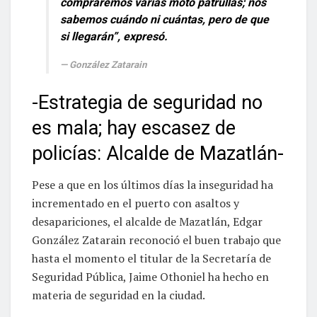
compraremos varias moto patrullas; nos
sabemos cuándo ni cuántas, pero de que
si llegarán”, expresó.
González Zatarain
-Estrategia de seguridad no
es mala; hay escasez de
policías: Alcalde de Mazatlán-
Pese a que en los últimos días la inseguridad ha
incrementado en el puerto con asaltos y
desapariciones, el alcalde de Mazatlán, Edgar
González Zatarain reconoció el buen trabajo que
hasta el momento el titular de la Secretaría de
Seguridad Pública, Jaime Othoniel ha hecho en
materia de seguridad en la ciudad.