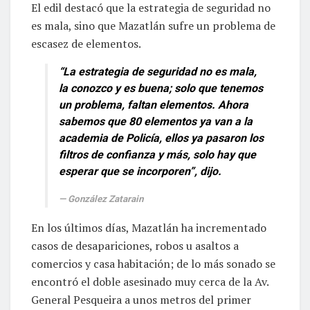
El edil destacó que la estrategia de seguridad no
es mala, sino que Mazatlán sufre un problema de
escasez de elementos.
“La estrategia de seguridad no es mala,
la conozco y es buena; solo que tenemos
un problema, faltan elementos. Ahora
sabemos que 80 elementos ya van a la
academia de Policía, ellos ya pasaron los
filtros de confianza y más, solo hay que
esperar que se incorporen”, dijo.
González Zatarain
En los últimos días, Mazatlán ha incrementado
casos de desapariciones, robos u asaltos a
comercios y casa habitación; de lo más sonado se
encontró el doble asesinado muy cerca de la Av.
General Pesqueira a unos metros del primer