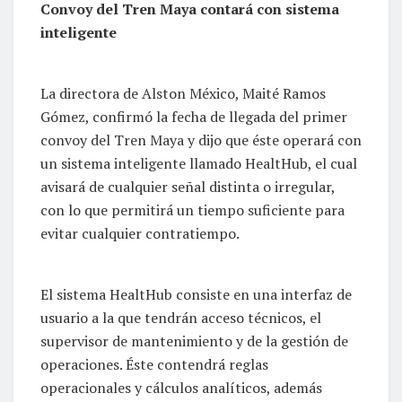
Convoy del Tren Maya contará con sistema
inteligente
La directora de Alston México, Maité Ramos
Gómez, confirmó la fecha de llegada del primer
convoy del Tren Maya y dijo que éste operará con
un sistema inteligente llamado HealtHub, el cual
avisará de cualquier señal distinta o irregular,
con lo que permitirá un tiempo suficiente para
evitar cualquier contratiempo.
El sistema HealtHub consiste en una interfaz de
usuario a la que tendrán acceso técnicos, el
supervisor de mantenimiento y de la gestión de
operaciones. Éste contendrá reglas
operacionales y cálculos analíticos, además