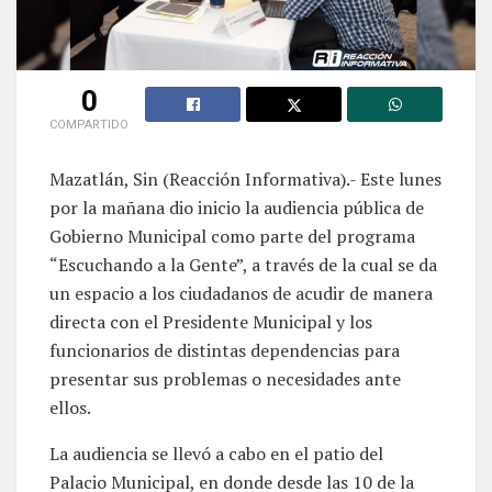
0
COMPARTIDO
Mazatlán, Sin (Reacción Informativa).- Este lunes
por la mañana dio inicio la audiencia pública de
Gobierno Municipal como parte del programa
“Escuchando a la Gente”, a través de la cual se da
un espacio a los ciudadanos de acudir de manera
directa con el Presidente Municipal y los
funcionarios de distintas dependencias para
presentar sus problemas o necesidades ante
ellos.
La audiencia se llevó a cabo en el patio del
Palacio Municipal, en donde desde las 10 de la