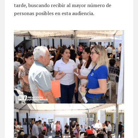
tarde, buscando recibir al mayor número de
personas posibles en esta audiencia.