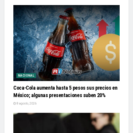
NACIONAL
Coca-Cola aumenta hasta 5 pesos sus precios en
México; algunas presentaciones suben 20%
8 agosto, 2026