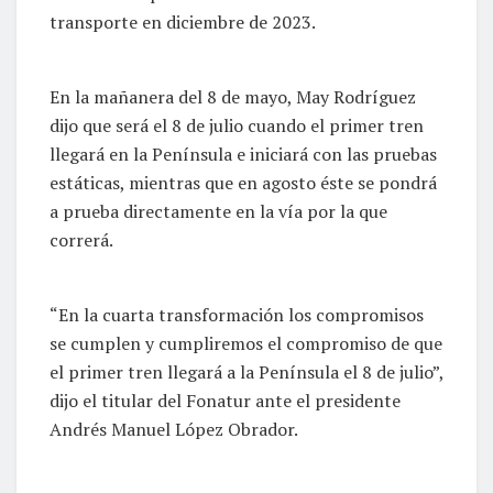
transporte en diciembre de 2023.
En la mañanera del 8 de mayo, May Rodríguez
dijo que será el 8 de julio cuando el primer tren
llegará en la Península e iniciará con las pruebas
estáticas, mientras que en agosto éste se pondrá
a prueba directamente en la vía por la que
correrá.
“En la cuarta transformación los compromisos
se cumplen y cumpliremos el compromiso de que
el primer tren llegará a la Península el 8 de julio”,
dijo el titular del Fonatur ante el presidente
Andrés Manuel López Obrador.