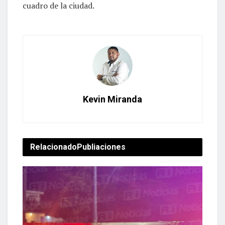
cuadro de la ciudad.
Kevin Miranda
Relacionado
Publiaciones