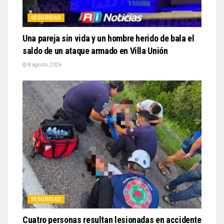
SEGURIDAD
Una pareja sin vida y un hombre herido de bala el
saldo de un ataque armado en Villa Unión
8 agosto, 2026
SEGURIDAD
Cuatro personas resultan lesionadas en accidente