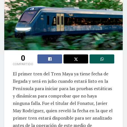
0
COMPARTIDO
El primer tren del Tren Maya ya tiene fecha de
llegada y será en julio cuando estará listo en la
Península para iniciar para las pruebas estáticas
y dinámicas para comprobar que no haya
ninguna falla. Fue el titular del Fonatur, Javier
May Rodríguez, quien reveló la fecha en la que el
primer tren estará disponible para ser analizado
antes de la operación de este medio de