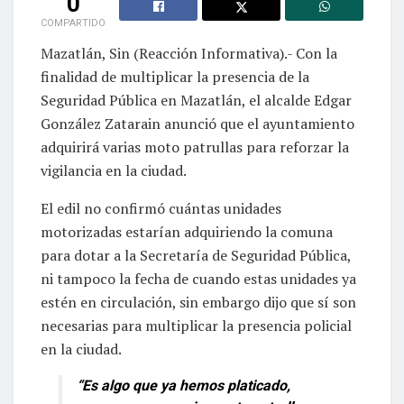
0
COMPARTIDO
Mazatlán, Sin (Reacción Informativa).- Con la
finalidad de multiplicar la presencia de la
Seguridad Pública en Mazatlán, el alcalde Edgar
González Zatarain anunció que el ayuntamiento
adquirirá varias moto patrullas para reforzar la
vigilancia en la ciudad.
El edil no confirmó cuántas unidades
motorizadas estarían adquiriendo la comuna
para dotar a la Secretaría de Seguridad Pública,
ni tampoco la fecha de cuando estas unidades ya
estén en circulación, sin embargo dijo que sí son
necesarias para multiplicar la presencia policial
en la ciudad.
“Es algo que ya hemos platicado,