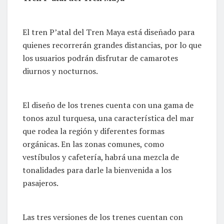
El tren P’atal del Tren Maya está diseñado para
quienes recorrerán grandes distancias, por lo que
los usuarios podrán disfrutar de camarotes
diurnos y nocturnos.
El diseño de los trenes cuenta con una gama de
tonos azul turquesa, una característica del mar
que rodea la región y diferentes formas
orgánicas. En las zonas comunes, como
vestíbulos y cafetería, habrá una mezcla de
tonalidades para darle la bienvenida a los
pasajeros.
Las tres versiones de los trenes cuentan con