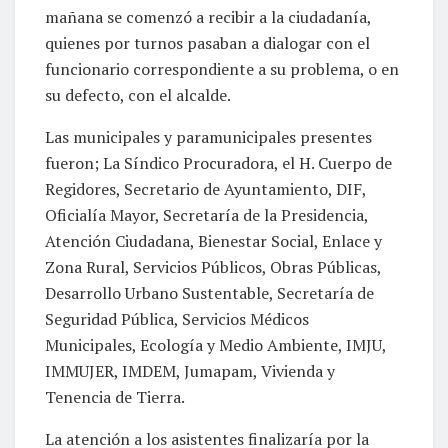
mañana se comenzó a recibir a la ciudadanía,
quienes por turnos pasaban a dialogar con el
funcionario correspondiente a su problema, o en
su defecto, con el alcalde.
Las municipales y paramunicipales presentes
fueron; La Síndico Procuradora, el H. Cuerpo de
Regidores, Secretario de Ayuntamiento, DIF,
Oficialía Mayor, Secretaría de la Presidencia,
Atención Ciudadana, Bienestar Social, Enlace y
Zona Rural, Servicios Públicos, Obras Públicas,
Desarrollo Urbano Sustentable, Secretaría de
Seguridad Pública, Servicios Médicos
Municipales, Ecología y Medio Ambiente, IMJU,
IMMUJER, IMDEM, Jumapam, Vivienda y
Tenencia de Tierra.
La atención a los asistentes finalizaría por la