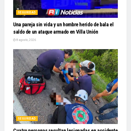
SEGURIDAD
Una pareja sin vida y un hombre herido de bala el
saldo de un ataque armado en Villa Unión
8 agosto, 2026
SEGURIDAD
Cuatro personas resultan lesionadas en accidente