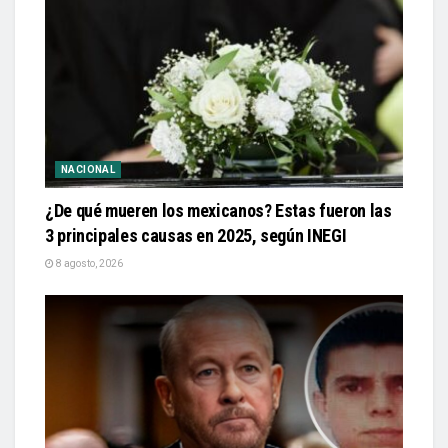
NACIONAL
¿De qué mueren los mexicanos? Estas fueron las
3 principales causas en 2025, según INEGI
8 agosto, 2026