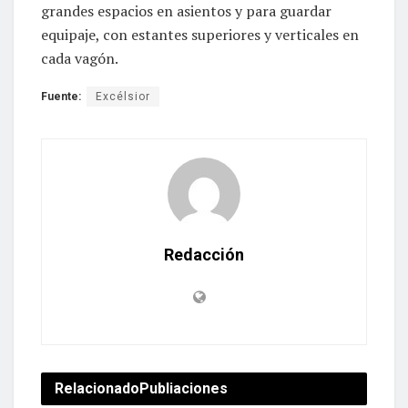
grandes espacios en asientos y para guardar
equipaje, con estantes superiores y verticales en
cada vagón.
Fuente:
Excélsior
Redacción
Relacionado
Publiaciones