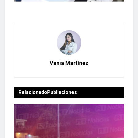
Vania Martínez
Relacionado
Publiaciones