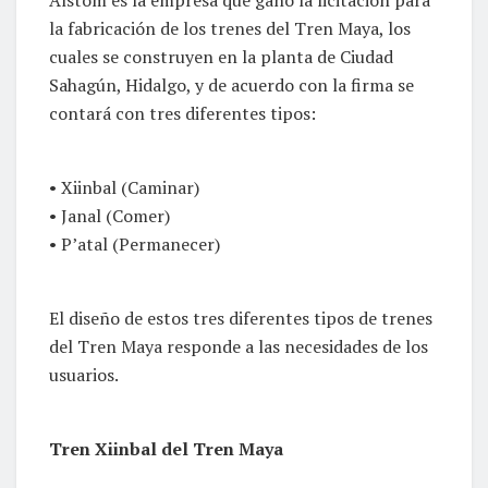
la fabricación de los trenes del Tren Maya, los
cuales se construyen en la planta de Ciudad
Sahagún, Hidalgo, y de acuerdo con la firma se
contará con tres diferentes tipos:
• Xiinbal (Caminar)
• Janal (Comer)
• P’atal (Permanecer)
El diseño de estos tres diferentes tipos de trenes
del Tren Maya responde a las necesidades de los
usuarios.
Tren Xiinbal del Tren Maya