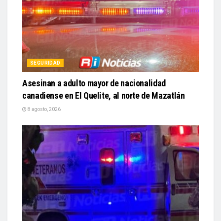
SEGURIDAD
Asesinan a adulto mayor de nacionalidad
canadiense en El Quelite, al norte de Mazatlán
8 agosto, 2026