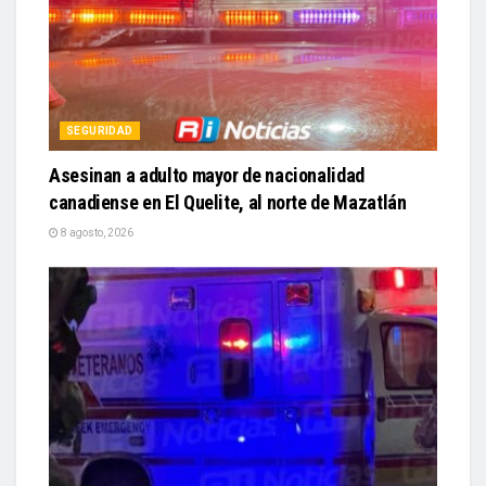
SEGURIDAD
Asesinan a adulto mayor de nacionalidad
canadiense en El Quelite, al norte de Mazatlán
8 agosto, 2026