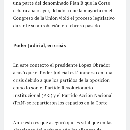
una parte del denominado Plan B que la Corte
echara abajo ayer, debido a que la mayoría en el
Congreso de la Unión violó el proceso legislativo
durante su aprobación en febrero pasado.
Poder Judicial, en crisis
En este contexto el presidente López Obrador
acusó que el Poder Judicial está inmerso en una
crisis debido a que los partidos de la oposición
como lo son el Partido Revolucionario
Institucional (PRI) y el Partido Acción Nacional
(PAN) se repartieron los espacios en la Corte.
Ante esto es que aseguró que es vital que en las
elecciones del próximo año las alianzas de