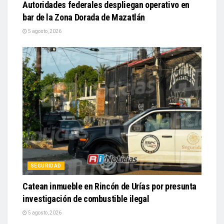
Autoridades federales despliegan operativo en
bar de la Zona Dorada de Mazatlán
5 agosto, 2026
SEGURIDAD
Catean inmueble en Rincón de Urías por presunta
investigación de combustible ilegal
5 agosto, 2026