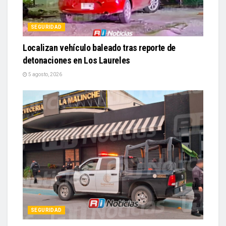
SEGURIDAD
Localizan vehículo baleado tras reporte de
detonaciones en Los Laureles
5 agosto, 2026
SEGURIDAD