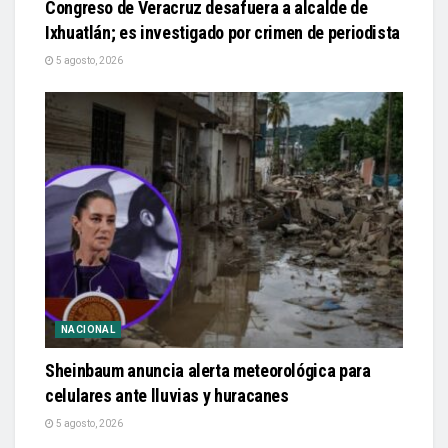
Congreso de Veracruz desafuera a alcalde de
Ixhuatlán; es investigado por crimen de periodista
5 agosto, 2026
NACIONAL
Sheinbaum anuncia alerta meteorológica para
celulares ante lluvias y huracanes
5 agosto, 2026