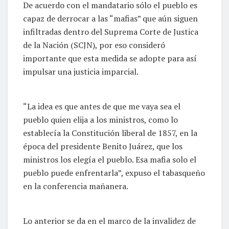
De acuerdo con el mandatario sólo el pueblo es
capaz de derrocar a las “mafias” que aún siguen
infiltradas dentro del Suprema Corte de Justica
de la Nación (SCJN), por eso consideró
importante que esta medida se adopte para así
impulsar una justicia imparcial.
“La idea es que antes de que me vaya sea el
pueblo quien elija a los ministros, como lo
establecía la Constitución liberal de 1857, en la
época del presidente Benito Juárez, que los
ministros los elegía el pueblo. Esa mafia solo el
pueblo puede enfrentarla”, expuso el tabasqueño
en la conferencia mañanera.
Lo anterior se da en el marco de la invalidez de