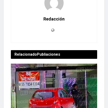
Redacción
Relacionado
Publiaciones