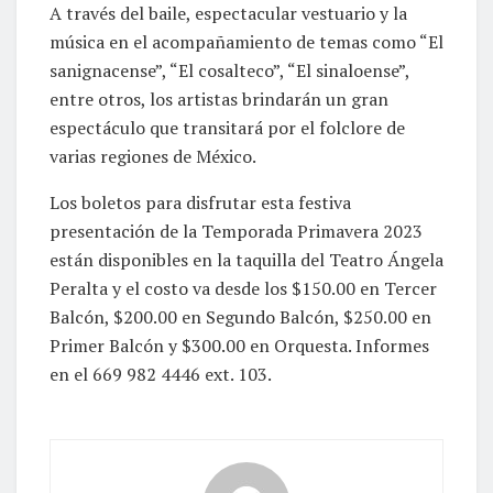
A través del baile, espectacular vestuario y la
música en el acompañamiento de temas como “El
sanignacense”, “El cosalteco”, “El sinaloense”,
entre otros, los artistas brindarán un gran
espectáculo que transitará por el folclore de
varias regiones de México.
Los boletos para disfrutar esta festiva
presentación de la Temporada Primavera 2023
están disponibles en la taquilla del Teatro Ángela
Peralta y el costo va desde los $150.00 en Tercer
Balcón, $200.00 en Segundo Balcón, $250.00 en
Primer Balcón y $300.00 en Orquesta. Informes
en el 669 982 4446 ext. 103.