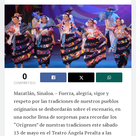
0
COMPARTIDO
Mazatlán, Sinaloa. – Fuerza, alegría, vigor y
respeto por las tradiciones de nuestros pueblos
originarios se desbordarán sobre el escenario, en
una noche llena de sorpresas para recordar los
“Orígenes” de nuestras tradiciones este sábado
13 de mayo en el Teatro Ángela Peralta a las