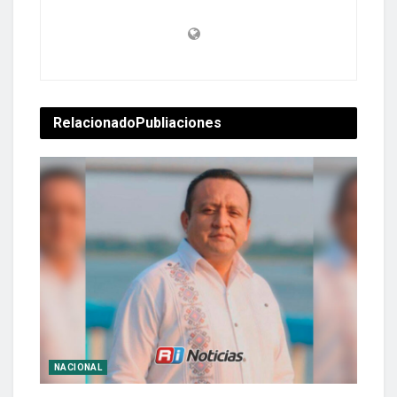
Relacionado
Publiaciones
NACIONAL