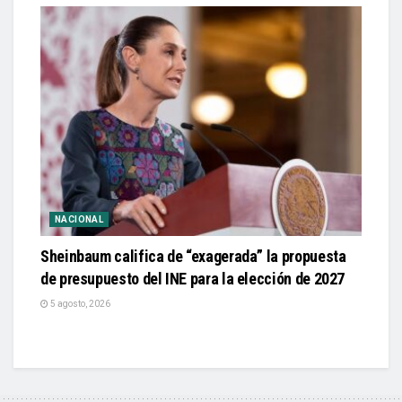
NACIONAL
Sheinbaum califica de “exagerada” la propuesta
de presupuesto del INE para la elección de 2027
5 agosto, 2026