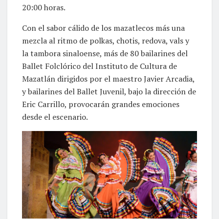
20:00 horas.
Con el sabor cálido de los mazatlecos más una
mezcla al ritmo de polkas, chotis, redova, vals y
la tambora sinaloense, más de 80 bailarines del
Ballet Folclórico del Instituto de Cultura de
Mazatlán dirigidos por el maestro Javier Arcadia,
y bailarines del Ballet Juvenil, bajo la dirección de
Eric Carrillo, provocarán grandes emociones
desde el escenario.