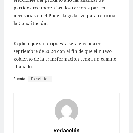
partidos recuperen las dos terceras partes
necesarias en el Poder Legislativo para reformar
la Constitución.
Explicó que su propuesta será enviada en
septiembre de 2024 con el fin de que el nuevo
gobierno de la transformación tenga un camino
allanado.
Fuente:
Excélsior
Redacción