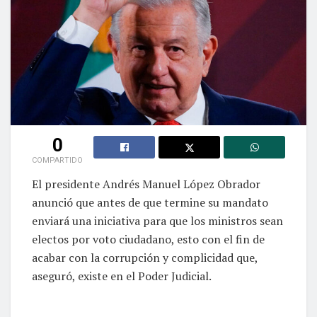
0
COMPARTIDO
El presidente Andrés Manuel López Obrador
anunció que antes de que termine su mandato
enviará una iniciativa para que los ministros sean
electos por voto ciudadano, esto con el fin de
acabar con la corrupción y complicidad que,
aseguró, existe en el Poder Judicial.