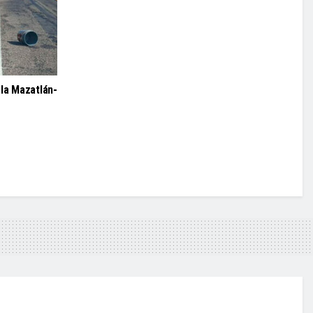
la Mazatlán-