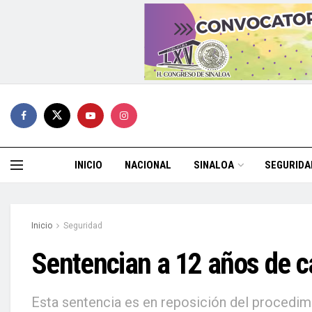
INICIO
NACIONAL
SINALOA
SEGURIDA
Inicio
Seguridad
Sentencian a 12 años de cá
Esta sentencia es en reposición del procedim