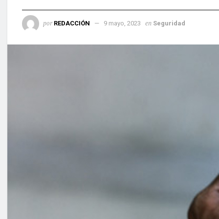
por
en
REDACCIÓN
9 mayo, 2023
Seguridad