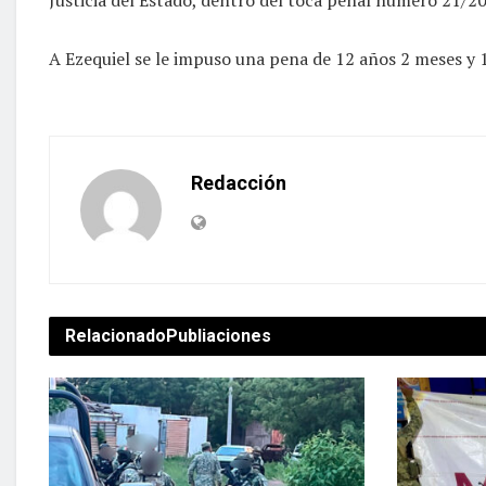
A Ezequiel se le impuso una pena de 12 años 2 meses y 1
Redacción
Relacionado
Publiaciones