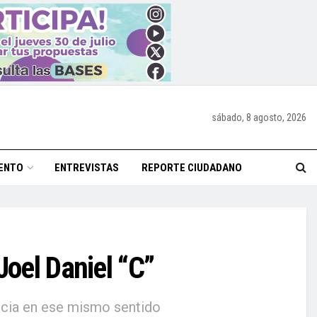
sábado, 8 agosto, 2026
ENTO
ENTREVISTAS
REPORTE CIUDADANO
Joel Daniel “C”
ncia en ese mismo sentido