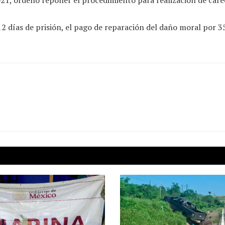
2 días de prisión, el pago de reparación del daño moral por 3