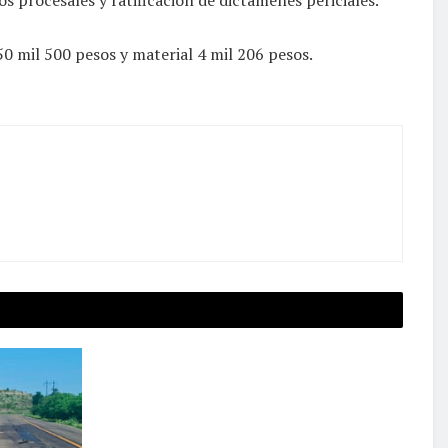
50 mil 500 pesos y material 4 mil 206 pesos.