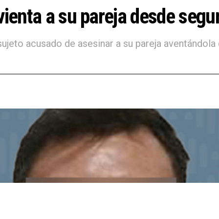
vienta a su pareja desde segu
 sujeto acusado de asesinar a su pareja aventándola