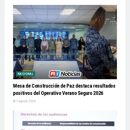
NACIONAL
Mesa de Construcción de Paz destaca resultados
positivos del Operativo Verano Seguro 2026
7 agosto, 2026