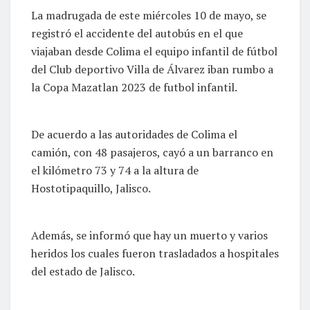
La madrugada de este miércoles 10 de mayo, se
registró el accidente del autobús en el que
viajaban desde Colima el equipo infantil de fútbol
del Club deportivo Villa de Álvarez iban rumbo a
la Copa Mazatlan 2023 de futbol infantil.
De acuerdo a las autoridades de Colima el
camión, con 48 pasajeros, cayó a un barranco en
el kilómetro 73 y 74 a la altura de
Hostotipaquillo, Jalisco.
Además, se informó que hay un muerto y varios
heridos los cuales fueron trasladados a hospitales
del estado de Jalisco.