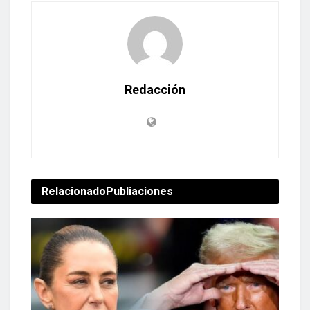
Redacción
Relacionado
Publiaciones