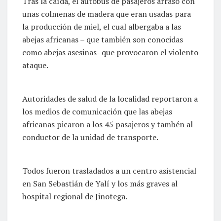
Tras la caída, el autobús de pasajeros arrasó con
unas colmenas de madera que eran usadas para
la producción de miel, el cual albergaba a las
abejas africanas – que también son conocidas
como abejas asesinas- que provocaron el violento
ataque.
Autoridades de salud de la localidad reportaron a
los medios de comunicación que las abejas
africanas picaron a los 45 pasajeros y tambén al
conductor de la unidad de transporte.
Todos fueron trasladados a un centro asistencial
en San Sebastián de Yalí y los más graves al
hospital regional de Jinotega.