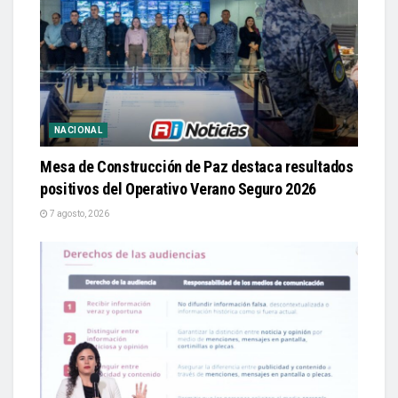
NACIONAL
Mesa de Construcción de Paz destaca resultados
positivos del Operativo Verano Seguro 2026
7 agosto, 2026