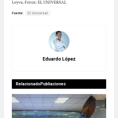
Leyva. Fotos: EL UNIVERSAL
Fuente:
El Universal
Eduardo López
Relacionado
Publiaciones