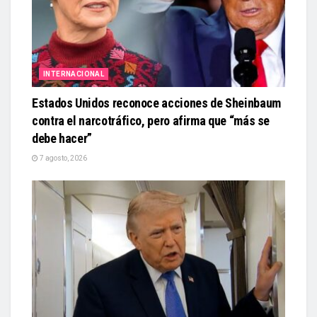
INTERNACIONAL
Estados Unidos reconoce acciones de Sheinbaum
contra el narcotráfico, pero afirma que “más se
debe hacer”
7 agosto, 2026