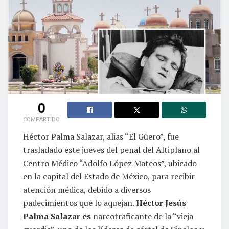
0
COMPARTIDO
Héctor Palma Salazar, alias “El Güero”, fue
trasladado este jueves del penal del Altiplano al
Centro Médico “Adolfo López Mateos”, ubicado
en la capital del Estado de México, para recibir
atención médica, debido a diversos
padecimientos que lo aquejan.
Héctor Jesús
Palma Salazar es
narcotraficante de la “vieja