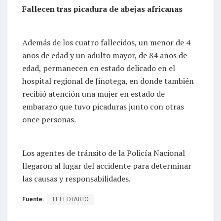
Fallecen tras picadura de abejas africanas
Además de los cuatro fallecidos, un menor de 4
años de edad y un adulto mayor, de 84 años de
edad, permanecen en estado delicado en el
hospital regional de Jinotega, en donde también
recibió atención una mujer en estado de
embarazo que tuvo picaduras junto con otras
once personas.
Los agentes de tránsito de la Policía Nacional
llegaron al lugar del accidente para determinar
las causas y responsabilidades.
Fuente:
TELEDIARIO