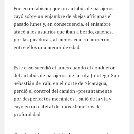
Fue en un abismo que un autobús de pasajeros
cayó sobre un enjambre de abejas africanas el
pasado lunes y, en consecuencia, el enjambre
atacó a los usuarios que iban a bordo, quienes,
por las picaduras, al menos cuatro murieron,
entre ellos una menor de edad.
Este caso sucedió el lunes cuando el conductor
del autobús de pasajeros, de la ruta Jinotega-San
Sebastián de Yalí, en el norte de Nicaragua,
perdió el control del camión -presuntamente
por desperfectos mecánicos-, salió de la vía y
cayó en un cafetal de unos 50 metros de
profundidad.