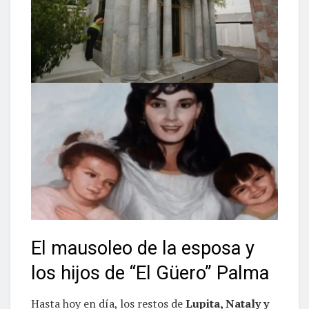
El mausoleo de la esposa y
los hijos de “El Güero” Palma
Hasta hoy en día, los restos de
Lupita, Nataly y