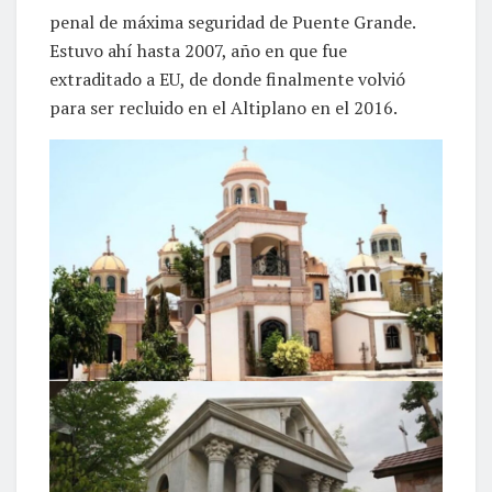
penal de máxima seguridad de Puente Grande.
Estuvo ahí hasta 2007, año en que fue
extraditado a EU, de donde finalmente volvió
para ser recluido en el Altiplano en el 2016.