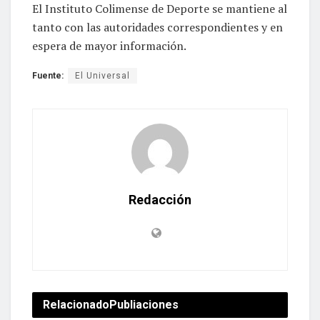
El Instituto Colimense de Deporte se mantiene al
tanto con las autoridades correspondientes y en
espera de mayor información.
Fuente:
El Universal
Redacción
Relacionado
Publiaciones