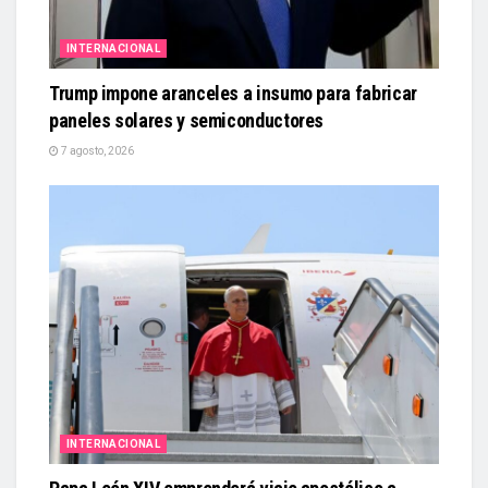
INTERNACIONAL
Trump impone aranceles a insumo para fabricar
paneles solares y semiconductores
7 agosto, 2026
INTERNACIONAL