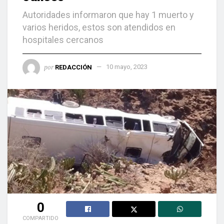
Autoridades informaron que hay 1 muerto y
varios heridos, estos son atendidos en
hospitales cercanos
por
REDACCIÓN
10 mayo, 2023
0
COMPARTIDO