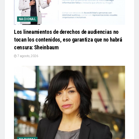
NACIONAL
Los lineamientos de derechos de audiencias no
tocan los contenidos, eso garantiza que no habrá
censura: Sheinbaum
7 agosto, 2026