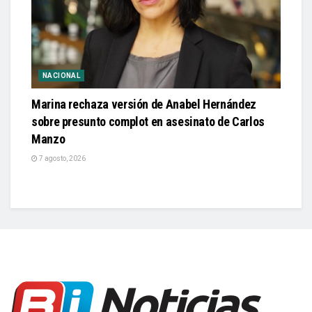
NACIONAL
Marina rechaza versión de Anabel Hernández
sobre presunto complot en asesinato de Carlos
Manzo
7 agosto, 2026