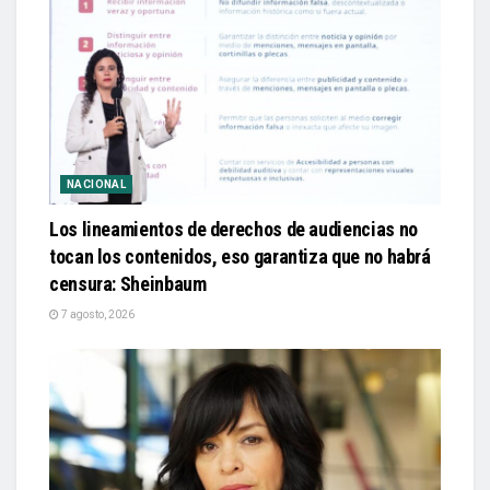
NACIONAL
Los lineamientos de derechos de audiencias no
tocan los contenidos, eso garantiza que no habrá
censura: Sheinbaum
7 agosto, 2026