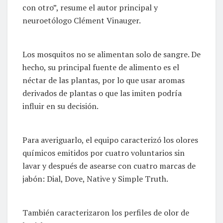
con otro”, resume el autor principal y
neuroetólogo Clément Vinauger.
Los mosquitos no se alimentan solo de sangre. De
hecho, su principal fuente de alimento es el
néctar de las plantas, por lo que usar aromas
derivados de plantas o que las imiten podría
influir en su decisión.
Para averiguarlo, el equipo caracterizó los olores
químicos emitidos por cuatro voluntarios sin
lavar y después de asearse con cuatro marcas de
jabón: Dial, Dove, Native y Simple Truth.
También caracterizaron los perfiles de olor de