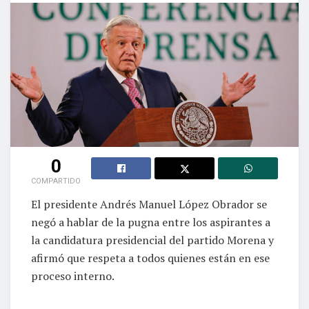
0
COMPARTIDO
El presidente Andrés Manuel López Obrador se
negó a hablar de la pugna entre los aspirantes a
la candidatura presidencial del partido Morena y
afirmó que respeta a todos quienes están en ese
proceso interno.