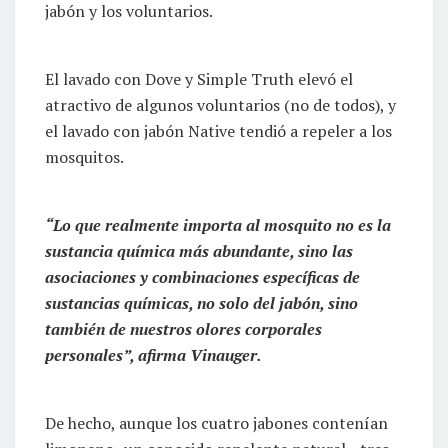
jabón y los voluntarios.
El lavado con Dove y Simple Truth elevó el
atractivo de algunos voluntarios (no de todos), y
el lavado con jabón Native tendió a repeler a los
mosquitos.
“Lo que realmente importa al mosquito no es la
sustancia química más abundante, sino las
asociaciones y combinaciones específicas de
sustancias químicas, no solo del jabón, sino
también de nuestros olores corporales
personales”, afirma Vinauger.
De hecho, aunque los cuatro jabones contenían