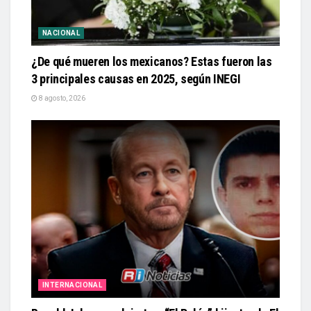
NACIONAL
¿De qué mueren los mexicanos? Estas fueron las
3 principales causas en 2025, según INEGI
8 agosto, 2026
INTERNACIONAL