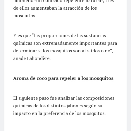
limoneno -un conocido repelente natural-, tres
de ellos aumentaban la atracción de los
mosquitos.
Y es que “las proporciones de las sustancias
químicas son extremadamente importantes para
determinar si los mosquitos son atraídos o no”,
añade Lahondère.
Aroma de coco para repeler a los mosquitos
El siguiente paso fue analizar las composiciones
químicas de los distintos jabones según su
impacto en la preferencia de los mosquitos.