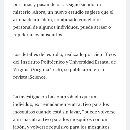
personas y pasan de otras sigue siendo un
misterio. Ahora, un nuevo estudio sugiere que el
aroma de un jabón, combinado con el olor
personal de algunos individuos, puede atraer o
repeler a los mosquitos.
Los detalles del estudio, realizado por científicos
del Instituto Politécnico y Universidad Estatal de
Virginia (Virginia Tech), se publicaron en la
revista iScience.
La investigación ha comprobado que un
individuo, extremadamente atractivo para los
mosquitos cuando está sin lavar, “puede volverse
aún más atractivo para los mosquitos con un
jabón, y volverse repulsivo para los mosquitos