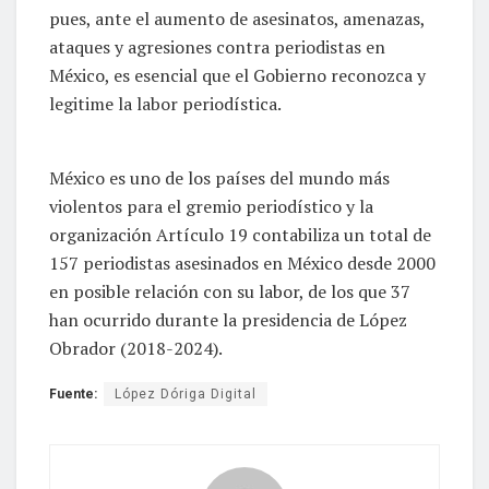
pues, ante el aumento de asesinatos, amenazas,
ataques y agresiones contra periodistas en
México, es esencial que el Gobierno reconozca y
legitime la labor periodística.
México es uno de los países del mundo más
violentos para el gremio periodístico y la
organización Artículo 19 contabiliza un total de
157 periodistas asesinados en México desde 2000
en posible relación con su labor, de los que 37
han ocurrido durante la presidencia de López
Obrador (2018-2024).
Fuente:
López Dóriga Digital