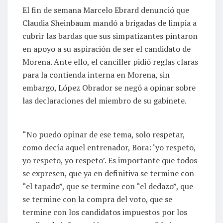
El fin de semana Marcelo Ebrard denunció que
Claudia Sheinbaum mandó a brigadas de limpia a
cubrir las bardas que sus simpatizantes pintaron
en apoyo a su aspiración de ser el candidato de
Morena. Ante ello, el canciller pidió reglas claras
para la contienda interna en Morena, sin
embargo, López Obrador se negó a opinar sobre
las declaraciones del miembro de su gabinete.
“No puedo opinar de ese tema, solo respetar,
como decía aquel entrenador, Bora: ‘yo respeto,
yo respeto, yo respeto’. Es importante que todos
se expresen, que ya en definitiva se termine con
“el tapado”, que se termine con “el dedazo”, que
se termine con la compra del voto, que se
termine con los candidatos impuestos por los