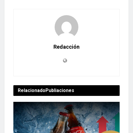
Redacción
Relacionado
Publiaciones