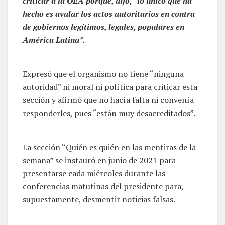
criticar a la OEA porque, dijo, “lo único que ha
hecho es avalar los actos autoritarios en contra
de gobiernos legítimos, legales, populares en
América Latina”.
Expresó que el organismo no tiene “ninguna
autoridad” ni moral ni política para criticar esta
sección y afirmó que no hacía falta ni convenía
responderles, pues “están muy desacreditados”.
La sección “Quién es quién en las mentiras de la
semana” se instauró en junio de 2021 para
presentarse cada miércoles durante las
conferencias matutinas del presidente para,
supuestamente, desmentir noticias falsas.