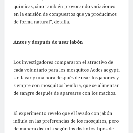
químicas, sino también provocando variaciones
en la emisión de compuestos que ya producimos
de forma natural”, detalla.
Antes y después de usar jabón
Los investigadores compararon el atractivo de
cada voluntario para los mosquitos Aedes aegypti
sin lavar y una hora después de usar los jabones y
siempre con mosquitos hembra, que se alimentan
de sangre después de aparearse con los machos.
El experimento reveló que el lavado con jabón
influía en las preferencias de los mosquitos, pero
de manera distinta según los distintos tipos de