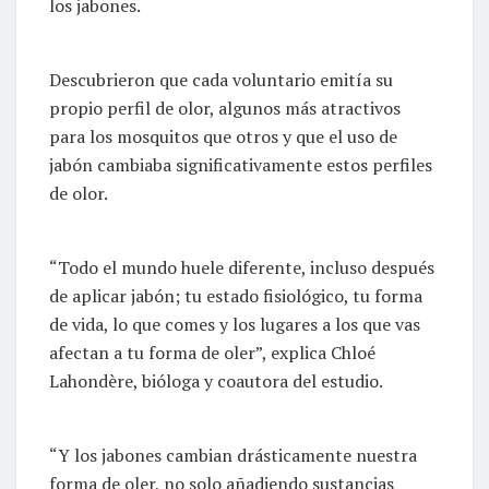
los jabones.
Descubrieron que cada voluntario emitía su
propio perfil de olor, algunos más atractivos
para los mosquitos que otros y que el uso de
jabón cambiaba significativamente estos perfiles
de olor.
“Todo el mundo huele diferente, incluso después
de aplicar jabón; tu estado fisiológico, tu forma
de vida, lo que comes y los lugares a los que vas
afectan a tu forma de oler”, explica Chloé
Lahondère, bióloga y coautora del estudio.
“Y los jabones cambian drásticamente nuestra
forma de oler, no solo añadiendo sustancias