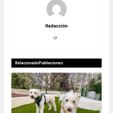
Redacción
Relacionado
Publiaciones