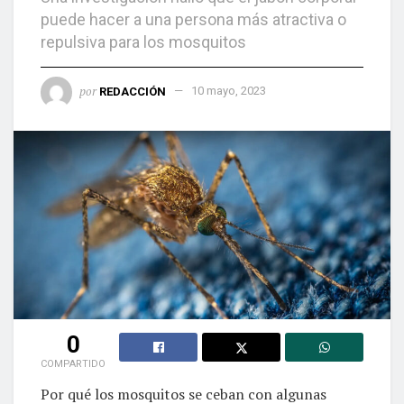
puede hacer a una persona más atractiva o
repulsiva para los mosquitos
por
REDACCIÓN
10 mayo, 2023
0
COMPARTIDO
Por qué los mosquitos se ceban con algunas