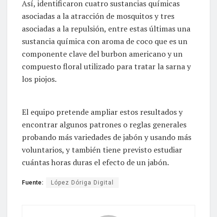
Así, identificaron cuatro sustancias químicas
asociadas a la atracción de mosquitos y tres
asociadas a la repulsión, entre estas últimas una
sustancia química con aroma de coco que es un
componente clave del burbon americano y un
compuesto floral utilizado para tratar la sarna y
los piojos.
El equipo pretende ampliar estos resultados y
encontrar algunos patrones o reglas generales
probando más variedades de jabón y usando más
voluntarios, y también tiene previsto estudiar
cuántas horas duras el efecto de un jabón.
Fuente:
López Dóriga Digital