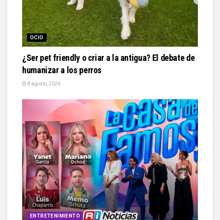
OCIO
¿Ser pet friendly o criar a la antigua? El debate de
humanizar a los perros
8 agosto, 2026
ENTRETENIMIENTO