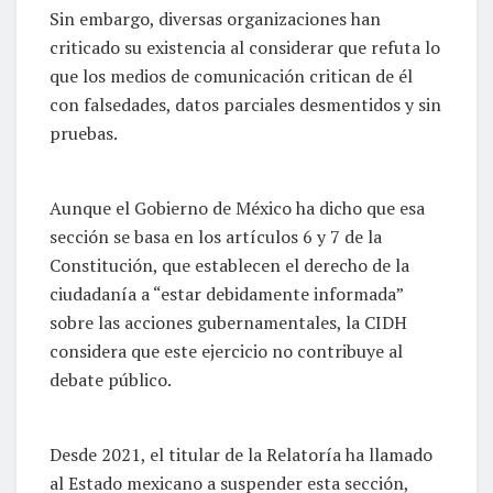
Sin embargo, diversas organizaciones han
criticado su existencia al considerar que refuta lo
que los medios de comunicación critican de él
con falsedades, datos parciales desmentidos y sin
pruebas.
Aunque el Gobierno de México ha dicho que esa
sección se basa en los artículos 6 y 7 de la
Constitución, que establecen el derecho de la
ciudadanía a “estar debidamente informada”
sobre las acciones gubernamentales, la CIDH
considera que este ejercicio no contribuye al
debate público.
Desde 2021, el titular de la Relatoría ha llamado
al Estado mexicano a suspender esta sección,