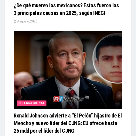
¿De qué mueren los mexicanos? Estas fueron las
3 principales causas en 2025, según INEGI
8 agosto, 2026
INTERNACIONAL
Ronald Johnson advierte a “El Pelón” hijastro de El
Mencho y nuevo líder del CJNG: EU ofrece hasta
25 mdd por el líder del CJNG