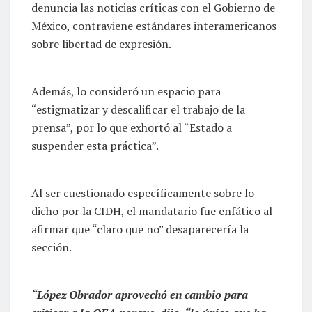
denuncia las noticias críticas con el Gobierno de
México, contraviene estándares interamericanos
sobre libertad de expresión.
Además, lo consideró un espacio para
“estigmatizar y descalificar el trabajo de la
prensa”, por lo que exhortó al “Estado a
suspender esta práctica”.
Al ser cuestionado específicamente sobre lo
dicho por la CIDH, el mandatario fue enfático al
afirmar que “claro que no” desaparecería la
sección.
“López Obrador aprovechó en cambio para