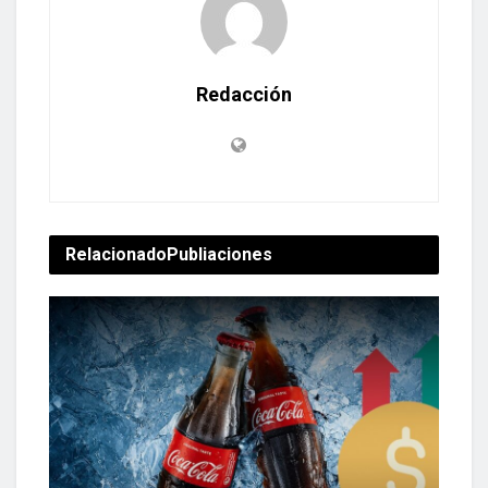
Redacción
Relacionado
Publiaciones