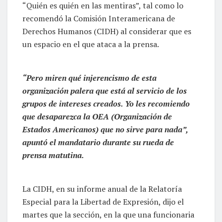
“Quién es quién en las mentiras”, tal como lo
recomendó la Comisión Interamericana de
Derechos Humanos (CIDH) al considerar que es
un espacio en el que ataca a la prensa.
“Pero miren qué injerencismo de esta
organización palera que está al servicio de los
grupos de intereses creados. Yo les recomiendo
que desaparezca la OEA (Organización de
Estados Americanos) que no sirve para nada”,
apuntó el mandatario durante su rueda de
prensa matutina.
La CIDH, en su informe anual de la Relatoría
Especial para la Libertad de Expresión, dijo el
martes que la sección, en la que una funcionaria