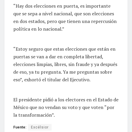
“Hay dos elecciones en puerta, es importante
que se sepa a nivel nacional, que son elecciones
en dos estados, pero que tienen una repercusión
política en lo nacional.”
“Estoy seguro que estas elecciones que están en
puertas se van a dar en completa libertad,
elecciones limpias, libres, sin fraude y ya después
de eso, ya tu pregunta. Ya me preguntas sobre
eso”, exhortó el titular del Ejecutivo.
El presidente pidió a los electores en el Estado de
México que no vendan su voto y que voten “por
la transformación”.
Fuente:
Excélsior