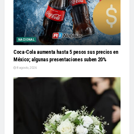
NACIONAL
Coca-Cola aumenta hasta 5 pesos sus precios en
México; algunas presentaciones suben 20%
8 agosto, 2026