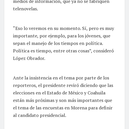
medios de información, que ya no se fabriquen
telenovelas.
“Eso lo veremos en su momento. Sí, pero es muy
importante, por ejemplo, para los jóvenes, que
sepan el manejo de los tiempos en política.
Política es tiempo, entre otras cosas”, consideró
López Obrador.
Ante la insistencia en el tema por parte de los
reporteros, el presidente reviró diciendo que las
elecciones en el Estado de México y Coahuila
están más próximas y son más importantes que
el tema de las encuestas en Morena para definir
al candidato presidencial.