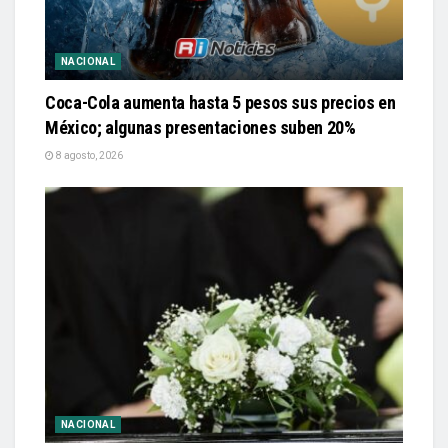
NACIONAL
Coca-Cola aumenta hasta 5 pesos sus precios en
México; algunas presentaciones suben 20%
8 agosto, 2026
NACIONAL