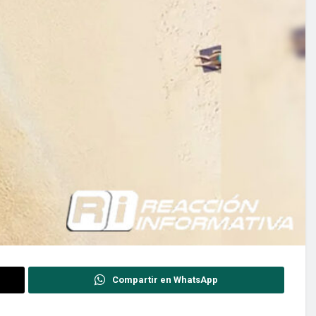
Compartir en WhatsApp