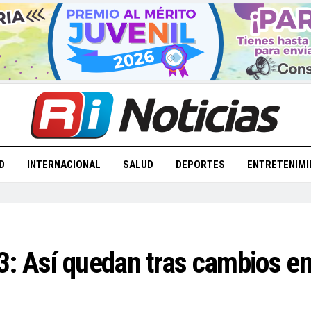
D
INTERNACIONAL
SALUD
DEPORTES
ENTRETENIMI
: Así quedan tras cambios en 