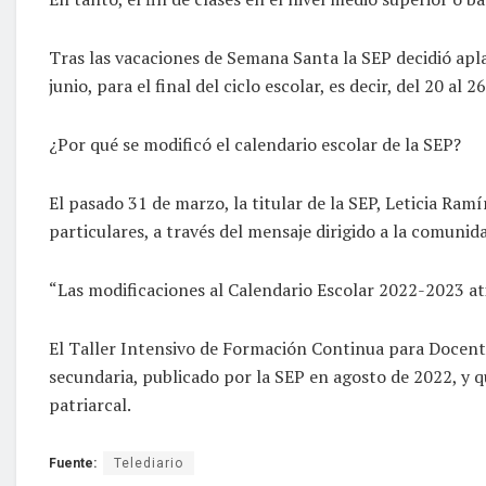
Tras las vacaciones de Semana Santa la SEP decidió apla
junio, para el final del ciclo escolar, es decir, del 20 al 26
¿Por qué se modificó el calendario escolar de la SEP?
El pasado 31 de marzo, la titular de la SEP, Leticia Ra
particulares, a través del mensaje dirigido a la comuni
“Las modificaciones al Calendario Escolar 2022-2023 ati
El Taller Intensivo de Formación Continua para Docentes
secundaria, publicado por la SEP en agosto de 2022, y 
patriarcal.
Fuente:
Telediario