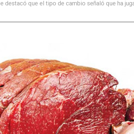
 destacó que el tipo de cambio señaló que ha jugad