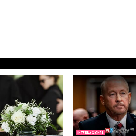
INTERNACIONAL