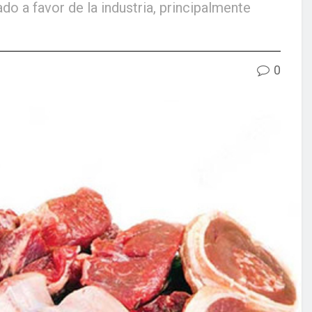
o a favor de la industria, principalmente
0