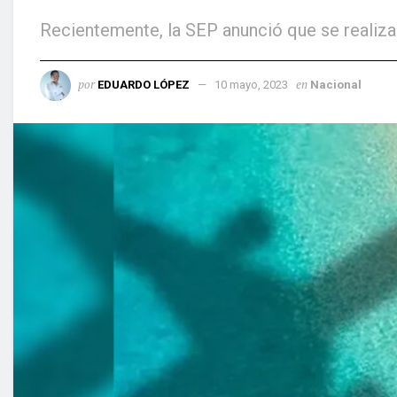
Recientemente, la SEP anunció que se realiza
por
en
EDUARDO LÓPEZ
10 mayo, 2023
Nacional