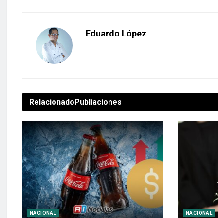
Eduardo López
Relacionado
Publiaciones
NACIONAL
NACIONAL