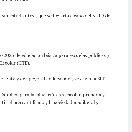
n estudiantes-, que se llevaría a cabo del 5 al 9 de
22-2023 de educación básica para escuelas públicas y
 Escolar (CTE).
ocente y de apoyo a la educación”, sostuvo la SEP.
Estudios para la educación preescolar, primaria y
ir el mercantilismo y la sociedad neoliberal y