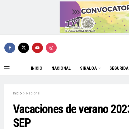
INICIO
NACIONAL
SINALOA
SEGURIDA
Inicio
Nacional
Vacaciones de verano 2023
SEP