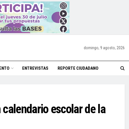
domingo, 9 agosto, 2026
ENTO
ENTREVISTAS
REPORTE CIUDADANO
calendario escolar de la