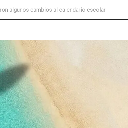
ron algunos cambios al calendario escolar