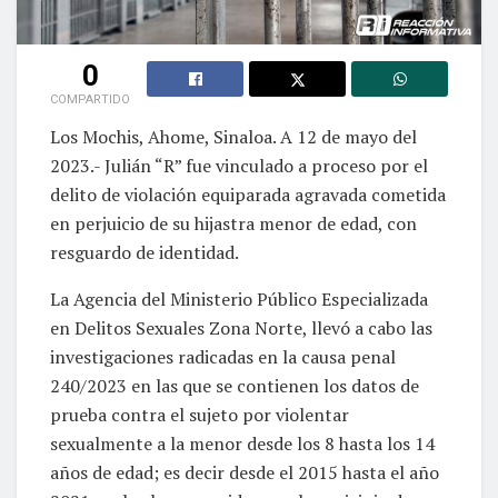
0
COMPARTIDO
Los Mochis, Ahome, Sinaloa. A 12 de mayo del
2023.- Julián “R” fue vinculado a proceso por el
delito de violación equiparada agravada cometida
en perjuicio de su hijastra menor de edad, con
resguardo de identidad.
La Agencia del Ministerio Público Especializada
en Delitos Sexuales Zona Norte, llevó a cabo las
investigaciones radicadas en la causa penal
240/2023 en las que se contienen los datos de
prueba contra el sujeto por violentar
sexualmente a la menor desde los 8 hasta los 14
años de edad; es decir desde el 2015 hasta el año