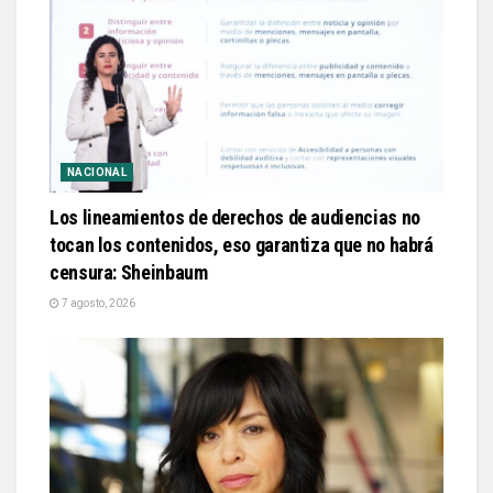
NACIONAL
Los lineamientos de derechos de audiencias no
tocan los contenidos, eso garantiza que no habrá
censura: Sheinbaum
7 agosto, 2026