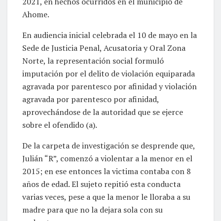
2021, en hechos ocurridos en el municipio de
Ahome.
En audiencia inicial celebrada el 10 de mayo en la
Sede de Justicia Penal, Acusatoria y Oral Zona
Norte, la representación social formuló
imputación por el delito de violación equiparada
agravada por parentesco por afinidad y violación
agravada por parentesco por afinidad,
aprovechándose de la autoridad que se ejerce
sobre el ofendido (a).
De la carpeta de investigación se desprende que,
Julián “R”, comenzó a violentar a la menor en el
2015; en ese entonces la victima contaba con 8
años de edad. El sujeto repitió esta conducta
varias veces, pese a que la menor le lloraba a su
madre para que no la dejara sola con su