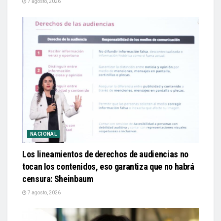
7 agosto, 2026
NACIONAL
Los lineamientos de derechos de audiencias no
tocan los contenidos, eso garantiza que no habrá
censura: Sheinbaum
7 agosto, 2026