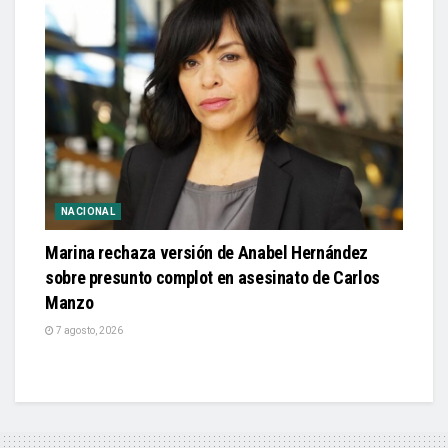
NACIONAL
Marina rechaza versión de Anabel Hernández
sobre presunto complot en asesinato de Carlos
Manzo
7 agosto, 2026