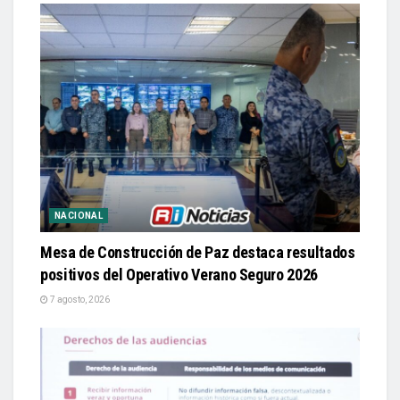
NACIONAL
Mesa de Construcción de Paz destaca resultados
positivos del Operativo Verano Seguro 2026
7 agosto, 2026