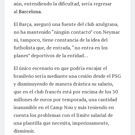
aún, entendiendo la dificultad, sería regresar
al
Barcelona
.
El Barça, aseguró una fuente del club azulgrana,
no ha mantenido “ningún contacto” con Neymar
ni, tampoco, tiene constancia de la idea del
futbolista que, de entrada, “no entra en los
planes” deportivos de la entidad…
El único escenario en que podría encajar el
brasileño sería mediante una cesión desde el PSG
y disminuyendo de manera drástica su salario,
que en el club francés está por encima de los 30
millones de euros por temporada, una cantidad
inasumible en el Camp Nou y más teniendo en
cuenta los problemas con el límite salarial de
una plantilla que necesita, imperiosamente,
disminuir.