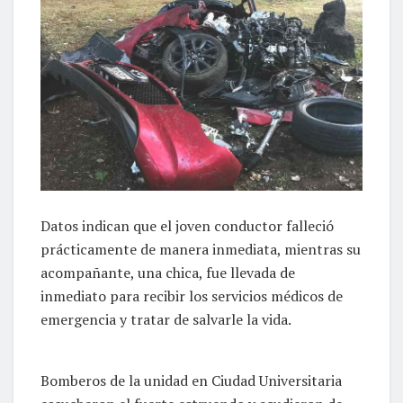
Datos indican que el joven conductor falleció
prácticamente de manera inmediata, mientras su
acompañante, una chica, fue llevada de
inmediato para recibir los servicios médicos de
emergencia y tratar de salvarle la vida.
Bomberos de la unidad en Ciudad Universitaria