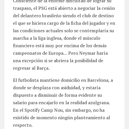
Consciente de la enorme dificultad de lograr su
traspaso, el PSG está abierto a negociar la cesión
del delantero brasileño siendo el club de destino
el que se hiciera cargo de la ficha del jugador y en
las condiciones actuales solo se contemplaría su
marcha a la liga inglesa, donde el músculo
financiero está muy por encima de los demás
campeonatos de Europa… Pero Neymar haría
una excepción si se abriera la posibilidad de
regresar al Barça.
El futbolista mantiene domicilio en Barcelona, a
donde se desplaza con asiduidad, y estaría
dispuesto a disminuir de forma evidente su
salario para encajarlo en la realidad azulgrana.
En el Spotify Camp Nou, sin embargo, no ha
existido de momento ningún planteamiento al
respecto.