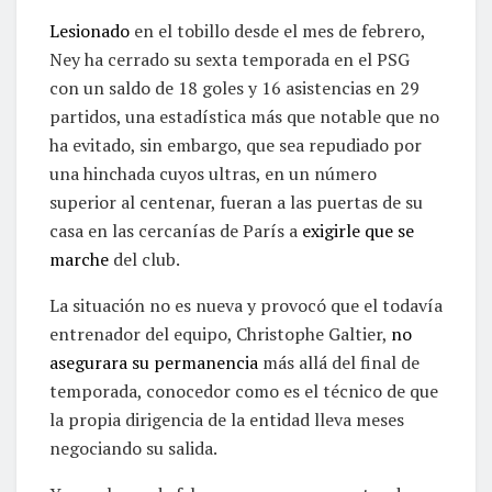
Lesionado
en el tobillo desde el mes de febrero,
Ney ha cerrado su sexta temporada en el PSG
con un saldo de 18 goles y 16 asistencias en 29
partidos, una estadística más que notable que no
ha evitado, sin embargo, que sea repudiado por
una hinchada cuyos ultras, en un número
superior al centenar, fueran a las puertas de su
casa en las cercanías de París a
exigirle que se
marche
del club.
La situación no es nueva y provocó que el todavía
entrenador del equipo, Christophe Galtier,
no
asegurara su permanencia
más allá del final de
temporada, conocedor como es el técnico de que
la propia dirigencia de la entidad lleva meses
negociando su salida.