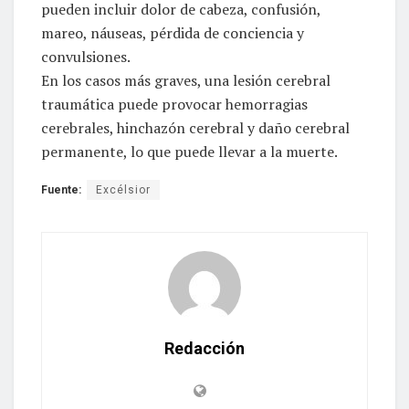
pueden incluir dolor de cabeza, confusión,
mareo, náuseas, pérdida de conciencia y
convulsiones.
En los casos más graves, una lesión cerebral
traumática puede provocar hemorragias
cerebrales, hinchazón cerebral y daño cerebral
permanente, lo que puede llevar a la muerte.
Fuente:
Excélsior
Redacción