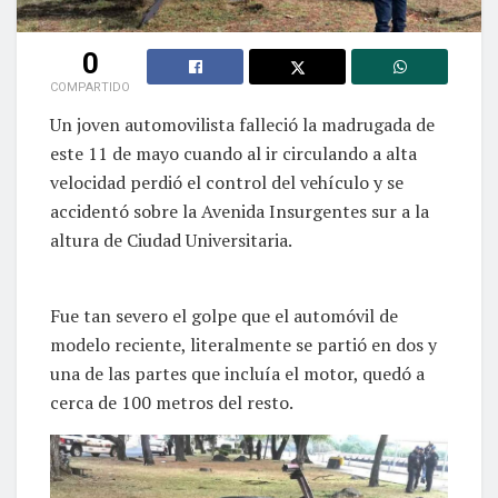
0
COMPARTIDO
Un joven automovilista falleció la madrugada de
este 11 de mayo cuando al ir circulando a alta
velocidad perdió el control del vehículo y se
accidentó sobre la Avenida Insurgentes sur a la
altura de Ciudad Universitaria.
Fue tan severo el golpe que el automóvil de
modelo reciente, literalmente se partió en dos y
una de las partes que incluía el motor, quedó a
cerca de 100 metros del resto.