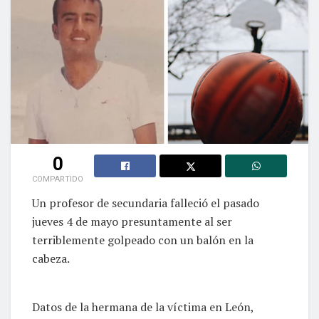
0
COMPARTIDO
Un profesor de secundaria falleció el pasado
jueves 4 de mayo presuntamente al ser
terriblemente golpeado con un balón en la
cabeza.
Datos de la hermana de la víctima en León,