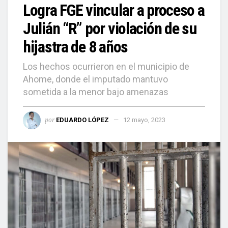
Logra FGE vincular a proceso a
Julián “R” por violación de su
hijastra de 8 años
Los hechos ocurrieron en el municipio de
Ahome, donde el imputado mantuvo
sometida a la menor bajo amenazas
por
EDUARDO LÓPEZ
12 mayo, 2023