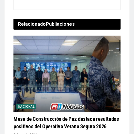
Relacionado
Publiaciones
NACIONAL
Mesa de Construcción de Paz destaca resultados
positivos del Operativo Verano Seguro 2026