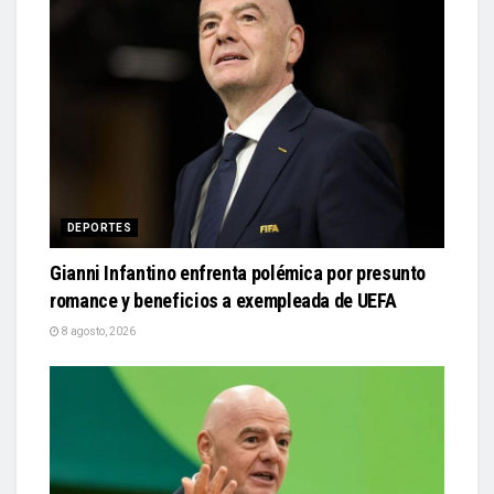
DEPORTES
Gianni Infantino enfrenta polémica por presunto
romance y beneficios a exempleada de UEFA
8 agosto, 2026