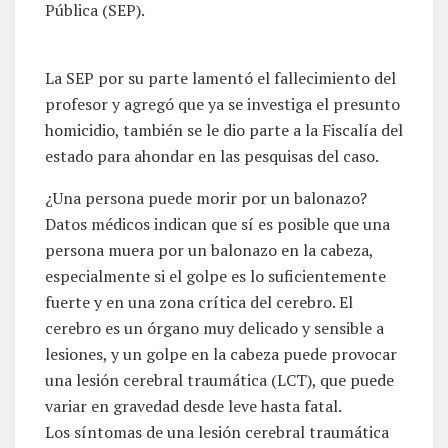
Pública (SEP).
La SEP por su parte lamentó el fallecimiento del
profesor y agregó que ya se investiga el presunto
homicidio, también se le dio parte a la Fiscalía del
estado para ahondar en las pesquisas del caso.
¿Una persona puede morir por un balonazo?
Datos médicos indican que sí es posible que una
persona muera por un balonazo en la cabeza,
especialmente si el golpe es lo suficientemente
fuerte y en una zona crítica del cerebro. El
cerebro es un órgano muy delicado y sensible a
lesiones, y un golpe en la cabeza puede provocar
una lesión cerebral traumática (LCT), que puede
variar en gravedad desde leve hasta fatal.
Los síntomas de una lesión cerebral traumática