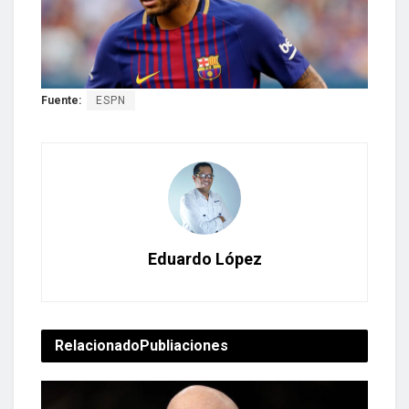
Fuente:
ESPN
Eduardo López
Relacionado
Publiaciones