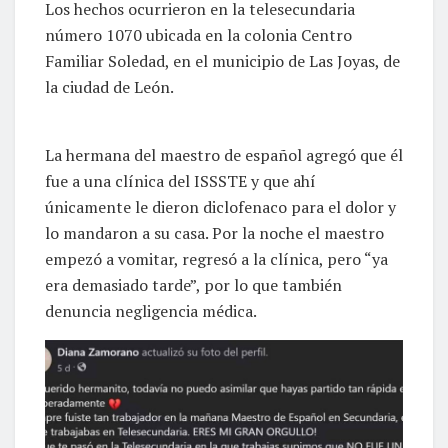
Los hechos ocurrieron en la telesecundaria
número 1070 ubicada en la colonia Centro
Familiar Soledad, en el municipio de Las Joyas, de
la ciudad de León.
La hermana del maestro de español agregó que él
fue a una clínica del ISSSTE y que ahí
únicamente le dieron diclofenaco para el dolor y
lo mandaron a su casa. Por la noche el maestro
empezó a vomitar, regresó a la clínica, pero “ya
era demasiado tarde”, por lo que también
denuncia negligencia médica.