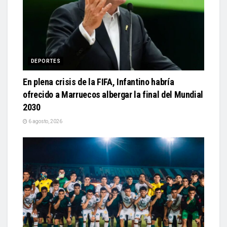
DEPORTES
En plena crisis de la FIFA, Infantino habría
ofrecido a Marruecos albergar la final del Mundial
2030
6 agosto, 2026