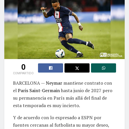
0
COMPARTIDO
BARCELONA —
Neymar
mantiene contrato con
el
Paris Saint-Germain
hasta junio de 2027 pero
su permanencia en París más allá del final de
esta temporada es muy incierto.
Y de acuerdo con lo expresado a ESPN por
fuentes cercanas al futbolista su mayor deseo,