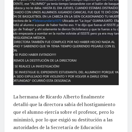
La hermana de Ricardo Alberto finalmente
detalló que la directora sabía del hostigamiento
que el alumno ejercía sobre el profesor, pero lo
minimizó, por lo que exigió su destitución a las
autoridades de la Secretaría de Educación