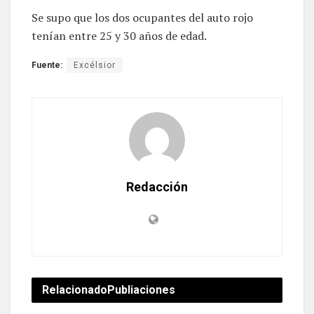
Se supo que los dos ocupantes del auto rojo
tenían entre 25 y 30 años de edad.
Fuente:
Excélsior
Redacción
Relacionado
Publiaciones