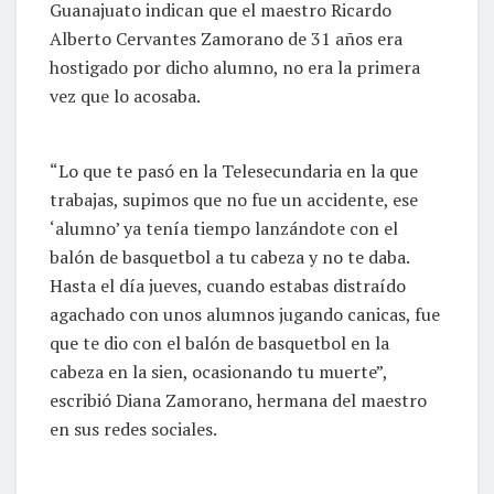
Guanajuato indican que el maestro Ricardo
Alberto Cervantes Zamorano de 31 años era
hostigado por dicho alumno, no era la primera
vez que lo acosaba.
“Lo que te pasó en la Telesecundaria en la que
trabajas, supimos que no fue un accidente, ese
‘alumno’ ya tenía tiempo lanzándote con el
balón de basquetbol a tu cabeza y no te daba.
Hasta el día jueves, cuando estabas distraído
agachado con unos alumnos jugando canicas, fue
que te dio con el balón de basquetbol en la
cabeza en la sien, ocasionando tu muerte”,
escribió Diana Zamorano, hermana del maestro
en sus redes sociales.