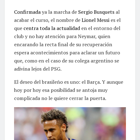
Confirmada
ya la marcha de
Sergio Busquets
al
acabar el curso, el nombre de
Lionel Messi
es el
que
centra toda la actualidad
en el entorno del
club y no hay atención para Neymar, quien
encarando la recta final de su recuperación
espera acontecimientos para aclarar un futuro
que, como en el caso de su colega argentino se
adivina lejos del PSG.
El deseo del brasileño es uno: el Barça. Y aunque
hoy por hoy esa posibilidad se antoja muy
complicada no le quiere cerrar la puerta.