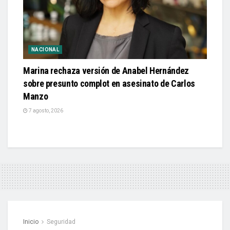
NACIONAL
Marina rechaza versión de Anabel Hernández
sobre presunto complot en asesinato de Carlos
Manzo
7 agosto, 2026
Inicio
Seguridad