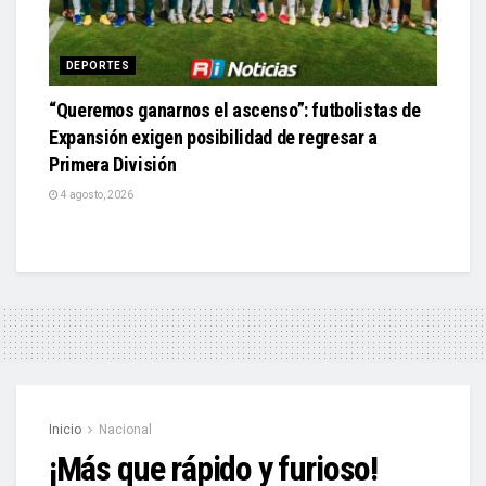
DEPORTES
“Queremos ganarnos el ascenso”: futbolistas de
Expansión exigen posibilidad de regresar a
Primera División
4 agosto, 2026
Inicio
Nacional
¡Más que rápido y furioso!