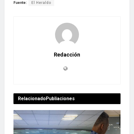
Fuente:
El Heraldo
Redacción
Relacionado
Publiaciones