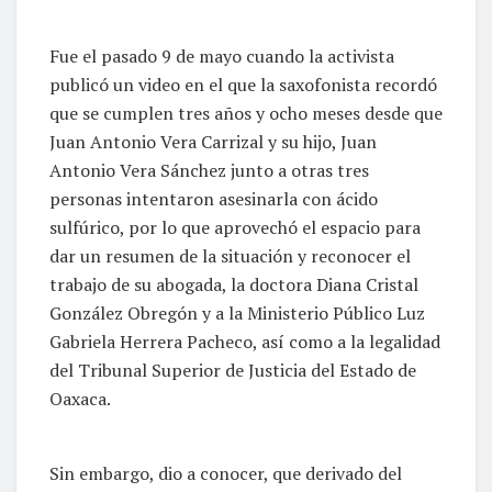
Fue el pasado 9 de mayo cuando la activista
publicó un video en el que la saxofonista recordó
que se cumplen tres años y ocho meses desde que
Juan Antonio Vera Carrizal y su hijo, Juan
Antonio Vera Sánchez junto a otras tres
personas intentaron asesinarla con ácido
sulfúrico, por lo que aprovechó el espacio para
dar un resumen de la situación y reconocer el
trabajo de su abogada, la doctora Diana Cristal
González Obregón y a la Ministerio Público Luz
Gabriela Herrera Pacheco, así como a la legalidad
del Tribunal Superior de Justicia del Estado de
Oaxaca.
Sin embargo, dio a conocer, que derivado del