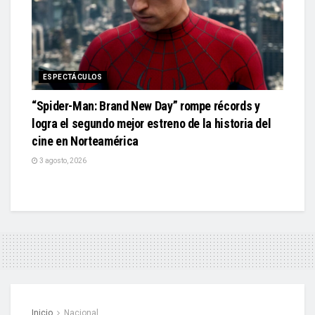
ESPECTÁCULOS
“Spider-Man: Brand New Day” rompe récords y
logra el segundo mejor estreno de la historia del
cine en Norteamérica
3 agosto, 2026
Inicio
Nacional