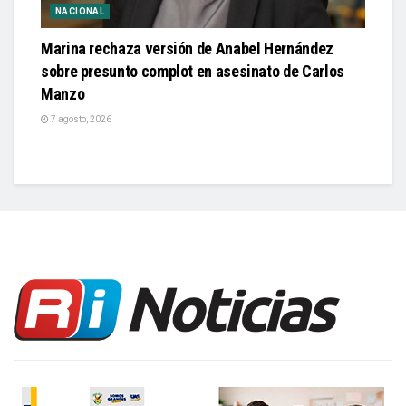
NACIONAL
Marina rechaza versión de Anabel Hernández
sobre presunto complot en asesinato de Carlos
Manzo
7 agosto, 2026