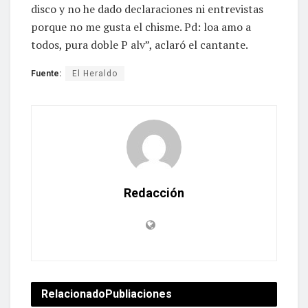
disco y no he dado declaraciones ni entrevistas
porque no me gusta el chisme. Pd: loa amo a
todos, pura doble P alv”, aclaró el cantante.
Fuente:
El Heraldo
Redacción
Relacionado
Publiaciones