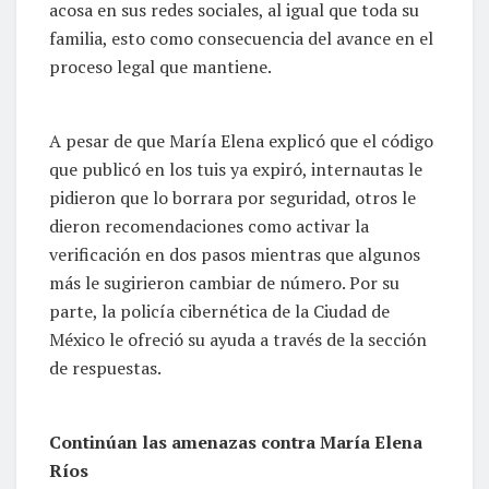
acosa en sus redes sociales, al igual que toda su
familia, esto como consecuencia del avance en el
proceso legal que mantiene.
A pesar de que María Elena explicó que el código
que publicó en los tuis ya expiró, internautas le
pidieron que lo borrara por seguridad, otros le
dieron recomendaciones como activar la
verificación en dos pasos mientras que algunos
más le sugirieron cambiar de número. Por su
parte, la policía cibernética de la Ciudad de
México le ofreció su ayuda a través de la sección
de respuestas.
Continúan las amenazas contra María Elena
Ríos