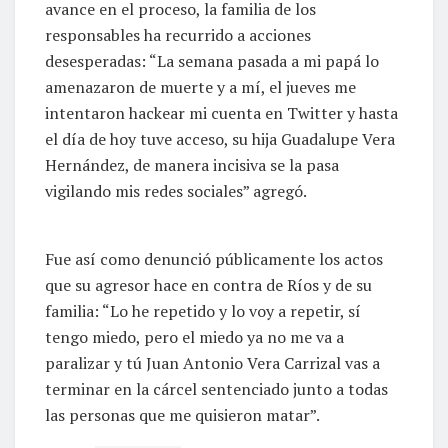
avance en el proceso, la familia de los
responsables ha recurrido a acciones
desesperadas: “La semana pasada a mi papá lo
amenazaron de muerte y a mí, el jueves me
intentaron hackear mi cuenta en Twitter y hasta
el día de hoy tuve acceso, su hija Guadalupe Vera
Hernández, de manera incisiva se la pasa
vigilando mis redes sociales” agregó.
Fue así como denunció públicamente los actos
que su agresor hace en contra de Ríos y de su
familia: “Lo he repetido y lo voy a repetir, sí
tengo miedo, pero el miedo ya no me va a
paralizar y tú Juan Antonio Vera Carrizal vas a
terminar en la cárcel sentenciado junto a todas
las personas que me quisieron matar”.