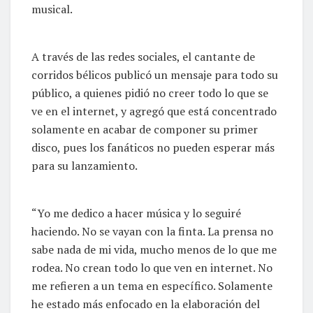
musical.
A través de las redes sociales, el cantante de
corridos bélicos publicó un mensaje para todo su
público, a quienes pidió no creer todo lo que se
ve en el internet, y agregó que está concentrado
solamente en acabar de componer su primer
disco, pues los fanáticos no pueden esperar más
para su lanzamiento.
“Yo me dedico a hacer música y lo seguiré
haciendo. No se vayan con la finta. La prensa no
sabe nada de mi vida, mucho menos de lo que me
rodea. No crean todo lo que ven en internet. No
me refieren a un tema en específico. Solamente
he estado más enfocado en la elaboración del