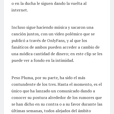
o en la ducha le siguen dando la vuelta al
internet.
Incluso sigue haciendo música y sacaron una
canción juntos, con un video polémico que se
publicó a través de OnlyFans, y al que los
fanáticos de ambos pueden acceder a cambio de
una módica cantidad de dinero; en este clip se les
puede ver a fondo en la intimidad.
Peso Pluma, por su parte, ha sido el más
contundente de los tres. Hasta el momento, es el
único que ha lanzado un comunicado dando a
conocer su postura alrededor de los rumores que
se han dicho en su contra o a su favor durante las
últimas semanas, todos alejados del ámbito