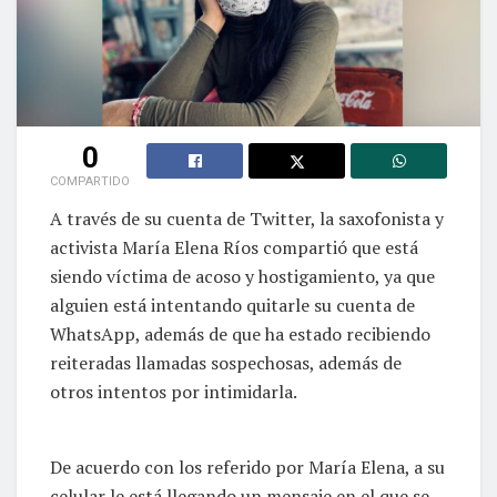
0
COMPARTIDO
A través de su cuenta de Twitter, la saxofonista y
activista María Elena Ríos compartió que está
siendo víctima de acoso y hostigamiento, ya que
alguien está intentando quitarle su cuenta de
WhatsApp, además de que ha estado recibiendo
reiteradas llamadas sospechosas, además de
otros intentos por intimidarla.
De acuerdo con los referido por María Elena, a su
celular le está llegando un mensaje en el que se