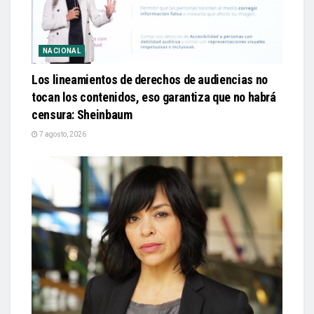
NACIONAL
Los lineamientos de derechos de audiencias no
tocan los contenidos, eso garantiza que no habrá
censura: Sheinbaum
7 agosto, 2026