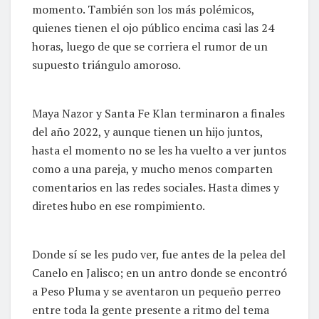
momento. También son los más polémicos,
quienes tienen el ojo público encima casi las 24
horas, luego de que se corriera el rumor de un
supuesto triángulo amoroso.
Maya Nazor y Santa Fe Klan terminaron a finales
del año 2022, y aunque tienen un hijo juntos,
hasta el momento no se les ha vuelto a ver juntos
como a una pareja, y mucho menos comparten
comentarios en las redes sociales. Hasta dimes y
diretes hubo en ese rompimiento.
Donde sí se les pudo ver, fue antes de la pelea del
Canelo en Jalisco; en un antro donde se encontró
a Peso Pluma y se aventaron un pequeño perreo
entre toda la gente presente a ritmo del tema