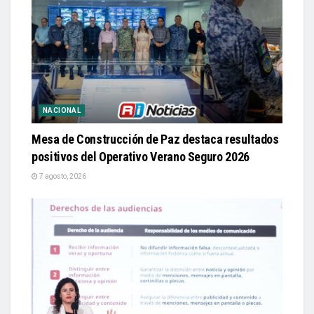
NACIONAL
Mesa de Construcción de Paz destaca resultados
positivos del Operativo Verano Seguro 2026
7 agosto, 2026