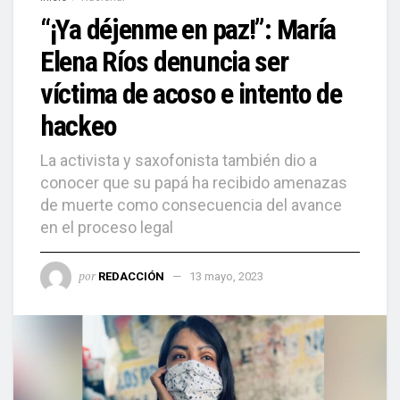
“¡Ya déjenme en paz!”: María
Elena Ríos denuncia ser
víctima de acoso e intento de
hackeo
La activista y saxofonista también dio a
conocer que su papá ha recibido amenazas
de muerte como consecuencia del avance
en el proceso legal
por
REDACCIÓN
13 mayo, 2023