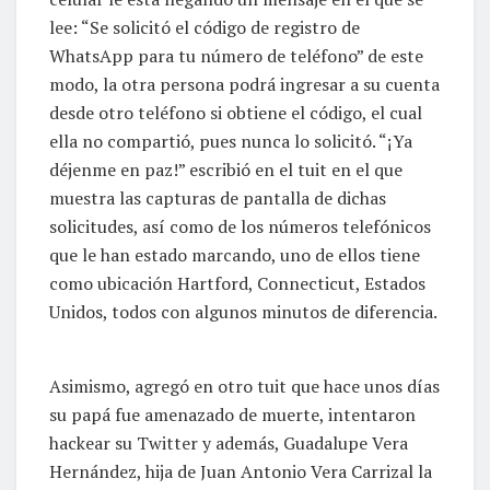
lee: “Se solicitó el código de registro de
WhatsApp para tu número de teléfono” de este
modo, la otra persona podrá ingresar a su cuenta
desde otro teléfono si obtiene el código, el cual
ella no compartió, pues nunca lo solicitó. “¡Ya
déjenme en paz!” escribió en el tuit en el que
muestra las capturas de pantalla de dichas
solicitudes, así como de los números telefónicos
que le han estado marcando, uno de ellos tiene
como ubicación Hartford, Connecticut, Estados
Unidos, todos con algunos minutos de diferencia.
Asimismo, agregó en otro tuit que hace unos días
su papá fue amenazado de muerte, intentaron
hackear su Twitter y además, Guadalupe Vera
Hernández, hija de Juan Antonio Vera Carrizal la