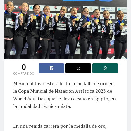
0
COMPARTIDO
México obtuvo este sábado la medalla de oro en
la Copa Mundial de Natación Artística 2023 de
World Aquatics, que se lleva a cabo en Egipto, en
la modalidad técnica mixta.
En una reñida carrera por la medalla de oro,