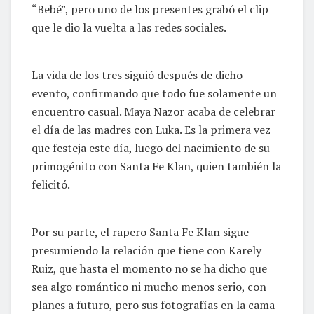
“Bebé”, pero uno de los presentes grabó el clip
que le dio la vuelta a las redes sociales.
La vida de los tres siguió después de dicho
evento, confirmando que todo fue solamente un
encuentro casual. Maya Nazor acaba de celebrar
el día de las madres con Luka. Es la primera vez
que festeja este día, luego del nacimiento de su
primogénito con Santa Fe Klan, quien también la
felicitó.
Por su parte, el rapero Santa Fe Klan sigue
presumiendo la relación que tiene con Karely
Ruiz, que hasta el momento no se ha dicho que
sea algo romántico ni mucho menos serio, con
planes a futuro, pero sus fotografías en la cama