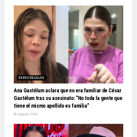
ESPECTÁCULOS
Ana Gastélum aclara que no era familiar de César
Gastélum tras su asesinato: “No toda la gente que
tiene el mismo apellido es familia”
6 agosto, 2026