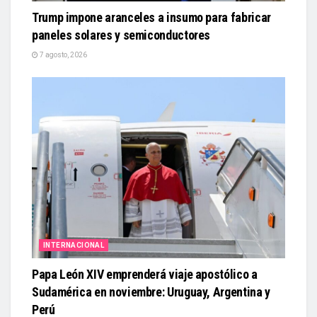
Trump impone aranceles a insumo para fabricar
paneles solares y semiconductores
7 agosto, 2026
INTERNACIONAL
Papa León XIV emprenderá viaje apostólico a
Sudamérica en noviembre: Uruguay, Argentina y
Perú