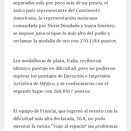
separados solo por poco más de un punto, el
único país representante del Continente
Americano, la representación mexicana
comandada por Nuria Diosdado y Joana Jiménez,
se impuso para ocupar lo más alto del podio y
reclamar la medalla de oro con 270.1584 puntos.
Los medallistas de plata, Italia, recibieron
idéntico puntaje en dificultad, pero no pudieron
superar los puntajes de Ejecución e Impresión
Artística de México, y se conformaron con el
segundo lugar con 268.8417 puntos.
El equipo de Francia, que ingresó al evento con la
dificultad más alta declarada, 30.8, no pudo
ejecutar la rutina “Viaje al espacio” sin problemas