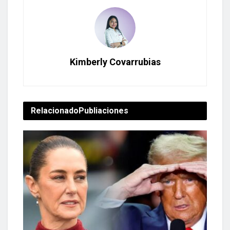
Kimberly Covarrubias
Relacionado
Publiaciones