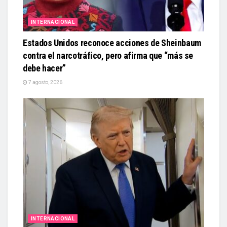
INTERNACIONAL
Estados Unidos reconoce acciones de Sheinbaum
contra el narcotráfico, pero afirma que “más se
debe hacer”
7 agosto, 2026
INTERNACIONAL