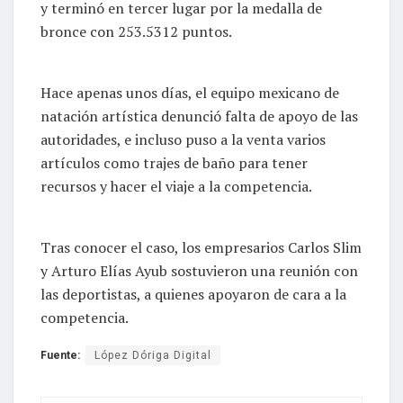
y terminó en tercer lugar por la medalla de
bronce con 253.5312 puntos.
Hace apenas unos días, el equipo mexicano de
natación artística denunció falta de apoyo de las
autoridades, e incluso puso a la venta varios
artículos como trajes de baño para tener
recursos y hacer el viaje a la competencia.
Tras conocer el caso, los empresarios Carlos Slim
y Arturo Elías Ayub sostuvieron una reunión con
las deportistas, a quienes apoyaron de cara a la
competencia.
Fuente:
López Dóriga Digital