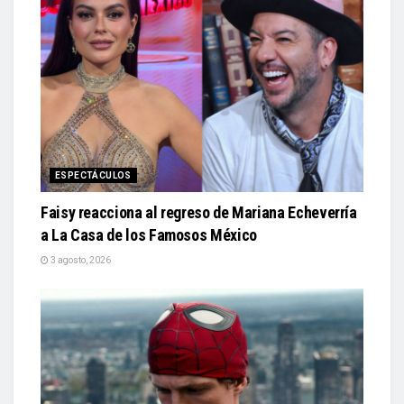
ESPECTÁCULOS
Faisy reacciona al regreso de Mariana Echeverría
a La Casa de los Famosos México
3 agosto, 2026