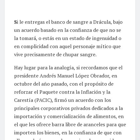
S
i le entregas el banco de sangre a Drácula, bajo
un acuerdo basado en la confianza de que no se
la tomará, o estás en un estado de ingenuidad o
en complicidad con aquel personaje mítico que
vive precisamente de chupar sangre.
Hay lugar para la analogía, si recordamos que el
presidente Andrés Manuel López Obrador, en
octubre del año pasado, con el propósito de
reforzar el Paquete contra la Inflación y la
Carestía (PACIC), firmó un acuerdo con los
principales corporativos privados dedicados a la
importación y comercialización de alimentos, en
el que les ofrece barra libre de aranceles para que
importen los bienes, en la confianza de que con