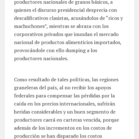
productores nacionales de granos básicos, a
quienes el discurso presidencial desprecia con
descalificativos clasistas, acusándolos de “ricos y
machuchones”, mientras se abraza con los
corporativos privados que inundan el mercado
nacional de productos alimenticios importados,
provocándole con ello dumping a los
productores nacionales.
Como resultado de tales políticas, las regiones
graneleras del país, al no recibir los apoyos
federales para compensar las pérdidas por la
caída en los precios internacionales, sufrirán
heridas considerables y un buen segmento de
productores caerá en carteras vencida, porque
además de los incrementos en los costos de
producción se han disparado los costos