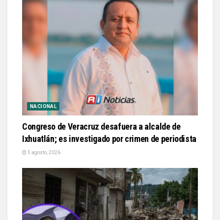
NACIONAL
Congreso de Veracruz desafuera a alcalde de
Ixhuatlán; es investigado por crimen de periodista
5 agosto, 2026