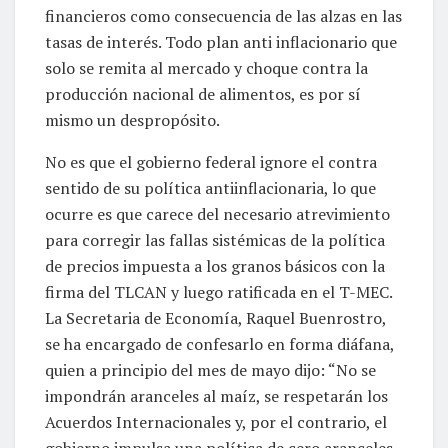
financieros como consecuencia de las alzas en las
tasas de interés. Todo plan anti inflacionario que
solo se remita al mercado y choque contra la
producción nacional de alimentos, es por sí
mismo un despropósito.
No es que el gobierno federal ignore el contra
sentido de su política antiinflacionaria, lo que
ocurre es que carece del necesario atrevimiento
para corregir las fallas sistémicas de la política
de precios impuesta a los granos básicos con la
firma del TLCAN y luego ratificada en el T-MEC.
La Secretaria de Economía, Raquel Buenrostro,
se ha encargado de confesarlo en forma diáfana,
quien a principio del mes de mayo dijo: “No se
impondrán aranceles al maíz, se respetarán los
Acuerdos Internacionales y, por el contrario, el
gobierno impulsa una política de cero aranceles