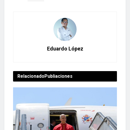
Eduardo López
Relacionado
Publiaciones