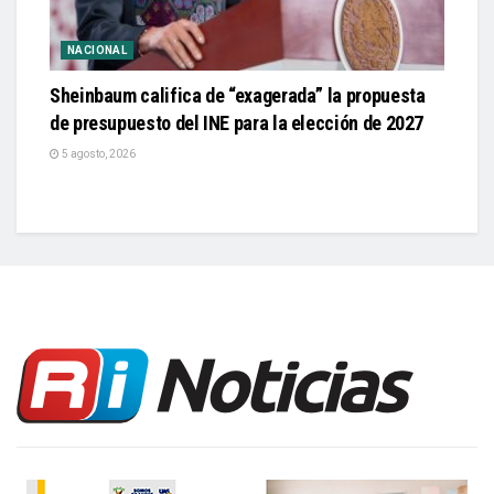
NACIONAL
Sheinbaum califica de “exagerada” la propuesta
de presupuesto del INE para la elección de 2027
5 agosto, 2026