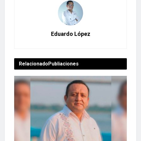
Eduardo López
Relacionado
Publiaciones