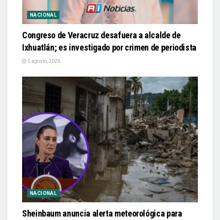
NACIONAL
Congreso de Veracruz desafuera a alcalde de
Ixhuatlán; es investigado por crimen de periodista
5 agosto, 2026
NACIONAL
Sheinbaum anuncia alerta meteorológica para