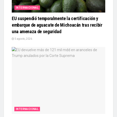
INTERNACIONAL
EU suspendió temporalmente la certificación y
embarque de aguacate de Michoacán tras recibir
una amenaza de seguridad
5 agosto, 2026
INTERNACIONAL