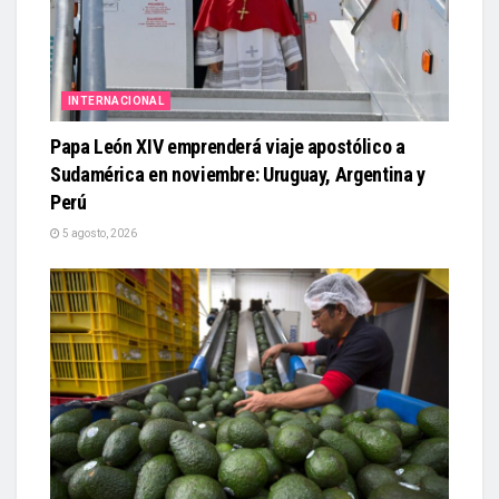
INTERNACIONAL
Papa León XIV emprenderá viaje apostólico a
Sudamérica en noviembre: Uruguay, Argentina y
Perú
5 agosto, 2026