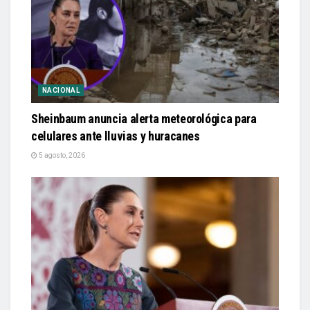
NACIONAL
Sheinbaum anuncia alerta meteorológica para
celulares ante lluvias y huracanes
5 agosto, 2026