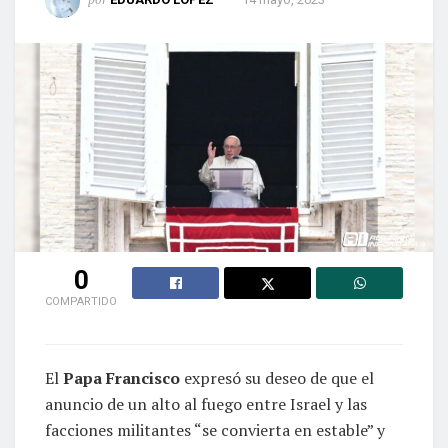
0
COMPARTIDO
El
Papa Francisco
expresó su deseo de que el
anuncio de un alto al fuego entre Israel y las
facciones militantes “se convierta en estable” y