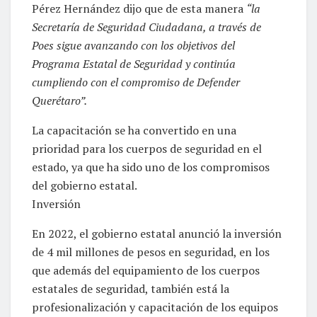
Pérez Hernández dijo que de esta manera
“la
Secretaría de Seguridad Ciudadana, a través de
Poes sigue avanzando con los objetivos del
Programa Estatal de Seguridad y continúa
cumpliendo con el compromiso de Defender
Querétaro”.
La capacitación se ha convertido en una
prioridad para los cuerpos de seguridad en el
estado, ya que ha sido uno de los compromisos
del gobierno estatal.
Inversión
En 2022, el gobierno estatal anunció la inversión
de 4 mil millones de pesos en seguridad, en los
que además del equipamiento de los cuerpos
estatales de seguridad, también está la
profesionalización y capacitación de los equipos