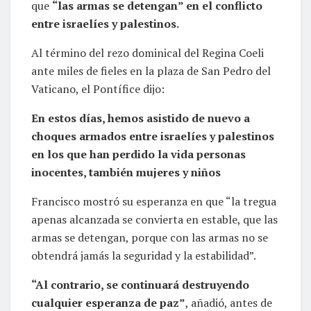
que
“las armas se detengan” en el conflicto
entre israelíes y palestinos.
Al término del rezo dominical del Regina Coeli
ante miles de fieles en la plaza de San Pedro del
Vaticano, el Pontífice dijo:
En estos días, hemos asistido de nuevo a
choques armados entre israelíes y palestinos
en los que han perdido la vida personas
inocentes, también mujeres y niños
Francisco mostró su esperanza en que “la tregua
apenas alcanzada se convierta en estable, que las
armas se detengan, porque con las armas no se
obtendrá jamás la seguridad y la estabilidad”.
“Al contrario, se continuará destruyendo
cualquier esperanza de paz”
, añadió, antes de