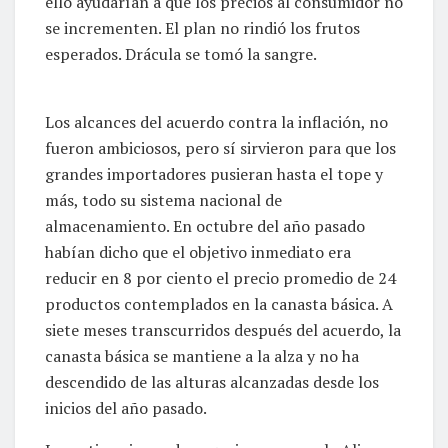
ello ayudarían a que los precios al consumidor no
se incrementen. El plan no rindió los frutos
esperados. Drácula se tomó la sangre.
Los alcances del acuerdo contra la inflación, no
fueron ambiciosos, pero sí sirvieron para que los
grandes importadores pusieran hasta el tope y
más, todo su sistema nacional de
almacenamiento. En octubre del año pasado
habían dicho que el objetivo inmediato era
reducir en 8 por ciento el precio promedio de 24
productos contemplados en la canasta básica. A
siete meses transcurridos después del acuerdo, la
canasta básica se mantiene a la alza y no ha
descendido de las alturas alcanzadas desde los
inicios del año pasado.