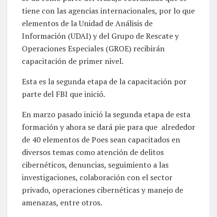
tiene con las agencias internacionales, por lo que
elementos de la Unidad de Análisis de
Información (UDAI) y del Grupo de Rescate y
Operaciones Especiales (GROE) recibirán
capacitación de primer nivel.
Esta es la segunda etapa de la capacitación por
parte del FBI que inició.
En marzo pasado inició la segunda etapa de esta
formación y ahora se dará pie para que alrededor
de 40 elementos de Poes sean capacitados en
diversos temas como atención de delitos
cibernéticos, denuncias, seguimiento a las
investigaciones, colaboración con el sector
privado, operaciones cibernéticas y manejo de
amenazas, entre otros.