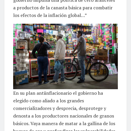
a productos de la canasta básica para combatir
los efectos de la inflación global…”
En su plan antiinflacionario el gobierno ha
elegido como aliado a los grandes
comercializadores y desprecia, desprotege y
denosta a los productores nacionales de granos
básicos. Vaya manera de matar a la gallina de los
huevos de oro y profundizar las vulnerabilidades