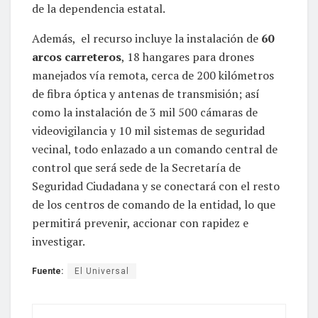
de la dependencia estatal.
Además, el recurso incluye la instalación de
60
arcos carreteros
, 18 hangares para drones
manejados vía remota, cerca de 200 kilómetros
de fibra óptica y antenas de transmisión; así
como la instalación de 3 mil 500 cámaras de
videovigilancia y 10 mil sistemas de seguridad
vecinal, todo enlazado a un comando central de
control que será sede de la Secretaría de
Seguridad Ciudadana y se conectará con el resto
de los centros de comando de la entidad, lo que
permitirá prevenir, accionar con rapidez e
investigar.
Fuente:
El Universal