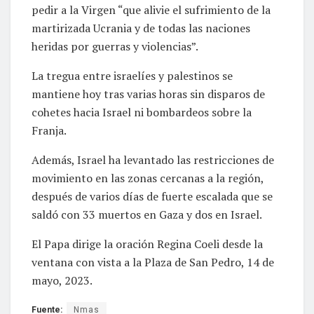
pedir a la Virgen “que alivie el sufrimiento de la
martirizada Ucrania y de todas las naciones
heridas por guerras y violencias”.
La tregua entre israelíes y palestinos se
mantiene hoy tras varias horas sin disparos de
cohetes hacia Israel ni bombardeos sobre la
Franja.
Además, Israel ha levantado las restricciones de
movimiento en las zonas cercanas a la región,
después de varios días de fuerte escalada que se
saldó con 33 muertos en Gaza y dos en Israel.
El Papa dirige la oración Regina Coeli desde la
ventana con vista a la Plaza de San Pedro, 14 de
mayo, 2023.
Fuente:
Nmas