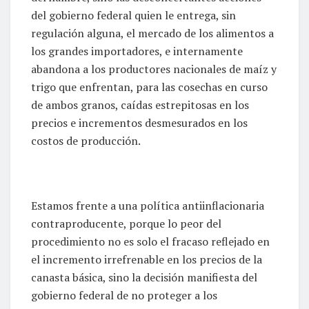
del gobierno federal quien le entrega, sin
regulación alguna, el mercado de los alimentos a
los grandes importadores, e internamente
abandona a los productores nacionales de maíz y
trigo que enfrentan, para las cosechas en curso
de ambos granos, caídas estrepitosas en los
precios e incrementos desmesurados en los
costos de producción.
Estamos frente a una política antiinflacionaria
contraproducente, porque lo peor del
procedimiento no es solo el fracaso reflejado en
el incremento irrefrenable en los precios de la
canasta básica, sino la decisión manifiesta del
gobierno federal de no proteger a los