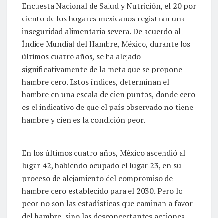
Encuesta Nacional de Salud y Nutrición, el 20 por
ciento de los hogares mexicanos registran una
inseguridad alimentaria severa. De acuerdo al
Índice Mundial del Hambre, México, durante los
últimos cuatro años, se ha alejado
significativamente de la meta que se propone
hambre cero. Estos índices, determinan el
hambre en una escala de cien puntos, donde cero
es el indicativo de que el país observado no tiene
hambre y cien es la condición peor.
En los últimos cuatro años, México ascendió al
lugar 42, habiendo ocupado el lugar 23, en su
proceso de alejamiento del compromiso de
hambre cero establecido para el 2030. Pero lo
peor no son las estadísticas que caminan a favor
del hambre, sino las desconcertantes acciones