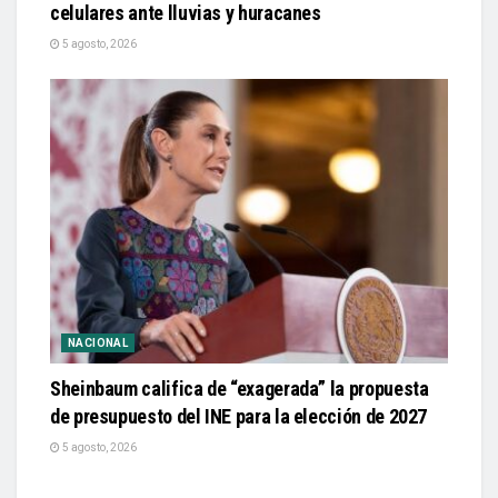
celulares ante lluvias y huracanes
5 agosto, 2026
NACIONAL
Sheinbaum califica de “exagerada” la propuesta
de presupuesto del INE para la elección de 2027
5 agosto, 2026