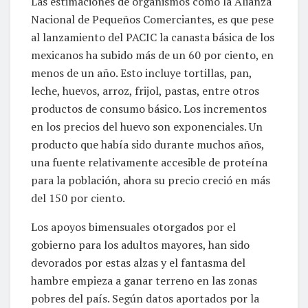
Las estimaciones de organismos como la Alianza
Nacional de Pequeños Comerciantes, es que pese
al lanzamiento del PACIC la canasta básica de los
mexicanos ha subido más de un 60 por ciento, en
menos de un año. Esto incluye tortillas, pan,
leche, huevos, arroz, frijol, pastas, entre otros
productos de consumo básico. Los incrementos
en los precios del huevo son exponenciales. Un
producto que había sido durante muchos años,
una fuente relativamente accesible de proteína
para la población, ahora su precio creció en más
del 150 por ciento.
Los apoyos bimensuales otorgados por el
gobierno para los adultos mayores, han sido
devorados por estas alzas y el fantasma del
hambre empieza a ganar terreno en las zonas
pobres del país. Según datos aportados por la