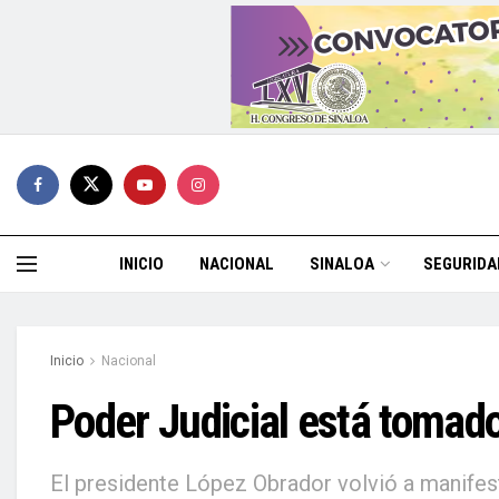
INICIO
NACIONAL
SINALOA
SEGURIDA
Inicio
Nacional
Poder Judicial está tomad
El presidente López Obrador volvió a manifest