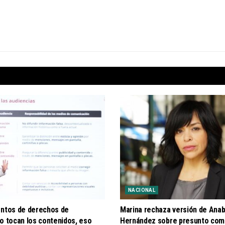
NACIONAL
entos de derechos de
Marina rechaza versión de Anab
o tocan los contenidos, eso
Hernández sobre presunto com