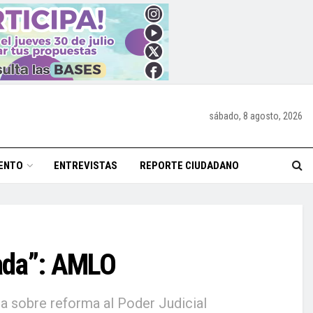
sábado, 8 agosto, 2026
ENTO
ENTREVISTAS
REPORTE CIUDADANO
zada”: AMLO
na sobre reforma al Poder Judicial