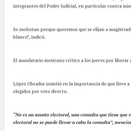
integrantes del Poder Judicial, en particular contra min
Se molestan porque queremos que se elijan a magistrados
blanco”, indicó.
El mandatario mexicano crítico a los jueces por liberar
López Obrador insistió en la importancia de que lleve a 
elegidos por voto directo.
“No es un asunto electoral, una consulta que tiene que v
electoral no se puede llevar a cabo la consulta”, mencio