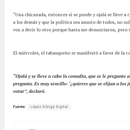
“Una chicanada, entonces sí se puede y ojalá se lleve 
a los demás y que la política sea asunto de todos, no sol
voy a decir lo otro porque hasta me denunciaron, pero van
El miércoles, el tabasqueño se manifestó a favor de la c
“Ojalá y se lleve a cabo la consulta, que se le pregunte 
pregunta. Es muy sencillo: ‘¿quieres que se elijan a los 
votar”, declaró.
Fuente:
López Dóriga Digital