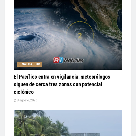
SINALOA SUR
El Pacífico entra en vigilancia: meteorólogos
siguen de cerca tres zonas con potencial
ciclónico
8 agosto, 2026