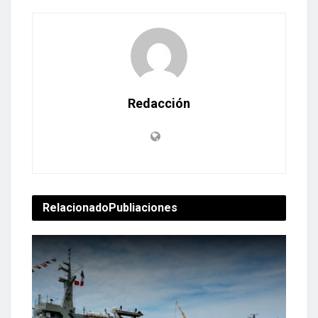
Redacción
Relacionado
Publiaciones