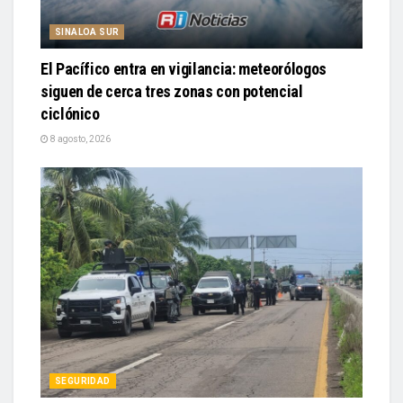
SINALOA SUR
El Pacífico entra en vigilancia: meteorólogos
siguen de cerca tres zonas con potencial
ciclónico
8 agosto, 2026
SEGURIDAD