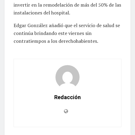
invertir en la remodelación de más del 50% de las
instalaciones del hospital.
Edgar González añadió que el servicio de salud se
continúa brindando este viernes sin
contratiempos a los derechohabientes.
Redacción