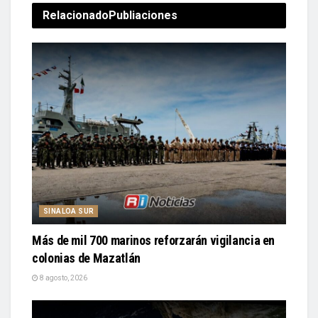
Relacionado
Publiaciones
SINALOA SUR
Más de mil 700 marinos reforzarán vigilancia en
colonias de Mazatlán
8 agosto, 2026