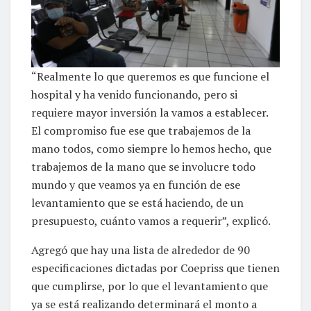
“Realmente lo que queremos es que funcione el
hospital y ha venido funcionando, pero si
requiere mayor inversión la vamos a establecer.
El compromiso fue ese que trabajemos de la
mano todos, como siempre lo hemos hecho, que
trabajemos de la mano que se involucre todo
mundo y que veamos ya en función de ese
levantamiento que se está haciendo, de un
presupuesto, cuánto vamos a requerir”, explicó.
Agregó que hay una lista de alrededor de 90
especificaciones dictadas por Coepriss que tienen
que cumplirse, por lo que el levantamiento que
ya se está realizando determinará el monto a