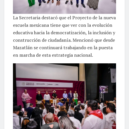
La Secretaria destacó que el Proyecto de la nueva
escuela mexicana tiene que ver con la evolución
educativa hacia la democratización, la inclusión y
construcción de ciudadanía. Mencionó que desde
Mazatlán se continuará trabajando en la puesta
en marcha de esta estrategia nacional.