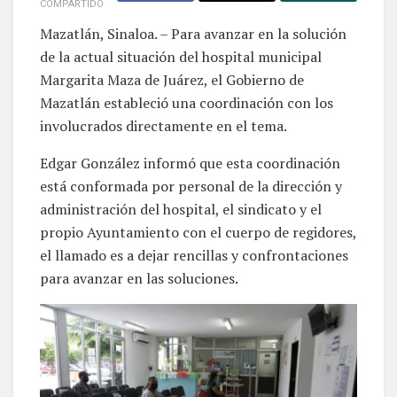
COMPARTIDO
Mazatlán, Sinaloa. – Para avanzar en la solución
de la actual situación del hospital municipal
Margarita Maza de Juárez, el Gobierno de
Mazatlán estableció una coordinación con los
involucrados directamente en el tema.
Edgar González informó que esta coordinación
está conformada por personal de la dirección y
administración del hospital, el sindicato y el
propio Ayuntamiento con el cuerpo de regidores,
el llamado es a dejar rencillas y confrontaciones
para avanzar en las soluciones.