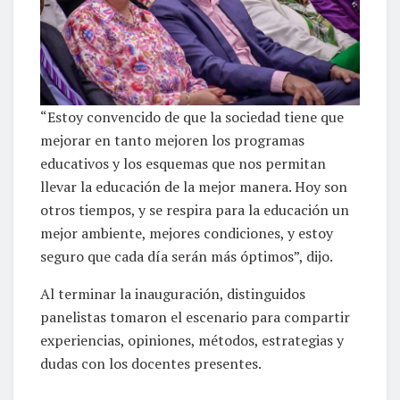
“Estoy convencido de que la sociedad tiene que
mejorar en tanto mejoren los programas
educativos y los esquemas que nos permitan
llevar la educación de la mejor manera. Hoy son
otros tiempos, y se respira para la educación un
mejor ambiente, mejores condiciones, y estoy
seguro que cada día serán más óptimos”, dijo.
Al terminar la inauguración, distinguidos
panelistas tomaron el escenario para compartir
experiencias, opiniones, métodos, estrategias y
dudas con los docentes presentes.