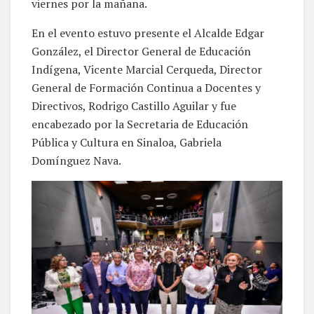
viernes por la mañana.
En el evento estuvo presente el Alcalde Edgar
González, el Director General de Educación
Indígena, Vicente Marcial Cerqueda, Director
General de Formación Continua a Docentes y
Directivos, Rodrigo Castillo Aguilar y fue
encabezado por la Secretaria de Educación
Pública y Cultura en Sinaloa, Gabriela
Domínguez Nava.