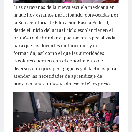
“Las caravanas de la nueva escuela mexicana en
la que hoy estamos participando, convocadas por
la Subsecretaria de Educación Básica Federal,
desde el inicio del actual ciclo escolar tienen el
propósito de brindar capacitación especializada
para que los docentes en funciones y en
formación, así como el que las autoridades
escolares cuenten con el conocimiento de
diversos enfoques pedagógicos y didácticos para
atender las necesidades de aprendizaje de
nuestras niñas, niños y adolescente”, expresó.