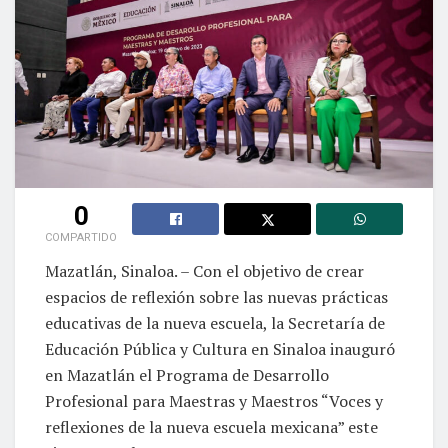
0
COMPARTIDO
Mazatlán, Sinaloa. – Con el objetivo de crear
espacios de reflexión sobre las nuevas prácticas
educativas de la nueva escuela, la Secretaría de
Educación Pública y Cultura en Sinaloa inauguró
en Mazatlán el Programa de Desarrollo
Profesional para Maestras y Maestros “Voces y
reflexiones de la nueva escuela mexicana” este