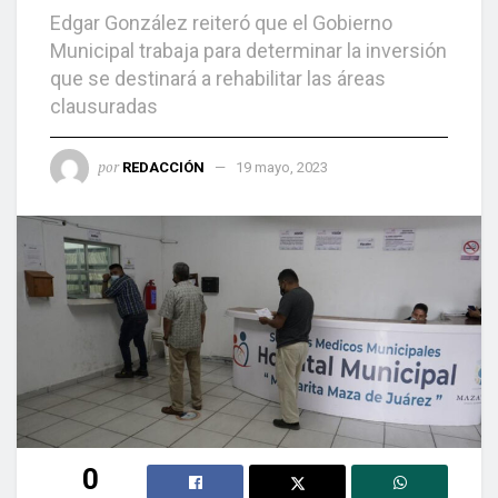
Edgar González reiteró que el Gobierno
Municipal trabaja para determinar la inversión
que se destinará a rehabilitar las áreas
clausuradas
por
REDACCIÓN
19 mayo, 2023
0