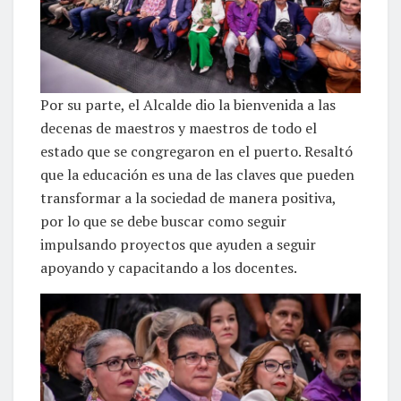
Por su parte, el Alcalde dio la bienvenida a las
decenas de maestros y maestros de todo el
estado que se congregaron en el puerto. Resaltó
que la educación es una de las claves que pueden
transformar a la sociedad de manera positiva,
por lo que se debe buscar como seguir
impulsando proyectos que ayuden a seguir
apoyando y capacitando a los docentes.