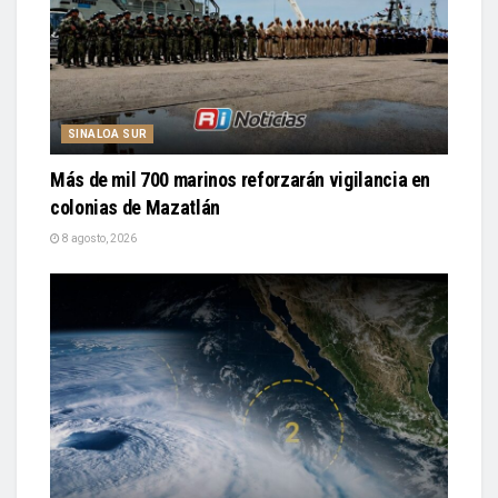
SINALOA SUR
Más de mil 700 marinos reforzarán vigilancia en
colonias de Mazatlán
8 agosto, 2026