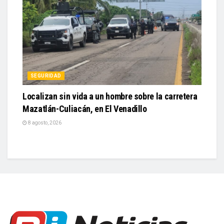
SEGURIDAD
Localizan sin vida a un hombre sobre la carretera
Mazatlán-Culiacán, en El Venadillo
8 agosto, 2026