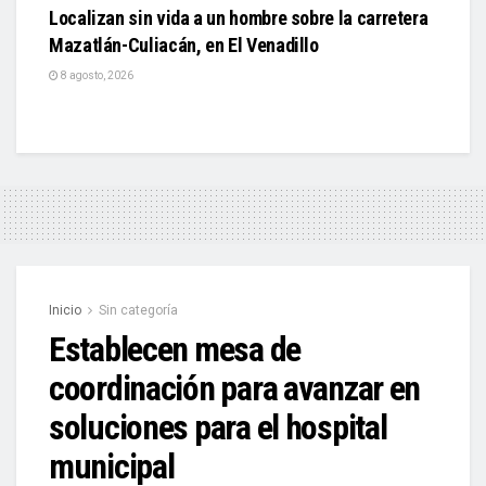
Localizan sin vida a un hombre sobre la carretera
Mazatlán-Culiacán, en El Venadillo
8 agosto, 2026
Inicio
Sin categoría
Establecen mesa de
coordinación para avanzar en
soluciones para el hospital
municipal