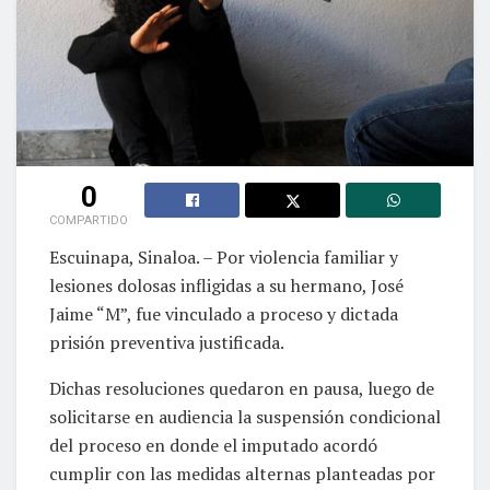
0
COMPARTIDO
Escuinapa, Sinaloa. – Por violencia familiar y
lesiones dolosas infligidas a su hermano, José
Jaime “M”, fue vinculado a proceso y dictada
prisión preventiva justificada.
Dichas resoluciones quedaron en pausa, luego de
solicitarse en audiencia la suspensión condicional
del proceso en donde el imputado acordó
cumplir con las medidas alternas planteadas por