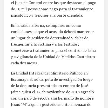
el Juez de Control entre las que destacan el pago
de 10 mil pesos como pago para el tratamiento
psicológico y lesiones a la parte ofendida.
En la salida alterna, se impusieron como
condiciones, el que el acusado deberá mantener
un lugar de residencia determinado, dejar de
frecuentar a la víctima y a los testigos;
someterse a tratamiento para el control de la ira
y a vigilancia de la Unidad de Medidas Cautelares
cada dos meses.
La Unidad Integral del Ministerio Público en
Escuinapa abrió carpeta de investigación luego
de la denuncia presentada en contra de José
Jaime quien el 12 de noviembre de 2018 agredió
con un palo de escoba a su hermano de nombre
Jesús “M” a quien posteriormente amenazó de