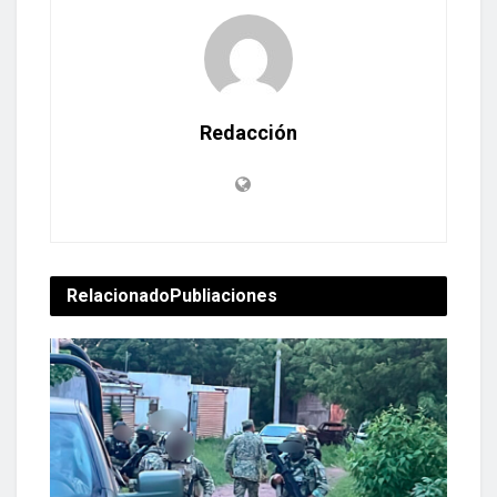
Redacción
Relacionado
Publiaciones