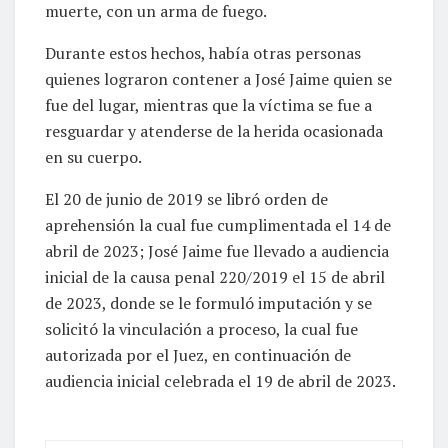
muerte, con un arma de fuego.
Durante estos hechos, había otras personas
quienes lograron contener a José Jaime quien se
fue del lugar, mientras que la víctima se fue a
resguardar y atenderse de la herida ocasionada
en su cuerpo.
El 20 de junio de 2019 se libró orden de
aprehensión la cual fue cumplimentada el 14 de
abril de 2023; José Jaime fue llevado a audiencia
inicial de la causa penal 220/2019 el 15 de abril
de 2023, donde se le formuló imputación y se
solicitó la vinculación a proceso, la cual fue
autorizada por el Juez, en continuación de
audiencia inicial celebrada el 19 de abril de 2023.