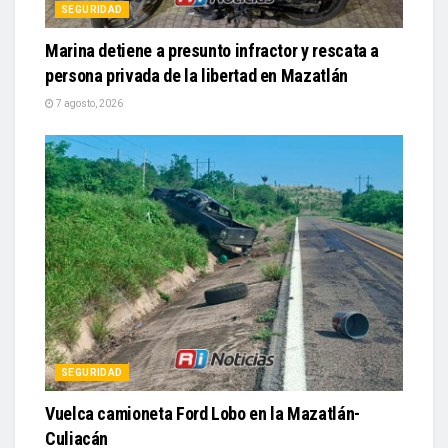
SEGURIDAD
Marina detiene a presunto infractor y rescata a
persona privada de la libertad en Mazatlán
7 agosto, 2026
SEGURIDAD
Vuelca camioneta Ford Lobo en la Mazatlán-
Culiacán