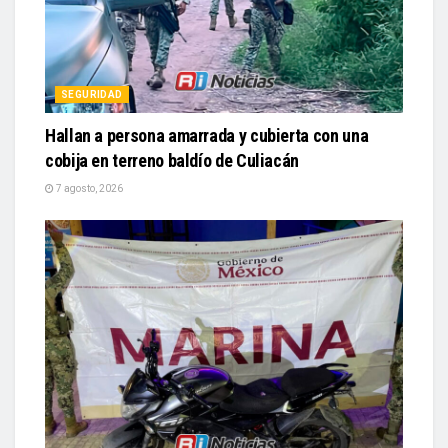
SEGURIDAD
Hallan a persona amarrada y cubierta con una
cobija en terreno baldío de Culiacán
7 agosto, 2026