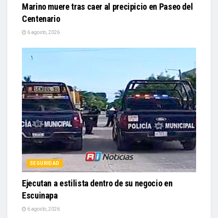
Marino muere tras caer al precipicio en Paseo del
Centenario
6 agosto, 2026
SEGURIDAD
Ejecutan a estilista dentro de su negocio en
Escuinapa
6 agosto, 2026