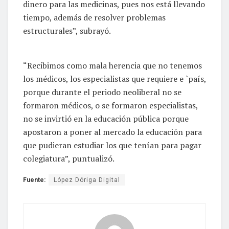
dinero para las medicinas, pues nos está llevando
tiempo, además de resolver problemas
estructurales”, subrayó.
“Recibimos como mala herencia que no tenemos
los médicos, los especialistas que requiere e `país,
porque durante el periodo neoliberal no se
formaron médicos, o se formaron especialistas,
no se invirtió en la educación pública porque
apostaron a poner al mercado la educación para
que pudieran estudiar los que tenían para pagar
colegiatura”, puntualizó.
Fuente:
López Dóriga Digital