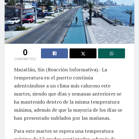
0
COMPARTIDO
Mazatlán, Sin (Reacción Informativa).- La
temperatura en el puerto continúa
adentrándose a un clima más caluroso este
martes, siendo que días y semanas anteriores se
ha mantenido dentro de la misma temperatura
máxima, además de que la mayoría de los días se
han presentado nublados por las mañanas.
Para este martes se espera una temperatura
máxima de 32 grados centígrados, además de