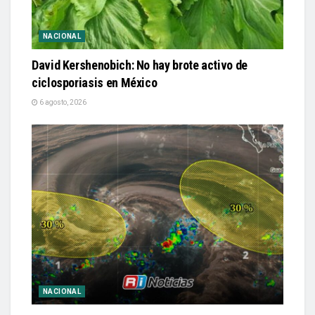
NACIONAL
David Kershenobich: No hay brote activo de
ciclosporiasis en México
6 agosto, 2026
NACIONAL