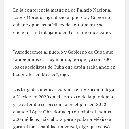
En la conferencia matutina de Palacio Nacional,
López Obrador agradeció al pueblo y Gobierno
cubanos por los médicos de actualmente se
encuentran trabajando en territorio mexicano.
“Agradecemos al pueblo y Gobierno de Cuba que
también nos está ayudando, porque ya son 700
los especialistas de Cuba que están trabajando en
hospitales en México”, dijo.
Las brigadas médicas cubanas empezaron a llegar
a México en 2020 en el contexto de la pandemia
y se extendió su presencia en el país en 2022,
cuando López Obrador aceptó recibir al menos
500 médicos más, ahora para ayudar a México a
garantizar la sanidad universal, algo que causó