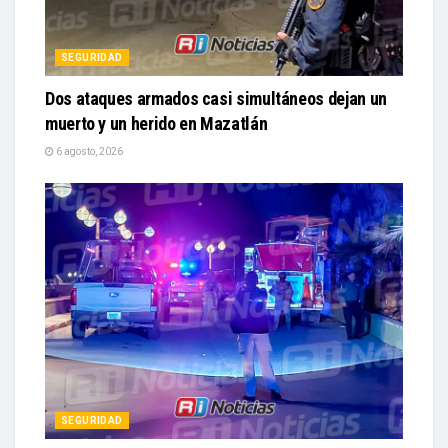
SEGURIDAD
Dos ataques armados casi simultáneos dejan un
muerto y un herido en Mazatlán
6 agosto, 2026
SEGURIDAD