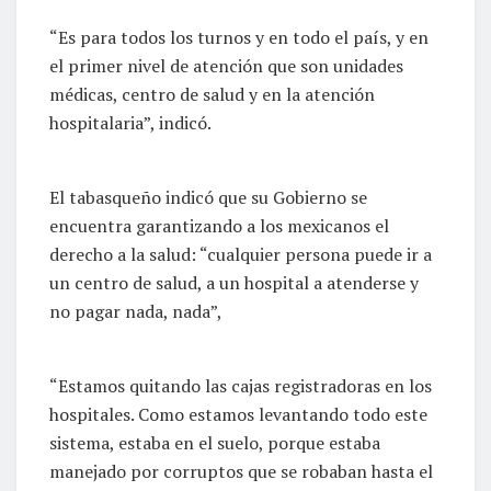
“Es para todos los turnos y en todo el país, y en
el primer nivel de atención que son unidades
médicas, centro de salud y en la atención
hospitalaria”, indicó.
El tabasqueño indicó que su Gobierno se
encuentra garantizando a los mexicanos el
derecho a la salud: “cualquier persona puede ir a
un centro de salud, a un hospital a atenderse y
no pagar nada, nada”,
“Estamos quitando las cajas registradoras en los
hospitales. Como estamos levantando todo este
sistema, estaba en el suelo, porque estaba
manejado por corruptos que se robaban hasta el