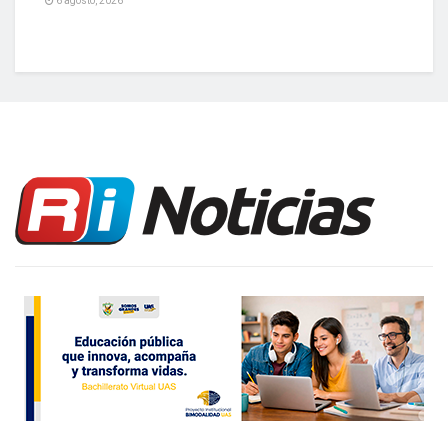
6 agosto, 2026