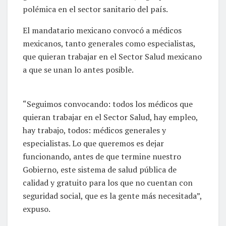
polémica en el sector sanitario del país.
El mandatario mexicano convocó a médicos
mexicanos, tanto generales como especialistas,
que quieran trabajar en el Sector Salud mexicano
a que se unan lo antes posible.
“Seguimos convocando: todos los médicos que
quieran trabajar en el Sector Salud, hay empleo,
hay trabajo, todos: médicos generales y
especialistas. Lo que queremos es dejar
funcionando, antes de que termine nuestro
Gobierno, este sistema de salud pública de
calidad y gratuito para los que no cuentan con
seguridad social, que es la gente más necesitada”,
expuso.