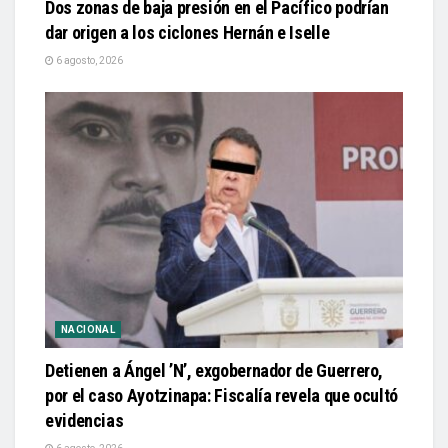
Dos zonas de baja presión en el Pacífico podrían
dar origen a los ciclones Hernán e Iselle
6 agosto, 2026
NACIONAL
Detienen a Ángel ’N’, exgobernador de Guerrero,
por el caso Ayotzinapa: Fiscalía revela que ocultó
evidencias