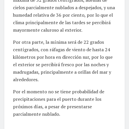
cielos parcialmente nublados a despejados, y una
humedad relativa de 36 por ciento, por lo que el
clima principalmente de las tardes se percibirá
mayormente caluroso al exterior.
Por otra parte, la mínima será de 22 grados
centígrados, con ráfagas de viento de hasta 24
kilómetros por hora en dirección sur, por lo que
el exterior se percibirá fresco por las noches y
madrugadas, principalmente a orillas del mar y
alrededores.
Por el momento no se tiene probabilidad de
precipitaciones para el puerto durante los
próximos días, a pesar de presentarse
parcialmente nublado.