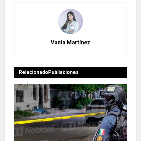
Vania Martínez
Relacionado
Publiaciones