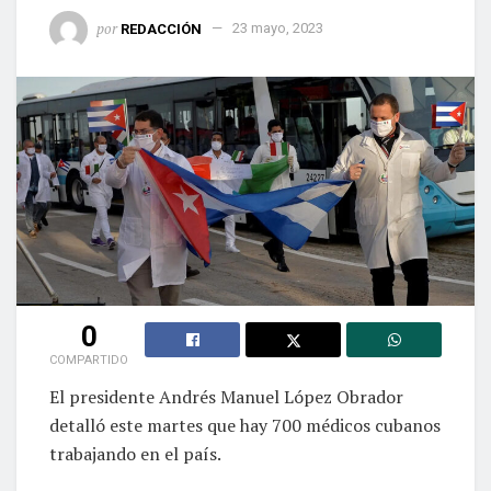
por
REDACCIÓN
23 mayo, 2023
0
COMPARTIDO
El presidente Andrés Manuel López Obrador
detalló este martes que hay 700 médicos cubanos
trabajando en el país.