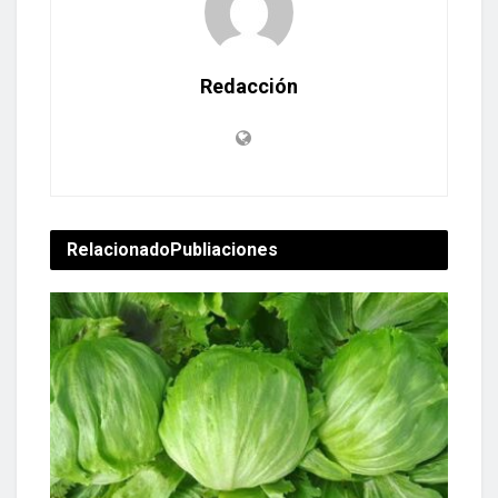
Redacción
Relacionado
Publiaciones