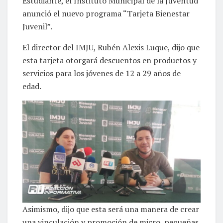
Estudiante, el Instituto Municipal de la Juventud
anunció el nuevo programa “Tarjeta Bienestar
Juvenil”.
El director del IMJU, Rubén Alexis Luque, dijo que
esta tarjeta otorgará descuentos en productos y
servicios para los jóvenes de 12 a 29 años de
edad.
Asimismo, dijo que esta será una manera de crear
una vinculación y promoción de micro, pequeñas