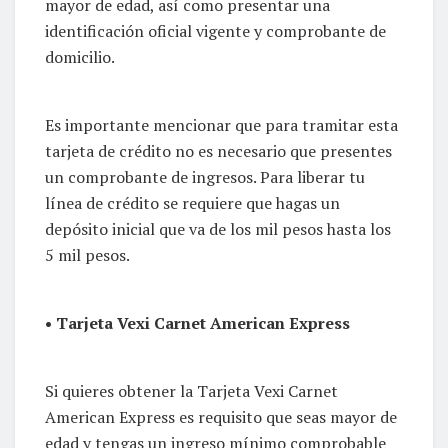
mayor de edad, así como presentar una
identificación oficial vigente y comprobante de
domicilio.
Es importante mencionar que para tramitar esta
tarjeta de crédito no es necesario que presentes
un comprobante de ingresos. Para liberar tu
línea de crédito se requiere que hagas un
depósito inicial que va de los mil pesos hasta los
5 mil pesos.
• Tarjeta Vexi Carnet American Express
Si quieres obtener la Tarjeta Vexi Carnet
American Express es requisito que seas mayor de
edad y tengas un ingreso mínimo comprobable