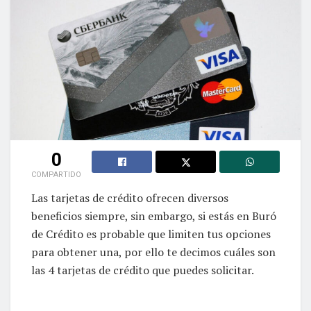
0
COMPARTIDO
Las tarjetas de crédito ofrecen diversos
beneficios siempre, sin embargo, si estás en Buró
de Crédito es probable que limiten tus opciones
para obtener una, por ello te decimos cuáles son
las 4 tarjetas de crédito que puedes solicitar.