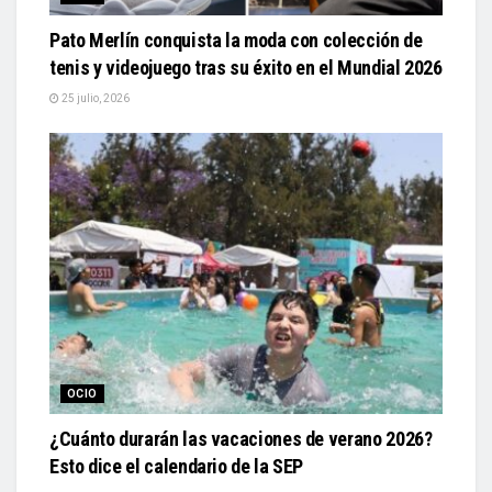
Pato Merlín conquista la moda con colección de
tenis y videojuego tras su éxito en el Mundial 2026
25 julio, 2026
OCIO
¿Cuánto durarán las vacaciones de verano 2026?
Esto dice el calendario de la SEP