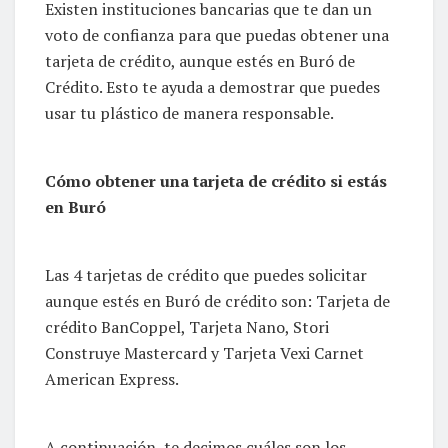
Existen instituciones bancarias que te dan un
voto de confianza para que puedas obtener una
tarjeta de crédito, aunque estés en Buró de
Crédito. Esto te ayuda a demostrar que puedes
usar tu plástico de manera responsable.
Cómo obtener una tarjeta de crédito si estás
en Buró
Las 4 tarjetas de crédito que puedes solicitar
aunque estés en Buró de crédito son: Tarjeta de
crédito BanCoppel, Tarjeta Nano, Stori
Construye Mastercard y Tarjeta Vexi Carnet
American Express.
A continuación, te decimos cuáles son los