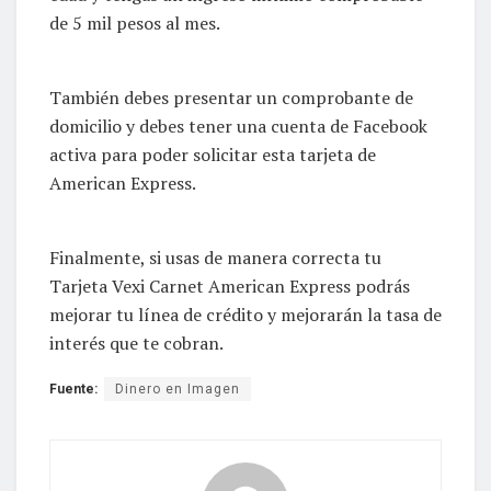
de 5 mil pesos al mes.
También debes presentar un comprobante de
domicilio y debes tener una cuenta de Facebook
activa para poder solicitar esta tarjeta de
American Express.
Finalmente, si usas de manera correcta tu
Tarjeta Vexi Carnet American Express podrás
mejorar tu línea de crédito y mejorarán la tasa de
interés que te cobran.
Fuente:
Dinero en Imagen