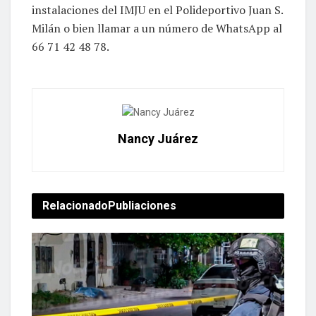
instalaciones del IMJU en el Polideportivo Juan S.
Milán o bien llamar a un número de WhatsApp al
66 71 42 48 78.
Nancy Juárez
Relacionado
Publiaciones