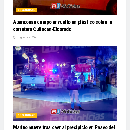
SEGURIDAD
Abandonan cuerpo envuelto en plástico sobre la
carretera Culiacán-Eldorado
6 agosto, 2026
SEGURIDAD
Marino muere tras caer al precipicio en Paseo del