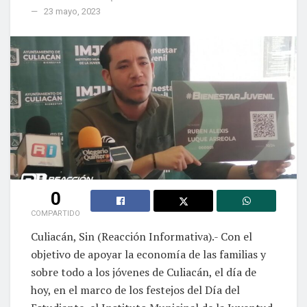
23 mayo, 2023
0
COMPARTIDO
Culiacán, Sin (Reacción Informativa).- Con el
objetivo de apoyar la economía de las familias y
sobre todo a los jóvenes de Culiacán, el día de
hoy, en el marco de los festejos del Día del