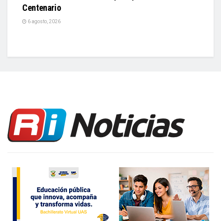
Centenario
6 agosto, 2026