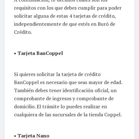
requisitos con los que debes cumplir para poder
solicitar alguna de estas 4 tarjetas de crédito,
independientemente de que estés en Buró de
Crédito.
• Tarjeta BanCoppel
Si quieres solicitar la tarjeta de crédito
BanCoppel es necesario que seas mayor de edad.
También debes tener identificación oficial, un
comprobante de ingresos y comprobante de
domicilio. El trámite lo puedes realizar en
cualquiera de las sucursales de la tienda Coppel.
• Tarjeta Nano