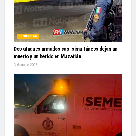
SEGURIDAD
Dos ataques armados casi simultáneos dejan un
muerto y un herido en Mazatlán
6 agosto, 2026