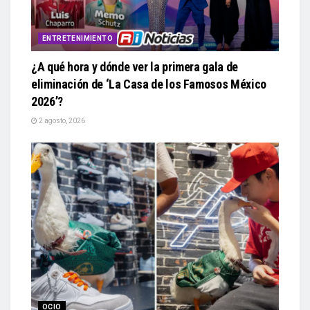
ENTRETENIMIENTO
¿A qué hora y dónde ver la primera gala de
eliminación de ‘La Casa de los Famosos México
2026’?
2 agosto, 2026
OCIO