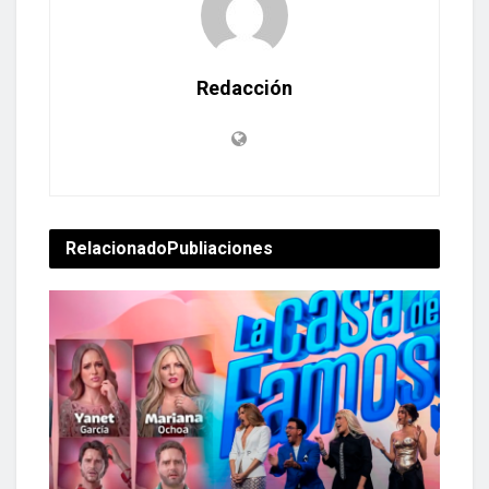
Redacción
Relacionado
Publiaciones