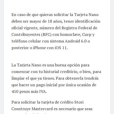
En caso de que quieras solicitar la Tarjeta Nano
debes ser mayor de 18 años, tener identificación
oficial vigente, número del Registro Federal de
Contribuyentes (RFC) con homoclave, Curp y
teléfono celular con sistema Android 6.0 o
posterior o iPhone con iOS 11.
La Tarjeta Nano es una buena opción para
comenzar con tu historial crediticio, o bien, para
limpiar el que ya tienes. Para obtenerla tendrás
que hacer un pago inicial por única ocasión de
450 pesos más IVA.
Para solicitar la tarjeta de crédito Stori
Construye Mastercard es necesario que seas