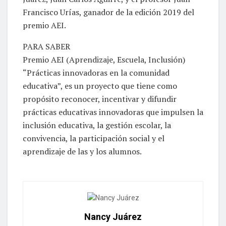
Francisco Urías, ganador de la edición 2019 del
premio AEI.
PARA SABER
Premio AEI (Aprendizaje, Escuela, Inclusión)
“Prácticas innovadoras en la comunidad
educativa”, es un proyecto que tiene como
propósito reconocer, incentivar y difundir
prácticas educativas innovadoras que impulsen la
inclusión educativa, la gestión escolar, la
convivencia, la participación social y el
aprendizaje de las y los alumnos.
Nancy Juárez