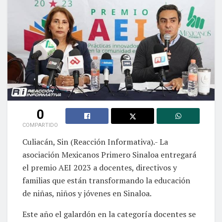
0
COMPARTIDO
Culiacán, Sin (Reacción Informativa).- La
asociación Mexicanos Primero Sinaloa entregará
el premio AEI 2023 a docentes, directivos y
familias que están transformando la educación
de niñas, niños y jóvenes en Sinaloa.
Este año el galardón en la categoría docentes se