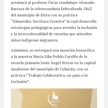
premiará al profesor Óscar Guadalupe Alvarado
Barraza de la telesecundaria federalizada 186Z
del municipio de Elota con su práctica
“Xiixuetska: Escritura Creativa” la cual desarrolla
estrategias pedagógicas para atender la inclusión
y la interculturalidad de escuelas que atienden
niños indígenas migrantes.
Asimismo, se entregará una mención honorífica
a la maestra María Lilia Pulido Carrillo de la
escuela primaria Jesús Ángel Heíras en la capital
sinaloense del municipio de Culiacán, con su
práctica “Trabajo Colaborativo, un paso a la
Inclusión”.