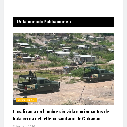
Relacionado
Publiaciones
SEGURIDAD
Localizan a un hombre sin vida con impactos de
bala cerca del relleno sanitario de Culiacán
6 agosto, 2026