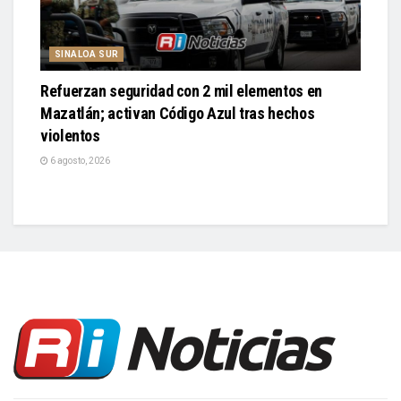
SINALOA SUR
Refuerzan seguridad con 2 mil elementos en
Mazatlán; activan Código Azul tras hechos
violentos
6 agosto, 2026