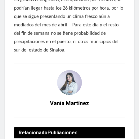
podrían llegar hasta los 26 kilómetros por hora, por lo
que se sigue presentando un clima fresco aún a
mediados del mes de abril.
Para este día y el resto
del fin de semana no se tiene probabilidad de
precipitaciones en el puerto, ni otros municipios del
sur del estado de Sinaloa.
Vania Martínez
Relacionado
Publiaciones