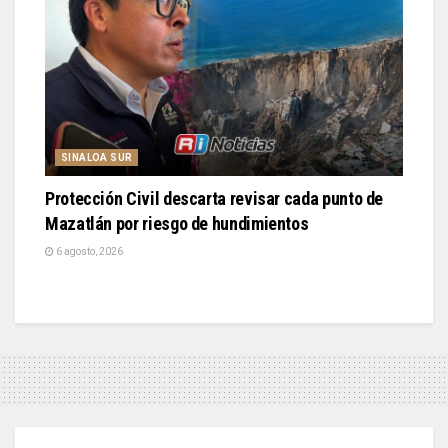
SINALOA SUR
Protección Civil descarta revisar cada punto de
Mazatlán por riesgo de hundimientos
6 agosto, 2026