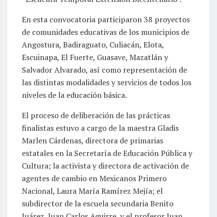
En esta convocatoria participaron 38 proyectos
de comunidades educativas de los municipios de
Angostura, Badiraguato, Culiacán, Elota,
Escuinapa, El Fuerte, Guasave, Mazatlán y
Salvador Alvarado, así como representación de
las distintas modalidades y servicios de todos los
niveles de la educación básica.
El proceso de deliberación de las prácticas
finalistas estuvo a cargo de la maestra Gladis
Marlen Cárdenas, directora de primarias
estatales en la Secretaría de Educación Pública y
Cultura; la activista y directora de activación de
agentes de cambio en Mexicanos Primero
Nacional, Laura María Ramírez Mejía; el
subdirector de la escuela secundaria Benito
Juárez, Juan Carlos Aguirre, y el profesor Juan