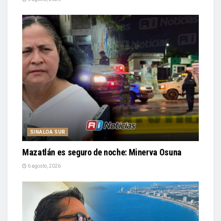
SINALOA SUR
Mazatlán es seguro de noche: Minerva Osuna
6 agosto, 2026