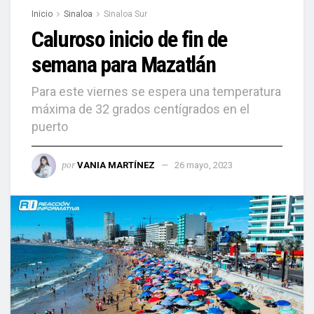
Inicio
Sinaloa
Sinaloa Sur
Caluroso inicio de fin de
semana para Mazatlán
Para este viernes se espera una temperatura
máxima de 32 grados centígrados en el
puerto
por
VANIA MARTÍNEZ
26 mayo, 2023