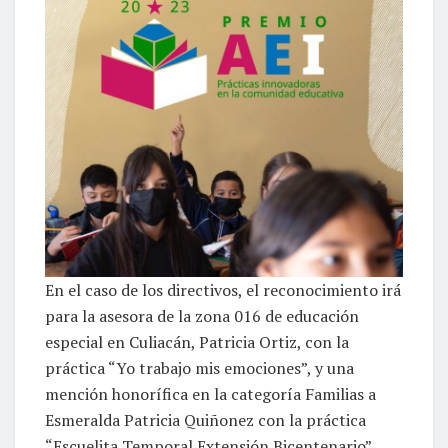
En el caso de los directivos, el reconocimiento irá
para la asesora de la zona 016 de educación
especial en Culiacán, Patricia Ortiz, con la
práctica “Yo trabajo mis emociones”, y una
mención honorífica en la categoría Familias a
Esmeralda Patricia Quiñonez con la práctica
“Escuelita Temporal Extensión Bicentenario”.