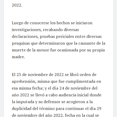
2022.
Luego de conocerse los hechos se iniciaron
investigaciones, recabando diversas
declaraciones, pruebas periciales entre diversas
pesquisas que determinaron que la causante de la
muerte de la menor fue ocasionada por su propia
madre.
El 23 de noviembre de 2022 se libró orden de
aprehensión, misma que fue cumplimentada en
esa misma fecha; y el día 24 de noviembre del
año 2022 se llevó a cabo audiencia inicial donde
la imputada y su defensor se acogieron a la
duplicidad del término para continuar el día 29
de noviembre del año 2022, fecha en la cual se