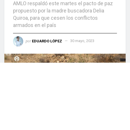
AMLO respaldó este martes el pacto de paz
propuesto por la madre buscadora Delia
Quiroa, para que cesen los conflictos
armados en el país
por
EDUARDO LÓPEZ
30 mayo, 2023
0
COMPARTIDO