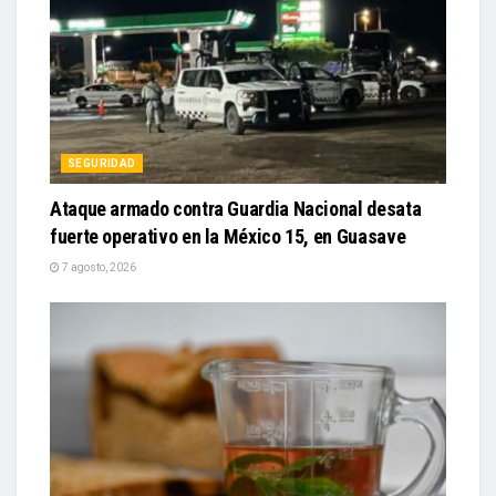
SEGURIDAD
Ataque armado contra Guardia Nacional desata
fuerte operativo en la México 15, en Guasave
7 agosto, 2026