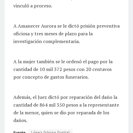
vinculó a proceso.
A Amanecer Aurora se le dictó prisión preventiva
oficiosa y tres meses de plazo para la
investigación complementaria.
A la mujer también se le ordenó el pago por la
cantidad de 10 mil 372 pesos con 20 centavos
por concepto de gastos funerarios.
Además, el Juez dictó por reparación del daño la
cantidad de 864 mil 350 pesos a la representante
de la menor, quien se dio por reparada de los
daños.
Fuente:
López Dóriga Digital