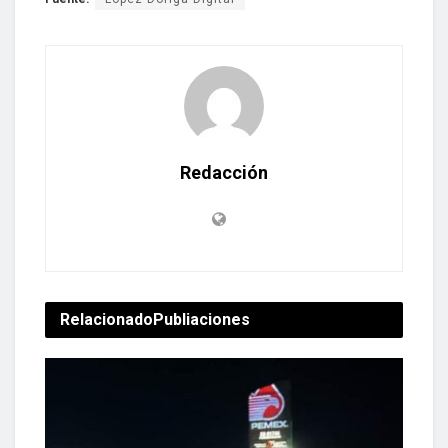
Redacción
Relacionado
Publiaciones