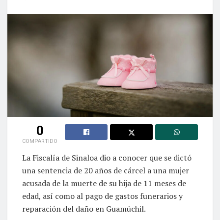
0
COMPARTIDO
La Fiscalía de Sinaloa dio a conocer que se dictó
una sentencia de 20 años de cárcel a una mujer
acusada de la muerte de su hija de 11 meses de
edad, así como al pago de gastos funerarios y
reparación del daño en Guamúchil.