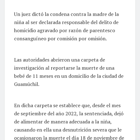
Un juez dictó la condena contra la madre de la
niña al ser declarada responsable del delito de
homicidio agravado por razón de parentesco
consanguíneo por comisión por omisión.
Las autoridades abrieron una carpeta de
investigación al reportarse la muerte de una
bebé de 11 meses en un domicilio de la ciudad de
Guamúchil.
En dicha carpeta se establece que, desde el mes
de septiembre del año 2022, la sentenciada, dejó
de alimentar de manera adecuada a la niña,
causando en ella una desnutrición severa que le
ocasionaron la muerte el día 18 de noviembre de