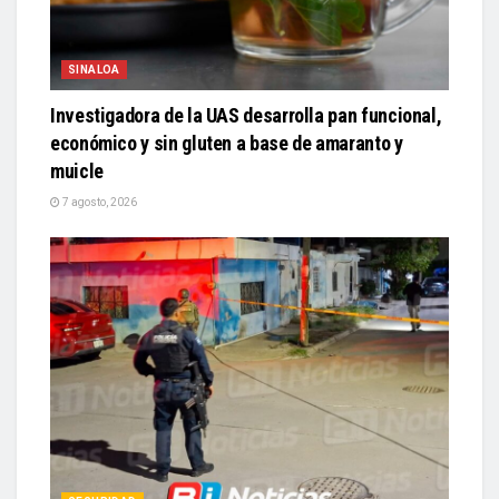
SINALOA
Investigadora de la UAS desarrolla pan funcional,
económico y sin gluten a base de amaranto y
muicle
7 agosto, 2026