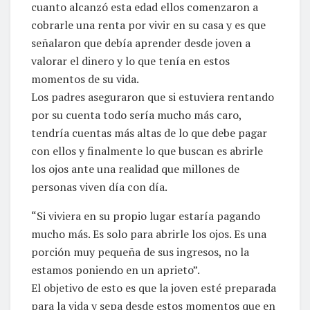
cuanto alcanzó esta edad ellos comenzaron a
cobrarle una renta por vivir en su casa y es que
señalaron que debía aprender desde joven a
valorar el dinero y lo que tenía en estos
momentos de su vida.
Los padres aseguraron que si estuviera rentando
por su cuenta todo sería mucho más caro,
tendría cuentas más altas de lo que debe pagar
con ellos y finalmente lo que buscan es abrirle
los ojos ante una realidad que millones de
personas viven día con día.
“Si viviera en su propio lugar estaría pagando
mucho más. Es solo para abrirle los ojos. Es una
porción muy pequeña de sus ingresos, no la
estamos poniendo en un aprieto”.
El objetivo de esto es que la joven esté preparada
para la vida y sepa desde estos momentos que en