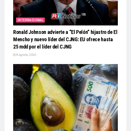
INTERNACIONAL
Ronald Johnson advierte a “El Pelón” hijastro de El
Mencho y nuevo líder del CJNG: EU ofrece hasta
25 mdd por el líder del CJNG
8 agosto, 2026