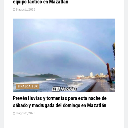
equipo táctico en Mazatlán
8 agosto, 2026
SINALOA SUR
Prevén lluvias y tormentas para esta noche de
sábado y madrugada del domingo en Mazatlán
8 agosto, 2026