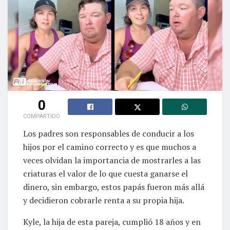
0
COMPARTIDO
Los padres son responsables de conducir a los
hijos por el camino correcto y es que muchos a
veces olvidan la importancia de mostrarles a las
criaturas el valor de lo que cuesta ganarse el
dinero, sin embargo, estos papás fueron más allá
y decidieron cobrarle renta a su propia hija.
Kyle, la hija de esta pareja, cumplió 18 años y en