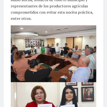
representantes de los productores agrícolas
comprometidos con evitar esta nociva práctica,
entre otros.