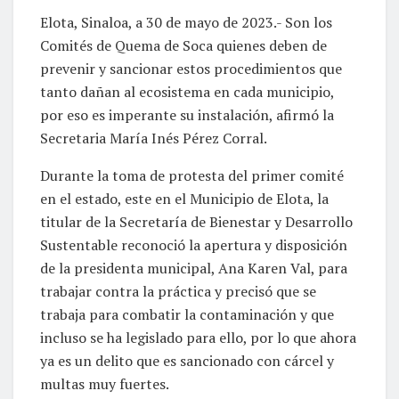
Elota, Sinaloa, a 30 de mayo de 2023.- Son los
Comités de Quema de Soca quienes deben de
prevenir y sancionar estos procedimientos que
tanto dañan al ecosistema en cada municipio,
por eso es imperante su instalación, afirmó la
Secretaria María Inés Pérez Corral.
Durante la toma de protesta del primer comité
en el estado, este en el Municipio de Elota, la
titular de la Secretaría de Bienestar y Desarrollo
Sustentable reconoció la apertura y disposición
de la presidenta municipal, Ana Karen Val, para
trabajar contra la práctica y precisó que se
trabaja para combatir la contaminación y que
incluso se ha legislado para ello, por lo que ahora
ya es un delito que es sancionado con cárcel y
multas muy fuertes.