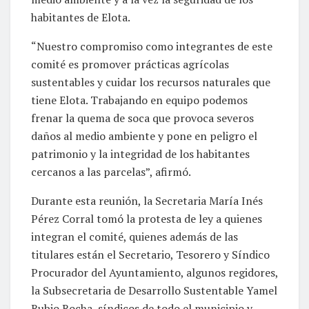
habitantes de Elota.
“Nuestro compromiso como integrantes de este
comité es promover prácticas agrícolas
sustentables y cuidar los recursos naturales que
tiene Elota. Trabajando en equipo podemos
frenar la quema de soca que provoca severos
daños al medio ambiente y pone en peligro el
patrimonio y la integridad de los habitantes
cercanos a las parcelas”, afirmó.
Durante esta reunión, la Secretaria María Inés
Pérez Corral tomó la protesta de ley a quienes
integran el comité, quienes además de las
titulares están el Secretario, Tesorero y Síndico
Procurador del Ayuntamiento, algunos regidores,
la Subsecretaria de Desarrollo Sustentable Yamel
Rubio Rocha, síndicos de todo el municipio y