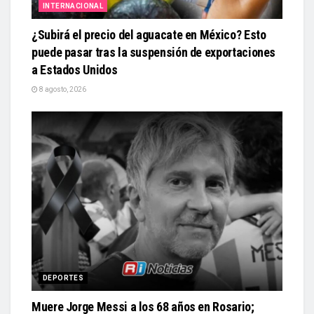
INTERNACIONAL
¿Subirá el precio del aguacate en México? Esto
puede pasar tras la suspensión de exportaciones
a Estados Unidos
8 agosto, 2026
DEPORTES
Muere Jorge Messi a los 68 años en Rosario;