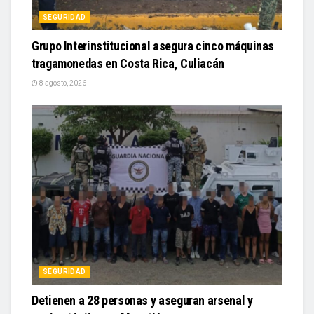
SEGURIDAD
Grupo Interinstitucional asegura cinco máquinas
tragamonedas en Costa Rica, Culiacán
8 agosto, 2026
SEGURIDAD
Detienen a 28 personas y aseguran arsenal y