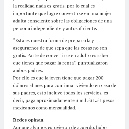
la realidad nada es gratis, por lo cual es
importante que logre convertirse en una mujer
adulta consciente sobre las obligaciones de una
persona independiente y autosuficiente.
“Esta es nuestra forma de prepararla y
asegurarnos de que sepa que las cosas no son
gratis. Parte de convertirse en adulto es saber
que tienes que pagar la renta”, puntualizaron
ambos padres.
Por ello es que la joven tiene que pagar 200
dólares al mes para continuar viviendo en casa de
sus padres, esto incluye todos los servicios, es
decir, paga aproximadamente 3 mil 531.51 pesos
mexicanos como mensualidad.
Redes opinan
Aunque algunos estuvieron de acuerdo, hubo