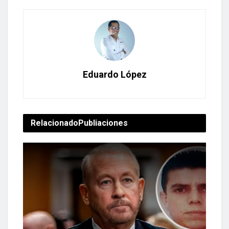
Eduardo López
Relacionado
Publiaciones