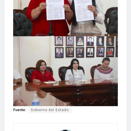
Fuente:
Gobierno del Estado