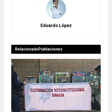
Eduardo López
Relacionado
Publiaciones