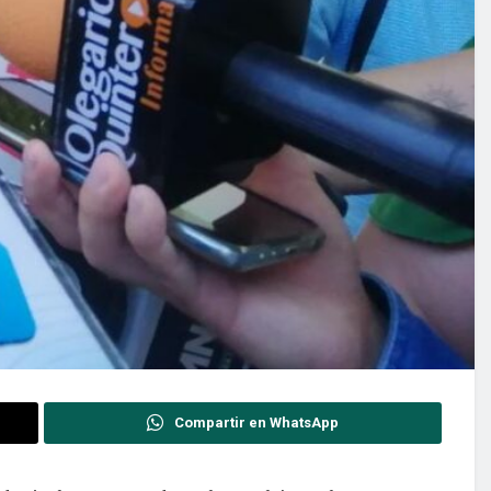
Compartir en WhatsApp