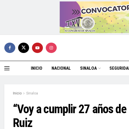
INICIO
NACIONAL
SINALOA
SEGURIDA
Inicio
Sinaloa
“Voy a cumplir 27 años d
Ruiz