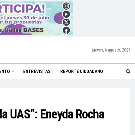
jueves, 6 agosto, 2026
ENTO
ENTREVISTAS
REPORTE CIUDADANO
 la UAS”: Eneyda Rocha