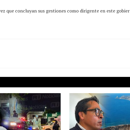
vez que concluyan sus gestiones como dirigente en este gobie