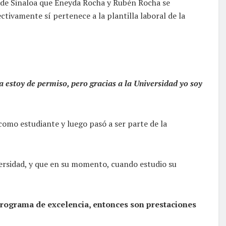
a de Sinaloa que Eneyda Rocha y Rubén Rocha se
tivamente sí pertenece a la plantilla laboral de la
a estoy de permiso, pero gracias a la Universidad yo soy
omo estudiante y luego pasó a ser parte de la
iversidad, y que en su momento, cuando estudio su
rograma de excelencia, entonces son prestaciones