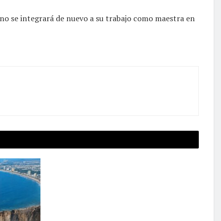
rno se integrará de nuevo a su trabajo como maestra en