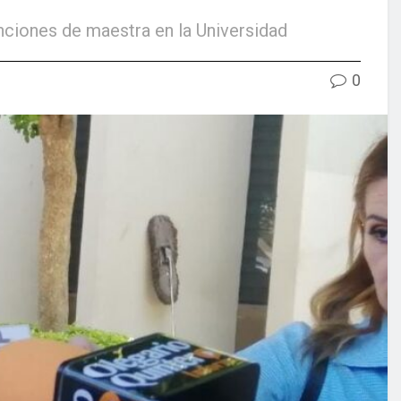
unciones de maestra en la Universidad
0