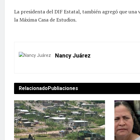
La presidenta del DIF Estatal, también agregó que una 
la Máxima Casa de Estudios.
Nancy Juárez
Relacionado
Publiaciones