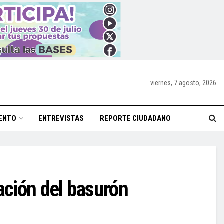
viernes, 7 agosto, 2026
ENTO
ENTREVISTAS
REPORTE CIUDADANO
ación del basurón