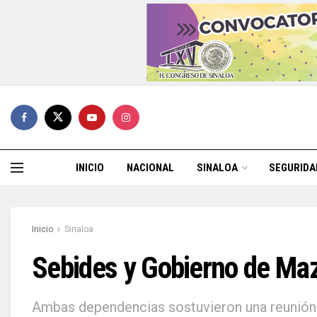
INICIO
NACIONAL
SINALOA
SEGURIDA
Inicio
Sinaloa
Sebides y Gobierno de Maza
Ambas dependencias sostuvieron una reunión de