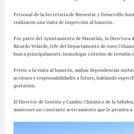
Personal de la Secretaría de Bienestar y Desarrollo Sus
realizaron una visita de inspección al basurón.
Por parte del Ayuntamiento de Mazatlán, la Directora 
Ricardo Velarde, Jefe del Departamento de Aseo Urbano; 
busca principalmente, homologar criterios de revisión q
Previo a la visita al basurón, ambas dependencias sostu
acciones y responsabilidades a futuro, hablando especí
gestación.
El Director de Gestión y Cambio Climático de la Sebides,
mantener un constante acercamiento que le permita a am