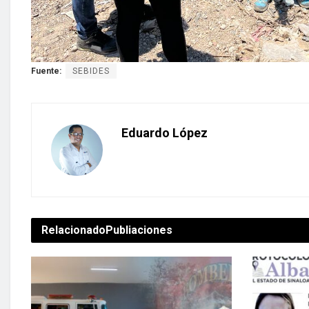
Fuente:
SEBIDES
Eduardo López
Relacionado
Publiaciones