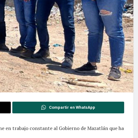
Compartir en WhatsApp
ne en trabajo constante al Gobierno de Mazatlán que ha