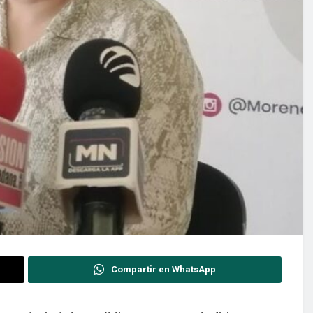
Compartir en WhatsApp