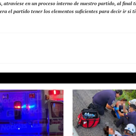
, atraviese en un proceso interno de nuestro partido, al final t
ra el partido tener los elementos suficientes para decir ir si t