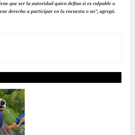
iene que ser la autoridad quien defina si es culpable o
iene derecho a participar en la encuesta o no”, agregó.