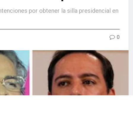
tenciones por obtener la silla presidencial en
0