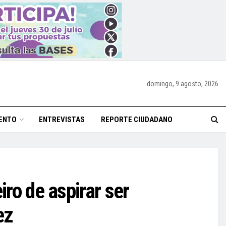
domingo, 9 agosto, 2026
ENTO
ENTREVISTAS
REPORTE CIUDADANO
iro de aspirar ser
ez