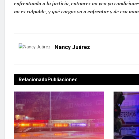
enfrentando a la justicia, entonces no veo yo condiciones
no es culpable, y qué cargos va a enfrentar y de esa mane
Nancy Juárez
Relacionado
Publiaciones