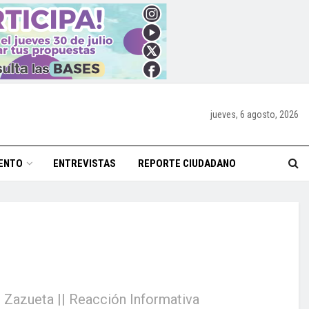
jueves, 6 agosto, 2026
ENTO
ENTREVISTAS
REPORTE CIUDADANO
 Zazueta || Reacción Informativa