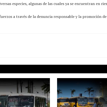
versas especies, algunas de las cuales ya se encuentran en rie
fuerzos a través de la denuncia responsable y la promoción de