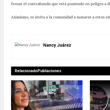
frenar el contrabando que está poniendo en peligro a di
Asimismo, se invita a la comunidad a sumarse a estos es
Nancy Juárez
Relacionado
Publiaciones