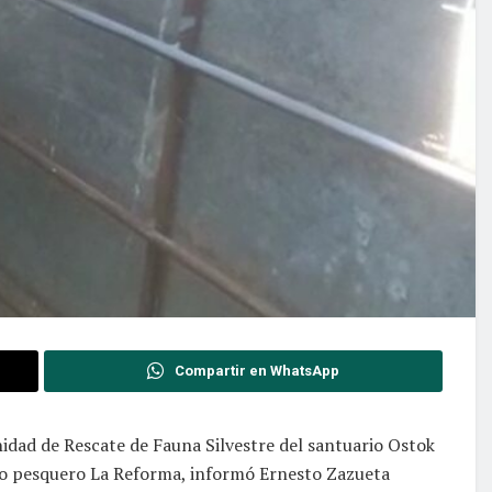
Compartir en WhatsApp
Unidad de Rescate de Fauna Silvestre del santuario Ostok
po pesquero La Reforma, informó Ernesto Zazueta