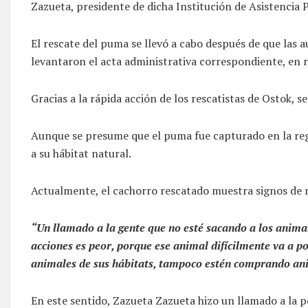
Zazueta, presidente de dicha Institución de Asistencia P
El rescate del puma se llevó a cabo después de que las 
levantaron el acta administrativa correspondiente, en
Gracias a la rápida acción de los rescatistas de Ostok, 
Aunque se presume que el puma fue capturado en la regió
a su hábitat natural.
Actualmente, el cachorro rescatado muestra signos de 
“Un llamado a la gente que no esté sacando a los animal
acciones es peor, porque ese animal difícilmente va a p
animales de sus hábitats, tampoco estén comprando anim
En este sentido, Zazueta Zazueta hizo un llamado a la po