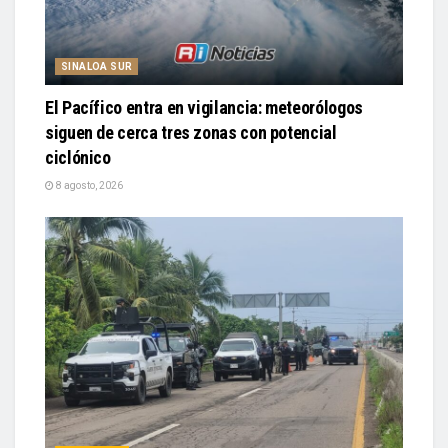
SINALOA SUR
El Pacífico entra en vigilancia: meteorólogos
siguen de cerca tres zonas con potencial
ciclónico
8 agosto, 2026