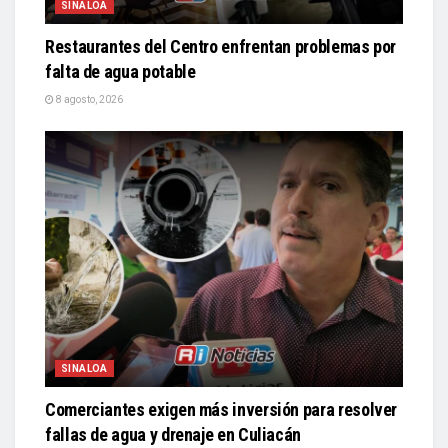
SINALOA
Restaurantes del Centro enfrentan problemas por
falta de agua potable
8 agosto, 2026
SINALOA
Comerciantes exigen más inversión para resolver
fallas de agua y drenaje en Culiacán