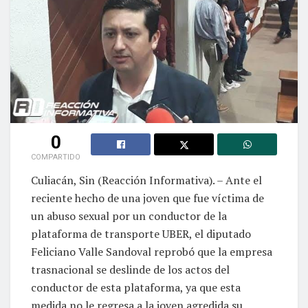
0
COMPARTIDO
Culiacán, Sin (Reacción Informativa). – Ante el
reciente hecho de una joven que fue víctima de
un abuso sexual por un conductor de la
plataforma de transporte UBER, el diputado
Feliciano Valle Sandoval reprobó que la empresa
trasnacional se deslinde de los actos del
conductor de esta plataforma, ya que esta
medida no le regresa a la joven agredida su