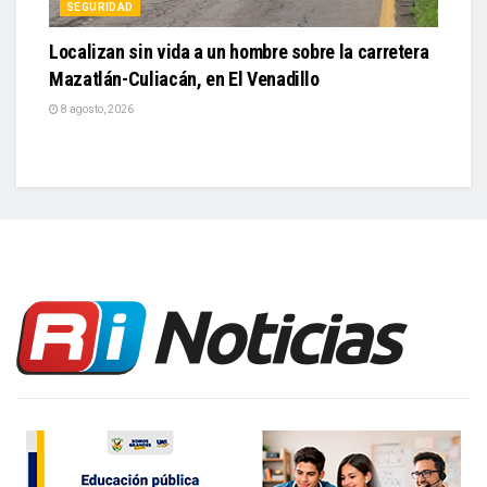
SEGURIDAD
Localizan sin vida a un hombre sobre la carretera
Mazatlán-Culiacán, en El Venadillo
8 agosto, 2026