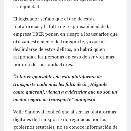
tranquilidad.
El legislador señaló que el uso de estas
plataformas y la falta de responsabilidad de la
empresa UBER ponen en riesgo a los usuarios que
utilizan este medio de transporte, ya que al
deslindarse de estos delitos, no habrá quien
responda a las personas en caso de ser víctimas
por uno de sus conductores.
“A los responsables de esta plataforma de
transporte nada más les faltó decir ¡Háganle
como quieran!, vienen a evidenciar que no son un
medio seguro de transporte” manifestó.
Valle Sandoval explicó que al ser las plataformas
digitales de transporte no reguladas por los
gobiernos estatales, no se conoce información de