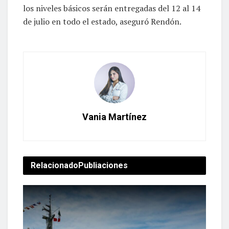
los niveles básicos serán entregadas del 12 al 14
de julio en todo el estado, aseguró Rendón.
Vania Martínez
Relacionado
Publiaciones