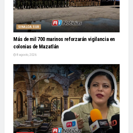
SINALOA SUR
Más de mil 700 marinos reforzarán vigilancia en
colonias de Mazatlán
8 agosto, 2026