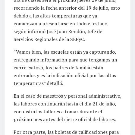
recorriendo la fecha anterior del 19 de julio, esto
debido a las altas temperaturas que ya
comienzan a presentarse en todo el estado,
según informó José Juan Rendón, Jefe de
Servicios Regionales de la SEPyC.
“Vamos bien, las escuelas están ya capturando,
entregando información para que tengamos un
cierre exitoso, los padres de familia están
enterados y es la indicación oficial por las altas
temperaturas” detalló.
En el caso de maestros y personal administrativo,
las labores continuarán hasta el día 21 de julio,
con distintos talleres a tomar durante el
próximo mes antes del cierre oficial de labores.
Por otra parte, las boletas de calificaciones para