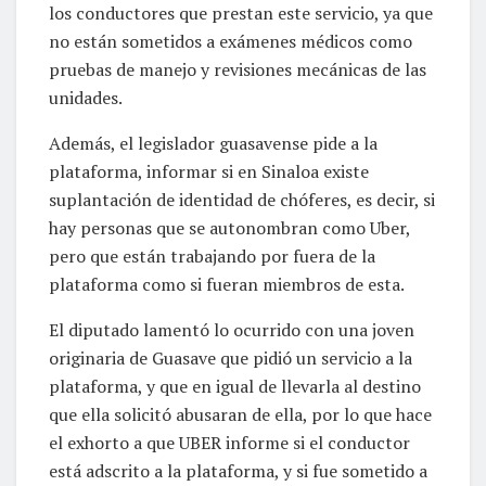
los conductores que prestan este servicio, ya que
no están sometidos a exámenes médicos como
pruebas de manejo y revisiones mecánicas de las
unidades.
Además, el legislador guasavense pide a la
plataforma, informar si en Sinaloa existe
suplantación de identidad de chóferes, es decir, si
hay personas que se autonombran como Uber,
pero que están trabajando por fuera de la
plataforma como si fueran miembros de esta.
El diputado lamentó lo ocurrido con una joven
originaria de Guasave que pidió un servicio a la
plataforma, y que en igual de llevarla al destino
que ella solicitó abusaran de ella, por lo que hace
el exhorto a que UBER informe si el conductor
está adscrito a la plataforma, y si fue sometido a