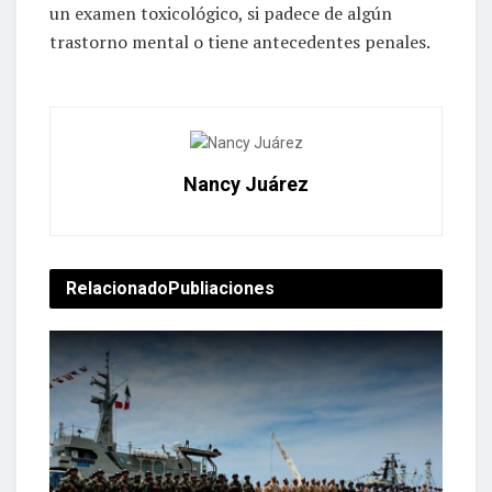
un examen toxicológico, si padece de algún
trastorno mental o tiene antecedentes penales.
Nancy Juárez
Relacionado
Publiaciones