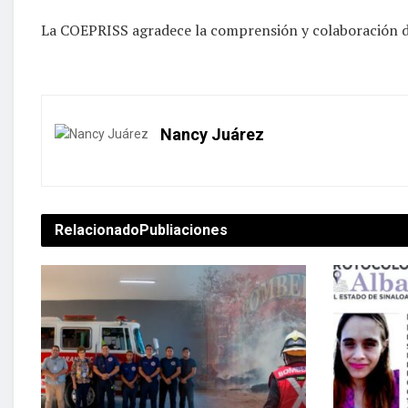
La COEPRISS agradece la comprensión y colaboración de 
Nancy Juárez
Relacionado
Publiaciones