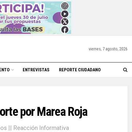
viernes, 7 agosto, 2026
ENTO
ENTREVISTAS
REPORTE CIUDADANO
Norte por Marea Roja
os || Reacción Informativa