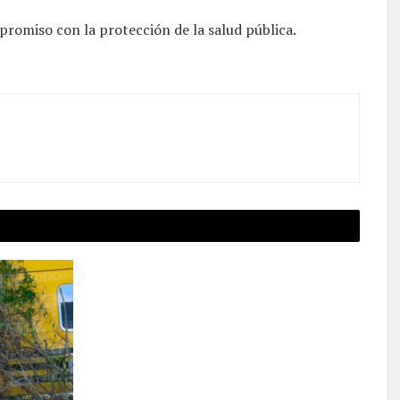
romiso con la protección de la salud pública.