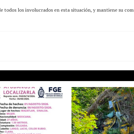
todos los involucrados en esta situación, y mantiene su comp