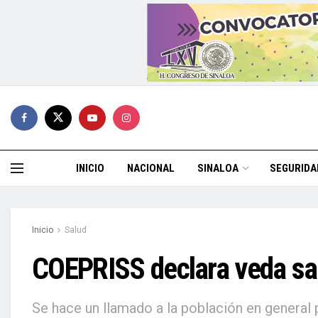
INICIO
NACIONAL
SINALOA
SEGURIDA
Inicio
Salud
COEPRISS declara veda san
Se hace un llamado a la población en general