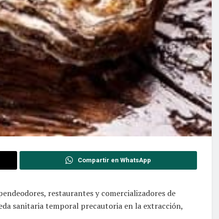
Compartir en WhatsApp
xpendeodores, restaurantes y comercializadores de
eda sanitaria temporal precautoria en la extracción,