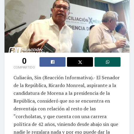
0
COMPARTIDO
Culiacán, Sin (Reacción Informativa).- El Senador
de la República, Ricardo Monreal, aspirante a la
candidatura de Morena a la presidencia de la
República, consideró que no se encuentra en
desventaja con relación al resto de las
“corcholatas, y que cuenta con una carrera
política de 42 años, viniendo desde abajo sin que
nadie le regalara nada y por eso puede dar la