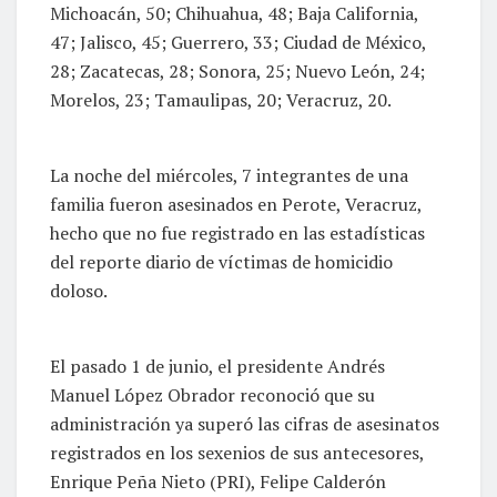
Michoacán, 50; Chihuahua, 48; Baja California,
47; Jalisco, 45; Guerrero, 33; Ciudad de México,
28; Zacatecas, 28; Sonora, 25; Nuevo León, 24;
Morelos, 23; Tamaulipas, 20; Veracruz, 20.
La noche del miércoles, 7 integrantes de una
familia fueron asesinados en Perote, Veracruz,
hecho que no fue registrado en las estadísticas
del reporte diario de víctimas de homicidio
doloso.
El pasado 1 de junio, el presidente Andrés
Manuel López Obrador reconoció que su
administración ya superó las cifras de asesinatos
registrados en los sexenios de sus antecesores,
Enrique Peña Nieto (PRI), Felipe Calderón