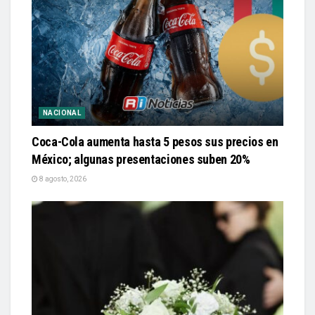
NACIONAL
Coca-Cola aumenta hasta 5 pesos sus precios en
México; algunas presentaciones suben 20%
8 agosto, 2026