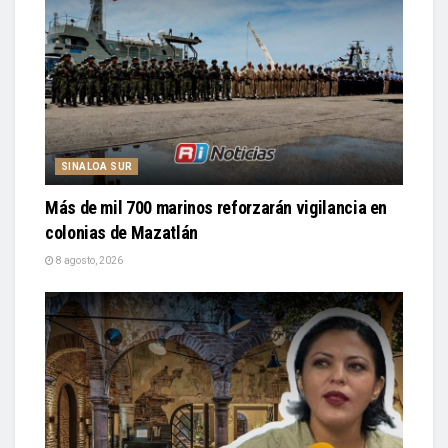
SINALOA SUR
Más de mil 700 marinos reforzarán vigilancia en
colonias de Mazatlán
8 agosto, 2026