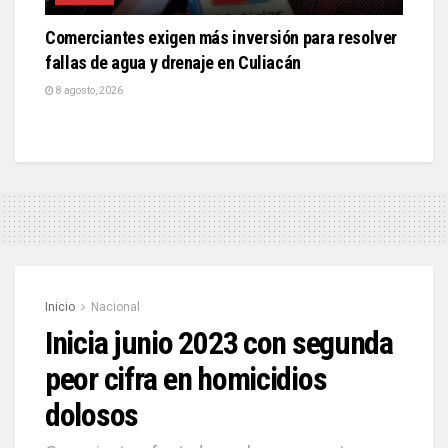
Comerciantes exigen más inversión para resolver
fallas de agua y drenaje en Culiacán
8 agosto, 2026
Inicio
Nacional
Inicia junio 2023 con segunda
peor cifra en homicidios
dolosos