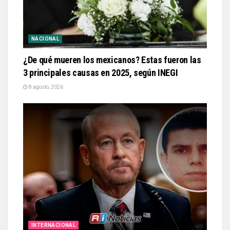
NACIONAL
¿De qué mueren los mexicanos? Estas fueron las
3 principales causas en 2025, según INEGI
8 agosto, 2026
INTERNACIONAL