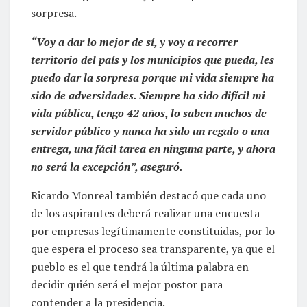
sorpresa.
“Voy a dar lo mejor de sí, y voy a recorrer
territorio del país y los municipios que pueda, les
puedo dar la sorpresa porque mi vida siempre ha
sido de adversidades. Siempre ha sido difícil mi
vida pública, tengo 42 años, lo saben muchos de
servidor público y nunca ha sido un regalo o una
entrega, una fácil tarea en ninguna parte, y ahora
no será la excepción”, aseguró.
Ricardo Monreal también destacó que cada uno
de los aspirantes deberá realizar una encuesta
por empresas legítimamente constituidas, por lo
que espera el proceso sea transparente, ya que el
pueblo es el que tendrá la última palabra en
decidir quién será el mejor postor para
contender a la presidencia.