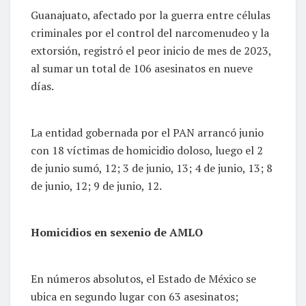
Guanajuato, afectado por la guerra entre células
criminales por el control del narcomenudeo y la
extorsión, registró el peor inicio de mes de 2023,
al sumar un total de 106 asesinatos en nueve
días.
La entidad gobernada por el PAN arrancó junio
con 18 víctimas de homicidio doloso, luego el 2
de junio sumó, 12; 3 de junio, 13; 4 de junio, 13; 8
de junio, 12; 9 de junio, 12.
Homicidios en sexenio de AMLO
En números absolutos, el Estado de México se
ubica en segundo lugar con 63 asesinatos;