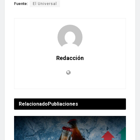
Fuente:
El Universal
Redacción
Relacionado
Publiaciones