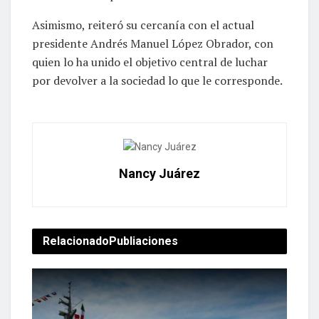
Asimismo, reiteró su cercanía con el actual
presidente Andrés Manuel López Obrador, con
quien lo ha unido el objetivo central de luchar
por devolver a la sociedad lo que le corresponde.
Nancy Juárez
Relacionado
Publiaciones