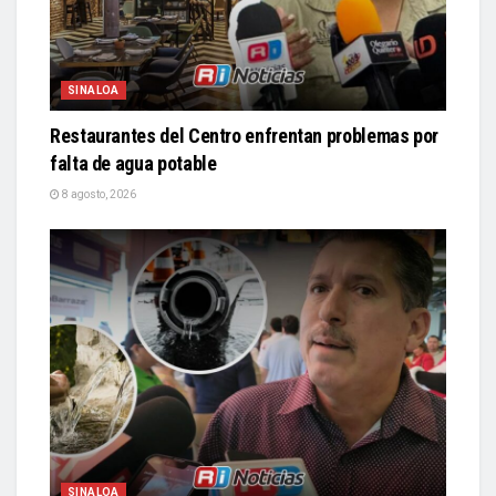
SINALOA
Restaurantes del Centro enfrentan problemas por
falta de agua potable
8 agosto, 2026
SINALOA