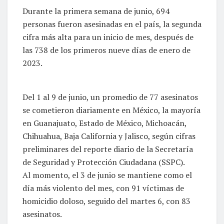
Durante la primera semana de junio, 694
personas fueron asesinadas en el país, la segunda
cifra más alta para un inicio de mes, después de
las 738 de los primeros nueve días de enero de
2023.
Del 1 al 9 de junio, un promedio de 77 asesinatos
se cometieron diariamente en México, la mayoría
en Guanajuato, Estado de México, Michoacán,
Chihuahua, Baja California y Jalisco, según cifras
preliminares del reporte diario de la Secretaría
de Seguridad y Protección Ciudadana (SSPC).
Al momento, el 3 de junio se mantiene como el
día más violento del mes, con 91 víctimas de
homicidio doloso, seguido del martes 6, con 83
asesinatos.