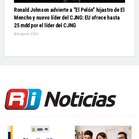
Ronald Johnson advierte a “El Pelón” hijastro de El
Mencho y nuevo líder del CJNG: EU ofrece hasta
25 mdd por el líder del CJNG
8 agosto, 2026