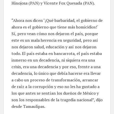
Hinojosa (PAN) y Vicente Fox Quesada (PAN).
“Ahora nos dicen ‘¡Qué barbaridad, el gobierno de
ahora es el gobierno que tiene más homicidios!´
Sí, pero vean cómo nos dejaron el país, porque
este es un mala herencia en seguridad, pero así
nos dejaron salud, educación y así nos dejaron
todo. El país estaba en bancarrota, el país estaba
inmerso en un decadencia, ni siquiera era una
crisis, era una decadencia y por eso, frente a una
decadencia, lo único que debía hacerse era llevar
a cabo un proceso de transformación, arrancar
de raíz a la corrupción y eso no les ha gustado a
los que antes se sentían los dueños de México y
son los responsables de la tragedia nacional”, dijo
desde Tamaulipas.