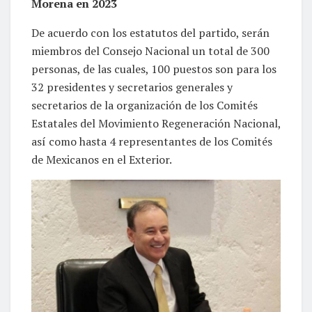
Morena en 2023
De acuerdo con los estatutos del partido, serán
miembros del Consejo Nacional un total de 300
personas, de las cuales, 100 puestos son para los
32 presidentes y secretarios generales y
secretarios de la organización de los Comités
Estatales del Movimiento Regeneración Nacional,
así como hasta 4 representantes de los Comités
de Mexicanos en el Exterior.