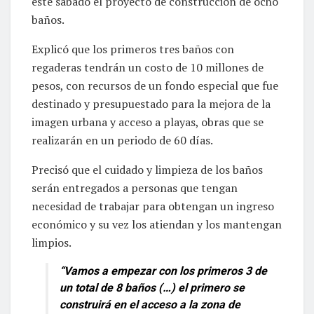
este sábado el proyecto de construcción de ocho
baños.
Explicó que los primeros tres baños con
regaderas tendrán un costo de 10 millones de
pesos, con recursos de un fondo especial que fue
destinado y presupuestado para la mejora de la
imagen urbana y acceso a playas, obras que se
realizarán en un periodo de 60 días.
Precisó que el cuidado y limpieza de los baños
serán entregados a personas que tengan
necesidad de trabajar para obtengan un ingreso
económico y su vez los atiendan y los mantengan
limpios.
“Vamos a empezar con los primeros 3 de
un total de 8 baños (…) el primero se
construirá en el acceso a la zona de