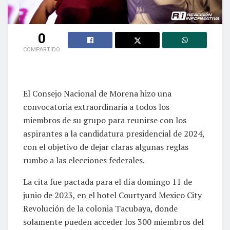
0
COMPARTIDO
El Consejo Nacional de Morena hizo una
convocatoria extraordinaria a todos los
miembros de su grupo para reunirse con los
aspirantes a la candidatura presidencial de 2024,
con el objetivo de dejar claras algunas reglas
rumbo a las elecciones federales.
La cita fue pactada para el día domingo 11 de
junio de 2023, en el hotel Courtyard Mexico City
Revolución de la colonia Tacubaya, donde
solamente pueden acceder los 300 miembros del