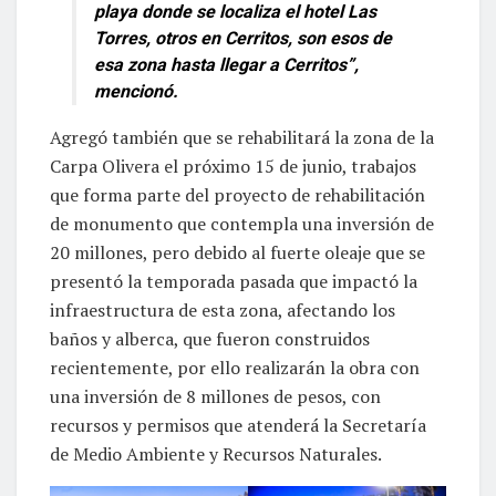
playa donde se localiza el hotel Las
Torres, otros en Cerritos, son esos de
esa zona hasta llegar a Cerritos”,
mencionó.
Agregó también que se rehabilitará la zona de la
Carpa Olivera el próximo 15 de junio, trabajos
que forma parte del proyecto de rehabilitación
de monumento que contempla una inversión de
20 millones, pero debido al fuerte oleaje que se
presentó la temporada pasada que impactó la
infraestructura de esta zona, afectando los
baños y alberca, que fueron construidos
recientemente, por ello realizarán la obra con
una inversión de 8 millones de pesos, con
recursos y permisos que atenderá la Secretaría
de Medio Ambiente y Recursos Naturales.