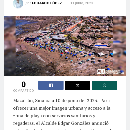
por
EDUARDO LÓPEZ
11 junio, 2023
0
COMPARTIDO
Mazatlán, Sinaloa a 10 de junio del 2023.-Para
ofrecer una mejor imagen urbana y acceso a la
zona de playa con servicios sanitarios y
regaderas, el Alcalde Edgar González anunció