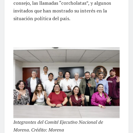
consejo, las llamadas “corcholatas”, y algunos
invitados que han mostrado su interés en la
situación política del país.
Integrantes del Comité Ejecutivo Nacional de
Morena. Crédito: Morena