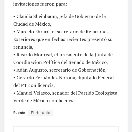
invitaciones fueron para:
• Claudia Sheinbaum, Jefa de Gobierno de la
Ciudad de México,
• Marcelo Ebrard, el secretario de Relaciones
Exteriores que en fechas recientes presentó su
renuncia,
• Ricardo Monreal, el presidente de la Junta de
Coordinación Política del Senado de México,
• Adán Augusto, secretario de Gobernación,
• Gerardo Fernández Noroña, diputado Federal
del PT con licencia,
• Manuel Velasco, senador del Partido Ecologista
Verde de México con licencia.
Fuente:
El Heraldo