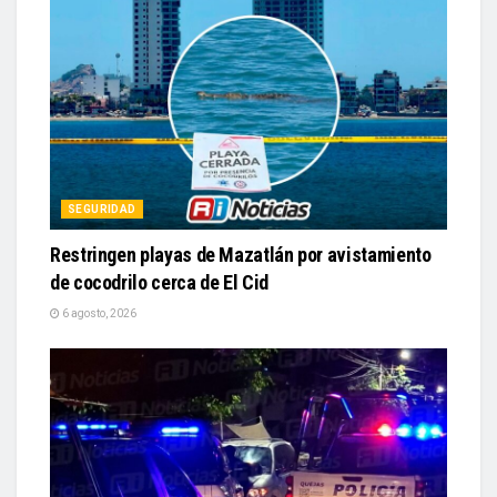
SEGURIDAD
Restringen playas de Mazatlán por avistamiento
de cocodrilo cerca de El Cid
6 agosto, 2026