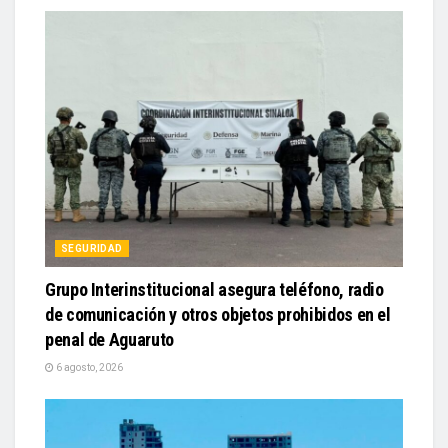
SEGURIDAD
Grupo Interinstitucional asegura teléfono, radio
de comunicación y otros objetos prohibidos en el
penal de Aguaruto
6 agosto, 2026