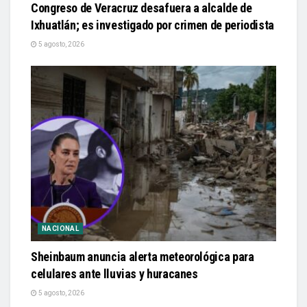
Congreso de Veracruz desafuera a alcalde de
Ixhuatlán; es investigado por crimen de periodista
5 agosto, 2026
NACIONAL
Sheinbaum anuncia alerta meteorológica para
celulares ante lluvias y huracanes
5 agosto, 2026