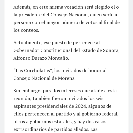
Además, en este misma votación será elegido el o
la presidente del Consejo Nacional, quien será la
persona con el mayor número de votos al final de
los conteos.
Actualmente, ese puesto le pertenece al
Gobernador Constitucional del Estado de Sonora,
Alfonso Durazo Montaño.
“Las Corcholatas”, los invitados de honor al
Consejo Nacional de Morena
Sin embargo, para los intereses que atañe a esta
reunión, también fueron invitados los seis
aspirantes presidenciales de 2024, algunos de
ellos pertenecen al partido y al gobierno federal,
otros a gobiernos estatales, y hay dos casos
extraordinarios de partidos aliados. Las