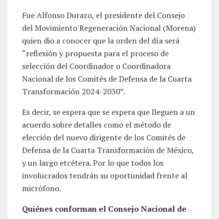
Fue Alfonso Durazo, el presidente del Consejo
del Movimiento Regeneración Nacional (Morena)
quien dio a conocer que la orden del día será
“reflexión y propuesta para el proceso de
selección del Coordinador o Coordinadora
Nacional de los Comités de Defensa de la Cuarta
Transformación 2024-2030”.
Es decir, se espera que se espera que lleguen a un
acuerdo sobre detalles como el método de
elección del nuevo dirigente de los Comités de
Defensa de la Cuarta Transformación de México,
y un largo etcétera. Por lo que todos los
involucrados tendrán su oportunidad frente al
micrófono.
Quiénes conforman el Consejo Nacional de