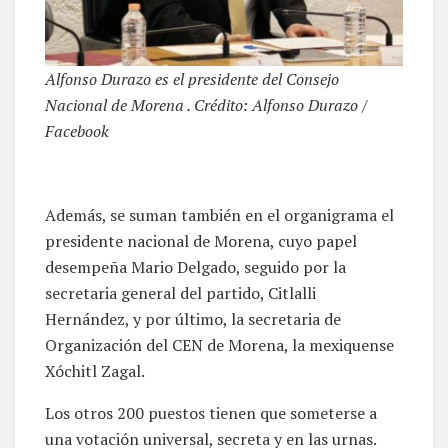
Alfonso Durazo es el presidente del Consejo
Nacional de Morena . Crédito: Alfonso Durazo /
Facebook
Además, se suman también en el organigrama el
presidente nacional de Morena, cuyo papel
desempeña Mario Delgado, seguido por la
secretaria general del partido, Citlalli
Hernández, y por último, la secretaria de
Organización del CEN de Morena, la mexiquense
Xóchitl Zagal.
Los otros 200 puestos tienen que someterse a
una votación universal, secreta y en las urnas.