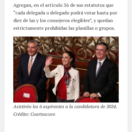
Agregan, en el artículo 36 de sus estatutos que
“cada delegada o delegado podrá votar hasta por
diez de las y los consejeros elegibles”, y quedan
estrictamente prohibidas las planillas o grupos.
Asistirán los 6 aspirantes a la candidatura de 2024.
Crédito: Cuartoscuro