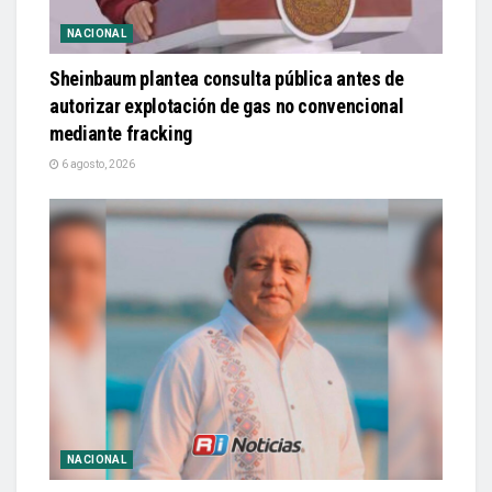
NACIONAL
Sheinbaum plantea consulta pública antes de
autorizar explotación de gas no convencional
mediante fracking
6 agosto, 2026
NACIONAL