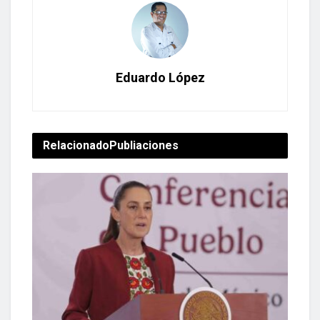
Eduardo López
Relacionado
Publiaciones