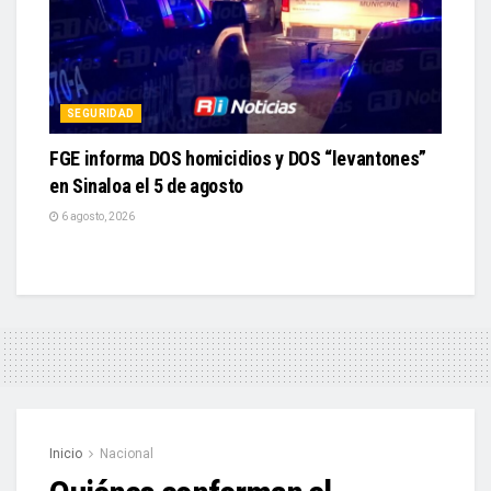
SEGURIDAD
FGE informa DOS homicidios y DOS “levantones”
en Sinaloa el 5 de agosto
6 agosto, 2026
Inicio
Nacional