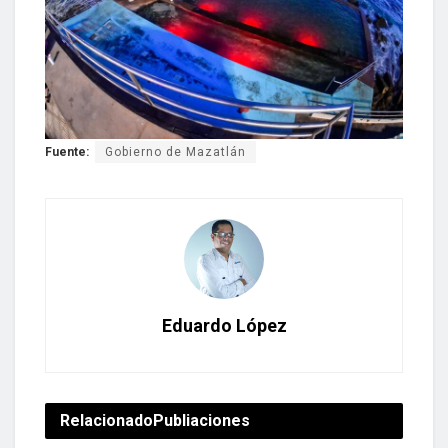
Fuente:
Gobierno de Mazatlán
Eduardo López
Relacionado
Publiaciones